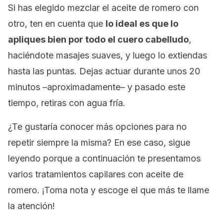
Si has elegido mezclar el aceite de romero con
otro, ten en cuenta que
lo ideal es que lo
apliques bien por todo el cuero cabelludo
,
haciéndote masajes suaves, y luego lo extiendas
hasta las puntas. Dejas actuar durante unos 20
minutos –aproximadamente– y pasado este
tiempo, retiras con agua fría.
¿Te gustaría conocer más opciones para no
repetir siempre la misma? En ese caso, sigue
leyendo porque a continuación te presentamos
varios tratamientos capilares con aceite de
romero. ¡Toma nota y escoge el que más te llame
la atención!