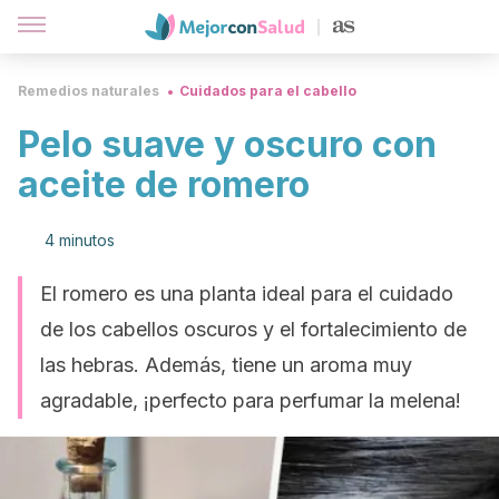
Remedios naturales
Cuidados para el cabello
Pelo suave y oscuro con
aceite de romero
4 minutos
El romero es una planta ideal para el cuidado
de los cabellos oscuros y el fortalecimiento de
las hebras. Además, tiene un aroma muy
agradable, ¡perfecto para perfumar la melena!