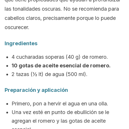
las tonalidades oscuras. No se recomienda para
cabellos claros, precisamente porque lo puede
oscurecer.
Ingredientes
4 cucharadas soperas (40 g) de romero.
10 gotas de aceite esencial de romero.
2 tazas (½ lt) de agua (500 ml).
Preparación y aplicación
Primero, pon a hervir el agua en una olla.
Una vez esté en punto de ebullición se le
agregan el romero y las gotas de aceite