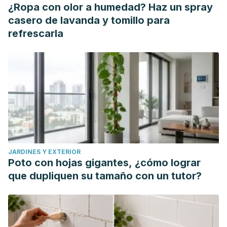
¿Ropa con olor a humedad? Haz un spray
casero de lavanda y tomillo para
refrescarla
JARDINES Y EXTERIOR
Poto con hojas gigantes, ¿cómo lograr
que dupliquen su tamaño con un tutor?