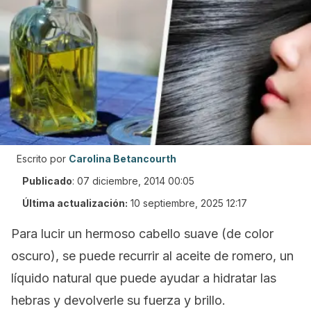
Escrito por
Carolina Betancourth
Publicado
:
07 diciembre, 2014 00:05
Última actualización:
10 septiembre, 2025 12:17
Para lucir un hermoso cabello suave (de color
oscuro), se puede recurrir al aceite de romero, un
líquido natural que puede ayudar a hidratar las
hebras y devolverle su fuerza y brillo.