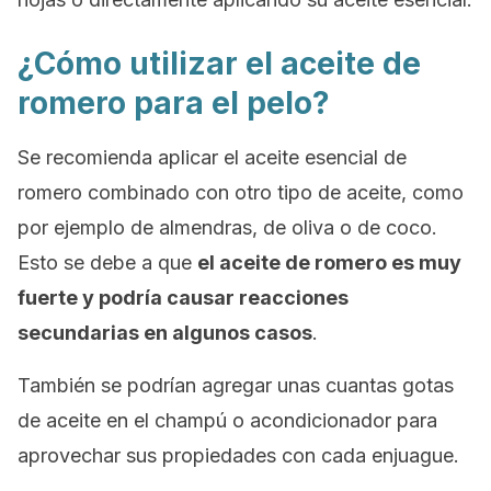
¿Cómo utilizar el aceite de
romero para el pelo?
Se recomienda aplicar el aceite esencial de
romero combinado con otro tipo de aceite, como
por ejemplo de almendras, de oliva o de coco.
Esto se debe a que
el aceite de romero es muy
fuerte y podría causar reacciones
secundarias en algunos casos
.
También se podrían agregar unas cuantas gotas
de aceite en el champú o acondicionador para
aprovechar sus propiedades con cada enjuague.