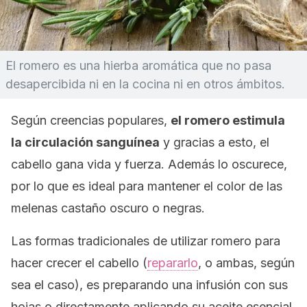
El romero es una hierba aromática que no pasa
desapercibida ni en la cocina ni en otros ámbitos.
Según creencias populares,
el romero estimula
la circulación sanguínea
y gracias a esto, el
cabello gana vida y fuerza. Además lo oscurece,
por lo que es ideal para mantener el color de las
melenas castaño oscuro o negras.
Las formas tradicionales de utilizar romero para
hacer crecer el cabello (
repararlo
, o ambas, según
sea el caso), es preparando una infusión con sus
hojas o directamente aplicando su aceite esencial.