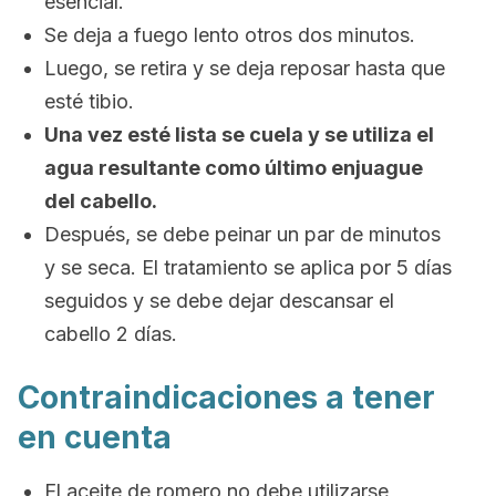
esencial.
Se deja a fuego lento otros dos minutos.
Luego, se retira y se deja reposar hasta que
esté tibio.
Una vez esté lista se cuela y se utiliza el
agua resultante como último enjuague
del cabello.
Después, se debe peinar un par de minutos
y se seca. El tratamiento se aplica por 5 días
seguidos y se debe dejar descansar el
cabello 2 días.
Contraindicaciones a tener
en cuenta
El aceite de romero no debe utilizarse