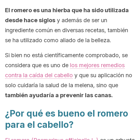
El romero es una hierba que ha sido utilizada
desde hace siglos
y además de ser un
ingrediente común en diversas recetas, también
se ha utilizado como aliado de la belleza.
Si bien no está científicamente comprobado, se
considera que es uno de
los mejores remedios
contra la caída del cabello
y que su aplicación no
solo cuidaría la salud de la melena, sino que
también ayudaría a prevenir las canas.
¿Por qué es bueno el romero
para el cabello?