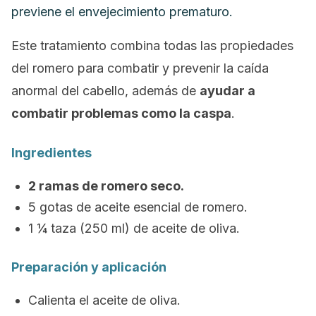
previene el envejecimiento prematuro.
Este tratamiento combina todas las propiedades
del romero para combatir y prevenir la caída
anormal del cabello, además de
ayudar a
combatir problemas como la caspa
.
Ingredientes
2 ramas de romero seco.
5 gotas de aceite esencial de romero.
1 ¼ taza (250 ml) de aceite de oliva.
Preparación y aplicación
Calienta el aceite de oliva.