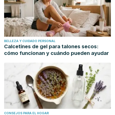
BELLEZA Y CUIDADO PERSONAL
Calcetines de gel para talones secos:
cómo funcionan y cuándo pueden ayudar
CONSEJOS PARA EL HOGAR