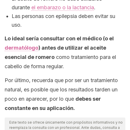
durante
el embarazo o la lactancia
.
Las personas con epilepsia deben evitar su
uso.
Lo ideal sería consultar con el médico (o el
dermatólogo
) antes de utilizar el aceite
esencial de romero
como tratamiento para el
cabello de forma regular.
Por último, recuerda que por ser un tratamiento
natural, es posible que los resultados tarden un
poco en aparecer, por lo que
debes ser
constante en su aplicación.
Este texto se ofrece únicamente con propósitos informativos y no
reemplaza la consulta con un profesional. Ante dudas, consulta a