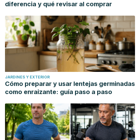
diferencia y qué revisar al comprar
JARDINES Y EXTERIOR
Cómo preparar y usar lentejas germinadas
como enraizante: guía paso a paso