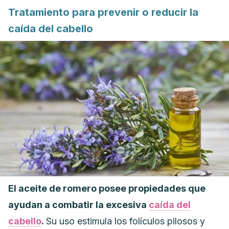
Tratamiento para prevenir o reducir la
caída del cabello
El aceite de romero posee propiedades que
ayudan a combatir la excesiva
caída del
cabello
.
Su uso estimula los folículos pilosos y