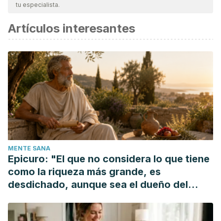
tu especialista.
Artículos interesantes
MENTE SANA
Epicuro: "El que no considera lo que tiene
como la riqueza más grande, es
desdichado, aunque sea el dueño del
mundo"