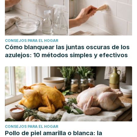
CONSEJOS PARA EL HOGAR
Cómo blanquear las juntas oscuras de los
azulejos: 10 métodos simples y efectivos
CONSEJOS PARA EL HOGAR
Pollo de piel amarilla o blanca: la