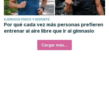
EJERCICIO FÍSICO Y DEPORTE
Por qué cada vez más personas prefieren
entrenar al aire libre que ir al gimnasio
Cargar más...