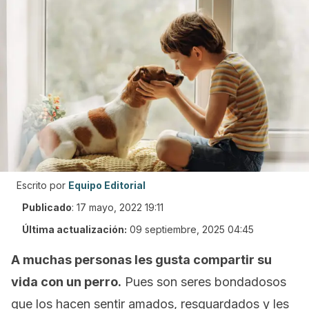
Escrito por
Equipo Editorial
Publicado
:
17 mayo, 2022 19:11
Última actualización:
09 septiembre, 2025 04:45
A muchas personas les gusta compartir su
vida con un perro.
Pues son seres bondadosos
que los hacen sentir amados, resguardados y les