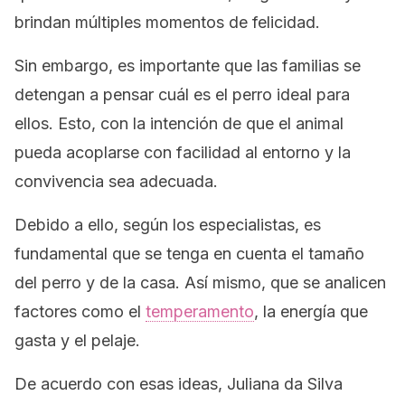
brindan múltiples momentos de felicidad.
Sin embargo, es importante que las familias se
detengan a pensar cuál es el perro ideal para
ellos. Esto, con la intención de que el animal
pueda acoplarse con facilidad al entorno y la
convivencia sea adecuada.
Debido a ello, según los especialistas, es
fundamental que se tenga en cuenta el tamaño
del perro y de la casa. Así mismo, que se analicen
factores como el
temperamento
, la energía que
gasta y el pelaje.
De acuerdo con esas ideas, Juliana da Silva