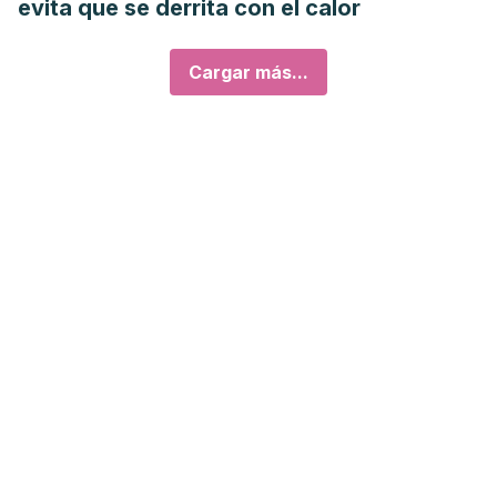
evita que se derrita con el calor
Cargar más...