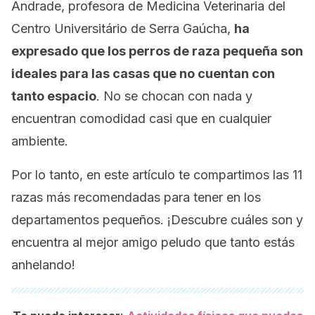
Andrade, profesora de Medicina Veterinaria del
Centro Universitário de Serra Gaúcha
,
ha
expresado que los perros de raza pequeña son
ideales para las casas que no cuentan con
tanto espacio
. No se chocan con nada y
encuentran comodidad casi que en cualquier
ambiente.
Por lo tanto, en este artículo te compartimos las 11
razas más recomendadas para tener en los
departamentos pequeños. ¡Descubre cuáles son y
encuentra al mejor amigo peludo que tanto estás
anhelando!