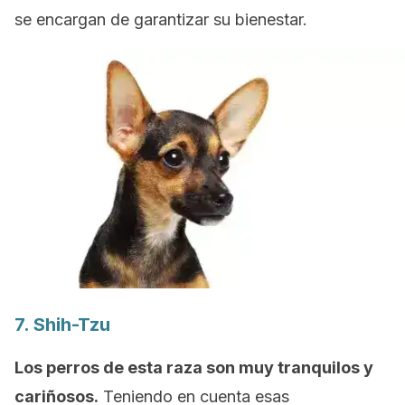
se encargan de garantizar su bienestar.
7.
Shih-Tzu
Los perros de esta raza son muy tranquilos y
cariñosos.
Teniendo en cuenta esas