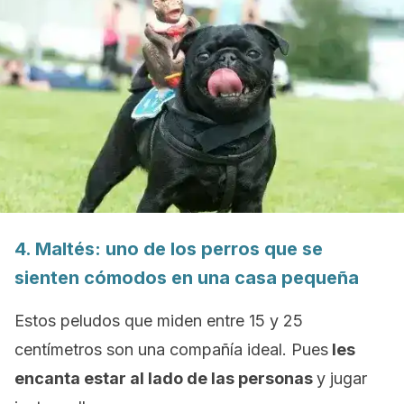
4. Maltés: uno de los perros que se
sienten cómodos en una casa pequeña
Estos peludos que miden entre 15 y 25
centímetros son una compañía ideal. Pues
les
encanta estar al lado de las personas
y jugar