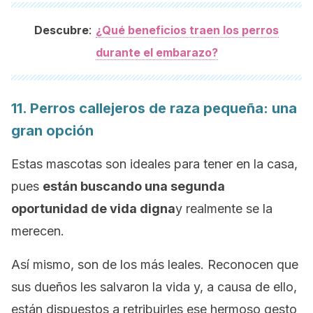
:
Descubre
¿Qué beneficios traen los perros
durante el embarazo?
11. Perros callejeros de raza pequeña: una
gran opción
Estas mascotas son ideales para tener en la casa,
pues
están buscando una segunda
oportunidad de vida digna
y realmente se la
merecen.
Así mismo, son de los más leales. Reconocen que
sus dueños les salvaron la vida y, a causa de ello,
están dispuestos a retribuirles ese hermoso gesto