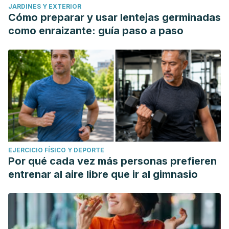
JARDINES Y EXTERIOR
Cómo preparar y usar lentejas germinadas
como enraizante: guía paso a paso
EJERCICIO FÍSICO Y DEPORTE
Por qué cada vez más personas prefieren
entrenar al aire libre que ir al gimnasio