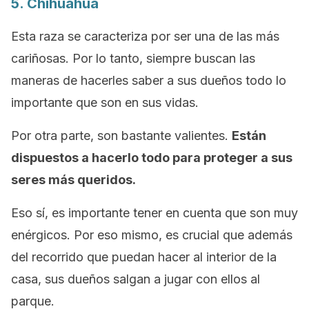
5. Chihuahua
Esta raza se caracteriza por ser una de las más
cariñosas. Por lo tanto, siempre buscan las
maneras de hacerles saber a sus dueños todo lo
importante que son en sus vidas.
Por otra parte, son bastante valientes.
Están
dispuestos a hacerlo todo para proteger a sus
seres más queridos.
Eso sí, es importante tener en cuenta que son muy
enérgicos. Por eso mismo, es crucial que además
del recorrido que puedan hacer al interior de la
casa, sus dueños salgan a jugar con ellos al
parque.