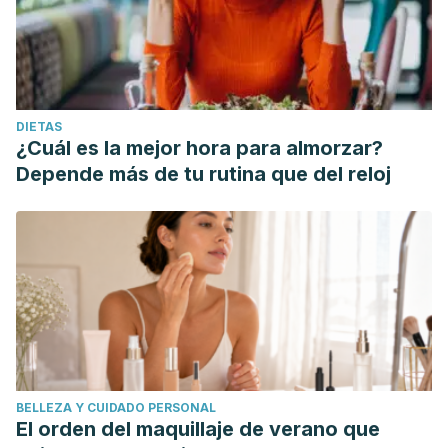
DIETAS
¿Cuál es la mejor hora para almorzar?
Depende más de tu rutina que del reloj
BELLEZA Y CUIDADO PERSONAL
El orden del maquillaje de verano que