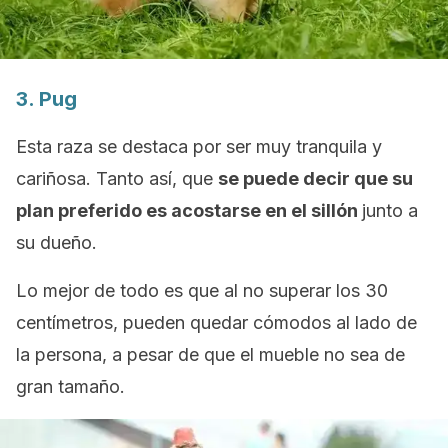
3.
Pug
Esta raza se destaca por ser muy tranquila y
cariñosa. Tanto así, que
se puede decir que su
plan preferido es acostarse en el sillón
junto a
su dueño.
Lo mejor de todo es que al no superar los 30
centímetros, pueden quedar cómodos al lado de
la persona, a pesar de que el mueble no sea de
gran tamaño.