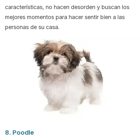
características, no hacen desorden y buscan los
mejores momentos para hacer sentir bien a las
personas de su casa.
8.
Poodle