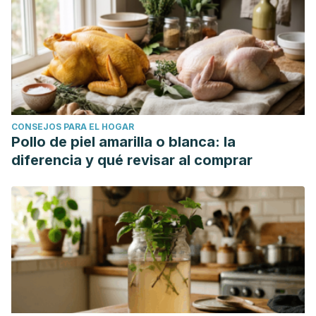
CONSEJOS PARA EL HOGAR
Pollo de piel amarilla o blanca: la
diferencia y qué revisar al comprar