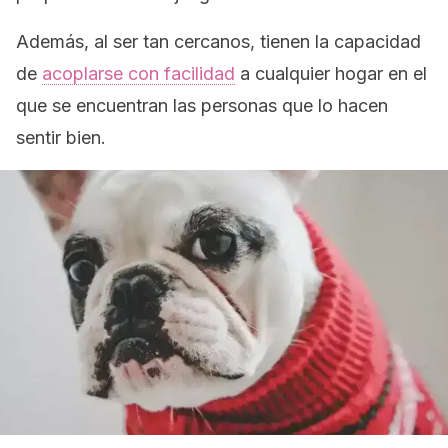
Además, al ser tan cercanos, tienen la capacidad
de
acoplarse con facilidad
a cualquier hogar en el
que se encuentran las personas que lo hacen
sentir bien.