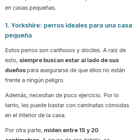
en casas pequeñas.
1.
Yorkshire
: perros ideales para una casa
pequeña
Estos perros son cariñosos y dóciles. A raíz de
esto,
siempre buscan estar al lado de sus
dueños
para asegurarse de que ellos no están
frente a ningún peligro.
Además, necesitan de poco ejercicio. Por lo
tanto, les puede bastar con caminatas cómodas
en el interior de la casa.
Por otra parte,
miden entre 15 y 20