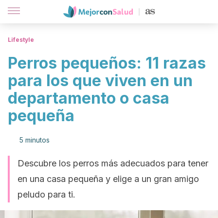
Lifestyle
Perros pequeños: 11 razas
para los que viven en un
departamento o casa
pequeña
5 minutos
Descubre los perros más adecuados para tener
en una casa pequeña y elige a un gran amigo
peludo para ti.