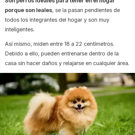
Son perros ideales para tener en el hogar
porque son leales
, se la pasan pendientes de
todos los integrantes del hogar y son muy
inteligentes.
Así mismo, miden entre 18 a 22 centímetros.
Debido a ello, pueden entrenarse dentro de la
casa sin hacer daños y relajarse en cualquier área.