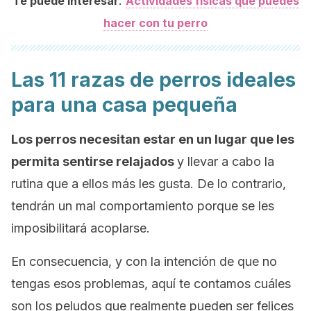
:
Te puede interesar
Actividades físicas que puedes
hacer con tu perro
Las 11 razas de perros ideales
para una casa pequeña
Los perros necesitan estar en un lugar que les
permita sentirse relajados
y llevar a cabo la
rutina que a ellos más les gusta. De lo contrario,
tendrán un mal comportamiento porque se les
imposibilitará acoplarse.
En consecuencia, y con la intención de que no
tengas esos problemas, aquí te contamos cuáles
son los peludos que realmente pueden ser felices