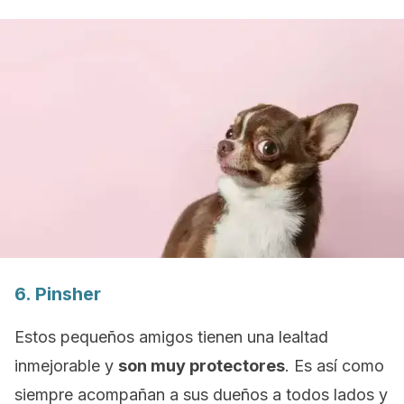
6.
Pinsher
Estos pequeños amigos tienen una lealtad
inmejorable y
son muy protectores
. Es así como
siempre acompañan a sus dueños a todos lados y