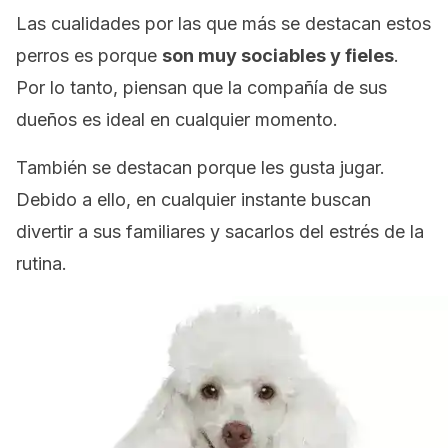
Las cualidades por las que más se destacan estos
perros es porque
son muy sociables y fieles
.
Por lo tanto, piensan que la compañía de sus
dueños es ideal en cualquier momento.
También se destacan porque les gusta jugar.
Debido a ello, en cualquier instante buscan
divertir a sus familiares y sacarlos del estrés de la
rutina.