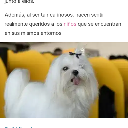
junto a ellos.
Además, al ser tan cariñosos, hacen sentir
realmente queridos a los
niños
que se encuentran
en sus mismos entornos.