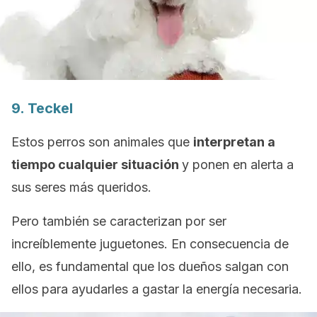
9.
Teckel
Estos perros son animales que
interpretan a
tiempo cualquier situación
y ponen en alerta a
sus seres más queridos.
Pero también se caracterizan por ser
increíblemente juguetones. En consecuencia de
ello, es fundamental que los dueños salgan con
ellos para ayudarles a gastar la energía necesaria.