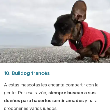
10.
Bulldog
francés
A estas mascotas les encanta compartir con la
gente. Por esa razón
, siempre buscan a sus
dueños para hacerlos sentir amados
y para
proponerles varios juegos.