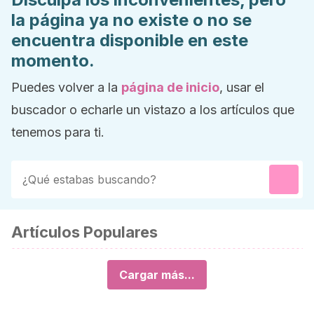
la página ya no existe o no se
encuentra disponible en este
momento.
Puedes volver a la
página de inicio
, usar el
buscador o echarle un vistazo a los artículos que
tenemos para ti.
Artículos Populares
Cargar más...