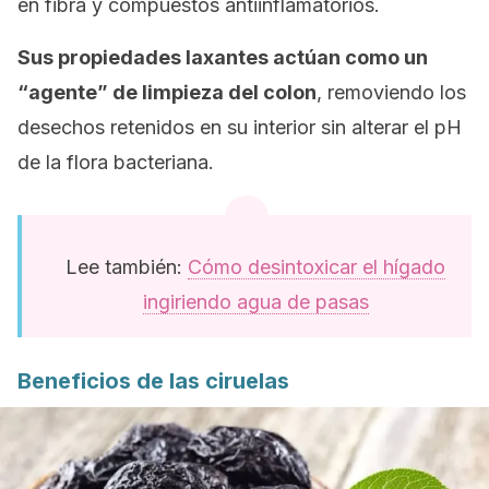
en fibra y compuestos antiinflamatorios.
Sus propiedades laxantes actúan como un
“agente” de limpieza del colon
, removiendo los
desechos retenidos en su interior sin alterar el pH
de la flora bacteriana.
Lee también:
Cómo desintoxicar el hígado
ingiriendo agua de pasas
Beneficios de las ciruelas