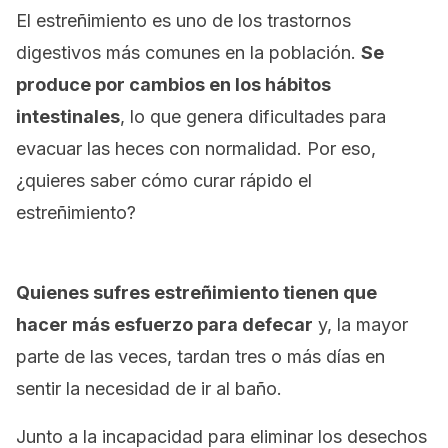
El estreñimiento es uno de los trastornos
digestivos más comunes en la población.
Se
produce por cambios en los hábitos
intestinales
, lo que genera dificultades para
evacuar las heces con normalidad. Por eso,
¿quieres saber cómo curar rápido el
estreñimiento?
Quienes sufres estreñimiento tienen que
hacer más esfuerzo para defecar
y, la mayor
parte de las veces, tardan tres o más días en
sentir la necesidad de ir al baño.
Junto a la incapacidad para eliminar los desechos