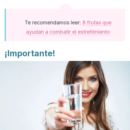
Te recomendamos leer:
8 frutas que
ayudan a combatir el estreñimiento
¡Importante!