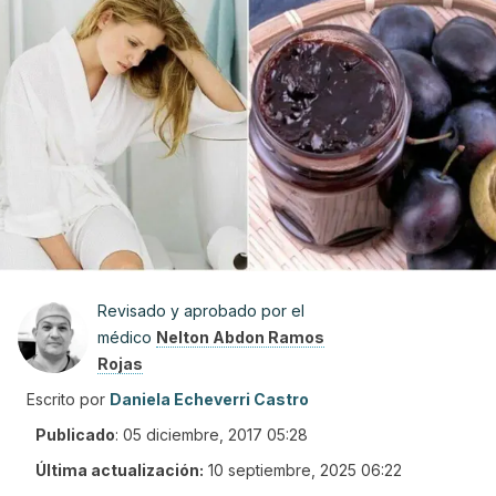
Revisado y aprobado por el
médico
Nelton Abdon Ramos
Rojas
Escrito por
Daniela Echeverri Castro
Publicado
:
05 diciembre, 2017 05:28
Última actualización:
10 septiembre, 2025 06:22