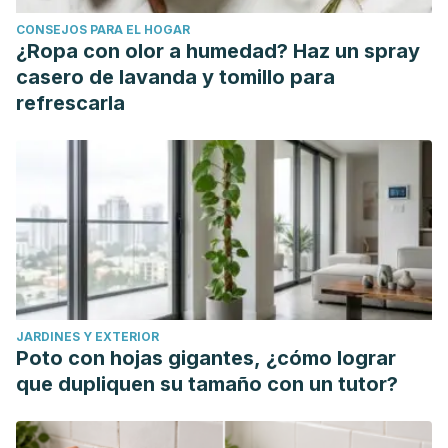
CONSEJOS PARA EL HOGAR
¿Ropa con olor a humedad? Haz un spray
casero de lavanda y tomillo para
refrescarla
JARDINES Y EXTERIOR
Poto con hojas gigantes, ¿cómo lograr
que dupliquen su tamaño con un tutor?