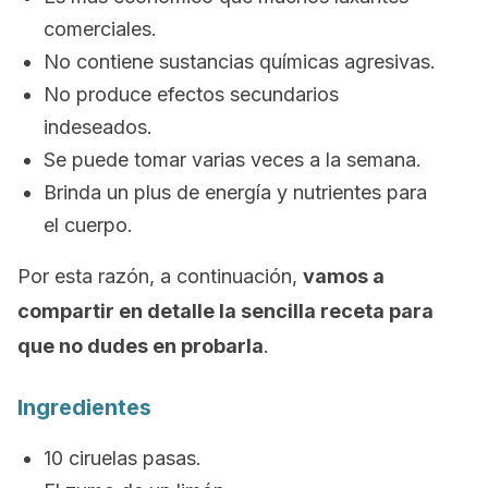
comerciales.
No contiene sustancias químicas agresivas.
No produce efectos secundarios
indeseados.
Se puede tomar varias veces a la semana.
Brinda un plus de energía y nutrientes para
el cuerpo.
Por esta razón, a continuación,
vamos a
compartir en detalle la sencilla receta para
que no dudes en probarla
.
Ingredientes
10 ciruelas pasas.