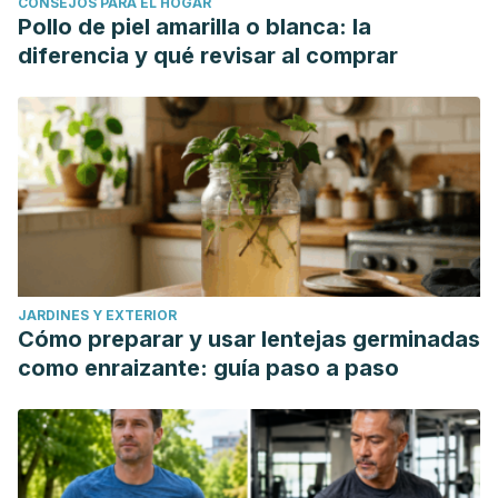
CONSEJOS PARA EL HOGAR
Pollo de piel amarilla o blanca: la
diferencia y qué revisar al comprar
JARDINES Y EXTERIOR
Cómo preparar y usar lentejas germinadas
como enraizante: guía paso a paso