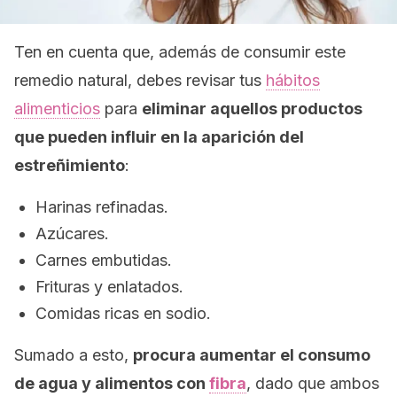
Ten en cuenta que, además de consumir este
remedio natural, debes revisar tus
hábitos
alimenticios
para
eliminar aquellos productos
que pueden influir en la aparición del
estreñimiento
:
Harinas refinadas.
Azúcares.
Carnes embutidas.
Frituras y enlatados.
Comidas ricas en sodio.
Sumado a esto,
procura aumentar el consumo
de agua y alimentos con
fibra
, dado que ambos