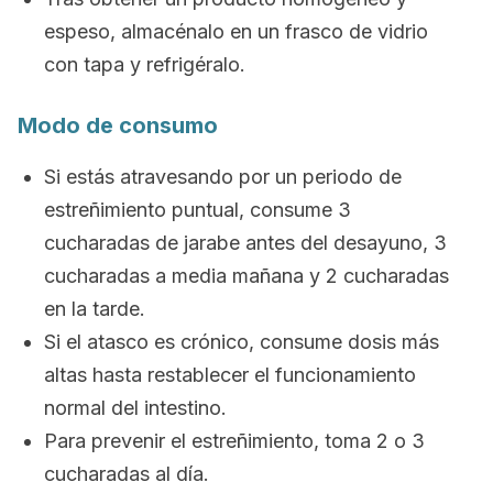
espeso, almacénalo en un frasco de vidrio
con tapa y refrigéralo.
Modo de consumo
Si estás atravesando por un periodo de
estreñimiento puntual, consume 3
cucharadas de jarabe antes del desayuno, 3
cucharadas a media mañana y 2 cucharadas
en la tarde.
Si el atasco es crónico, consume dosis más
altas hasta restablecer el funcionamiento
normal del intestino.
Para prevenir el estreñimiento, toma 2 o 3
cucharadas al día.