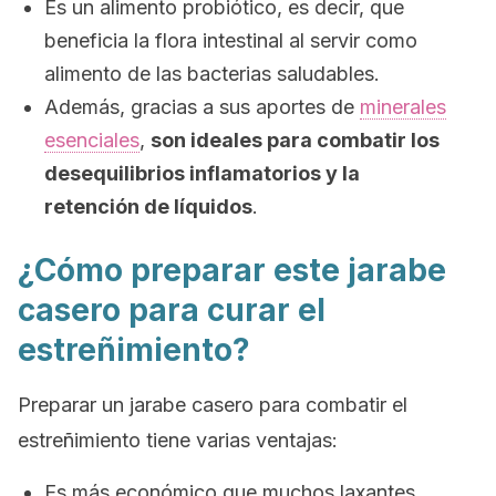
Es un alimento probiótico, es decir, que
beneficia la flora intestinal al servir como
alimento de las bacterias saludables.
Además, gracias a sus aportes de
minerales
esenciales
,
son ideales para combatir los
desequilibrios inflamatorios y la
retención de líquidos
.
¿Cómo preparar este jarabe
casero para curar el
estreñimiento?
Preparar un jarabe casero para combatir el
estreñimiento tiene varias ventajas:
Es más económico que muchos laxantes