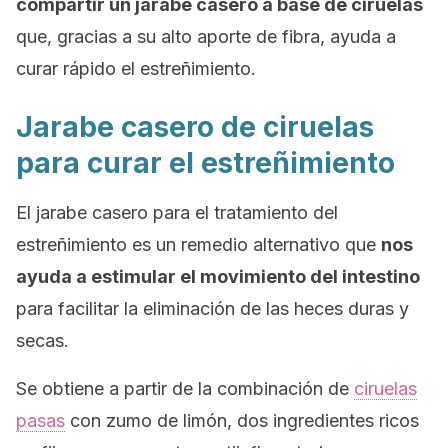
compartir un jarabe casero a base de ciruelas
que, gracias a su alto aporte de fibra, ayuda a
curar rápido el estreñimiento.
Jarabe casero de ciruelas
para curar el estreñimiento
El jarabe casero para el tratamiento del
estreñimiento es un remedio alternativo que
nos
ayuda a estimular el movimiento del intestino
para facilitar la eliminación de las heces duras y
secas.
Se obtiene a partir de la combinación de
ciruelas
pasas
con zumo de limón, dos ingredientes ricos