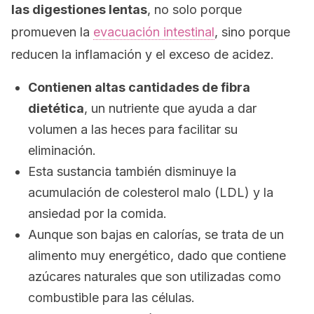
las digestiones lentas
, no solo porque
promueven la
evacuación intestinal
, sino porque
reducen la inflamación y el exceso de acidez.
Contienen altas cantidades de fibra
dietética
, un nutriente que ayuda a dar
volumen a las heces para facilitar su
eliminación.
Esta sustancia también disminuye la
acumulación de colesterol malo (LDL) y la
ansiedad por la comida.
Aunque son bajas en calorías, se trata de un
alimento muy energético, dado que contiene
azúcares naturales que son utilizadas como
combustible para las células.