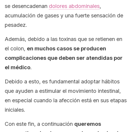
se desencadenan
dolores abdominales
,
acumulación de gases y una fuerte sensación de
pesadez.
Además, debido a las toxinas que se retienen en
el colon,
en muchos casos se producen
complicaciones que deben ser atendidas por
el médico
.
Debido a esto, es fundamental adoptar hábitos
que ayuden a estimular el movimiento intestinal,
en especial cuando la afección está en sus etapas
iniciales.
Con este fin, a continuación
queremos