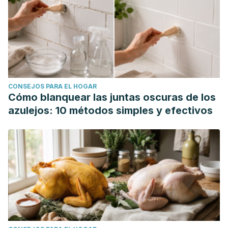
CONSEJOS PARA EL HOGAR
Cómo blanquear las juntas oscuras de los
azulejos: 10 métodos simples y efectivos