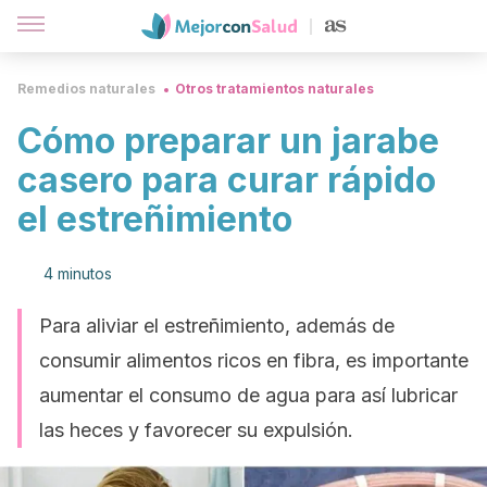
Remedios naturales
Otros tratamientos naturales
Cómo preparar un jarabe
casero para curar rápido
el estreñimiento
4 minutos
Para aliviar el estreñimiento, además de
consumir alimentos ricos en fibra, es importante
aumentar el consumo de agua para así lubricar
las heces y favorecer su expulsión.