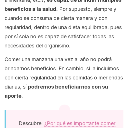
beneficios a la salud.
Por supuesto, siempre y
cuando se consuma de cierta manera y con
regularidad, dentro de una dieta equilibrada, pues
por sí sola no es capaz de satisfacer todas las
necesidades del organismo.
Comer una manzana una vez al año no podrá
brindarnos beneficios. En cambio, si la incluimos
con cierta regularidad en las comidas o meriendas
diarias, sí
podremos beneficiarnos con su
aporte.
Descubre:
¿Por qué es importante comer