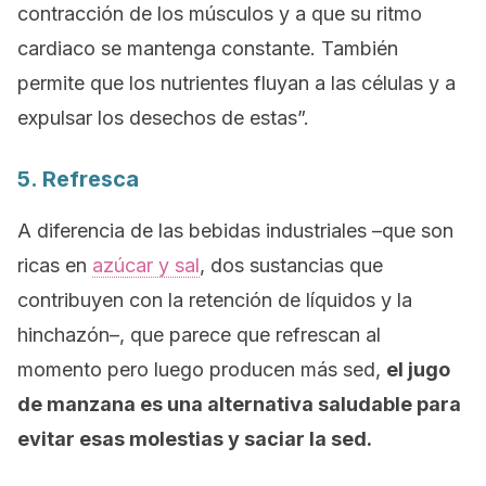
contracción de los músculos y a que su ritmo
cardiaco se mantenga constante. También
permite que los nutrientes fluyan a las células y a
expulsar los desechos de estas”.
5. Refresca
A diferencia de las bebidas industriales –que son
ricas en
azúcar y sal
, dos sustancias que
contribuyen con la retención de líquidos y la
hinchazón–, que parece que refrescan al
momento pero luego producen más sed,
el jugo
de manzana es una alternativa saludable para
evitar esas molestias y saciar la sed.