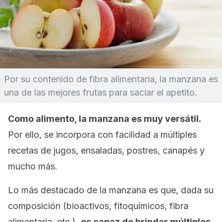
Por su contenido de fibra alimentaria, la manzana es
una de las mejores frutas para saciar el apetito.
Como alimento, la manzana es muy versátil.
Por ello, se incorpora con facilidad a múltiples
recetas de jugos
, ensaladas, postres, canapés y
mucho más.
Lo más destacado de la manzana es que, dada su
composición (bioactivos, fitoquímicos, fibra
alimentaria, etc.),
es capaz de brindar múltiples