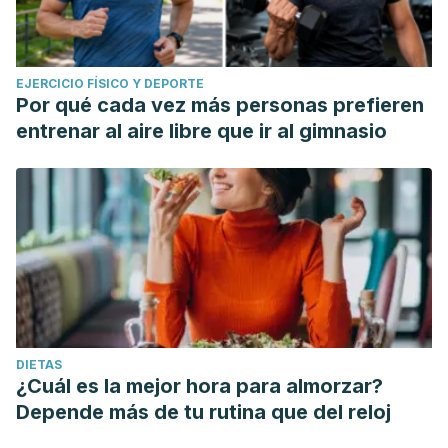
EJERCICIO FÍSICO Y DEPORTE
Por qué cada vez más personas prefieren
entrenar al aire libre que ir al gimnasio
DIETAS
¿Cuál es la mejor hora para almorzar?
Depende más de tu rutina que del reloj