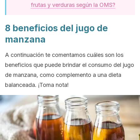
frutas y verduras según la OMS?
8 beneficios del jugo de
manzana
A continuación te comentamos cuáles son los
beneficios que puede brindar el consumo del jugo
de manzana, como complemento a una dieta
balanceada. ¡Toma nota!