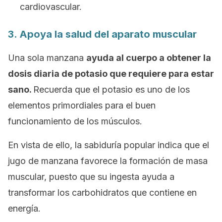
cardiovascular.
3. Apoya la salud del aparato muscular
Una sola manzana
ayuda al cuerpo a obtener la
dosis diaria de
potasio
que requiere para estar
sano.
Recuerda que el potasio es uno de los
elementos primordiales para el buen
funcionamiento de los músculos.
En vista de ello, la sabiduría popular indica que
el
jugo de manzana favorece la formación de masa
muscular
, puesto que su ingesta ayuda a
transformar los carbohidratos que contiene en
energía.