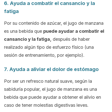
6. Ayuda a combatir el cansancio y la
fatiga
Por su contenido de azúcar, el jugo de manzana
es una bebida que
puede ayudar a combatir el
cansancio y la fatiga,
después de haber
realizado algún tipo de esfuerzo físico (una
sesión de entrenamiento, por ejemplo).
7. Ayuda a aliviar el dolor de estómago
Por ser un refresco natural suave, según la
sabiduría popular, el jugo de manzana es una
bebida que puede ayudar a obtener el alivio en
caso de tener molestias digestivas leves.