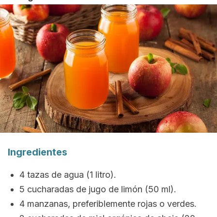
Ingredientes
4 tazas de agua (1 litro).
5 cucharadas de jugo de limón (50 ml).
4 manzanas, preferiblemente rojas o verdes.