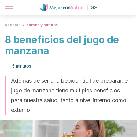
Recetas
Zumos y batidos
8 beneficios del jugo de
manzana
5 minutos
Además de ser una bebida fácil de preparar, el
jugo de manzana tiene múltiples beneficios
para nuestra salud, tanto a nivel interno como
externo