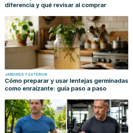
diferencia y qué revisar al comprar
JARDINES Y EXTERIOR
Cómo preparar y usar lentejas germinadas
como enraizante: guía paso a paso