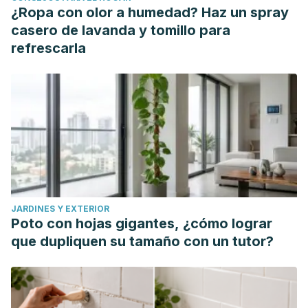
¿Ropa con olor a humedad? Haz un spray
casero de lavanda y tomillo para
refrescarla
JARDINES Y EXTERIOR
Poto con hojas gigantes, ¿cómo lograr
que dupliquen su tamaño con un tutor?