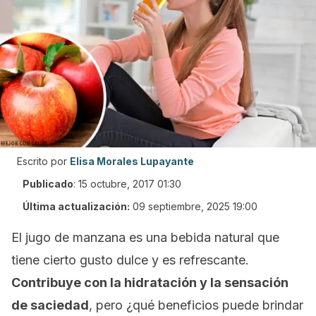
Escrito por
Elisa Morales Lupayante
Publicado
:
15 octubre, 2017 01:30
Última actualización:
09 septiembre, 2025 19:00
El jugo de manzana es una bebida natural que
tiene cierto gusto dulce y es refrescante.
Contribuye con la hidratación y la sensación
de saciedad
, pero ¿qué beneficios puede brindar