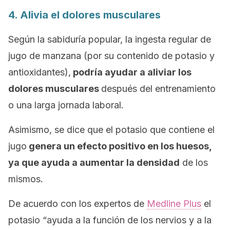
4. Alivia el dolores musculares
Según la sabiduría popular, la ingesta regular de
jugo de manzana (por su contenido de potasio y
antioxidantes),
podría ayudar a aliviar los
dolores musculares
después del entrenamiento
o una larga jornada laboral.
Asimismo, se dice que
el potasio que contiene el
jugo
genera un efecto positivo en los huesos,
ya que ayuda a aumentar la densidad
de los
mismos.
De acuerdo con los expertos de
Medline Plus
el
potasio “ayuda a la función de los nervios y a la