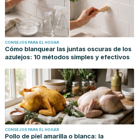
CONSEJOS PARA EL HOGAR
Cómo blanquear las juntas oscuras de los
azulejos: 10 métodos simples y efectivos
CONSEJOS PARA EL HOGAR
Pollo de piel amarilla o blanca: la