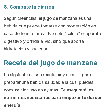
8. Combate la diarrea
Según creencias, el jugo de manzana es una
bebida que puede tomarse con moderación en
caso de tener diarrea. No solo “calma” el aparato
digestivo y brinda alivio, sino que aporta
hidratación y saciedad.
Receta del jugo de manzana
La siguiente es una receta muy sencilla para
preparar una bebida saludable la cual puedes
consumir incluso en ayunas. Te asegurará
los
nutrientes necesarios para empezar tu día con
energía
.