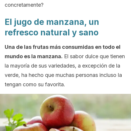
concretamente?
El jugo de manzana, un
refresco natural y sano
Una de las frutas más consumidas en todo el
mundo es la manzana.
El sabor dulce que tienen
la mayoría de sus variedades, a excepción de la
verde, ha hecho que muchas personas incluso la
tengan como su favorita.