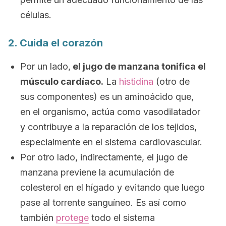
células.
2. Cuida el corazón
Por un lado,
el jugo de manzana tonifica el
músculo cardíaco.
La
histidina
(otro de
sus componentes) es un aminoácido que,
en el organismo, actúa como vasodilatador
y contribuye a la reparación de los tejidos,
especialmente en el sistema cardiovascular.
Por otro lado, indirectamente, el jugo de
manzana previene la acumulación de
colesterol en el hígado y evitando que luego
pase al torrente sanguíneo. Es así como
también
protege
todo el sistema