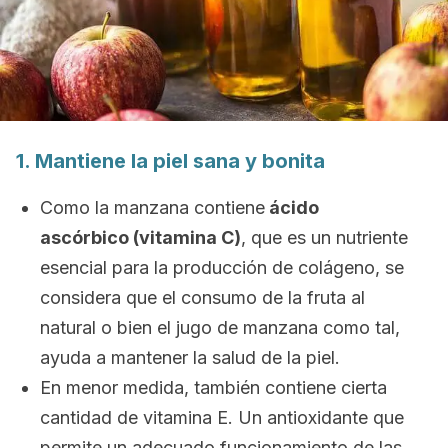
1. Mantiene la piel sana y bonita
Como la manzana contiene
ácido
ascórbico (vitamina C)
, que es un nutriente
esencial para la producción de colágeno, se
considera que el consumo de la fruta al
natural o bien el jugo de manzana como tal,
ayuda a mantener la salud de la piel.
En menor medida, también contiene cierta
cantidad de vitamina E. Un antioxidante que
permite un adecuado funcionamiento de las