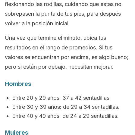
flexionando las rodillas, cuidando que estas no
sobrepasen la punta de tus pies, para después
volver a la posición inicial.
Una vez que termine el minuto, ubica tus
resultados en el rango de promedios. Si tus
valores se encuentran por encima, es algo bueno;
pero si están por debajo, necesitan mejorar.
Hombres
Entre 20 y 29 años: 37 a 42 sentadillas.
Entre 30 y 39 años: de 29 a 34 sentadillas.
Entre 40 y 49 años: de 24 a 29 sentadillas.
Mujeres