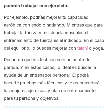
pueden trabajar con ejercicio.
Por ejemplo, podrías mejorar tu capacidad
aeróbica corriendo o nadando. Mientras que para
trabajar la fuerza y resistencia muscular, el
entrenamiento de fuerza es el indicado. En el caso
del equilibrio, lo puedes mejorar con
taichí
o yoga.
Recuerda que los test son solo un punto de
partida. Y en estos casos, lo ideal es buscar la
ayuda de un entrenador personal. Él podrá
hacerte pruebas más técnicas y te recomendará
los mejores ejercicios y plan de entrenamiento
para tu persona y objetivos.