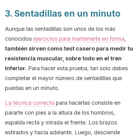
3. Sentadillas en un minuto
Aunque las sentadillas son unos de los más
conocidos
ejercicios para mantenerte en forma
,
también sirven como test casero para medir tu
resistencia muscular, sobre todo en el tren
inferior.
Para hacer esta prueba, tan solo debes
completar el mayor número de sentadillas que
puedas en un minuto.
La técnica correcta
para hacerlas consiste en
pararte con pies a la altura de los hombros,
espalda recta y mirada el frente. Los brazos
estirados y hacia adelante. Luego, desciende