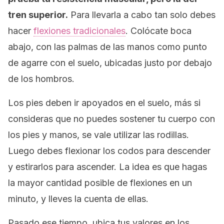
tren superior.
Para llevarla a cabo tan solo debes
hacer
flexiones tradicionales
. Colócate boca
abajo, con las palmas de las manos como punto
de agarre con el suelo, ubicadas justo por debajo
de los hombros.
Los pies deben ir apoyados en el suelo, más si
consideras que no puedes sostener tu cuerpo con
los pies y manos, se vale utilizar las rodillas.
Luego debes flexionar los codos para descender
y estirarlos para ascender. La idea es que hagas
la mayor cantidad posible de flexiones en un
minuto, y lleves la cuenta de ellas.
Pasado ese tiempo, ubica tus valores en los