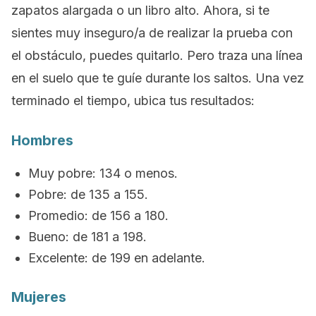
zapatos alargada o un libro alto. Ahora, si te
sientes muy inseguro/a de realizar la prueba con
el obstáculo, puedes quitarlo. Pero traza una línea
en el suelo que te guíe durante los saltos. Una vez
terminado el tiempo, ubica tus resultados:
Hombres
Muy pobre: 134 o menos.
Pobre: de 135 a 155.
Promedio: de 156 a 180.
Bueno: de 181 a 198.
Excelente: de 199 en adelante.
Mujeres