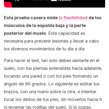
Esta prueba casera mide
la flexibilidad
de los
músculos de la espalda baja y la parte
posterior del muslo
. Esta capacidad es
necesaria para prevenir lesiones y llevar a cabo
los diversos movimientos de tu día a día.
Para hacer el test, tan solo debes sentarte en el
suelo, con tus piernas extendidas hacia adelante,
tocando una pared o con los pies formando un
ángulo de 90 grados. Lo siguiente es estirar tus
brazos, con una mano sobre la otra, e intentar
tocar los dedos de tus pies, sin moverlos hacia ti
ni levantar las rodillas del suelo. Si lo logras,