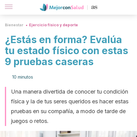
Bienestar
Ejercicio físico y deporte
¿Estás en forma? Evalúa
tu estado físico con estas
9 pruebas caseras
10 minutos
Una manera divertida de conocer tu condición
física y la de tus seres queridos es hacer estas
pruebas en su compañía, a modo de tarde de
juegos o retos.