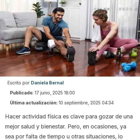
Escrito por
Daniela Bernal
Publicado
:
17 junio, 2025 18:00
Última actualización:
10 septiembre, 2025 04:34
Hacer actividad física es clave para gozar de una
mejor salud y bienestar. Pero, en ocasiones, ya
sea por falta de tiempo u otras situaciones, lo