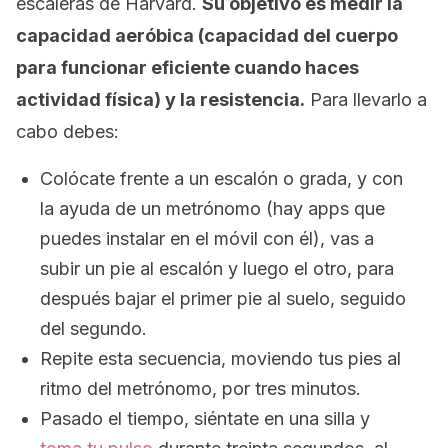
escaleras de Harvard.
Su objetivo es medir la
capacidad aeróbica (capacidad del cuerpo
para funcionar eficiente cuando haces
actividad física) y la resistencia.
Para llevarlo a
cabo debes:
Colócate frente a un escalón o grada, y con
la ayuda de un metrónomo (hay apps que
puedes instalar en el móvil con él), vas a
subir un pie al escalón y luego el otro, para
después bajar el primer pie al suelo, seguido
del segundo.
Repite esta secuencia, moviendo tus pies al
ritmo del metrónomo, por tres minutos.
Pasado el tiempo, siéntate en una silla y