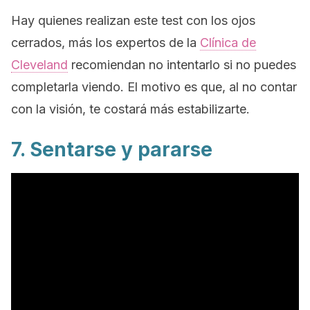
Hay quienes realizan este test con los ojos
cerrados, más los expertos de la
Clínica de
Cleveland
recomiendan no intentarlo si no puedes
completarla viendo. El motivo es que, al no contar
con la visión, te costará más estabilizarte.
7. Sentarse y pararse