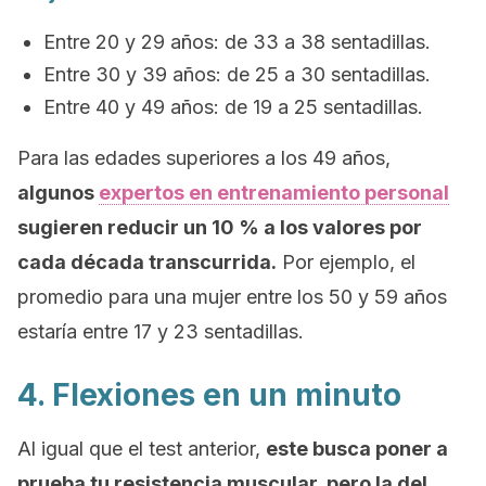
Entre 20 y 29 años: de 33 a 38 sentadillas.
Entre 30 y 39 años: de 25 a 30 sentadillas.
Entre 40 y 49 años: de 19 a 25 sentadillas.
Para las edades superiores a los 49 años,
algunos
expertos en entrenamiento personal
sugieren reducir un 10 % a los valores por
cada década transcurrida.
Por ejemplo, el
promedio para una mujer entre los 50 y 59 años
estaría entre 17 y 23 sentadillas.
4. Flexiones en un minuto
Al igual que el test anterior,
este busca poner a
prueba tu resistencia muscular, pero la del