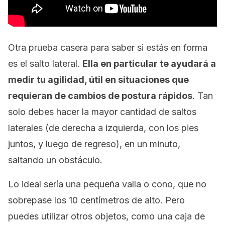
Otra prueba casera para saber si estás en forma
es el salto lateral.
Ella en particular te ayudará a
medir tu agilidad, útil en situaciones que
requieran de cambios de postura rápidos
. Tan
solo debes hacer la mayor cantidad de saltos
laterales (de derecha a izquierda, con los pies
juntos, y luego de regreso), en un minuto,
saltando un obstáculo.
Lo ideal sería una pequeña valla o cono, que no
sobrepase los 10 centímetros de alto. Pero
puedes utilizar otros objetos, como una caja de