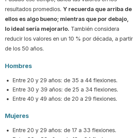
resultados promedios.
Y recuerda que arriba de
ellos es algo bueno; mientras que por debajo,
lo ideal sería mejorarlo.
También considera
reducir los valores en un 10 % por década, a partir
de los 50 años.
Hombres
Entre 20 y 29 años: de 35 a 44 flexiones.
Entre 30 y 39 años: de 25 a 34 flexiones.
Entre 40 y 49 años: de 20 a 29 flexiones.
Mujeres
Entre 20 y 29 años: de 17 a 33 flexiones.