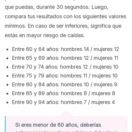
que puedas, durante 30 segundos. Luego,
compara tus resultados con los siguientes valores
mínimos. En caso de ser inferiores, significa que
estás en mayor riesgo de caídas.
Entre 60 y 64 años: hombres 14 / mujeres 12
Entre 65 y 69 años: hombres 12 / mujeres 11
Entre 70 y 74 años: hombres 12 / mujeres 10
Entre 75 y 79 años: hombres 11 / mujeres 10
Entre 80 y 84 años: hombres 10 / mujeres 9
Entre 85 y 89 años: hombres 8 / mujeres 8
Entre 90 y 94 años: hombres 7 / mujeres 4
Si eres menor de 60 años, deberías