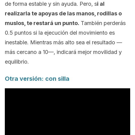
de forma estable y sin ayuda. Pero, s
i al
realizarla te apoyas de las manos, rodillas o
muslos, te restará un punto.
También perderás
0.5 puntos si la ejecución del movimiento es
inestable. Mientras más alto sea el resultado —
más cercano a 10—, indicará mejor movilidad y
equilibrio.
Otra versión: con silla