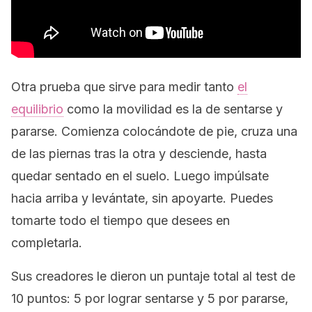
Otra prueba que sirve para medir tanto
el
equilibrio
como la movilidad es la de sentarse y
pararse. Comienza colocándote de pie, cruza una
de las piernas tras la otra y desciende, hasta
quedar sentado en el suelo. Luego impúlsate
hacia arriba y levántate, sin apoyarte. Puedes
tomarte todo el tiempo que desees en
completarla.
Sus creadores le dieron un puntaje total al test de
10 puntos: 5 por lograr sentarse y 5 por pararse,