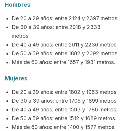
Hombres
De 20 a 29 años: entre 2124 y 2397 metros.
De 30 a 39 años: entre 2018 y 2333
metros.
De 40 a 49 años: entre 2011 y 2236 metros.
De 50 a 59 años: entre 1882 y 2092 metros.
Más de 60 años: entre 1657 y 1931 metros.
Mujeres
De 20 a 29 años: entre 1802 y 1963 metros.
De 30 a 39 años: entre 1705 y 1899 metros.
De 40 a 49 años: entre 1593 y 1786 metros.
De 50 a 59 años: entre 1512 y 1689 metros.
Más de 60 años: entre 1400 y 1577 metros.