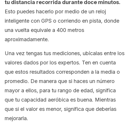
tu distancia recorrida durante doce minutos.
Esto puedes hacerlo por medio de un reloj
inteligente con GPS o corriendo en pista, donde
una vuelta equivale a 400 metros
aproximadamente.
Una vez tengas tus mediciones, ubícalas entre los
valores dados por los expertos. Ten en cuenta
que estos resultados corresponden a la media o
promedio. De manera que si haces un número
mayor a ellos, para tu rango de edad, significa
que tu capacidad aeróbica es buena. Mientras
que si el valor es menor, significa que deberías
mejorarla.