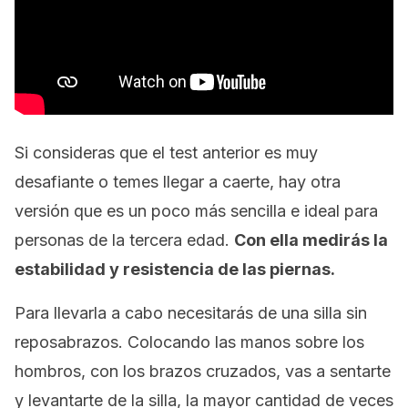
Si consideras que el test anterior es muy
desafiante o temes llegar a caerte, hay otra
versión que es un poco más sencilla e ideal para
personas de la tercera edad.
Con ella medirás la
estabilidad y resistencia de las piernas.
Para llevarla a cabo necesitarás de una silla sin
reposabrazos. Colocando las manos sobre los
hombros, con los brazos cruzados, vas a sentarte
y levantarte de la silla, la mayor cantidad de veces