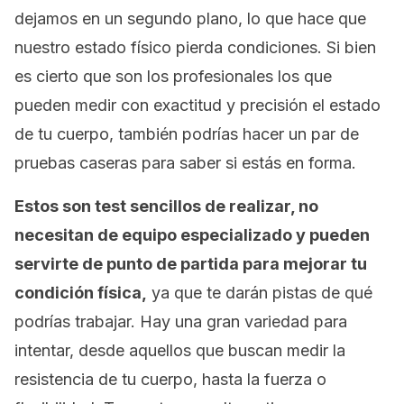
dejamos en un segundo plano, lo que hace que
nuestro estado físico pierda condiciones. Si bien
es cierto que son los profesionales los que
pueden medir con exactitud y precisión el estado
de tu cuerpo, también podrías hacer un par de
pruebas caseras para saber si estás en forma.
Estos son test sencillos de realizar, no
necesitan de equipo especializado y pueden
servirte de punto de partida para mejorar tu
condición física,
ya que te darán pistas de qué
podrías trabajar. Hay una gran variedad para
intentar, desde aquellos que buscan medir la
resistencia de tu cuerpo, hasta la fuerza o