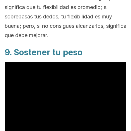
significa que tu flexibilidad es promedio; si
sobrepasas tus dedos, tu flexibilidad es muy
buena; pero, si no consigues alcanzarlos, significa
que debe mejorar.
9. Sostener tu peso