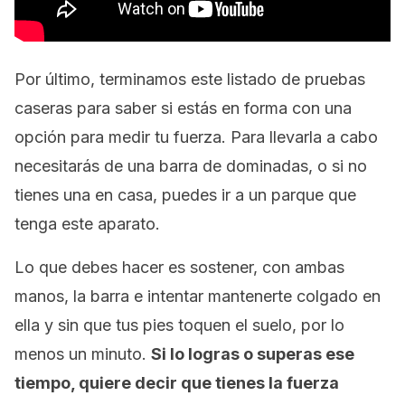
Por último, terminamos este listado de pruebas
caseras para saber si estás en forma con una
opción para medir tu fuerza. Para llevarla a cabo
necesitarás de una barra de dominadas, o si no
tienes una en casa, puedes ir a un parque que
tenga este aparato.
Lo que debes hacer es sostener, con ambas
manos, la barra e intentar mantenerte colgado en
ella y sin que tus pies toquen el suelo, por lo
menos un minuto.
Si lo logras o superas ese
tiempo, quiere decir que tienes la fuerza