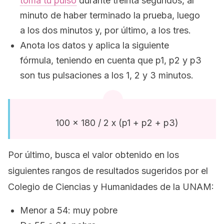
toma tu pulso
durante treinta segundos, al
minuto de haber terminado la prueba, luego
a los dos minutos y, por último, a los tres.
Anota los datos y aplica la siguiente
fórmula, teniendo en cuenta que p1, p2 y p3
son tus pulsaciones a los 1, 2 y 3 minutos.
100 x 180 / 2 x (p1 + p2 + p3)
Por último, busca el valor obtenido en los
siguientes rangos de resultados sugeridos por el
Colegio de Ciencias y Humanidades de la UNAM:
Menor a 54: muy pobre