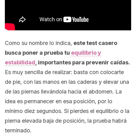
Como su nombre lo indica,
este test casero
busca poner a prueba tu
equilibrio y
estabilidad
, importantes para prevenir caídas.
Es muy sencilla de realizar: basta con colocarte
de pie, con las manos en las caderas y elevar una
de las piernas llevándola hacia el abdomen. La
idea es permanecer en esa posición, por lo
mínimo diez segundos. Si pierdes el equilibrio o la
pierna elevada baja de posición, la prueba habrá
terminado.