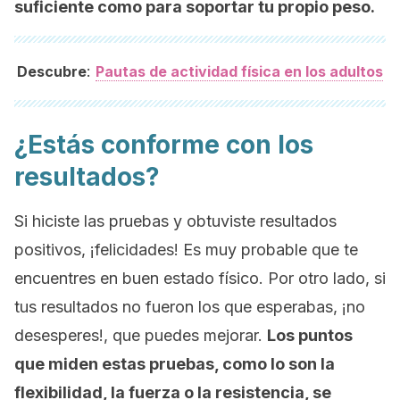
suficiente como para soportar tu propio peso.
:
Descubre
Pautas de actividad física en los adultos
¿Estás conforme con los
resultados?
Si hiciste las pruebas y obtuviste resultados
positivos, ¡felicidades! Es muy probable que te
encuentres en buen estado físico. Por otro lado, si
tus resultados no fueron los que esperabas, ¡no
desesperes!, que puedes mejorar.
Los puntos
que miden estas pruebas, como lo son la
flexibilidad, la fuerza o la resistencia, se