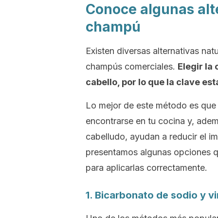
Conoce algunas alte
champú
Existen diversas alternativas natur
champús comerciales.
Elegir la
cabello, por lo que la clave es
Lo mejor de este método es que
encontrarse en tu cocina y, ade
cabelludo, ayudan a reducir el i
presentamos algunas opciones qu
para aplicarlas correctamente.
1. Bicarbonato de sodio y 