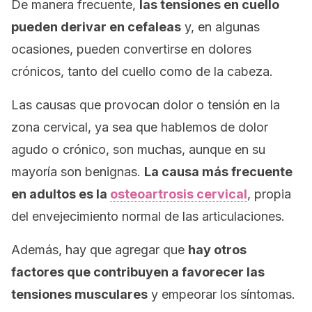
De manera frecuente,
las tensiones en cuello
pueden derivar en cefaleas
y, en algunas
ocasiones, pueden convertirse en dolores
crónicos, tanto del cuello como de la cabeza.
Las causas que provocan dolor o tensión en la
zona cervical, ya sea que hablemos de dolor
agudo o crónico, son muchas, aunque en su
mayoría son benignas.
La causa más frecuente
en adultos es la
osteoartrosis cervical
, propia
del envejecimiento normal de las articulaciones.
Además, hay que agregar que
hay otros
factores que contribuyen a favorecer las
tensiones musculares
y empeorar los síntomas.