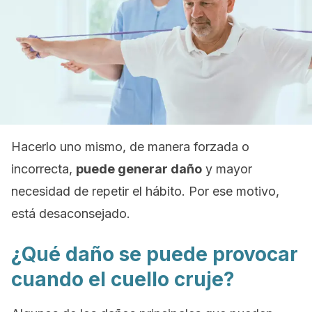
Hacerlo uno mismo, de manera forzada o
incorrecta,
puede generar daño
y mayor
necesidad de repetir el hábito. Por ese motivo,
está desaconsejado.
¿Qué daño se puede provocar
cuando el cuello cruje?