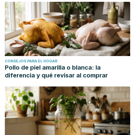
CONSEJOS PARA EL HOGAR
Pollo de piel amarilla o blanca: la
diferencia y qué revisar al comprar