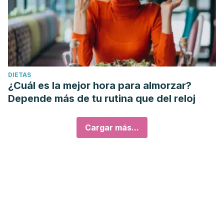
DIETAS
¿Cuál es la mejor hora para almorzar?
Depende más de tu rutina que del reloj
Cargar más...