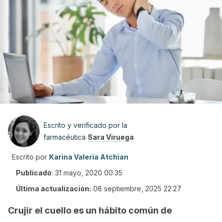
Escrito y verificado por la
farmacéutica
Sara Viruega
Escrito por
Karina Valeria Atchian
Publicado
:
31 mayo, 2020 00:35
Última actualización:
08 septiembre, 2025 22:27
Crujir el cuello es un hábito común de