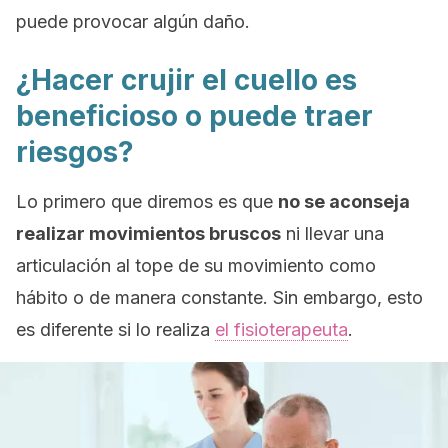
puede provocar algún daño.
¿Hacer crujir el cuello es
beneficioso o puede traer
riesgos?
Lo primero que diremos es que
no se aconseja
realizar movimientos bruscos
ni llevar una
articulación al tope de su movimiento como
hábito o de manera constante. Sin embargo, esto
es diferente si lo realiza
el fisioterapeuta
.