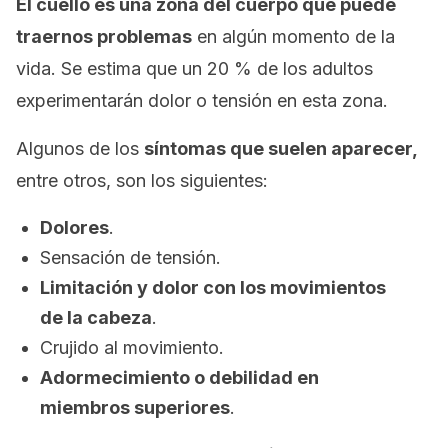
El cuello es una zona del cuerpo que puede
traernos problemas
en algún momento de la
vida. Se estima que un 20 % de los adultos
experimentarán dolor o tensión en esta zona.
Algunos de los
síntomas que suelen aparecer,
entre otros, son los siguientes:
Dolores
.
Sensación de tensión.
Limitación y dolor con los movimientos
de la cabeza
.
Crujido al movimiento.
Adormecimiento o debilidad en
miembros superiores
.