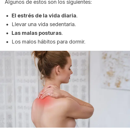
Algunos de estos son los siguientes:
El estrés de la vida diaria
.
Llevar una vida sedentaria.
Las malas posturas
.
Los malos hábitos para dormir.