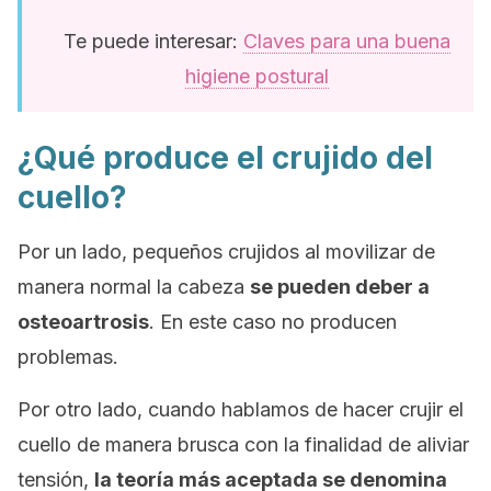
Te puede interesar:
Claves para una buena
higiene postural
¿Qué produce el crujido del
cuello?
Por un lado, pequeños crujidos al movilizar de
manera normal la cabeza
se pueden deber a
osteoartrosis
. En este caso no producen
problemas.
Por otro lado, cuando hablamos de hacer crujir el
cuello de manera brusca con la finalidad de aliviar
tensión,
la teoría más aceptada se denomina