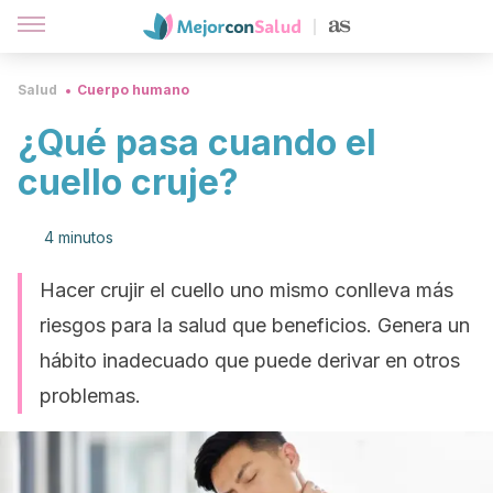
Salud
Cuerpo humano
¿Qué pasa cuando el
cuello cruje?
4 minutos
Hacer crujir el cuello uno mismo conlleva más
riesgos para la salud que beneficios. Genera un
hábito inadecuado que puede derivar en otros
problemas.