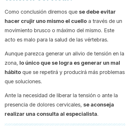
Como conclusión diremos que
se debe evitar
hacer crujir uno mismo el cuello
a través de un
movimiento brusco o máximo del mismo. Este
acto es malo para la salud de las vértebras.
Aunque parezca generar un alivio de tensión en la
zona,
lo único que se logra es generar un mal
hábito
que se repetirá y producirá más problemas
que soluciones.
Ante la necesidad de liberar la tensión o ante la
presencia de dolores cervicales,
se aconseja
realizar una consulta al especialista
.