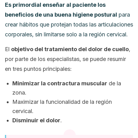
Es primordial enseñar al paciente los
beneficios de una buena higiene postural
para
crear hábitos que protejan todas las articulaciones
corporales, sin limitarse solo a la región cervical.
El
objetivo del tratamiento del dolor de cuello
,
por parte de los especialistas, se puede resumir
en tres puntos principales:
Minimizar la contractura muscular
de la
zona.
Maximizar la funcionalidad de la región
cervical.
Disminuir el dolor
.