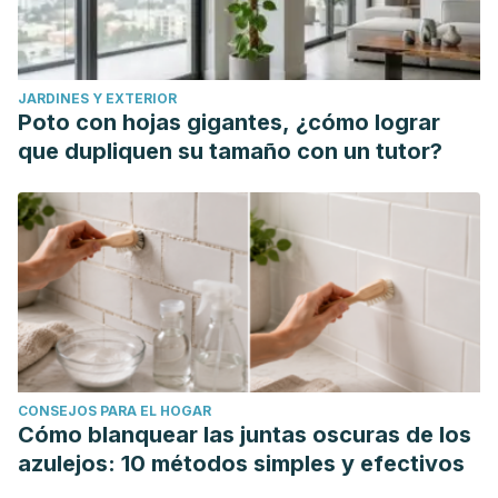
JARDINES Y EXTERIOR
Poto con hojas gigantes, ¿cómo lograr
que dupliquen su tamaño con un tutor?
CONSEJOS PARA EL HOGAR
Cómo blanquear las juntas oscuras de los
azulejos: 10 métodos simples y efectivos