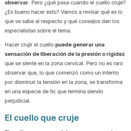
observar
. Pero ¿qué pasa cuando el cuello cruje?
¿Es bueno hacer esto? Vamos a revisar qué es lo
que se sabe al respecto y qué consejos dan los
especialistas sobre el tema.
Hacer crujir el cuello
puede generar una
sensación de liberación de la presión o rigidez
que se siente en la zona cervical. Pero no es raro
observar que, lo que comenzó como un intento
por disminuir la tensión en la zona, se transforma
en una especie de tic que termina siendo
perjudicial.
El cuello que cruje