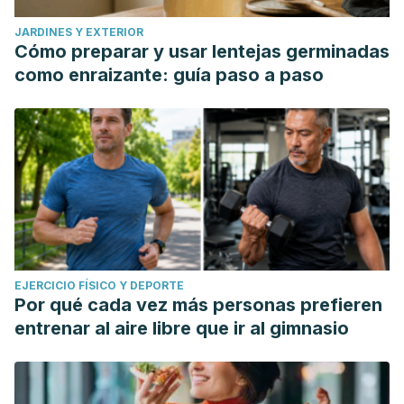
JARDINES Y EXTERIOR
Cómo preparar y usar lentejas germinadas
como enraizante: guía paso a paso
EJERCICIO FÍSICO Y DEPORTE
Por qué cada vez más personas prefieren
entrenar al aire libre que ir al gimnasio