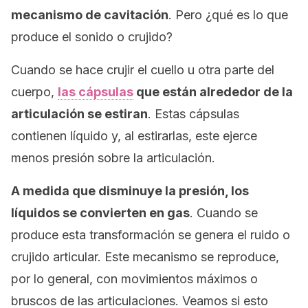
mecanismo de cavitación
. Pero ¿qué es lo que
produce el sonido o crujido?
Cuando se hace crujir el cuello u otra parte del
cuerpo,
las cápsulas
que están alrededor de la
articulación se estiran
. Estas cápsulas
contienen líquido y, al estirarlas, este ejerce
menos presión sobre la articulación.
A medida que disminuye la presión, los
líquidos se convierten en gas
. Cuando se
produce esta transformación se genera el ruido o
crujido articular.
Este mecanismo se reproduce,
por lo general, con movimientos máximos o
bruscos de las articulaciones. Veamos si esto