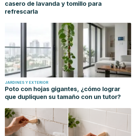
casero de lavanda y tomillo para
refrescarla
JARDINES Y EXTERIOR
Poto con hojas gigantes, ¿cómo lograr
que dupliquen su tamaño con un tutor?