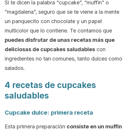
Si te dicen la palabra “
cupcake”, “muffin
” o
“magdalena”, seguro que se te viene a la mente
un panquecito con chocolate y un papel
multicolor que lo contiene. Te contamos que
puedes disfrutar de unas recetas más que
deliciosas de
cupcakes
saludables
con
ingredientes no tan comunes, tanto dulces como
salados.
4 recetas de cupcakes
saludables
Cupcake
dulce: primera receta
Esta primera preparación
consiste en un muffin