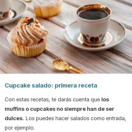
Cupcake
salado: primera receta
Con estas recetas, te darás cuenta que
los
muffins
o
cupcakes
no siempre han de ser
dulces.
Los puedes hacer salados como entrada,
por ejemplo.