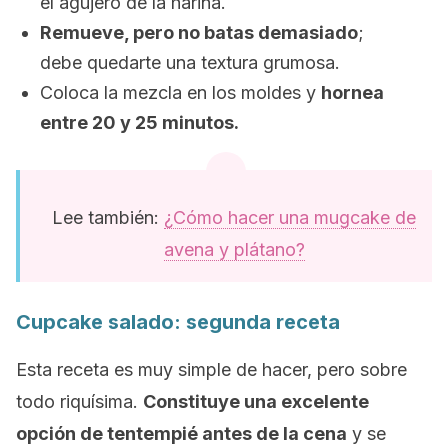
el agujero de la harina.
Remueve, pero no batas demasiado
;
debe quedarte una textura grumosa.
Coloca la mezcla en los moldes y
hornea
entre 20 y 25 minutos.
Lee también:
¿Cómo hacer una mugcake de
avena y plátano?
Cupcake
salado: segunda receta
Esta receta es muy simple de hacer, pero sobre
todo riquísima.
Constituye una excelente
opción de tentempié antes de la cena
y se