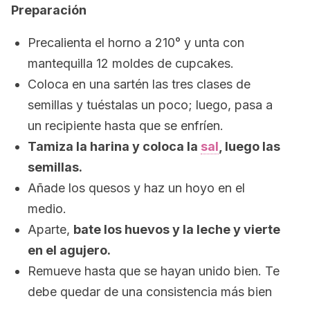
Preparación
Precalienta el horno a 210° y unta con
mantequilla 12 moldes de
cupcakes
.
Coloca en una sartén las tres clases de
semillas y tuéstalas un poco; luego, pasa a
un recipiente hasta que se enfríen.
Tamiza la harina y coloca la
sal
, luego las
semillas.
Añade los quesos y haz un hoyo en el
medio.
Aparte,
bate los huevos y la leche y vierte
en el agujero.
Remueve hasta que se hayan unido bien. Te
debe quedar de una consistencia más bien