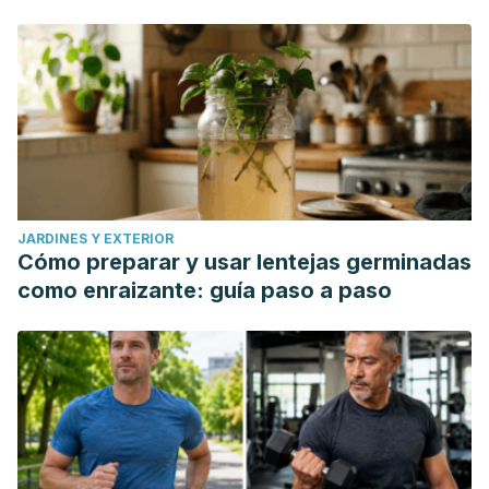
JARDINES Y EXTERIOR
Cómo preparar y usar lentejas germinadas
como enraizante: guía paso a paso