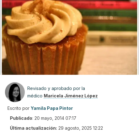
Revisado y aprobado por la
médico
Maricela Jiménez López
Escrito por
Yamila Papa Pintor
Publicado
:
20 mayo, 2014 07:17
Última actualización:
29 agosto, 2025 12:22