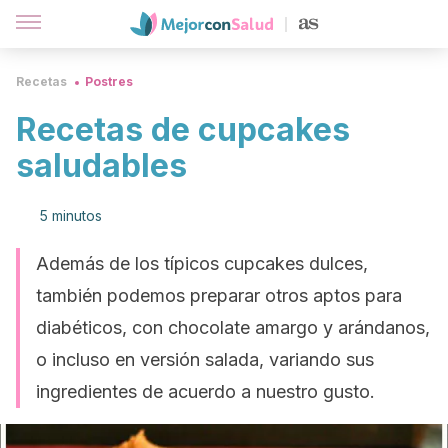
Recetas
Postres
Recetas de cupcakes
saludables
5 minutos
Además de los típicos cupcakes dulces,
también podemos preparar otros aptos para
diabéticos, con chocolate amargo y arándanos,
o incluso en versión salada, variando sus
ingredientes de acuerdo a nuestro gusto.