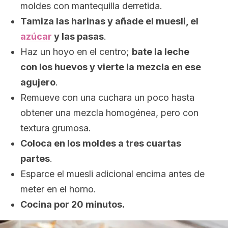
moldes con mantequilla derretida.
Tamiza las harinas y añade el muesli, el
azúcar
y las pasas
.
Haz un hoyo en el centro;
bate la leche
con los huevos y vierte la mezcla en ese
agujero
.
Remueve con una cuchara un poco hasta
obtener una mezcla homogénea, pero con
textura grumosa.
Coloca en los moldes a tres cuartas
partes
.
Esparce el muesli adicional encima antes de
meter en el horno.
Cocina por 20 minutos.