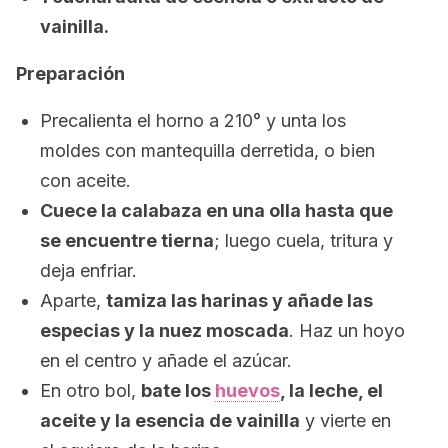
vainilla.
Preparación
Precalienta el horno a 210° y unta los
moldes con mantequilla derretida, o bien
con aceite.
Cuece la calabaza en una olla hasta que
se encuentre tierna
; luego cuela, tritura y
deja enfriar.
Aparte,
tamiza las harinas y añade las
especias y la nuez moscada
. Haz un hoyo
en el centro y añade el azúcar.
En otro bol,
bate los
huevos
, la leche, el
aceite y la esencia de vainilla
y vierte en