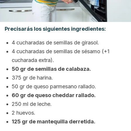
Precisarás los siguientes ingredientes:
4 cucharadas de semillas de girasol.
4 cucharadas de semillas de sésamo (+1
cucharada extra).
50 gr de semillas de calabaza.
375 gr de harina.
50 gr de queso parmesano rallado.
60 gr de queso cheddar rallado.
250 ml de leche.
2 huevos.
125 gr de mantequilla derretida.