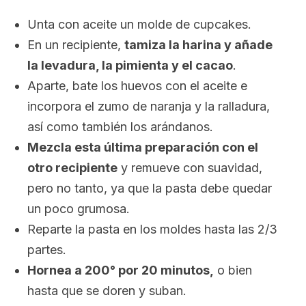
Unta con aceite un molde de
cupcakes
.
En un recipiente,
tamiza la harina y añade
la levadura, la pimienta y el cacao
.
Aparte, bate los huevos con el aceite e
incorpora el zumo de naranja y la ralladura,
así como también los arándanos.
Mezcla esta última preparación con el
otro recipiente
y remueve con suavidad,
pero no tanto, ya que la pasta debe quedar
un poco grumosa.
Reparte la pasta en los moldes hasta las 2/3
partes.
Hornea a 200° por 20 minutos,
o bien
hasta que se doren y suban.