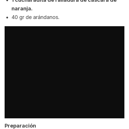
naranja.
40 gr de arándanos.
Preparación