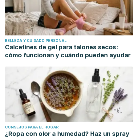
BELLEZA Y CUIDADO PERSONAL
Calcetines de gel para talones secos:
cómo funcionan y cuándo pueden ayudar
CONSEJOS PARA EL HOGAR
¿Ropa con olor a humedad? Haz un spray