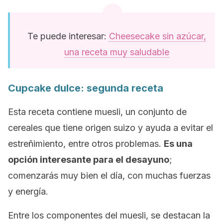
Te puede interesar:
Cheesecake sin azúcar,
una receta muy saludable
Cupcake
dulce: segunda receta
Esta receta contiene muesli, un conjunto de
cereales que tiene origen suizo y ayuda a evitar el
estreñimiento, entre otros problemas.
Es una
opción interesante para el desayuno
;
comenzarás muy bien el día, con muchas fuerzas
y energía.
Entre los componentes del muesli, se destacan la