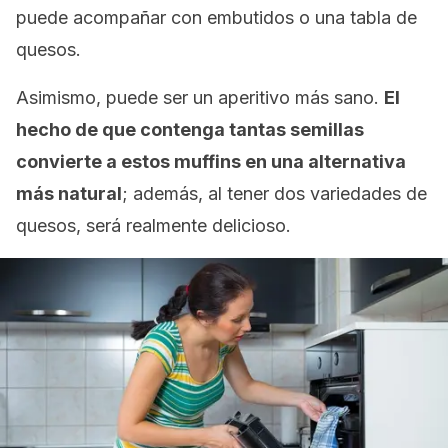
puede acompañar con embutidos o una tabla de
quesos.
Asimismo, puede ser un aperitivo más sano.
El
hecho de que contenga tantas semillas
convierte a estos
muffins
en una alternativa
más natural
; además, al tener dos variedades de
quesos, será realmente delicioso.