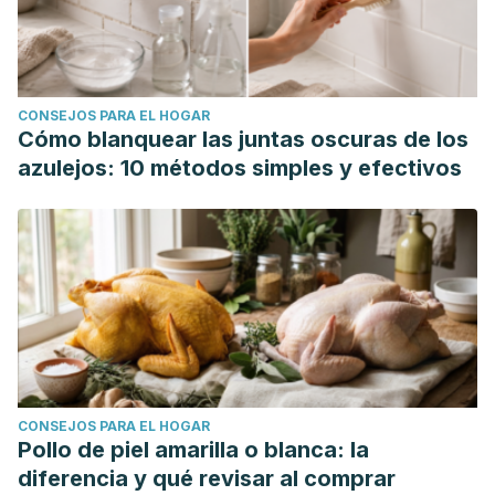
CONSEJOS PARA EL HOGAR
Cómo blanquear las juntas oscuras de los
azulejos: 10 métodos simples y efectivos
CONSEJOS PARA EL HOGAR
Pollo de piel amarilla o blanca: la
diferencia y qué revisar al comprar