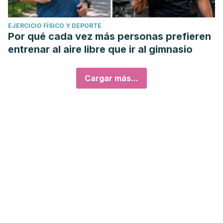
EJERCICIO FÍSICO Y DEPORTE
Por qué cada vez más personas prefieren
entrenar al aire libre que ir al gimnasio
Cargar más...