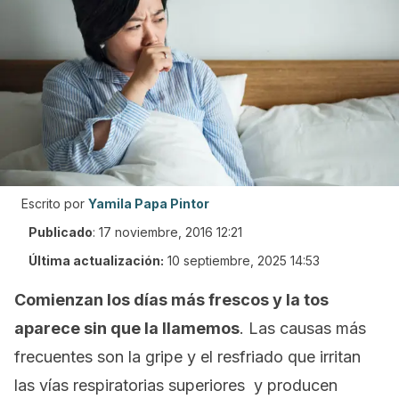
Escrito por
Yamila Papa Pintor
Publicado
:
17 noviembre, 2016 12:21
Última actualización:
10 septiembre, 2025 14:53
Comienzan los días más frescos y la tos
aparece sin que la llamemos
. Las causas más
frecuentes son la gripe y el resfriado que irritan
las vías respiratorias superiores y producen