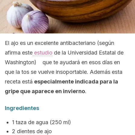
El ajo es un excelente antibacteriano (según
afirma este
estudio
de la Universidad Estatal de
Washington) que te ayudará en esos días en
que la tos se vuelve insoportable. Además esta
receta está
especialmente indicada para la
gripe que aparece en invierno
.
Ingredientes
1 taza de agua (250 ml)
2 dientes de ajo