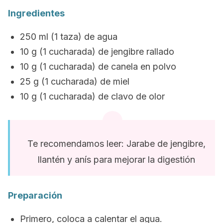
Ingredientes
250 ml (1 taza) de agua
10 g (1 cucharada) de jengibre rallado
10 g (1 cucharada) de canela en polvo
25 g (1 cucharada) de miel
10 g (1 cucharada) de clavo de olor
Te recomendamos leer: Jarabe de jengibre,
llantén y anís para mejorar la digestión
Preparación
Primero, coloca a calentar el agua.