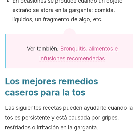
En ocasiones se produce cuando un objeto
extraño se atora en la garganta: comida,
líquidos, un fragmento de algo, etc.
Ver también:
Bronquitis: alimentos e
infusiones recomendadas
Los mejores remedios
caseros para la tos
Las siguientes recetas pueden ayudarte cuando la
tos es persistente y está causada por gripes,
resfriados o irritación en la garganta.