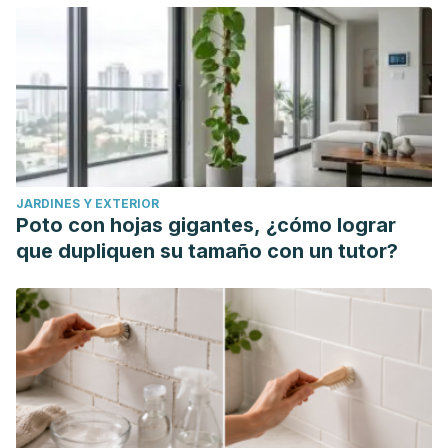
JARDINES Y EXTERIOR
Poto con hojas gigantes, ¿cómo lograr
que dupliquen su tamaño con un tutor?