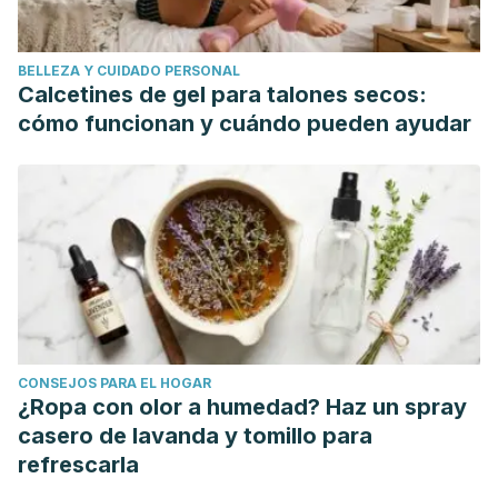
BELLEZA Y CUIDADO PERSONAL
Calcetines de gel para talones secos:
cómo funcionan y cuándo pueden ayudar
CONSEJOS PARA EL HOGAR
¿Ropa con olor a humedad? Haz un spray
casero de lavanda y tomillo para
refrescarla