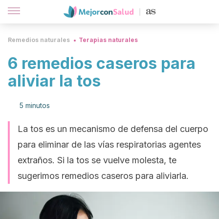
Remedios naturales
Terapias naturales
6 remedios caseros para
aliviar la tos
5 minutos
La tos es un mecanismo de defensa del cuerpo
para eliminar de las vías respiratorias agentes
extraños. Si la tos se vuelve molesta, te
sugerimos remedios caseros para aliviarla.