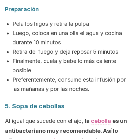
Preparación
Pela los higos y retira la pulpa
Luego, coloca en una olla el agua y cocina
durante 10 minutos
Retira del fuego y deja reposar 5 minutos
Finalmente, cuela y bebe lo más caliente
posible
Preferentemente, consume esta infusión por
las mañanas y por las noches.
5. Sopa de cebollas
Al igual que sucede con el ajo,
la
cebolla
es un
antibacteriano muy recomendable. Así lo