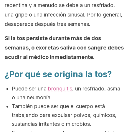
repentina y a menudo se debe a un resfriado,
una gripe o una infección sinusal. Por lo general,
desaparece después tres semanas.
Si la tos persiste durante más de dos
semanas, o excretas saliva con sangre debes
acudir al médico inmediatamente.
¿Por qué se origina la tos?
Puede ser una
bronquitis
, un resfriado, asma
o una neumonía.
También puede ser que el cuerpo está
trabajando para expulsar polvos, químicos,
sustancias irritantes o microbios.