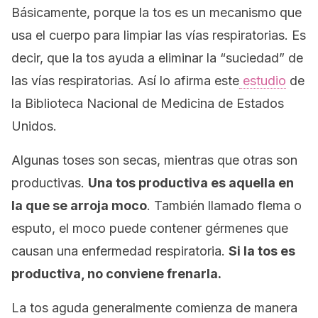
Básicamente, porque la tos es un mecanismo que
usa el cuerpo para limpiar las vías respiratorias. Es
decir, que la tos ayuda a eliminar la “suciedad” de
las vías respiratorias. Así lo afirma este
estudio
de
la Biblioteca Nacional de Medicina de Estados
Unidos.
Algunas toses son secas, mientras que otras son
productivas.
Una tos productiva es aquella en
la que se arroja moco
. También llamado flema o
esputo, el moco puede contener gérmenes que
causan una enfermedad respiratoria.
Si la tos es
productiva, no conviene frenarla.
La tos aguda generalmente comienza de manera