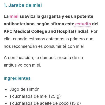
1. Jarabe de miel
La
miel
suaviza la garganta y es un potente
antibacteriano, según afirma este
estudio
del
KPC Medical College and Hospital (India)
. Por
ello, cuando estamos enfermos lo primero que
nos recomiendan es consumir té con miel.
A continuación, te damos la receta de un
antitusivo con miel.
Ingredientes
Jugo de 1 limón
1 cucharada de miel (25 g)
1 cucharada de aceite de coco (15 g)