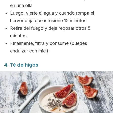
en una olla
Luego, vierte el agua y cuando rompa el
hervor deja que infusione 15 minutos
Retira del fuego y deja reposar otros 5
minutos.
Finalmente, filtra y consume (puedes
endulzar con miel).
4. Té de higos