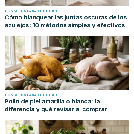
CONSEJOS PARA EL HOGAR
Cómo blanquear las juntas oscuras de los
azulejos: 10 métodos simples y efectivos
CONSEJOS PARA EL HOGAR
Pollo de piel amarilla o blanca: la
diferencia y qué revisar al comprar