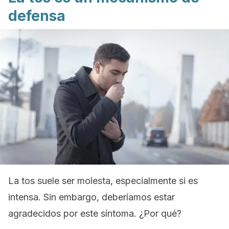
defensa
La tos suele ser molesta, especialmente si es
intensa. Sin embargo, deberíamos estar
agradecidos por este síntoma. ¿Por qué?