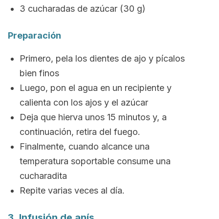
3 cucharadas de azúcar (30 g)
Preparación
Primero, pela los dientes de ajo y pícalos
bien finos
Luego, pon el agua en un recipiente y
calienta con los ajos y el azúcar
Deja que hierva unos 15 minutos y, a
continuación, retira del fuego.
Finalmente, cuando alcance una
temperatura soportable consume una
cucharadita
Repite varias veces al día.
3. Infusión de anís