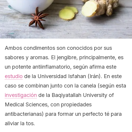
Ambos condimentos son conocidos por sus
sabores y aromas. El jengibre, principalmente, es
un potente antiinflamatorio, según afirma este
estudio
de la Universidad Isfahan (Irán). En este
caso se combinan junto con la canela (según esta
investigación
de la Baqiyatallah University of
Medical Sciences, con propiedades
antibacterianas) para formar un perfecto té para
aliviar la tos.