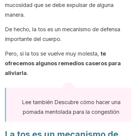
mucosidad que se debe expulsar de alguna
manera.
De hecho, la tos es un mecanismo de defensa
importante del cuerpo.
Pero, si la tos se vuelve muy molesta,
te
ofrecemos algunos remedios caseros para
aliviarla
.
Lee también Descubre cómo hacer una
pomada mentolada para la congestión
La tos es un mecanismo de