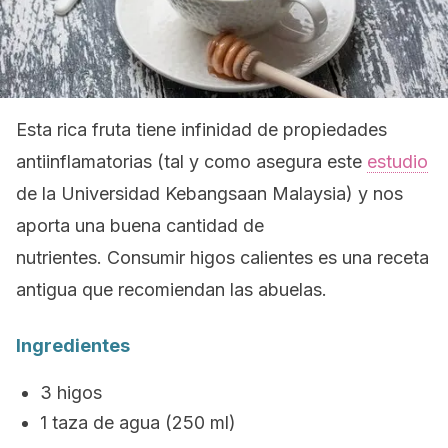
Esta rica fruta tiene infinidad de propiedades
antiinflamatorias (tal y como asegura este
estudio
de la Universidad Kebangsaan Malaysia) y nos
aporta una buena cantidad de
nutrientes. Consumir higos calientes es una receta
antigua que recomiendan las abuelas.
Ingredientes
3 higos
1 taza de agua (250 ml)