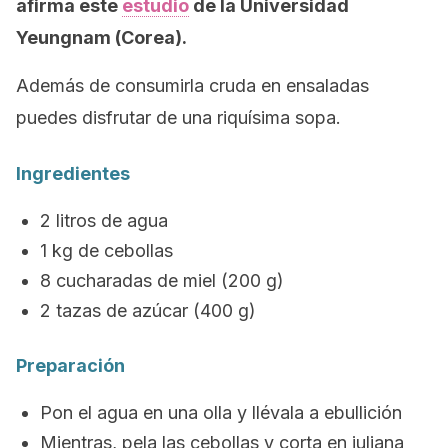
afirma este
estudio
de la Universidad
Yeungnam (Corea).
Además de consumirla cruda en ensaladas
puedes disfrutar de una riquísima sopa.
Ingredientes
2 litros de agua
1 kg de cebollas
8 cucharadas de miel (200 g)
2 tazas de azúcar (400 g)
Preparación
Pon el agua en una olla y llévala a ebullición
Mientras, pela las cebollas y corta en juliana