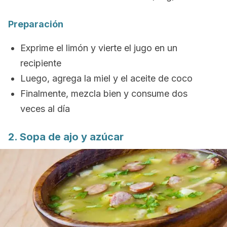
Preparación
Exprime el limón y vierte el jugo en un
recipiente
Luego, agrega la miel y el aceite de coco
Finalmente, mezcla bien y consume dos
veces al día
2. Sopa de ajo y azúcar