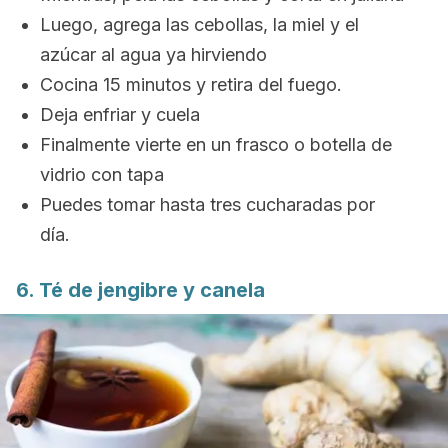
Luego, agrega las cebollas, la miel y el
azúcar al agua ya hirviendo
Cocina 15 minutos y retira del fuego.
Deja enfriar y cuela
Finalmente vierte en un frasco o botella de
vidrio con tapa
Puedes tomar hasta tres cucharadas por
día.
6. Té de jengibre y canela