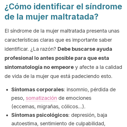
¿Cómo identificar el síndrome
de la mujer maltratada?
El síndrome de la mujer maltratada presenta unas
características claras que es importante saber
identificar. ¿La razón?
Debe buscarse ayuda
profesional lo antes posible para que esta
sintomatología no empeore
y afecte a la calidad
de vida de la mujer que está padeciendo esto.
Síntomas corporales
: insomnio, pérdida de
peso,
somatización
de emociones
(eccemas, migrañas, cólicos…).
Síntomas psicológicos
: depresión, baja
autoestima, sentimiento de culpabilidad,