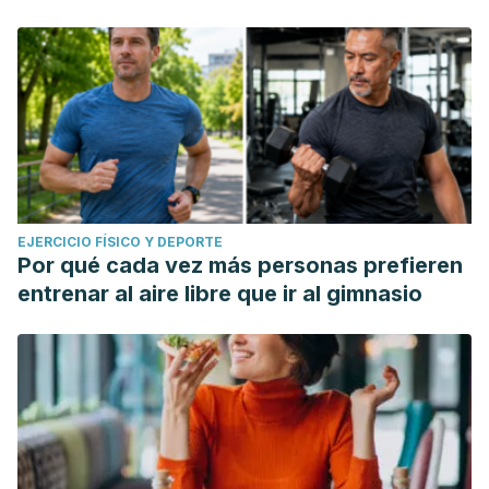
EJERCICIO FÍSICO Y DEPORTE
Por qué cada vez más personas prefieren
entrenar al aire libre que ir al gimnasio