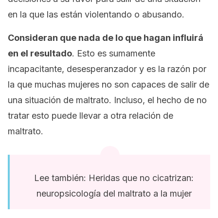
en la que las están violentando o abusando.
Consideran que nada de lo que hagan influirá
en el resultado
. Esto es sumamente
incapacitante, desesperanzador y es la razón por
la que muchas mujeres no son capaces de salir de
una situación de maltrato. Incluso, el hecho de no
tratar esto puede llevar a otra relación de
maltrato.
Lee también: Heridas que no cicatrizan:
neuropsicología del maltrato a la mujer