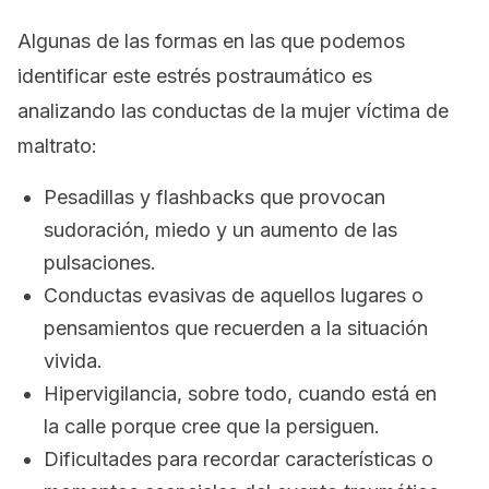
Algunas de las formas en las que podemos
identificar este estrés postraumático es
analizando las conductas de la mujer víctima de
maltrato:
Pesadillas y
flashbacks
que provocan
sudoración, miedo y un aumento de las
pulsaciones.
Conductas evasivas de aquellos lugares o
pensamientos que recuerden a la situación
vivida.
Hipervigilancia, sobre todo, cuando está en
la calle porque cree que la persiguen.
Dificultades para recordar características o