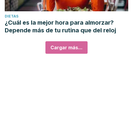
DIETAS
¿Cuál es la mejor hora para almorzar?
Depende más de tu rutina que del reloj
Cargar más...