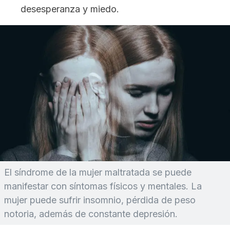
desesperanza y miedo.
El síndrome de la mujer maltratada se puede
manifestar con síntomas físicos y mentales. La
mujer puede sufrir insomnio, pérdida de peso
notoria, además de constante depresión.