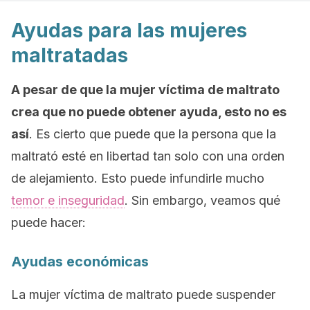
Ayudas para las mujeres
maltratadas
A pesar de que la mujer víctima de maltrato
crea que no puede obtener ayuda, esto no es
así
. Es cierto que puede que la persona que la
maltrató esté en libertad tan solo con una orden
de alejamiento. Esto puede infundirle mucho
temor e inseguridad
. Sin embargo, veamos qué
puede hacer:
Ayudas económicas
La mujer víctima de maltrato puede suspender