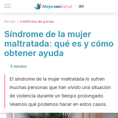
Pareja
Conflictos de pareja
Síndrome de la mujer
maltratada: qué es y cómo
obtener ayuda
5 minutos
El síndrome de la mujer maltratada lo sufren
muchas personas que han vivido una situación
de violencia durante un tiempo prolongado.
Veamos qué podemos hacer en estos casos.