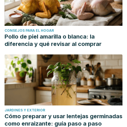
CONSEJOS PARA EL HOGAR
Pollo de piel amarilla o blanca: la
diferencia y qué revisar al comprar
JARDINES Y EXTERIOR
Cómo preparar y usar lentejas germinadas
como enraizante: guía paso a paso