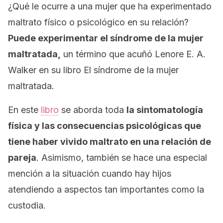
¿Qué le ocurre a una mujer que ha experimentado
maltrato físico o psicológico en su relación?
Puede experimentar el síndrome de la mujer
maltratada,
un término que acuñó Lenore E. A.
Walker en su libro
El síndrome de la mujer
maltratada
.
En este
libro
se aborda toda
la sintomatología
física y las consecuencias psicológicas que
tiene haber vivido maltrato en una relación de
pareja
. Asimismo, también se hace una especial
mención a la situación cuando hay hijos
atendiendo a aspectos tan importantes como la
custodia.