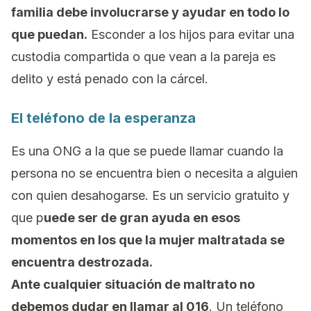
familia debe involucrarse y ayudar en todo lo
que puedan.
Esconder a los hijos para evitar una
custodia compartida o que vean a la pareja es
delito y está penado con la cárcel.
El teléfono de la esperanza
Es una ONG a la que se puede llamar cuando la
persona no se encuentra bien o necesita a alguien
con quien desahogarse. Es un servicio gratuito y
que p
uede ser de gran ayuda en esos
momentos en los que la mujer maltratada se
encuentra destrozada.
Ante cualquier situación de maltrato no
debemos dudar en llamar al 016
. Un teléfono