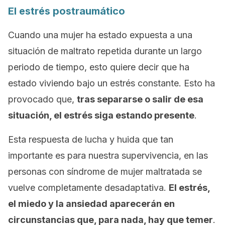
El estrés postraumático
Cuando una mujer ha estado expuesta a una
situación de maltrato repetida durante un largo
periodo de tiempo, esto quiere decir que ha
estado viviendo bajo un estrés constante. Esto ha
provocado que,
tras separarse o salir de esa
situación, el estrés siga estando presente
.
Esta respuesta de lucha y huida que tan
importante es para nuestra supervivencia, en las
personas con síndrome de mujer maltratada se
vuelve completamente desadaptativa.
El estrés,
el miedo y la ansiedad aparecerán en
circunstancias que, para nada, hay que temer
.