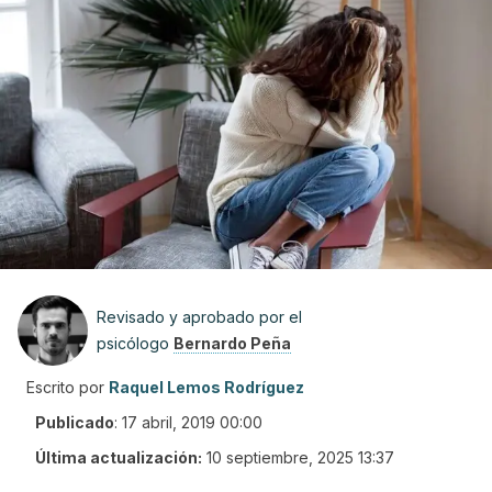
Revisado y aprobado por el
psicólogo
Bernardo Peña
Escrito por
Raquel Lemos Rodríguez
Publicado
:
17 abril, 2019 00:00
Última actualización:
10 septiembre, 2025 13:37