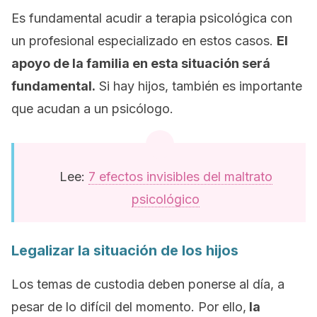
Es fundamental acudir a terapia psicológica con
un profesional especializado en estos casos.
El
apoyo de la familia en esta situación será
fundamental.
Si hay hijos, también es importante
que acudan a un psicólogo.
Lee:
7 efectos invisibles del maltrato
psicológico
Legalizar la situación de los hijos
Los temas de custodia deben ponerse al día, a
pesar de lo difícil del momento. Por ello,
la