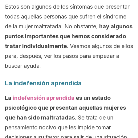
Estos son algunos de los síntomas que presentan
todas aquellas personas que sufren el síndrome
de la mujer maltratada. No obstante,
hay algunos
puntos importantes que hemos considerado
tratar individualmente
. Veamos algunos de ellos
para, después, ver los pasos para empezar a
buscar ayuda.
La indefensión aprendida
La
indefensión aprendida
es un estado
psicológico que presentan aquellas mujeres
que han sido maltratadas
. Se trata de un
pensamiento nocivo que les impide tomar
decisiones a su favor para salir de una situación