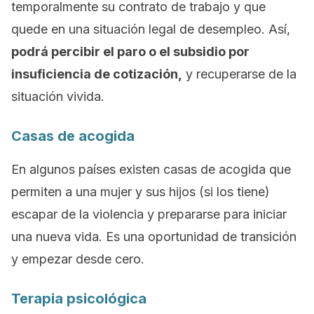
temporalmente su contrato de trabajo y que
quede en una situación legal de desempleo. Así,
podrá percibir el paro o el subsidio por
insuficiencia de cotización,
y recuperarse de la
situación vivida.
Casas de acogida
En algunos países existen casas de acogida que
permiten a una mujer y sus hijos (si los tiene)
escapar de la violencia y prepararse para iniciar
una nueva vida. Es una oportunidad de transición
y empezar desde cero.
Terapia psicológica