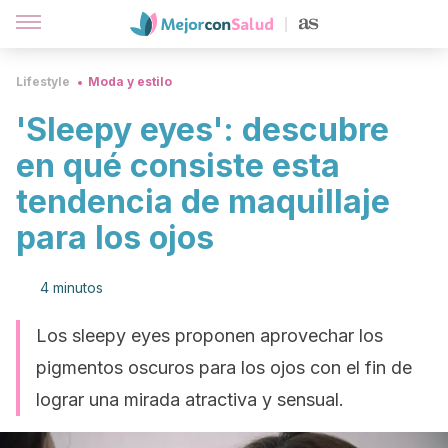
Lifestyle
Moda y estilo
'Sleepy eyes': descubre
en qué consiste esta
tendencia de maquillaje
para los ojos
4 minutos
Los sleepy eyes proponen aprovechar los
pigmentos oscuros para los ojos con el fin de
lograr una mirada atractiva y sensual.