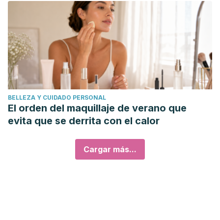
BELLEZA Y CUIDADO PERSONAL
El orden del maquillaje de verano que
evita que se derrita con el calor
Cargar más...