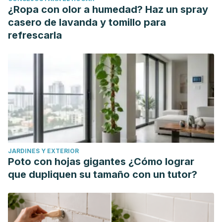
¿Ropa con olor a humedad? Haz un spray
casero de lavanda y tomillo para
refrescarla
JARDINES Y EXTERIOR
Poto con hojas gigantes ¿Cómo lograr
que dupliquen su tamaño con un tutor?