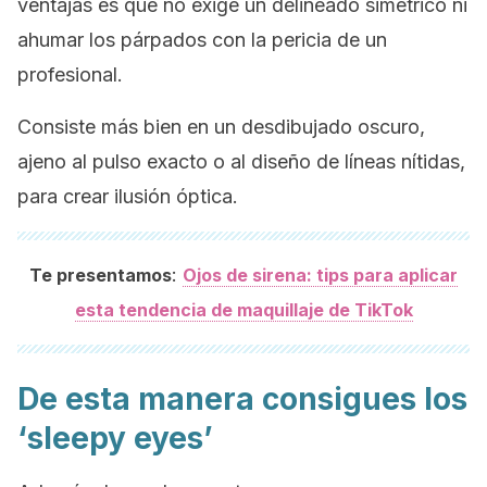
ventajas es que no exige un delineado simétrico ni
ahumar los párpados con la pericia de un
profesional.
Consiste más bien en un desdibujado oscuro,
ajeno al pulso exacto o al diseño de líneas nítidas,
para crear ilusión óptica.
:
Te presentamos
Ojos de sirena: tips para aplicar
esta tendencia de maquillaje de TikTok
De esta manera consigues los
‘sleepy eyes’