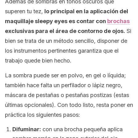
Además de sombras en tonos oscuros que
superen tu tez,
lo principal en la aplicación del
maquillaje
sleepy eyes
es contar con
brochas
exclusivas para el área de contorno de ojos.
Si
bien se trata de un método sencillo, disponer de
los instrumentos pertinentes garantiza que el
trabajo quede bien hecho.
La sombra puede ser en polvo, en gel o líquida;
también hace falta un perfilador o lápiz negro,
máscara de pestañas o pestañas postizas (estas
últimas opcionales). Con todo listo, resta poner en
práctica los siguientes pasos:
Difuminar:
con una brocha pequeña aplica