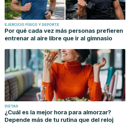
EJERCICIO FÍSICO Y DEPORTE
Por qué cada vez más personas prefieren
entrenar al aire libre que ir al gimnasio
DIETAS
¿Cuál es la mejor hora para almorzar?
Depende más de tu rutina que del reloj