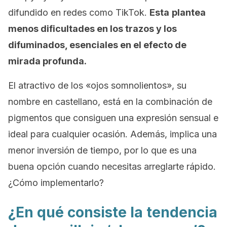
difundido en redes como TikTok.
Esta
plantea
menos dificultades en los trazos y los
difuminados, esenciales en el efecto de
mirada profunda.
El atractivo de los «ojos somnolientos», su
nombre en castellano, está en la combinación de
pigmentos que consiguen una expresión sensual e
ideal para cualquier ocasión. Además, implica una
menor inversión de tiempo, por lo que es una
buena opción cuando necesitas arreglarte rápido.
¿Cómo implementarlo?
¿En qué consiste la tendencia