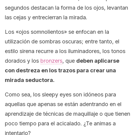
segundos destacan la forma de los ojos, levantan
las cejas y entrecierran la mirada.
Los «ojos somnolientos» se enfocan en la
utilización de sombras oscuras; entre tanto, el
estilo sirena recurre a los iluminadores, los tonos
dorados y los
bronzers
,
que
deben aplicarse
con destreza en los trazos para crear una
mirada seductora.
Como sea, los
sleepy eyes
son idóneos para
aquellas que apenas se están adentrando en el
aprendizaje de técnicas de maquillaje o que tienen
poco tiempo para el acicalado. ¿Te animas a
intentarlo?