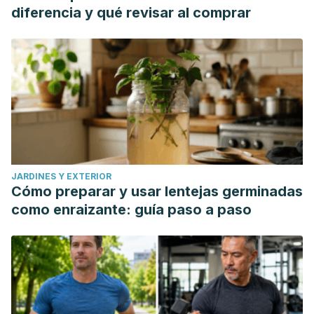
diferencia y qué revisar al comprar
JARDINES Y EXTERIOR
Cómo preparar y usar lentejas germinadas
como enraizante: guía paso a paso