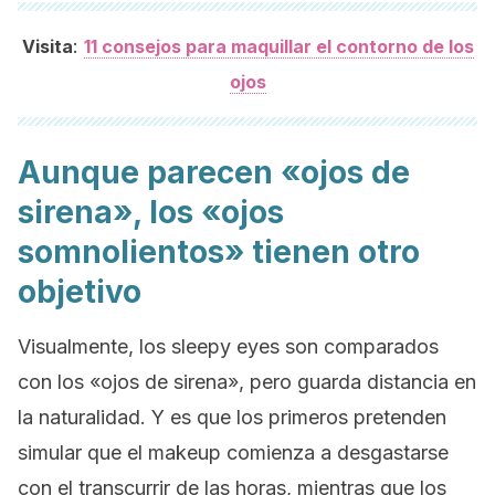
:
Visita
11 consejos para maquillar el contorno de los
ojos
Aunque parecen «ojos de
sirena», los «ojos
somnolientos» tienen otro
objetivo
Visualmente, los
sleepy eyes
son comparados
con los «ojos de sirena», pero guarda distancia en
la naturalidad. Y es que los primeros pretenden
simular que el
makeup
comienza a desgastarse
con el transcurrir de las horas, mientras que los