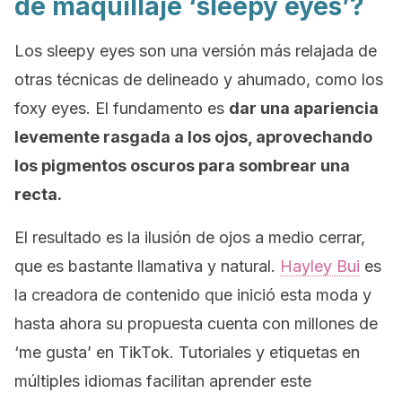
de maquillaje ‘sleepy eyes’?
Los
sleepy eyes
son una versión más relajada de
otras técnicas de delineado y ahumado, como los
foxy eyes
. El fundamento es
dar una apariencia
levemente rasgada a los ojos, aprovechando
los pigmentos oscuros para sombrear una
recta.
El resultado es la ilusión de ojos a medio cerrar,
que es bastante llamativa y natural.
Hayley Bui
es
la creadora de contenido que inició esta moda y
hasta ahora su propuesta cuenta con millones de
‘me gusta’ en TikTok. Tutoriales y etiquetas en
múltiples idiomas facilitan aprender este