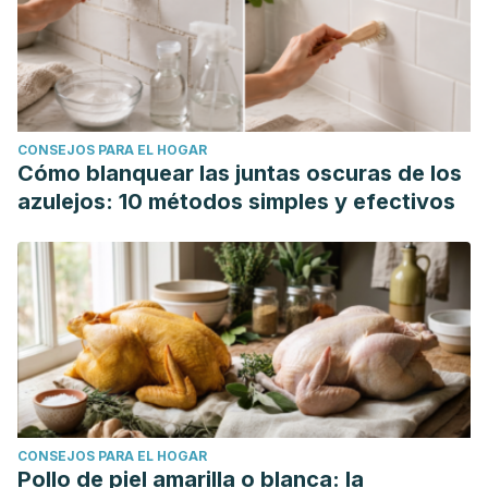
CONSEJOS PARA EL HOGAR
Cómo blanquear las juntas oscuras de los
azulejos: 10 métodos simples y efectivos
CONSEJOS PARA EL HOGAR
Pollo de piel amarilla o blanca: la