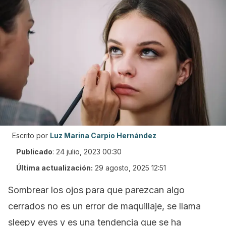
Escrito por
Luz Marina Carpio Hernández
Publicado
:
24 julio, 2023 00:30
Última actualización:
29 agosto, 2025 12:51
Sombrear los ojos para que parezcan algo
cerrados no es un error de maquillaje, se llama
sleepy eyes
y es una tendencia que se ha