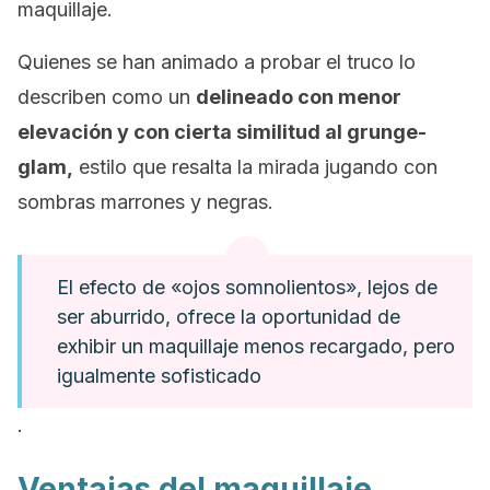
maquillaje.
Quienes se han animado a probar el truco lo
describen como un
delineado con menor
elevación y con cierta similitud al
grunge-
glam
,
estilo que resalta la mirada jugando con
sombras marrones y negras.
El efecto de «ojos somnolientos», lejos de
ser aburrido, ofrece la oportunidad de
exhibir un maquillaje menos recargado, pero
igualmente sofisticado
.
Ventajas del maquillaje