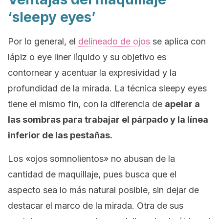
‘sleepy eyes’
Por lo general, el
delineado de ojos
se aplica con
lápiz o
eye liner
líquido y su objetivo es
contornear y acentuar la expresividad y la
profundidad de la mirada. La técnica
sleepy eyes
tiene el mismo fin, con la diferencia de
apelar a
las sombras para trabajar el párpado y la línea
inferior de las pestañas.
Los «ojos somnolientos» no abusan de la
cantidad de maquillaje, pues busca que el
aspecto sea lo más natural posible, sin dejar de
destacar el marco de la mirada. Otra de sus