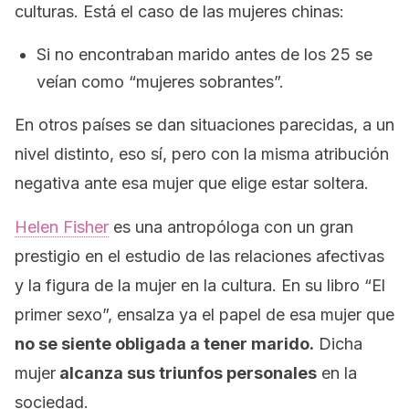
culturas. Está el caso de las mujeres chinas:
Si no encontraban marido antes de los 25 se
veían como “mujeres sobrantes”.
En otros países se dan situaciones parecidas, a un
nivel distinto, eso sí, pero con la misma atribución
negativa ante esa mujer que elige estar soltera.
Helen Fisher
es una antropóloga con un gran
prestigio en el estudio de las relaciones afectivas
y la figura de la mujer en la cultura. En su libro “El
primer sexo”, ensalza ya el papel de esa mujer que
no se siente obligada a tener marido.
Dicha
mujer
alcanza sus triunfos personales
en la
sociedad.