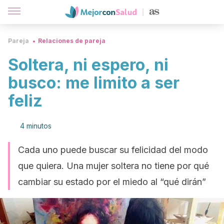
Pareja
Relaciones de pareja
Soltera, ni espero, ni
busco: me limito a ser
feliz
4 minutos
Cada uno puede buscar su felicidad del modo
que quiera. Una mujer soltera no tiene por qué
cambiar su estado por el miedo al “qué dirán”