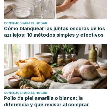
CONSEJOS PARA EL HOGAR
Cómo blanquear las juntas oscuras de los
azulejos: 10 métodos simples y efectivos
CONSEJOS PARA EL HOGAR
Pollo de piel amarilla o blanca: la
diferencia y qué revisar al comprar