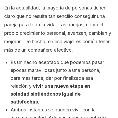
En la actualidad, la mayoría de personas tienen
claro que no resulta tan sencillo conseguir una
pareja para toda la vida.
Las parejas, como el
propio crecimiento personal, avanzan, cambian y
mejoran. De hecho, en ese viaje, es común tener
más de un compañero afectivo.
Es un hecho aceptado que podemos pasar
épocas maravillosas junto a una persona,
para más tarde, dar por finalizada esa
relación y
vivir una nueva etapa en
soledad sintiéndonos igual de
satisfechas.
Ambos instantes se pueden vivir con la
máxima plenitud. Además, nuestro contexto