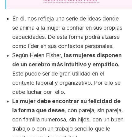
En él, nos refleja una serie de ideas donde
se anima a la mujer a confiar en sus propias
capacidades. De esta forma podrá alzarse
como líder en sus contextos personales.
Según Helen Fisher,
las mujeres disponen
de un cerebro más intuitivo y empático.
Este puede ser de gran utilidad en el
contexto laboral y organizativo. Por ello se
debe luchar por ello.
La mujer debe encontrar su felicidad de
la forma que desee
, con pareja, sin pareja,
con familia numerosa, sin hijos, con un buen
trabajo o con un trabajo sencillo que le