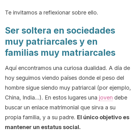
Te invitamos a reflexionar sobre ello.
Ser soltera en sociedades
muy patriarcales y en
familias muy matriarcales
Aquí encontramos una curiosa dualidad. A día de
hoy seguimos viendo países donde el peso del
hombre sigue siendo muy patriarcal (por ejemplo,
China, India…). En estos lugares una
joven
debe
buscar un enlace matrimonial que sirva a su
propia familia, y a su padre.
El único objetivo es
mantener un estatus social.