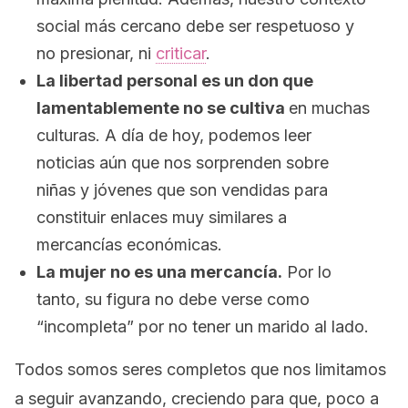
social más cercano debe ser respetuoso y
no presionar, ni
criticar
.
La libertad personal es un don que
lamentablemente no se cultiva
en muchas
culturas. A día de hoy, podemos leer
noticias aún que nos sorprenden sobre
niñas y jóvenes que son vendidas para
constituir enlaces muy similares a
mercancías económicas.
La mujer no es una mercancía.
Por lo
tanto, su figura no debe verse como
“incompleta” por no tener un marido al lado.
Todos somos seres completos que nos limitamos
a seguir avanzando, creciendo para que, poco a