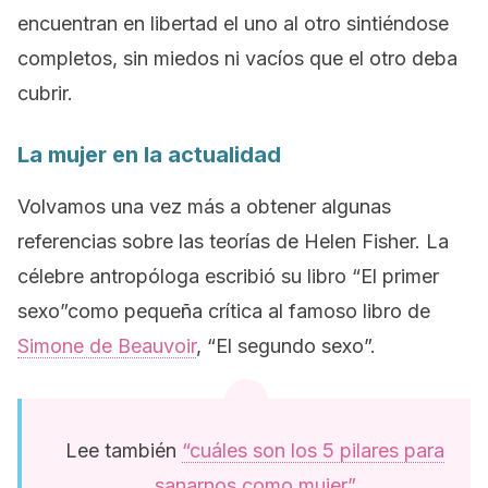
encuentran en libertad el uno al otro sintiéndose
completos, sin miedos ni vacíos que el otro deba
cubrir.
La mujer en la actualidad
Volvamos una vez más a obtener algunas
referencias sobre las teorías de Helen Fisher. La
célebre antropóloga escribió su libro “El primer
sexo”como pequeña crítica al famoso libro de
Simone de Beauvoir
, “El segundo sexo”.
Lee también
“cuáles son los 5 pilares para
sanarnos como mujer”