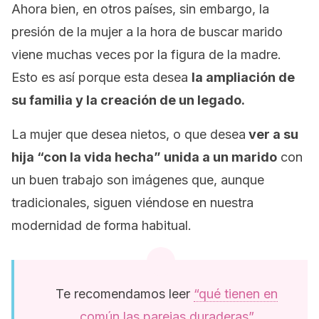
Ahora bien, en otros países, sin embargo, la
presión de la mujer a la hora de buscar marido
viene muchas veces por la figura de la madre.
Esto es así porque esta desea
la ampliación de
su familia y la creación de un legado.
La mujer que desea nietos, o que desea
ver a su
hija “con la vida hecha” unida a un marido
con
un buen trabajo son imágenes que, aunque
tradicionales, siguen viéndose en nuestra
modernidad de forma habitual.
Te recomendamos leer
“qué tienen en
común las parejas duraderas”