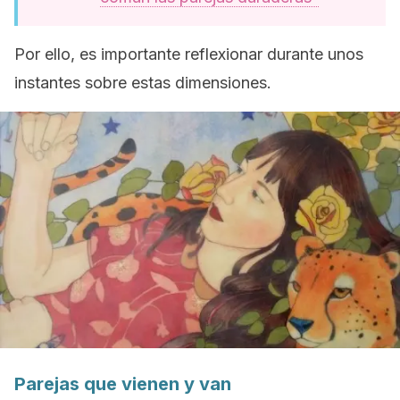
Por ello, es importante reflexionar durante unos
instantes sobre estas dimensiones.
Parejas que vienen y van