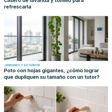
casero de lavanda y tomillo para
refrescarla
JARDINES Y EXTERIOR
Poto con hojas gigantes, ¿cómo lograr
que dupliquen su tamaño con un tutor?