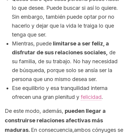
lo que desee. Puede buscar si así lo quiere.
Sin embargo, también puede optar por no
hacerlo y dejar que la vida le traiga lo que
tenga que ser.
Mientras, puede
limitarse a ser feliz, a
disfrutar de sus relaciones sociales,
de
su familia, de su trabajo. No hay necesidad
de búsqueda, porque solo se ansía ser la
persona que uno mismo desea ser.
Ese equilibrio y esa tranquilidad interna
ofrecen una gran plenitud y
felicidad
.
De este modo, además,
pueden llegar a
construirse relaciones afectivas más
maduras.
En consecuencia,ambos cónyuges se