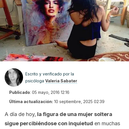
Escrito y verificado por la
psicóloga
Valeria Sabater
Publicado
:
05 mayo, 2016 12:16
Última actualización:
10 septiembre, 2025 02:39
A día de hoy,
la figura de una mujer soltera
sigue percibiéndose con inquietud
en muchas