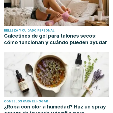
BELLEZA Y CUIDADO PERSONAL
Calcetines de gel para talones secos:
cómo funcionan y cuándo pueden ayudar
CONSEJOS PARA EL HOGAR
¿Ropa con olor a humedad? Haz un spray