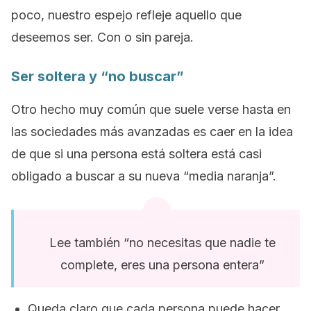
poco, nuestro espejo refleje aquello que
deseemos ser.
Con o sin pareja.
Ser soltera y “no buscar”
Otro hecho muy común que suele verse hasta en
las sociedades más avanzadas es caer en la idea
de que si una persona está soltera está casi
obligado a buscar a su nueva “media naranja”.
Lee también
“no necesitas que nadie te
complete, eres una persona entera”
Queda claro que cada persona puede hacer