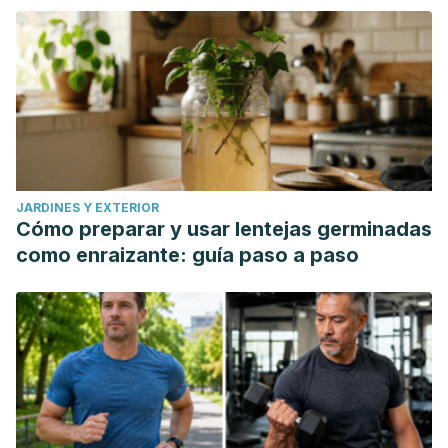
JARDINES Y EXTERIOR
Cómo preparar y usar lentejas germinadas
como enraizante: guía paso a paso