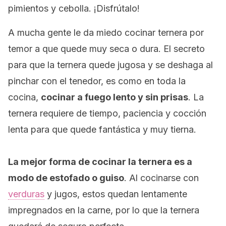
pimientos y cebolla. ¡Disfrútalo!
A mucha gente le da miedo cocinar ternera por
temor a que quede muy seca o dura. El secreto
para que la ternera quede jugosa y se deshaga al
pinchar con el tenedor, es como en toda la
cocina,
cocinar a fuego lento y sin prisas
. La
ternera requiere de tiempo, paciencia y cocción
lenta para que quede fantástica y muy tierna.
La mejor forma de cocinar la ternera es a
modo de estofado o guiso
. Al cocinarse con
verduras
y jugos, estos quedan lentamente
impregnados en la carne, por lo que la ternera