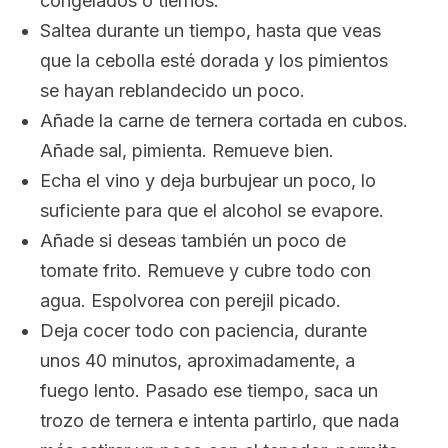
congelados o tiernos.
Saltea durante un tiempo, hasta que veas
que la cebolla esté dorada y los pimientos
se hayan reblandecido un poco.
Añade la carne de ternera cortada en cubos.
Añade sal, pimienta. Remueve bien.
Echa el vino y deja burbujear un poco, lo
suficiente para que el alcohol se evapore.
Añade si deseas también un poco de
tomate frito. Remueve y cubre todo con
agua. Espolvorea con perejil picado.
Deja cocer todo con paciencia, durante
unos 40 minutos, aproximadamente, a
fuego lento. Pasado ese tiempo, saca un
trozo de ternera e intenta partirlo, que nada