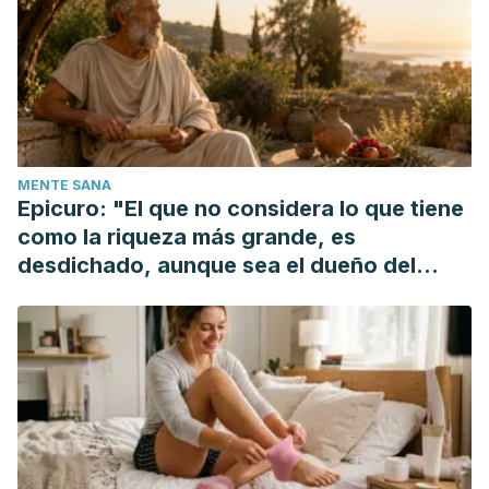
MENTE SANA
Epicuro: "El que no considera lo que tiene
como la riqueza más grande, es
desdichado, aunque sea el dueño del
mundo"