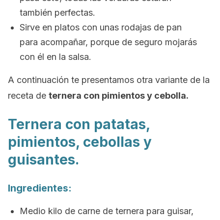
también perfectas.
Sirve en platos con unas rodajas de pan
para acompañar, porque de seguro mojarás
con él en la salsa.
A continuación te presentamos otra variante de la
receta de
ternera con pimientos y cebolla.
Ternera con patatas,
pimientos, cebollas y
guisantes.
Ingredientes:
Medio kilo de carne de ternera para guisar,