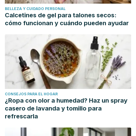
BELLEZA Y CUIDADO PERSONAL
Calcetines de gel para talones secos:
cómo funcionan y cuándo pueden ayudar
CONSEJOS PARA EL HOGAR
¿Ropa con olor a humedad? Haz un spray
casero de lavanda y tomillo para
refrescarla