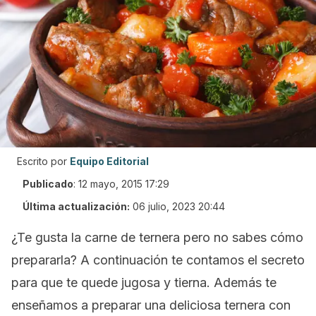
Escrito por
Equipo Editorial
Publicado
:
12 mayo, 2015 17:29
Última actualización:
06 julio, 2023 20:44
¿Te gusta la carne de ternera pero no sabes cómo
prepararla? A continuación te contamos el secreto
para que te quede jugosa y tierna. Además te
enseñamos a preparar una deliciosa ternera con