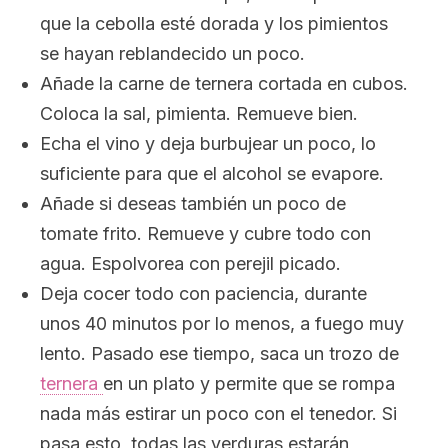
que la cebolla esté dorada y los pimientos
se hayan reblandecido un poco.
Añade la carne de ternera cortada en cubos.
Coloca la sal, pimienta. Remueve bien.
Echa el vino y deja burbujear un poco, lo
suficiente para que el alcohol se evapore.
Añade si deseas también un poco de
tomate frito. Remueve y cubre todo con
agua. Espolvorea con perejil picado.
Deja cocer todo con paciencia, durante
unos 40 minutos por lo menos, a fuego muy
lento. Pasado ese tiempo, saca un trozo de
ternera
en un plato y permite que se rompa
nada más estirar un poco con el tenedor. Si
pasa esto, todas las verduras estarán