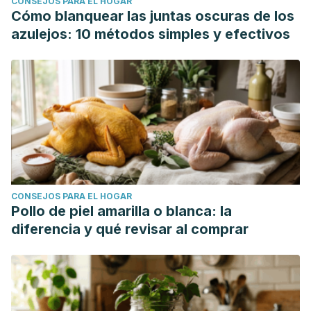
CONSEJOS PARA EL HOGAR
Cómo blanquear las juntas oscuras de los
azulejos: 10 métodos simples y efectivos
CONSEJOS PARA EL HOGAR
Pollo de piel amarilla o blanca: la
diferencia y qué revisar al comprar