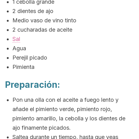
1 cebolla grande
2 dientes de ajo
Medio vaso de vino tinto
2 cucharadas de aceite
Sal
Agua
Perejil picado
Pimienta
Preparación:
Pon una olla con el aceite a fuego lento y
añade el pimiento verde, pimiento rojo,
pimiento amarillo, la cebolla y los dientes de
ajo finamente picados.
Saltea durante un tiempo, hasta que veas