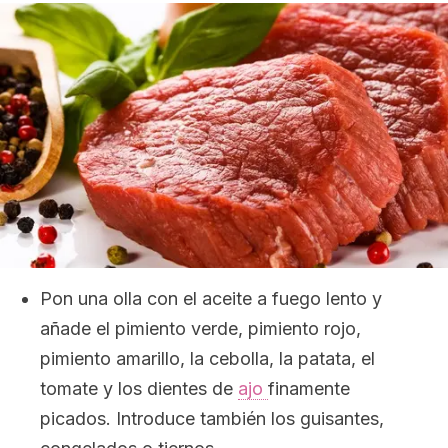
Pon una olla con el aceite a fuego lento y
añade el pimiento verde, pimiento rojo,
pimiento amarillo, la cebolla, la patata, el
tomate y los dientes de
ajo
finamente
picados. Introduce también los guisantes,