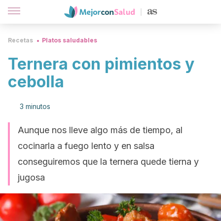
Recetas
Platos saludables
Ternera con pimientos y
cebolla
3 minutos
Aunque nos lleve algo más de tiempo, al
cocinarla a fuego lento y en salsa
conseguiremos que la ternera quede tierna y
jugosa