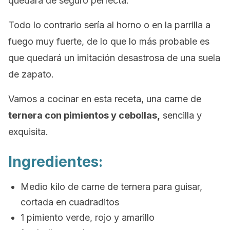
quedará de seguro perfecta.
Todo lo contrario sería al horno o en la parrilla a
fuego muy fuerte, de lo que lo más probable es
que quedará un imitación desastrosa de una suela
de zapato.
Vamos a cocinar en esta receta, una carne de
ternera con pimientos y cebollas,
sencilla y
exquisita.
Ingredientes:
Medio kilo de carne de ternera para guisar,
cortada en cuadraditos
1 pimiento verde, rojo y amarillo