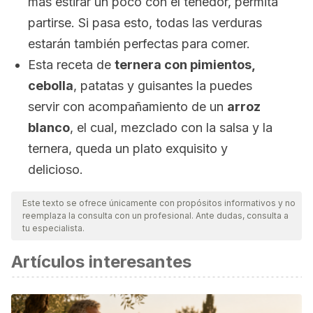
más estirar un poco con el tenedor, permita
partirse. Si pasa esto, todas las verduras
estarán también perfectas para comer.
Esta receta de
ternera con pimientos,
cebolla
, patatas y guisantes la puedes
servir con acompañamiento de un
arroz
blanco
, el cual, mezclado con la salsa y la
ternera, queda un plato exquisito y
delicioso.
Este texto se ofrece únicamente con propósitos informativos y no
reemplaza la consulta con un profesional. Ante dudas, consulta a
tu especialista.
Artículos interesantes