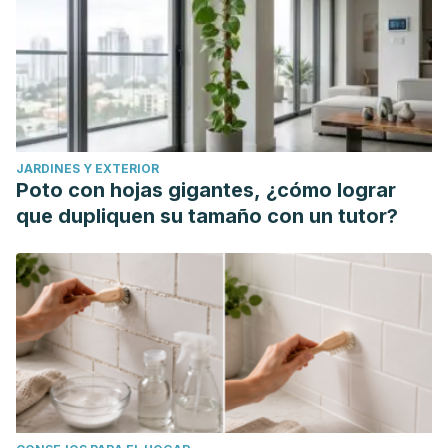
JARDINES Y EXTERIOR
Poto con hojas gigantes, ¿cómo lograr
que dupliquen su tamaño con un tutor?