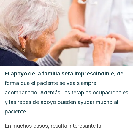
El apoyo de la familia será imprescindible
, de
forma que el paciente se vea siempre
acompañado. Además, las terapias ocupacionales
y las redes de apoyo pueden ayudar mucho al
paciente.
En muchos casos, resulta interesante la