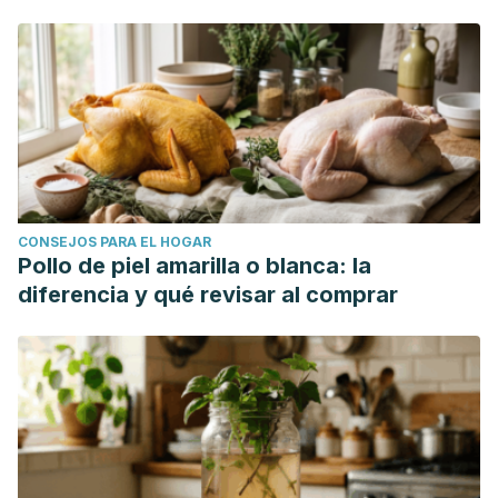
CONSEJOS PARA EL HOGAR
Pollo de piel amarilla o blanca: la
diferencia y qué revisar al comprar