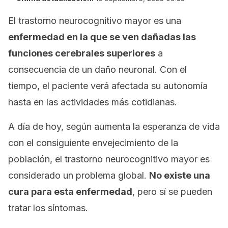
El trastorno neurocognitivo mayor es una
enfermedad en la que se ven dañadas las
funciones cerebrales superiores
a
consecuencia de un daño neuronal. Con el
tiempo, el paciente verá afectada su autonomía
hasta en las actividades más cotidianas.
A día de hoy, según aumenta la esperanza de vida
con el consiguiente envejecimiento de la
población, el trastorno neurocognitivo mayor es
considerado un problema global.
No existe una
cura para esta enfermedad
, pero sí se pueden
tratar los síntomas.