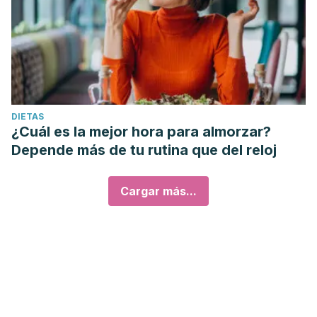
DIETAS
¿Cuál es la mejor hora para almorzar?
Depende más de tu rutina que del reloj
Cargar más...