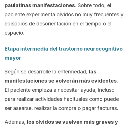
paulatinas manifestaciones
. Sobre todo, el
paciente experimenta olvidos no muy frecuentes y
episodios de desorientación en el tiempo o el
espacio.
Etapa intermedia del trastorno neurocognitivo
mayor
Según se desarrolle la enfermedad,
las
manifestaciones se volverán más evidentes.
El paciente empieza a necesitar ayuda, incluso
para realizar actividades habituales como puede
ser asearse, realizar la compra o pagar facturas.
Además,
los olvidos se vuelven más graves y