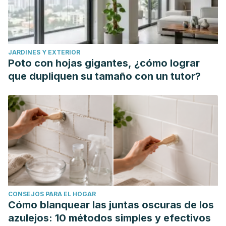
JARDINES Y EXTERIOR
Poto con hojas gigantes, ¿cómo lograr
que dupliquen su tamaño con un tutor?
CONSEJOS PARA EL HOGAR
Cómo blanquear las juntas oscuras de los
azulejos: 10 métodos simples y efectivos