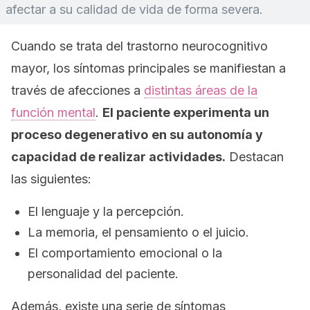
afectar a su calidad de vida de forma severa.
Cuando se trata del trastorno neurocognitivo
mayor, los síntomas principales se manifiestan a
través de afecciones a
distintas áreas de la
función mental
.
El paciente experimenta un
proceso degenerativo
en su autonomía y
capacidad de realizar actividades.
Destacan
las siguientes:
El lenguaje y la percepción.
La memoria, el pensamiento o el juicio.
El comportamiento emocional o la
personalidad del paciente.
Además, existe una serie de síntomas