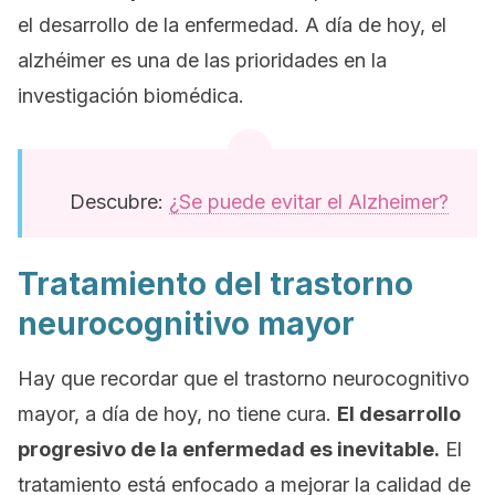
el desarrollo de la enfermedad. A día de hoy, el
alzhéimer es una de las prioridades en la
investigación biomédica.
Descubre:
¿Se puede evitar el Alzheimer?
Tratamiento del trastorno
neurocognitivo mayor
Hay que recordar que el trastorno neurocognitivo
mayor, a día de hoy, no tiene cura.
El desarrollo
progresivo de la enfermedad es inevitable.
El
tratamiento está enfocado a mejorar la calidad de