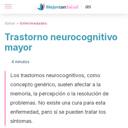
Salud
Enfermedades
Trastorno neurocognitivo
mayor
4 minutos
Los trastornos neurocognitivos, como
concepto genérico, suelen afectar a la
memoria, la percepción o la resolución de
problemas. No existe una cura para esta
enfermedad, pero sí se pueden tratar los
síntomas.