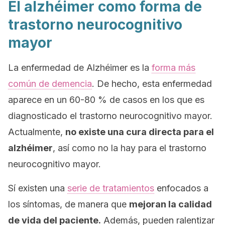
El alzhéimer como forma de
trastorno neurocognitivo
mayor
La enfermedad de Alzhéimer es la
forma más
común de demencia
. De hecho, esta enfermedad
aparece en un 60-80 % de casos en los que es
diagnosticado el trastorno neurocognitivo mayor.
Actualmente,
no existe una cura directa para el
alzhéimer
, así como no la hay para el trastorno
neurocognitivo mayor.
Sí existen una
serie de tratamientos
enfocados a
los síntomas, de manera que
mejoran la calidad
de vida del paciente.
Además, pueden ralentizar