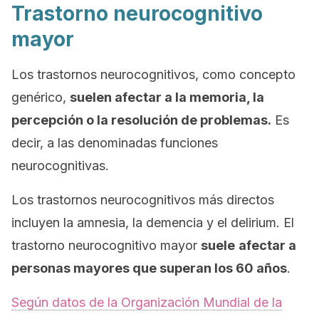
Trastorno neurocognitivo
mayor
Los trastornos neurocognitivos, como concepto
genérico,
suelen afectar a la memoria, la
percepción o la resolución de problemas.
Es
decir, a las denominadas funciones
neurocognitivas.
Los trastornos neurocognitivos más directos
incluyen la amnesia, la demencia y el
delirium
. El
trastorno neurocognitivo mayor
suele
afectar a
personas mayores que superan los 60 años
.
Según datos de la Organización Mundial de la