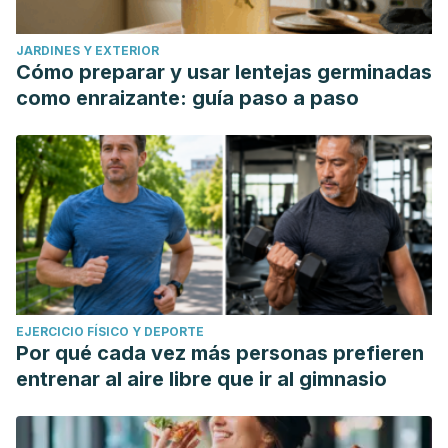
JARDINES Y EXTERIOR
Cómo preparar y usar lentejas germinadas
como enraizante: guía paso a paso
EJERCICIO FÍSICO Y DEPORTE
Por qué cada vez más personas prefieren
entrenar al aire libre que ir al gimnasio