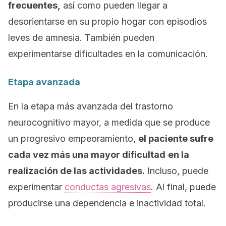
frecuentes,
así como pueden llegar a
desorientarse en su propio hogar con episodios
leves de amnesia. También pueden
experimentarse dificultades en la comunicación.
Etapa avanzada
En la etapa más avanzada del trastorno
neurocognitivo mayor, a medida que se produce
un progresivo empeoramiento,
el paciente sufre
cada vez más una mayor dificultad
en la
realización de las actividades.
Incluso, puede
experimentar
conductas agresivas
. Al final, puede
producirse una dependencia e inactividad total.