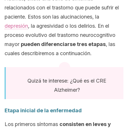
relacionados con el trastorno que puede sufrir el
paciente. Estos son las alucinaciones, la
depresión
, la agresividad o los delirios. En el
proceso evolutivo del trastorno neurocognitivo
mayor
pueden diferenciarse tres etapas
, las
cuales describiremos a continuación.
Quizá te interese: ¿Qué es el CRE
Alzheimer?
Etapa inicial de la enfermedad
Los primeros síntomas
consisten en leves y