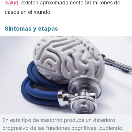
Salud
, existen aproximadamente 50 millones de
casos en el mundo.
Síntomas y etapas
En este tipo de trastorno produce un deterioro
progresivo de las funciones cognitivas, pudiendo