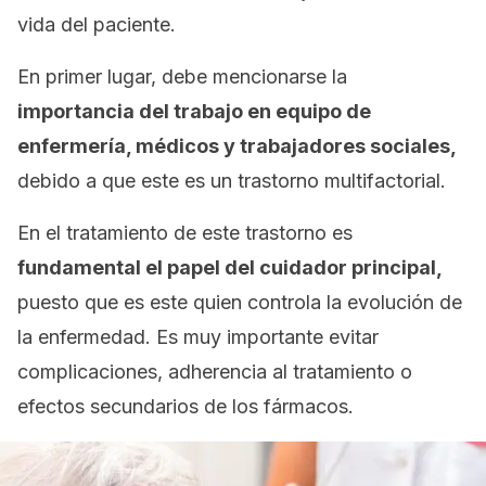
vida del paciente.
En primer lugar, debe mencionarse la
importancia del trabajo en equipo de
enfermería, médicos y trabajadores sociales,
debido a que este es un trastorno multifactorial.
En el tratamiento de este trastorno es
fundamental el papel del cuidador principal,
puesto que es este quien controla la evolución de
la enfermedad. Es muy importante evitar
complicaciones, adherencia al tratamiento o
efectos secundarios de los fármacos.