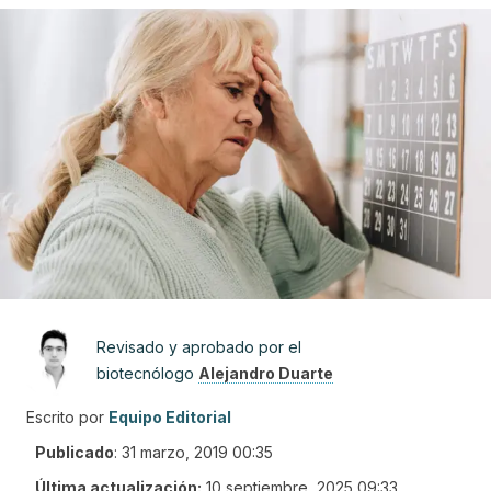
Revisado y aprobado por el
biotecnólogo
Alejandro Duarte
Escrito por
Equipo Editorial
Publicado
:
31 marzo, 2019 00:35
Última actualización:
10 septiembre, 2025 09:33