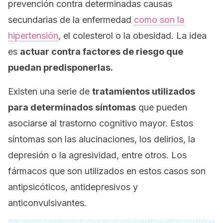
prevención contra determinadas causas
secundarias de la enfermedad
como son la
hipertensión
, el colesterol o la obesidad. La idea
es
actuar contra factores de riesgo que
puedan predisponerlas.
Existen una serie de
tratamientos utilizados
para determinados síntomas
que pueden
asociarse al trastorno cognitivo mayor. Estos
síntomas son las alucinaciones, los delirios, la
depresión o la agresividad, entre otros. Los
fármacos que son utilizados en estos casos son
antipsicóticos, antidepresivos y
anticonvulsivantes.