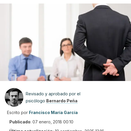
Revisado y aprobado por el
psicólogo
Bernardo Peña
Escrito por
Francisco María García
Publicado
:
07 enero, 2018 00:10