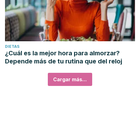
DIETAS
¿Cuál es la mejor hora para almorzar?
Depende más de tu rutina que del reloj
Cargar más...