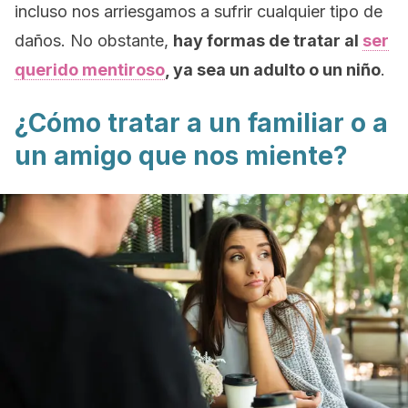
incluso nos arriesgamos a sufrir cualquier tipo de
daños. No obstante,
hay formas de tratar al
ser
querido mentiroso
, ya sea un adulto o un niño
.
¿Cómo tratar a un familiar o a
un amigo que nos miente?