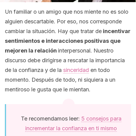
Un familiar o un amigo que nos miente no es solo
alguien descartable. Por eso, nos corresponde
cambiar la situación. Hay que tratar de
incentivar
sentimientos e interacciones positivas que
mejoren la relación
interpersonal. Nuestro
discurso debe dirigirse a rescatar la importancia
de la confianza y de la
sinceridad
en todo
momento. Después de todo, ni siquiera a un
mentiroso le gusta que le mientan.
Te recomendamos leer:
5 consejos para
incrementar la confianza en ti mismo