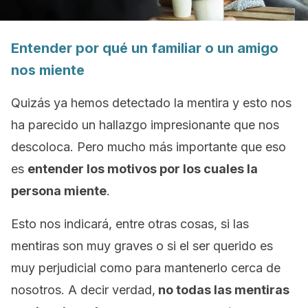
Entender por qué un familiar o un amigo
nos miente
Quizás ya hemos detectado la mentira y esto nos
ha parecido un hallazgo impresionante que nos
descoloca. Pero mucho más importante que eso
es
entender los motivos por los cuales la
persona miente
.
Esto nos indicará, entre otras cosas, si las
mentiras son muy graves o si el ser querido es
muy perjudicial como para mantenerlo cerca de
nosotros. A decir verdad,
no todas las mentiras