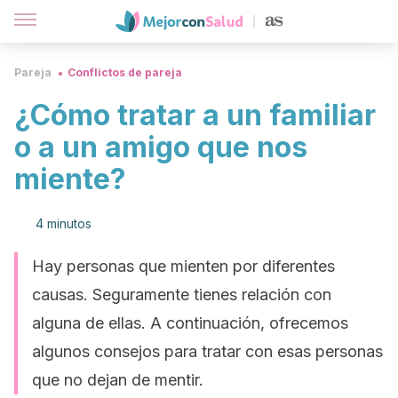
Pareja
Conflictos de pareja
¿Cómo tratar a un familiar
o a un amigo que nos
miente?
4 minutos
Hay personas que mienten por diferentes
causas. Seguramente tienes relación con
alguna de ellas. A continuación, ofrecemos
algunos consejos para tratar con esas personas
que no dejan de mentir.