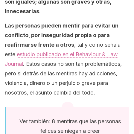
son iguales; algunas son graves y otras,
innecesarias
.
Las personas pueden mentir para evitar un
conflicto, por inseguridad propia o para
reafirmarse frente a otros
, tal y como señala
este
estudio publicado en el
Behaviour & Law
Journal
. Estos casos no son tan problemáticos,
pero si detrás de las mentiras hay adicciones,
violencia, dinero o un perjuicio grave para
nosotros, el asunto cambia del todo.
Ver también: 8 mentiras que las personas
felices se niegan a creer