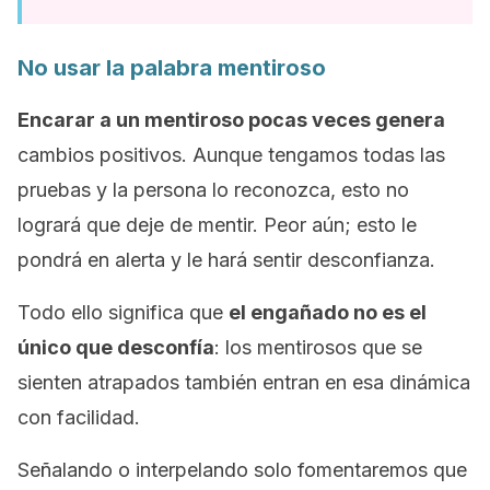
No usar la palabra mentiroso
Encarar a un mentiroso pocas veces genera
cambios positivos. Aunque tengamos todas las
pruebas y la persona lo reconozca, esto no
logrará que deje de mentir. Peor aún; esto le
pondrá en alerta y le hará sentir desconfianza.
Todo ello significa que
el engañado no es el
único que desconfía
: los mentirosos que se
sienten atrapados también entran en esa dinámica
con facilidad.
Señalando o interpelando solo fomentaremos que