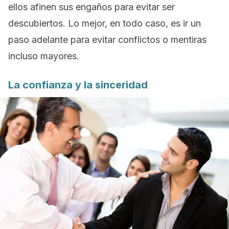
ellos afinen sus engaños para evitar ser
descubiertos. Lo mejor, en todo caso, es ir un
paso adelante para evitar conflictos o mentiras
incluso mayores.
La confianza y la sinceridad