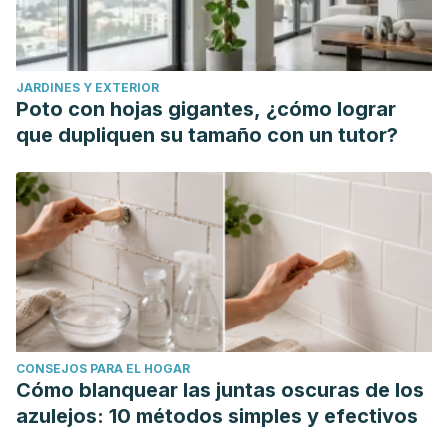
JARDINES Y EXTERIOR
Poto con hojas gigantes, ¿cómo lograr
que dupliquen su tamaño con un tutor?
CONSEJOS PARA EL HOGAR
Cómo blanquear las juntas oscuras de los
azulejos: 10 métodos simples y efectivos