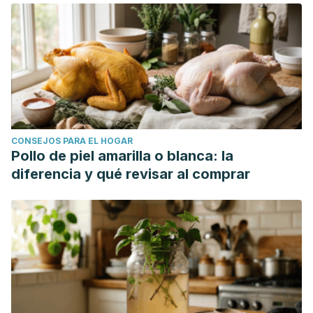
CONSEJOS PARA EL HOGAR
Pollo de piel amarilla o blanca: la
diferencia y qué revisar al comprar