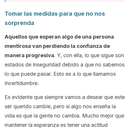
Tomar las medidas para que no nos
sorprenda
Aquellos que esperan algo de una persona
mentirosa van perdiendo la confianza de
manera progresiva
. Y, con ella, lo que sigue son
estados de inseguridad debido a que no sabemos
lo que puede pasar. Esto es a lo que llamamos
incertidumbre.
Es evidente que siempre vamos a desear que este
ser querido cambie, pero si algo nos enseña la
vida es que la gente no cambia. Mucho mejor que
mantener la esperanza es tener una actitud