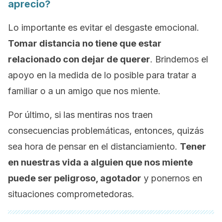
aprecio?
Lo importante es evitar el desgaste emocional.
Tomar distancia no tiene que estar
relacionado con dejar de querer
. Brindemos el
apoyo en la medida de lo posible para tratar a
familiar o a un amigo que nos miente.
Por último, si las mentiras nos traen
consecuencias problemáticas, entonces, quizás
sea hora de pensar en el distanciamiento.
Tener
en nuestras vida a alguien que nos miente
puede ser peligroso, agotador
y ponernos en
situaciones comprometedoras.