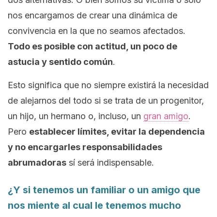
nos encargamos de crear una dinámica de
convivencia en la que no seamos afectados.
Todo es posible con actitud, un poco de
astucia y sentido común
.
Esto significa que no siempre existirá la necesidad
de alejarnos del todo si se trata de un progenitor,
un hijo, un hermano o, incluso, un
gran amigo
.
Pero
establecer límites, evitar la dependencia
y no encargarles responsabilidades
abrumadoras
sí será indispensable.
¿Y si tenemos un familiar o un amigo que
nos miente al cual le tenemos mucho