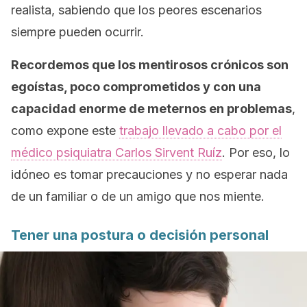
realista, sabiendo que los peores escenarios
siempre pueden ocurrir.
Recordemos que los mentirosos crónicos son
egoístas, poco comprometidos y con una
capacidad enorme de meternos en problemas
,
como expone este
trabajo llevado a cabo por el
médico psiquiatra Carlos Sirvent Ruíz
. Por eso, lo
idóneo es tomar precauciones y no esperar nada
de un familiar o de un amigo que nos miente.
Tener una postura o decisión personal