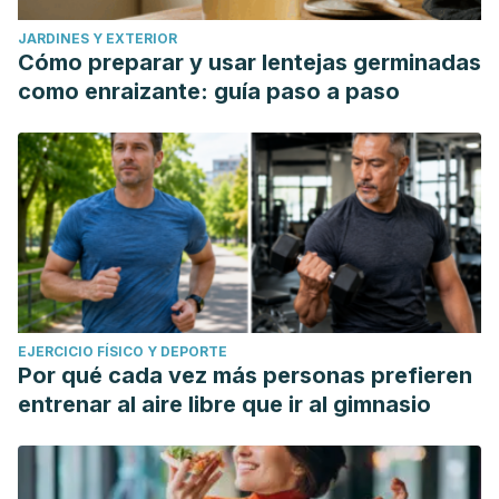
JARDINES Y EXTERIOR
Cómo preparar y usar lentejas germinadas
como enraizante: guía paso a paso
EJERCICIO FÍSICO Y DEPORTE
Por qué cada vez más personas prefieren
entrenar al aire libre que ir al gimnasio