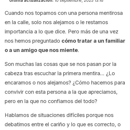
Última actualización:
10 septiembre, 2025 13:16
Cuando nos topamos con una persona mentirosa
en la calle, solo nos alejamos o le restamos
importancia a lo que dice. Pero más de una vez
nos hemos preguntado
cómo tratar a un familiar
o a un amigo que nos miente
.
Son muchas las cosas que se nos pasan por la
cabeza tras escuchar la primera mentira… ¿Lo
encaramos o nos alejamos? ¿Cómo hacemos para
convivir con esta persona a la que apreciamos,
pero en la que no confiamos del todo?
Hablamos de situaciones difíciles porque nos
debatimos entre el cariño y lo que es correcto, o