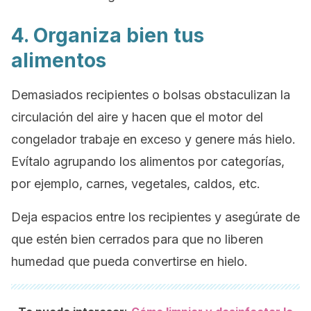
4. Organiza bien tus
alimentos
Demasiados recipientes o bolsas obstaculizan la
circulación del aire y hacen que el motor del
congelador trabaje en exceso y genere más hielo.
Evítalo agrupando los alimentos por categorías,
por ejemplo, carnes, vegetales, caldos, etc.
Deja espacios entre los recipientes y asegúrate de
que estén bien cerrados para que no liberen
humedad que pueda convertirse en hielo.