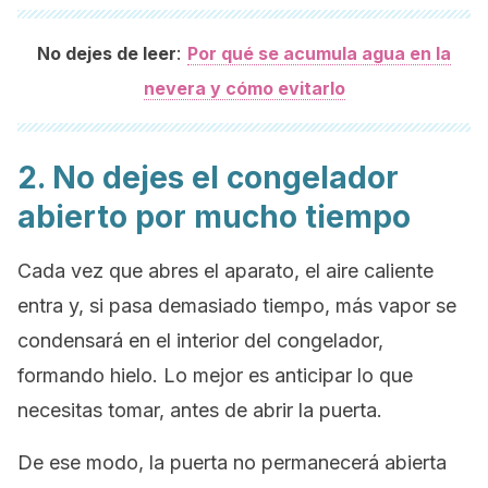
:
No dejes de leer
Por qué se acumula agua en la
nevera y cómo evitarlo
2. No dejes el congelador
abierto por mucho tiempo
Cada vez que abres el aparato, el aire caliente
entra y, si pasa demasiado tiempo, más vapor se
condensará en el interior del congelador,
formando hielo. Lo mejor es anticipar lo que
necesitas tomar, antes de abrir la puerta.
De ese modo, la puerta no permanecerá abierta