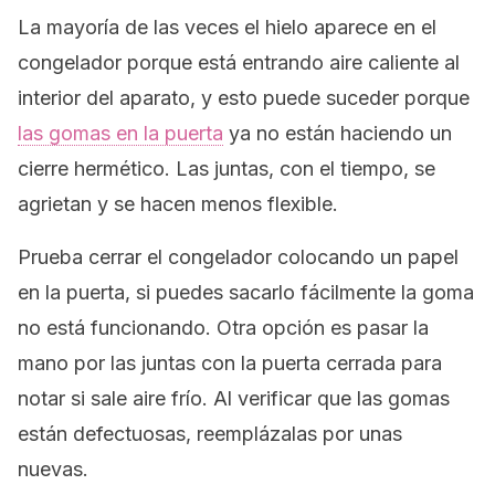
La mayoría de las veces el hielo aparece en el
congelador porque está entrando aire caliente al
interior del aparato, y esto puede suceder porque
las gomas en la puerta
ya no están haciendo un
cierre hermético. Las juntas, con el tiempo, se
agrietan y se hacen menos flexible.
Prueba cerrar el congelador colocando un papel
en la puerta, si puedes sacarlo fácilmente la goma
no está funcionando. Otra opción es pasar la
mano por las juntas con la puerta cerrada para
notar si sale aire frío. Al verificar que las gomas
están defectuosas, reemplázalas por unas
nuevas.