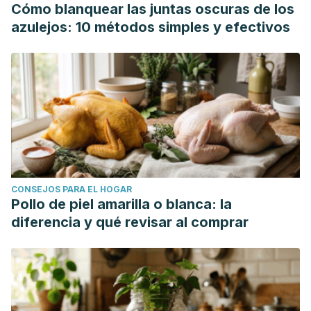
Cómo blanquear las juntas oscuras de los
azulejos: 10 métodos simples y efectivos
CONSEJOS PARA EL HOGAR
Pollo de piel amarilla o blanca: la
diferencia y qué revisar al comprar