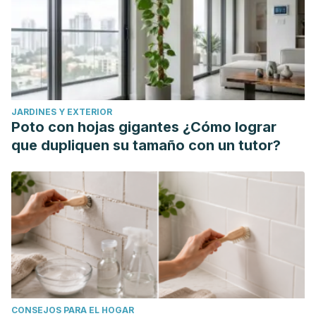
JARDINES Y EXTERIOR
Poto con hojas gigantes ¿Cómo lograr
que dupliquen su tamaño con un tutor?
CONSEJOS PARA EL HOGAR