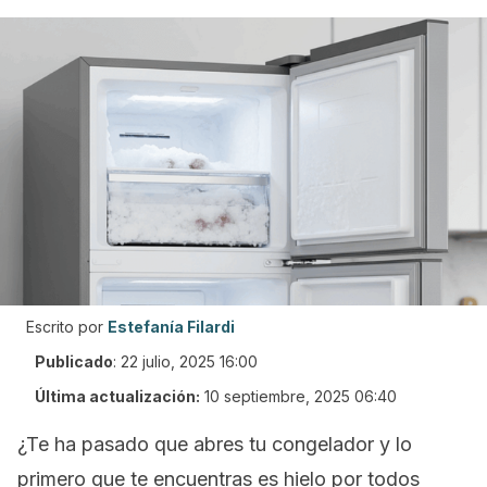
Escrito por
Estefanía Filardi
Publicado
:
22 julio, 2025 16:00
Última actualización:
10 septiembre, 2025 06:40
¿Te ha pasado que abres tu congelador y lo
primero que te encuentras es hielo por todos