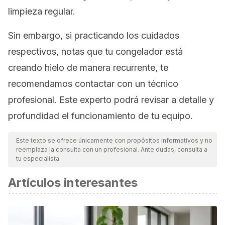
limpieza regular.
Sin embargo, si practicando los cuidados
respectivos, notas que tu congelador está
creando hielo de manera recurrente, te
recomendamos contactar con un técnico
profesional. Este experto podrá revisar a detalle y
profundidad el funcionamiento de tu equipo.
Este texto se ofrece únicamente con propósitos informativos y no
reemplaza la consulta con un profesional. Ante dudas, consulta a
tu especialista.
Artículos interesantes