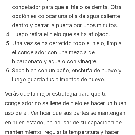
congelador para que el hielo se derrita. Otra
opción es colocar una olla de agua caliente
dentro y cerrar la puerta por unos minutos.
Luego retira el hielo que se ha aflojado.
Una vez se ha derretido todo el hielo, limpia
el congelador con una mezcla de
bicarbonato y agua o con vinagre.
Seca bien con un paño, enchufa de nuevo y
luego guarda tus alimentos de nuevo.
Verás que la mejor estrategia para que tu
congelador no se llene de hielo es hacer un buen
uso de él. Verificar que sus partes se mantengan
en buen estado, no abusar de su capacidad de
mantenimiento, regular la temperatura y hacer