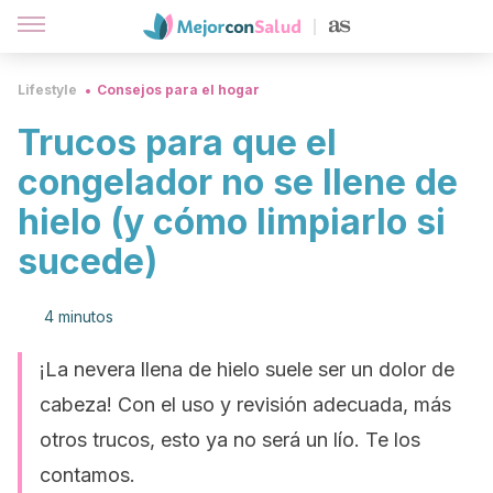
Lifestyle
Consejos para el hogar
Trucos para que el
congelador no se llene de
hielo (y cómo limpiarlo si
sucede)
4 minutos
¡La nevera llena de hielo suele ser un dolor de
cabeza! Con el uso y revisión adecuada, más
otros trucos, esto ya no será un lío. Te los
contamos.