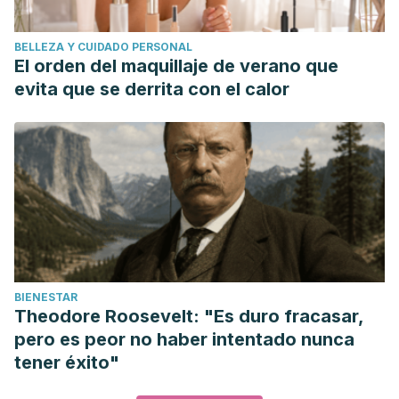
BELLEZA Y CUIDADO PERSONAL
El orden del maquillaje de verano que
evita que se derrita con el calor
BIENESTAR
Theodore Roosevelt: "Es duro fracasar,
pero es peor no haber intentado nunca
tener éxito"