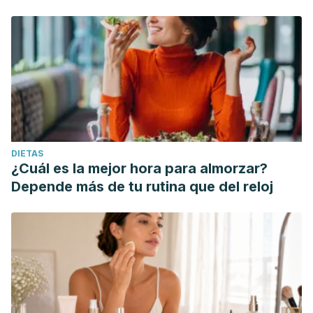
DIETAS
¿Cuál es la mejor hora para almorzar?
Depende más de tu rutina que del reloj