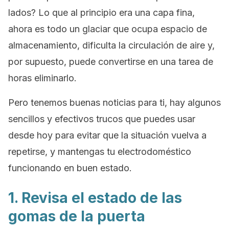
lados? Lo que al principio era una capa fina,
ahora es todo un glaciar que ocupa espacio de
almacenamiento, dificulta la circulación de aire y,
por supuesto, puede convertirse en una tarea de
horas eliminarlo.
Pero tenemos buenas noticias para ti, hay algunos
sencillos y efectivos trucos que puedes usar
desde hoy para evitar que la situación vuelva a
repetirse, y mantengas tu electrodoméstico
funcionando en buen estado.
1. Revisa el estado de las
gomas de la puerta