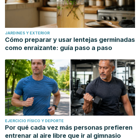
JARDINES Y EXTERIOR
Cómo preparar y usar lentejas germinadas
como enraizante: guía paso a paso
EJERCICIO FÍSICO Y DEPORTE
Por qué cada vez más personas prefieren
entrenar al aire libre que ir al gimnasio