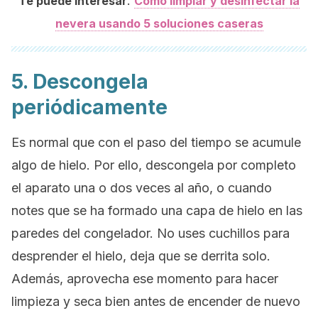
:
Te puede interesar
Cómo limpiar y desinfectar la
nevera usando 5 soluciones caseras
5. Descongela
periódicamente
Es normal que con el paso del tiempo se acumule
algo de hielo. Por ello, descongela por completo
el aparato una o dos veces al año, o cuando
notes que se ha formado una capa de hielo en las
paredes del congelador. No uses cuchillos para
desprender el hielo, deja que se derrita solo.
Además, aprovecha ese momento para hacer
limpieza y seca bien antes de encender de nuevo