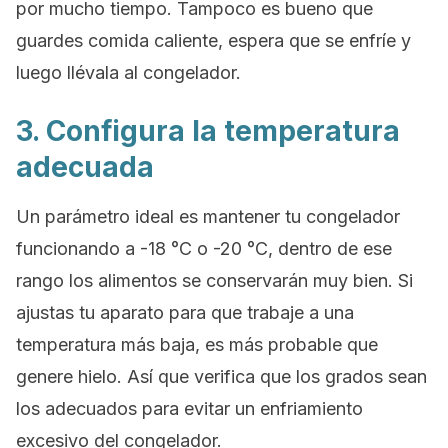
por mucho tiempo. Tampoco es bueno que
guardes comida caliente, espera que se enfríe y
luego llévala al congelador.
3. Configura la temperatura
adecuada
Un parámetro ideal es mantener tu congelador
funcionando a -18 °C o -20 °C, dentro de ese
rango los alimentos se conservarán muy bien. Si
ajustas tu aparato para que trabaje a una
temperatura más baja, es más probable que
genere hielo. Así que verifica que los grados sean
los adecuados para evitar un enfriamiento
excesivo del congelador.