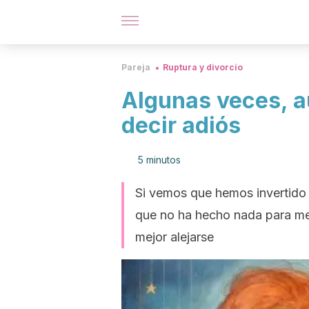
Pareja
Ruptura y divorcio
Algunas veces, a
decir adiós
5 minutos
Si vemos que hemos invertido 
que no ha hecho nada para m
mejor alejarse