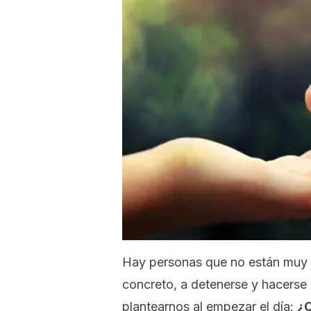
Hay personas que no están muy 
concreto, a detenerse y hacerse
plantearnos al empezar el día:
¿