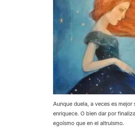
Aunque duela, a veces es mejor 
enriquece. O bien dar por finali
egoísmo que en el altruismo.