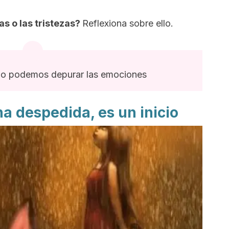
s o las tristezas?
Reflexiona sobre ello.
o podemos depurar las emociones
na despedida, es un inicio