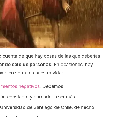
 cuenta de que hay cosas de las que deberías
ando solo de personas
. En ocasiones, hay
ambién sobra en nuestra vida:
mientos negativos
. Debemos
ón constante y aprender a ser más
 Universidad de Santiago de Chile, de hecho,