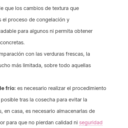
le que los cambios de textura que
s el proceso de congelación y
adable para algunos ni permita obtener
 concretas.
mparación con las verduras frescas, la
cho más limitada, sobre todo aquellas
 frío:
es necesario realizar el procedimiento
osible tras la cosecha para evitar la
, en casa, es necesario almacenarlas de
or para que no pierdan calidad ni
seguridad