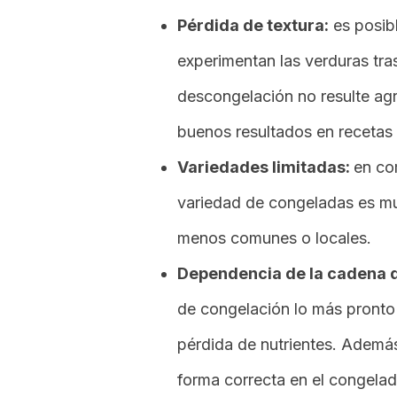
Pérdida de textura:
es posib
experimentan las verduras tra
descongelación no resulte agr
buenos resultados en recetas
Variedades limitadas:
en co
variedad de congeladas es mu
menos comunes o locales.
Dependencia de la cadena de
de congelación lo más pronto p
pérdida de nutrientes. Además
forma correcta en el congelad