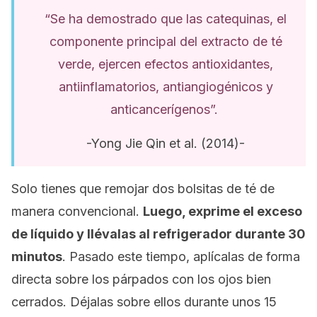
“Se ha demostrado que las catequinas, el
componente principal del extracto de té
verde, ejercen efectos antioxidantes,
antiinflamatorios, antiangiogénicos y
anticancerígenos”.
-Yong Jie Qin et al. (2014)-
Solo tienes que remojar dos bolsitas de té de
manera convencional.
Luego, exprime el exceso
de líquido y llévalas al refrigerador durante 30
minutos
. Pasado este tiempo, aplícalas de forma
directa sobre los párpados con los ojos bien
cerrados. Déjalas sobre ellos durante unos 15