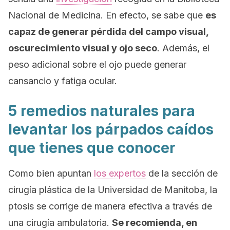
Nacional de Medicina. En efecto, se sabe que
es
capaz de generar pérdida del campo visual,
oscurecimiento visual y ojo seco
. Además, el
peso adicional sobre el ojo puede generar
cansancio y fatiga ocular.
5 remedios naturales para
levantar los párpados caídos
que tienes que conocer
Como bien apuntan
los expertos
de la sección de
cirugía plástica de la Universidad de Manitoba, la
ptosis se corrige de manera efectiva a través de
una cirugía ambulatoria.
Se recomienda, en