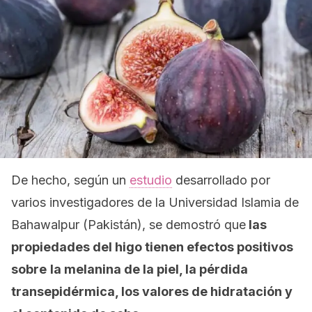
De hecho, según un
estudio
desarrollado por
varios investigadores de la Universidad Islamia de
Bahawalpur (Pakistán), se demostró que
las
propiedades del higo tienen efectos positivos
sobre
la melanina de la piel, la pérdida
transepidérmica, los valores de hidratación y