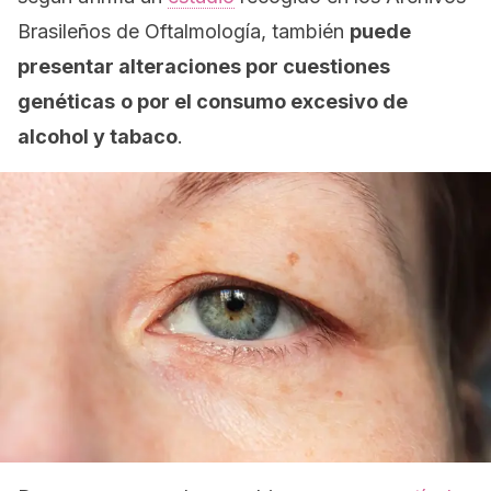
Brasileños de Oftalmología
, también
puede
presentar alteraciones por cuestiones
genéticas
o por el consumo excesivo de
alcohol y tabaco
.