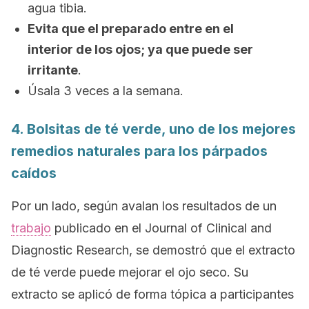
agua tibia.
Evita que el preparado entre en el
interior de los ojos; ya que puede ser
irritante
.
Úsala 3 veces a la semana.
4. Bolsitas de té verde, uno de los mejores
remedios naturales para los párpados
caídos
Por un lado, según avalan los resultados de un
trabajo
publicado en el
Journal of Clinical and
Diagnostic Research
, se demostró que el extracto
de té verde puede mejorar el ojo seco. Su
extracto se aplicó de forma tópica a participantes