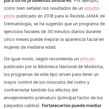
para otros problemas similares
. Por ejemplo,
como bien señalan los resultados de un
estudio
piloto
publicado en 2018 para la
Revista JAMA de
Dermatología
, se ha sugerido que un programa de
ejercicios faciales de 30 minutos diarios durante
cinco meses puede mejorar la apariencia facial en
mujeres de mediana edad.
De igual modo, según recomienda un
artículo
publicado por la Biblioteca Nacional de Medicina,
los programas de este tipo sirven para tener un
mayor control de los músculos del rostro y
contrarrestar también los efectos del
envejecimiento prematuro (principal factor de los
párpados caídos).
Fortalecerlos puede mediar