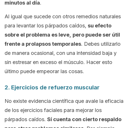
minutos al día
.
Al igual que sucede con otros remedios naturales
para levantar los párpados caídos,
su efecto
sobre el problema es leve,
pero puede ser útil
frente a prolapsos temporales
. Debes utilizarlo
de manera ocasional, con una intensidad baja y
sin estresar en exceso el músculo. Hacer esto
último puede empeorar las cosas.
2. Ejercicios de refuerzo muscular
No existe evidencia científica que avale la eficacia
de los ejercicios faciales para mejorar los
párpados caídos.
Sí cuenta con cierto respaldo