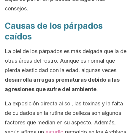
consejos.
Causas de los párpados
caídos
La piel de los párpados es más delgada que la de
otras áreas del rostro. Aunque es normal que
pierda elasticidad con la edad, algunas veces
desarrolla arrugas prematuras debido a las
agresiones que sufre del ambiente
.
La exposición directa al sol, las toxinas y la falta
de cuidados en la rutina de belleza son algunos
factores que median en su aspecto. Además,
según afirma un
estudio
recogido en los
Archivos