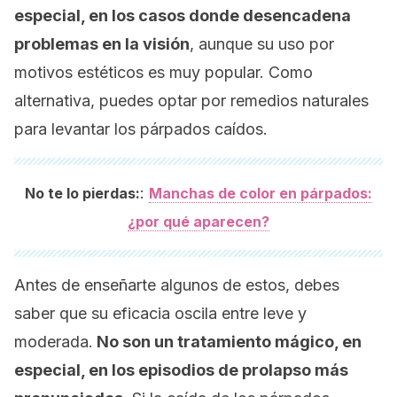
especial, en los casos donde desencadena
problemas en la visión
, aunque su uso por
motivos estéticos es muy popular. Como
alternativa, puedes optar por remedios naturales
para levantar los párpados caídos.
:
No te lo pierdas:
Manchas de color en párpados:
¿por qué aparecen?
Antes de enseñarte algunos de estos, debes
saber que su eficacia oscila entre leve y
moderada.
No son un tratamiento mágico, en
especial, en los episodios de prolapso más