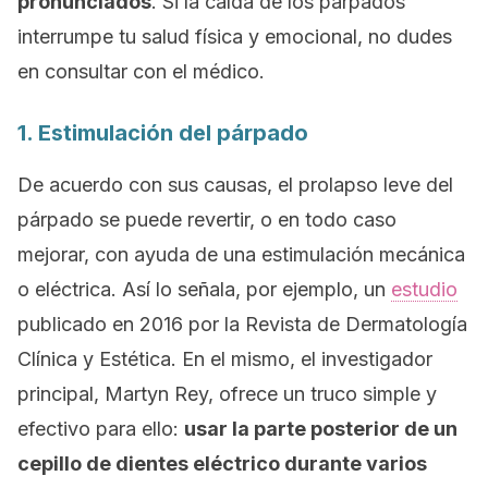
pronunciados
. Si la caída de los párpados
interrumpe tu salud física y emocional, no dudes
en consultar con el médico.
1. Estimulación del párpado
De acuerdo con sus causas, el prolapso leve del
párpado se puede revertir, o en todo caso
mejorar, con ayuda de una estimulación mecánica
o eléctrica. Así lo señala, por ejemplo, un
estudio
publicado en 2016 por la
Revista de Dermatología
Clínica y Estética
. En el mismo, el investigador
principal, Martyn Rey, ofrece un truco simple y
efectivo para ello:
usar la parte posterior de un
cepillo de dientes eléctrico durante varios