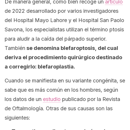
De manera general, como bien recoge un
artículo
de 2022 desarrollado por varios investigadores
del Hospital Mayo Lahore y el Hospital San Paolo
Savona, los especialistas utilizan el término
ptosis
para aludir a la caída del párpado superior.
También
se denomina
blefaroptosis,
del cual
deriva el procedimiento quirúrgico destinado
a corregirlo: blefaroplastia.
Cuando se manifiesta en su variante congénita, se
sabe que es más común en los hombres, según
los datos de un
estudio
publicado por la
Revista
de Oftalmología
. Otras de sus causas son las
siguientes: