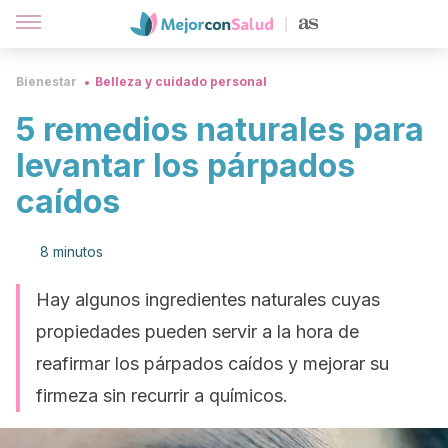
Bienestar
Belleza y cuidado personal
5 remedios naturales para
levantar los párpados
caídos
8 minutos
Hay algunos ingredientes naturales cuyas
propiedades pueden servir a la hora de
reafirmar los párpados caídos y mejorar su
firmeza sin recurrir a químicos.