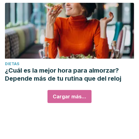
DIETAS
¿Cuál es la mejor hora para almorzar?
Depende más de tu rutina que del reloj
Cargar más...