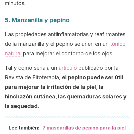
minutos.
5. Manzanilla y pepino
Las propiedades antiinflamatorias y reafirmantes
de la manzanilla y el pepino se unen en un
tónico
natural
para mejorar el contorno de los ojos.
Tal y como señala un
artículo
publicado por la
Revista de Fitoterapia
,
el pepino puede ser útil
para mejorar la irritación de la piel, la
hinchazón cutánea, las quemaduras solares y
la sequedad
.
:
Lee también:
7 mascarillas de pepino para la piel