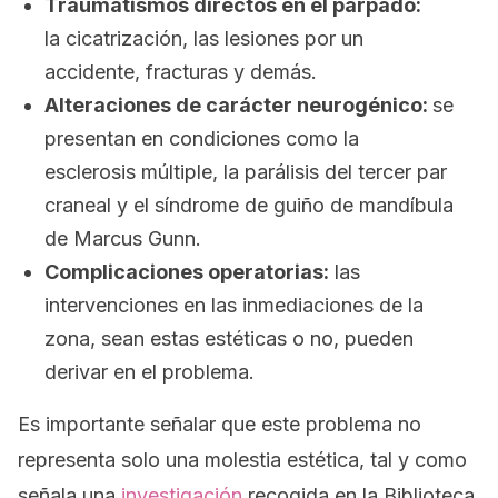
Traumatismos directos en el párpado:
la cicatrización, las lesiones por un
accidente, fracturas y demás.
Alteraciones de carácter neurogénico:
se
presentan en condiciones como la
esclerosis múltiple, la parálisis del tercer par
craneal y el síndrome de guiño de mandíbula
de Marcus Gunn.
Complicaciones operatorias:
las
intervenciones en las inmediaciones de la
zona, sean estas estéticas o no, pueden
derivar en el problema.
Es importante señalar que este problema no
representa solo una molestia estética, tal y como
señala una
investigación
recogida en la Biblioteca