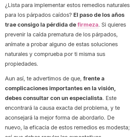
¿Lista para implementar estos remedios naturales
para los párpados caídos?
El paso de los años
trae consigo la pérdida de
firmeza
. Si quieres
prevenir la caída prematura de los párpados,
anímate a probar alguno de estas soluciones
naturales y comprueba por ti misma sus
propiedades.
Aun así, te advertimos de que,
frente a
complicaciones importantes en la visión,
debes consultar con un especialista
. Este
encontrará la causa exacta del problema, y te
aconsejará la mejor forma de abordarlo. De
nuevo, la eficacia de estos remedios es modesta;