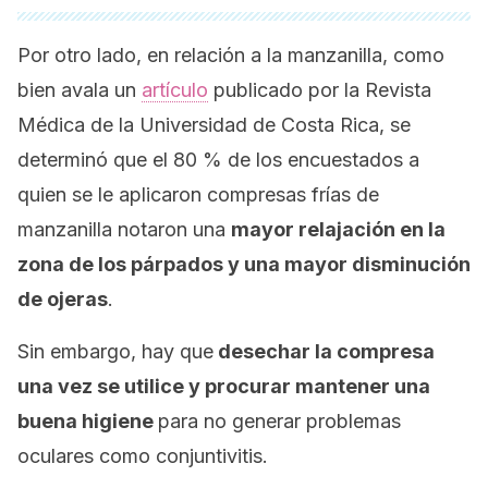
Por otro lado, en relación a la manzanilla, como
bien avala un
artículo
publicado por la
Revista
Médica de la Universidad de Costa Rica,
se
determinó que el 80 % de los encuestados a
quien se le aplicaron compresas frías de
manzanilla notaron una
mayor relajación en la
zona de los párpados y una mayor disminución
de ojeras
.
Sin embargo, hay que
desechar la compresa
una vez se utilice y procurar mantener una
buena higiene
para no generar problemas
oculares como conjuntivitis.