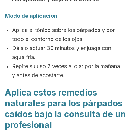
Modo de aplicación
Aplica el tónico sobre los párpados y por
todo el contorno de los ojos.
Déjalo actuar 30 minutos y enjuaga con
agua fría.
Repite su uso 2 veces al día: por la mañana
y antes de acostarte.
Aplica estos remedios
naturales para los párpados
caídos bajo la consulta de un
profesional