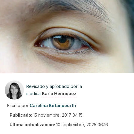
Revisado y aprobado por la
médica
Karla Henríquez
Escrito por
Carolina Betancourth
Publicado
:
15 noviembre, 2017 04:15
Última actualización:
10 septiembre, 2025 06:16