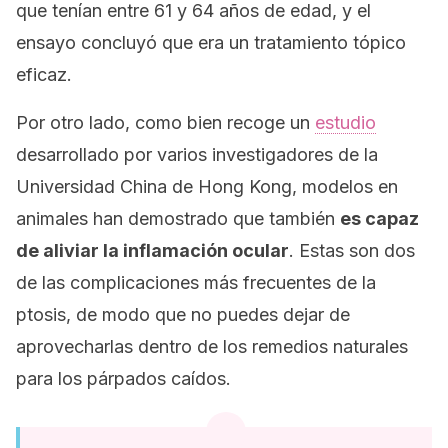
que tenían entre 61 y 64 años de edad, y el
ensayo concluyó que era un tratamiento tópico
eficaz.
Por otro lado, como bien recoge un
estudio
desarrollado por varios investigadores de la
Universidad China de Hong Kong, modelos en
animales han demostrado que también
es capaz
de aliviar la inflamación ocular
. Estas son dos
de las complicaciones más frecuentes de la
ptosis, de modo que no puedes dejar de
aprovecharlas dentro de los remedios naturales
para los párpados caídos.