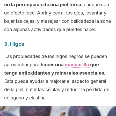
en la percepción de una piel tersa
, aunque con
un efecto leve. Abrir y cerrar los ojos, levantar y
bajar las cejas, y masajear con delicadeza la zona
son algunas actividades que puedes hacer.
3. Higos
Las propiedades de los higos negros se pueden
aprovechar para
hacer una
mascarilla
que
tenga antioxidantes y minerales esenciales
.
Esta puede ayudar a mejorar el aspecto general
de la piel, nutrir las células y reducir la pérdida de
colágeno y elastina.