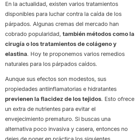
En la actualidad, existen varios tratamientos
disponibles para luchar contra la caída de los
párpados. Algunas cremas del mercado han
cobrado popularidad,
también métodos como la
cirugía o los tratamientos de colágeno y
elastina
. Hoy te proponemos varios remedios
naturales para los párpados caídos.
Aunque sus efectos son modestos, sus
propiedades antiinflamatorias e hidratantes
previenen la flacidez de los tejidos
. Esto ofrece
un extra de nutrientes para evitar el
envejecimiento prematuro. Si buscas una
alternativa poco invasiva y casera, entonces no
dejes de poner en práctica los siguientes