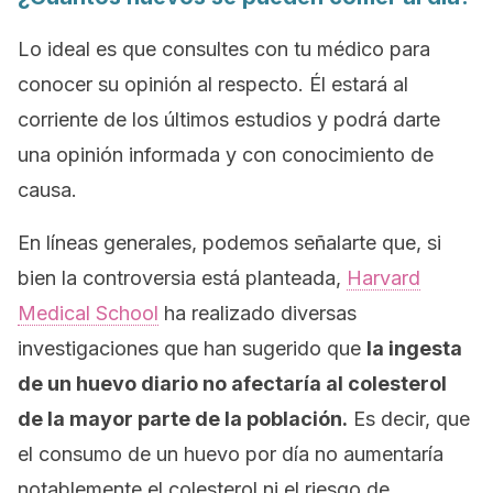
Lo ideal es que consultes con tu médico para
conocer su opinión al respecto. Él estará al
corriente de los últimos estudios y podrá darte
una opinión informada y con conocimiento de
causa.
En líneas generales, podemos señalarte que, si
bien la controversia está planteada,
Harvard
Medical School
ha realizado diversas
investigaciones que han sugerido que
la ingesta
de un huevo diario no afectaría al colesterol
de la mayor parte de la población.
Es decir, que
el consumo de un huevo por día no aumentaría
notablemente el colesterol ni el riesgo de