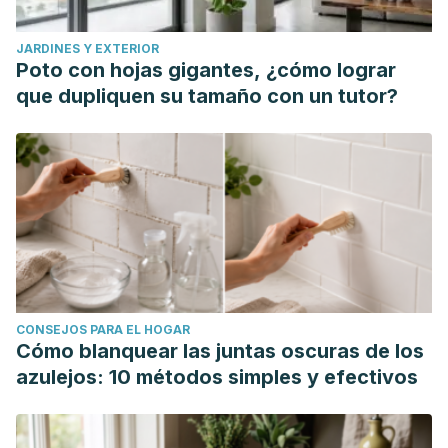
JARDINES Y EXTERIOR
Poto con hojas gigantes, ¿cómo lograr
que dupliquen su tamaño con un tutor?
CONSEJOS PARA EL HOGAR
Cómo blanquear las juntas oscuras de los
azulejos: 10 métodos simples y efectivos