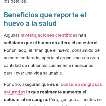
los detalles.
Beneficios que reporta el
huevo a la salud
Algunas
investigaciones científicas
han
señalado que el huevo no altera el colesterol.
Por un lado, afirman que el huevo, consumido de
manera moderada, aporta al organismo una gran
cantidad de nutrientes sumamente necesarios
para llevar una vida saludable.
Por otro, aseguran que
es el
consumo de grasas
saturadas
lo que realmente aumenta el
colesterol en sangre.
Pero, ¿en qué alimentos se