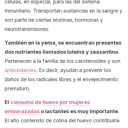
células, en especial, para las del sistema
inmunitario. Transportan sustancias en la sangre y
son parte de ciertas enzimas, hormonas y
neurotransmisores.
También en la yema, se encuentran presentes
dos nutrientes llamados luteína y zeaxantina.
Pertenecen a la familia de los carotenoides y son
antioxidantes
. Es decir, ayudan a prevenir los
daños de los radicales libres y el envejecimiento
prematuro.
El
consumo de huevo por mujeres
embarazadas
o lactantes es muy importante
.
El alto contenido de colina del huevo contribuiría