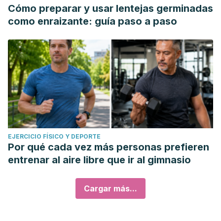
Cómo preparar y usar lentejas germinadas
como enraizante: guía paso a paso
EJERCICIO FÍSICO Y DEPORTE
Por qué cada vez más personas prefieren
entrenar al aire libre que ir al gimnasio
Cargar más...