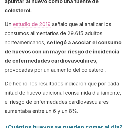
apuntar al huevo como una fuente de
colesterol.
Un
estudio de 2019
señaló que al analizar los
consumos alimentarios de 29.615 adultos
norteamericanos,
se llegó a asociar el consumo
de huevos con un mayor riesgo de incidencia
de enfermedades cardiovasculares
,
provocadas por un aumento del colesterol.
De hecho, los resultados indicaron que por cada
mitad de huevo adicional consumida diariamente,
el riesgo de enfermedades cardiovasculares
aumentaba entre un 6 y un 8%.
¿Cuántos huevos se pueden comer al día?