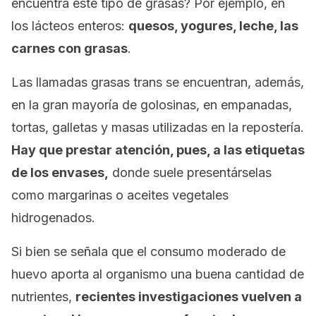
encuentra este tipo de grasas? Por ejemplo, en
los lácteos enteros:
quesos, yogures, leche, las
carnes con grasas
.
Las llamadas grasas trans se encuentran, además,
en la gran mayoría de golosinas, en empanadas,
tortas, galletas y masas utilizadas en la repostería.
Hay que prestar atención, pues, a las etiquetas
de los envases,
donde suele presentárselas
como margarinas o aceites vegetales
hidrogenados.
Si bien se señala que el consumo moderado de
huevo aporta al organismo una buena cantidad de
nutrientes,
recientes investigaciones vuelven a