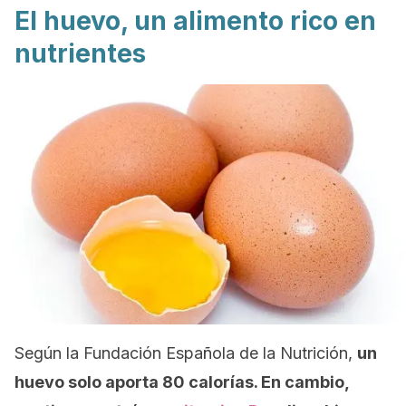
El huevo, un alimento rico en
nutrientes
Según la Fundación Española de la Nutrición,
un
huevo solo aporta 80 calorías. En cambio,