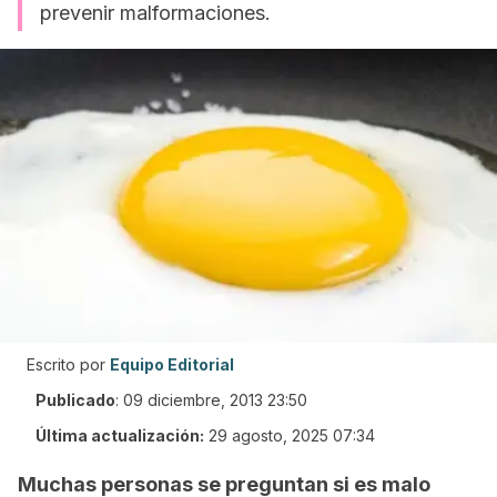
prevenir malformaciones.
Escrito por
Equipo Editorial
Publicado
:
09 diciembre, 2013 23:50
Última actualización:
29 agosto, 2025 07:34
Muchas personas se preguntan si es malo