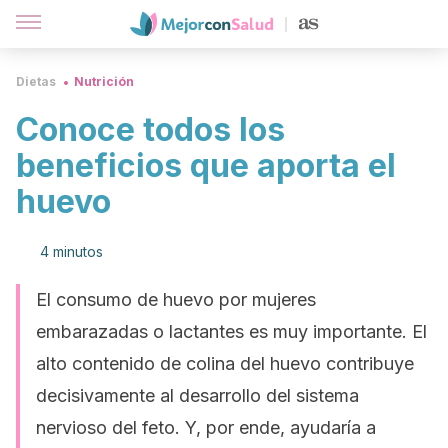
Dietas
Nutrición
Conoce todos los
beneficios que aporta el
huevo
4 minutos
El consumo de huevo por mujeres
embarazadas o lactantes es muy importante. El
alto contenido de colina del huevo contribuye
decisivamente al desarrollo del sistema
nervioso del feto. Y, por ende, ayudaría a