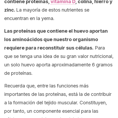
contiene proteínas,
vitamina D
, colina, hierro y
zinc.
La mayoría de estos nutrientes se
encuentran en la yema.
Las proteínas que contiene el huevo
aportan
los aminoácidos que nuestro organismo
requiere para reconstituir sus células.
Para
que se tenga una idea de su gran valor nutricional,
un solo huevo aporta aproximadamente 6 gramos
de proteínas.
Recuerda que, entre las funciones más
importantes de las proteínas, está la de contribuir
a la formación del tejido muscular. Constituyen,
por tanto, un componente esencial para las