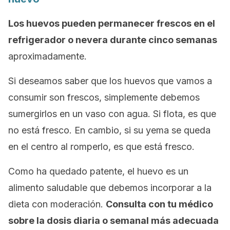
Los huevos pueden permanecer frescos en el
refrigerador o nevera durante cinco semanas
aproximadamente.
Si deseamos saber que los huevos que vamos a
consumir son frescos, simplemente debemos
sumergirlos en un vaso con agua. Si flota, es que
no está fresco. En cambio, si su yema se queda
en el centro al romperlo, es que está fresco.
Como ha quedado patente, el huevo es un
alimento saludable que debemos incorporar a la
dieta con moderación.
Consulta con tu médico
sobre la dosis diaria o semanal más adecuada