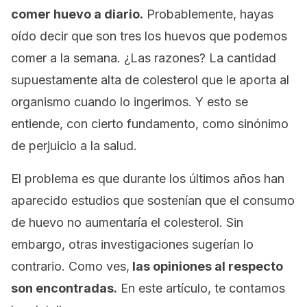
comer huevo a diario.
Probablemente, hayas
oído decir que son tres los huevos que podemos
comer a la semana. ¿Las razones? La cantidad
supuestamente alta de colesterol que le aporta al
organismo cuando lo ingerimos. Y esto se
entiende, con cierto fundamento, como sinónimo
de perjuicio a la salud.
El problema es que durante los últimos años han
aparecido estudios que sostenían que el consumo
de huevo no aumentaría el colesterol. Sin
embargo, otras investigaciones sugerían lo
contrario. Como ves,
las opiniones al respecto
son encontradas.
En este artículo, te contamos