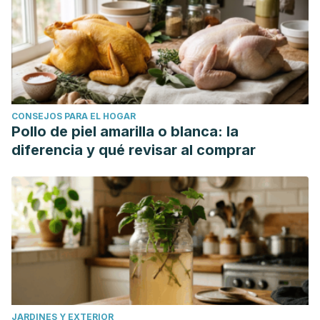
CONSEJOS PARA EL HOGAR
Pollo de piel amarilla o blanca: la
diferencia y qué revisar al comprar
JARDINES Y EXTERIOR