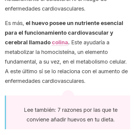
enfermedades cardiovasculares.
Es más,
el huevo posee un nutriente esencial
para el funcionamiento cardiovascular y
cerebral llamado
colina
.
Este ayudaría a
metabolizar la homocisteína, un elemento
fundamental, a su vez, en el metabolismo celular.
A este último sí se lo relaciona con el aumento de
enfermedades cardiovasculares.
Lee también: 7 razones por las que te
conviene añadir huevos en tu dieta.