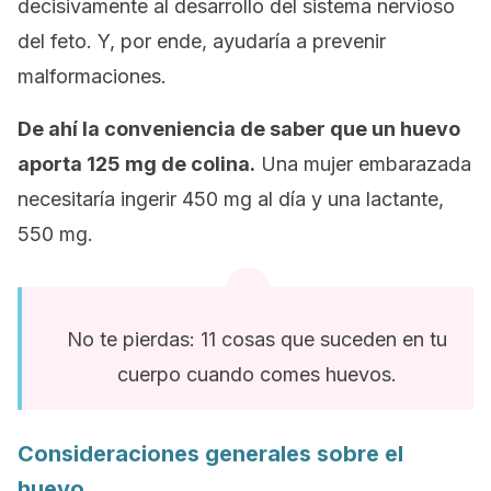
decisivamente al desarrollo del sistema nervioso
del feto. Y, por ende, ayudaría a prevenir
malformaciones.
De ahí la conveniencia de saber que un huevo
aporta 125 mg de colina.
Una mujer embarazada
necesitaría ingerir 450 mg al día y una lactante,
550 mg.
No te pierdas: 11 cosas que suceden en tu
cuerpo cuando comes huevos.
Consideraciones generales sobre el
huevo