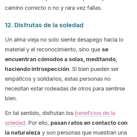
camino correcto o no y rara vez fallas.
12. Disfrutas de la soledad
Un alma vieja no solo siente desapego hacia lo
material y el reconocimiento, sino que
se
encuentran cómodos a solas, meditando,
haciendo introspección
. Si bien pueden ser
empáticos y solidarios, estas personas no
necesitan estar rodeadas de otros para sentirse
bien.
En tal sentido, disfrutan los
beneficios de la
soledad
. Por ello,
pasan ratos en contacto con
la naturaleza
y son personas que muestran una