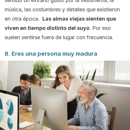
sentido un extraño gusto por la vestimenta, la
música, las costumbres y detalles que existieron
en otra época.
Las almas viejas sienten que
viven en tiempo distinto del suyo
. Por eso
suelen sentirse fuera de lugar con frecuencia.
8. Eres una persona muy madura