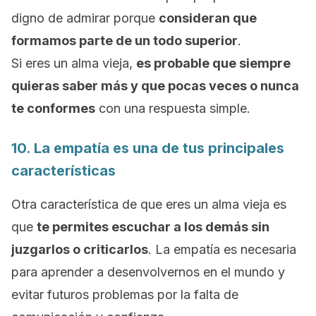
digno de admirar porque
consideran que
formamos parte de un todo superior
.
Si eres un alma vieja,
es probable que siempre
quieras saber más y que pocas veces o nunca
te conformes
con una respuesta simple.
10. La empatía es una de tus principales
características
Otra característica de que eres un alma vieja es
que
te permites escuchar a los demás sin
juzgarlos o criticarlos
.
La empatía es necesaria
para aprender a desenvolvernos en el mundo y
evitar futuros problemas por la falta de