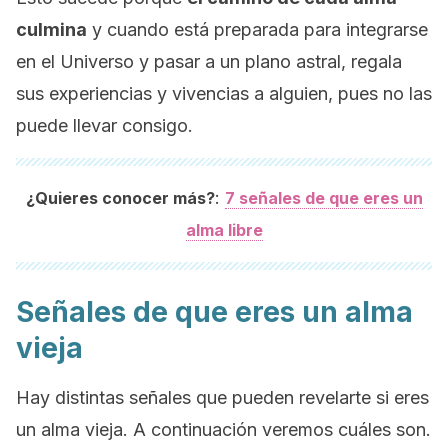
culmina
y cuando está preparada para integrarse
en el Universo y pasar a un plano astral, regala
sus experiencias y vivencias a alguien, pues no las
puede llevar consigo.
:
¿Quieres conocer más?
7 señales de que eres un
alma libre
Señales de que eres un alma
vieja
Hay distintas señales que pueden revelarte si eres
un alma vieja. A continuación veremos cuáles son.