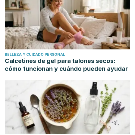
BELLEZA Y CUIDADO PERSONAL
Calcetines de gel para talones secos:
cómo funcionan y cuándo pueden ayudar