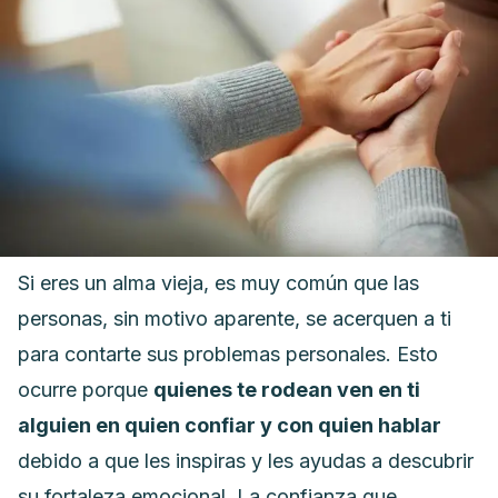
Si eres un alma vieja, es muy común que las
personas, sin motivo aparente, se acerquen a ti
para contarte sus problemas personales.
Esto
ocurre porque
quienes te rodean ven en ti
alguien en quien confiar y con quien
hablar
debido a que les inspiras y les ayudas a descubrir
su fortaleza emocional.
La confianza que