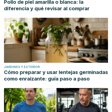
Pollo de piel amarilla o blanca: la
diferencia y qué revisar al comprar
JARDINES Y EXTERIOR
Cómo preparar y usar lentejas germinadas
como enraizante: guía paso a paso