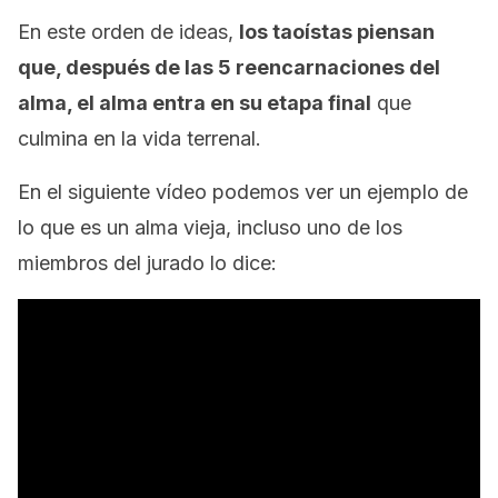
En este orden de ideas,
los taoístas piensan
que, después de las 5 reencarnaciones del
alma, el alma entra en su etapa final
que
culmina en la vida terrenal.
En el siguiente vídeo podemos ver un ejemplo de
lo que es un alma vieja, incluso uno de los
miembros del jurado lo dice: