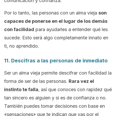
comunicación y confianza.
Por lo tanto, las personas con un alma vieja
son
capaces de ponerse en el lugar de los demás
con facilidad
para ayudarles a entender qué les
sucede.
Esto será algo completamente innato en
ti, no aprendido.
11. Descifras a las personas de inmediato
Ser un alma vieja permite descifrar con facilidad la
forma de ser de las personas.
Rara vez el
instinto te falla
,
así que conoces con rapidez qué
tan sincero es alguien y si es de
confianza
o no.
También puedes tomar decisiones con base en
«sensaciones» que te indican que vas por el