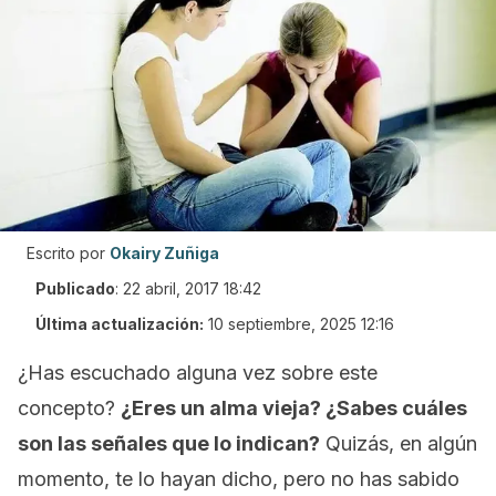
Escrito por
Okairy Zuñiga
Publicado
:
22 abril, 2017 18:42
Última actualización:
10 septiembre, 2025 12:16
¿Has escuchado alguna vez sobre este
concepto?
¿Eres un alma vieja? ¿Sabes cuáles
son las señales que lo indican?
Quizás, en algún
momento, te lo hayan dicho, pero no has sabido