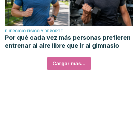
EJERCICIO FÍSICO Y DEPORTE
Por qué cada vez más personas prefieren
entrenar al aire libre que ir al gimnasio
Cargar más...