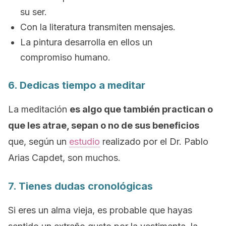
su ser.
Con la literatura transmiten mensajes.
La pintura desarrolla en ellos un
compromiso humano.
6. Dedicas tiempo a meditar
La meditación
es algo que también practican o
que les atrae, sepan o no de sus beneficios
que, según un
estudio
realizado por el Dr. Pablo
Arias Capdet, son muchos.
7. Tienes dudas cronológicas
Si eres un alma vieja, es probable que hayas