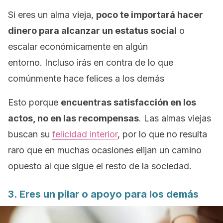
Si eres un alma vieja,
poco te importará hacer
dinero para alcanzar un estatus social
o
escalar económicamente
en algún
entorno.
Incluso irás en contra de lo que
comúnmente hace felices a los demás
Esto porque
encuentras satisfacción en los
actos, no en las recompensas
.
Las almas viejas
buscan su
felicidad interior
, por lo que no resulta
raro que en muchas ocasiones elijan un camino
opuesto al que sigue el resto de la sociedad.
3. Eres un pilar o apoyo para los demás