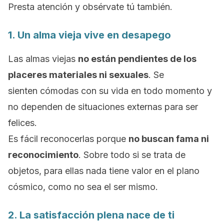
Presta atención y obsérvate tú también.
1. Un alma vieja vive en desapego
Las almas viejas
no están pendientes de los
placeres materiales ni sexuales
. Se
sienten
cómodas con su vida en todo momento y
no dependen de situaciones externas para ser
felices.
Es fácil reconocerlas porque
no buscan fama ni
reconocimiento
. Sobre todo si se trata de
objetos, para ellas nada tiene valor en el plano
cósmico, como no sea el ser mismo.
2. La satisfacción plena nace de ti