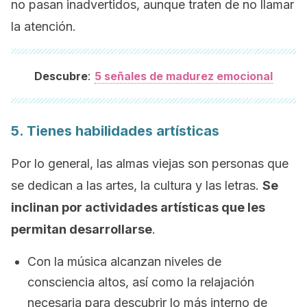
no pasan inadvertidos, aunque traten de no llamar
la atención.
:
Descubre
5 señales de madurez emocional
5. Tienes habilidades artísticas
Por lo general, las almas viejas son personas que
se dedican a las artes, la cultura y las letras.
Se
inclinan por
actividades artísticas
que les
permitan desarrollarse
.
Con la música alcanzan niveles de
consciencia altos, así como la relajación
necesaria para descubrir lo más interno de