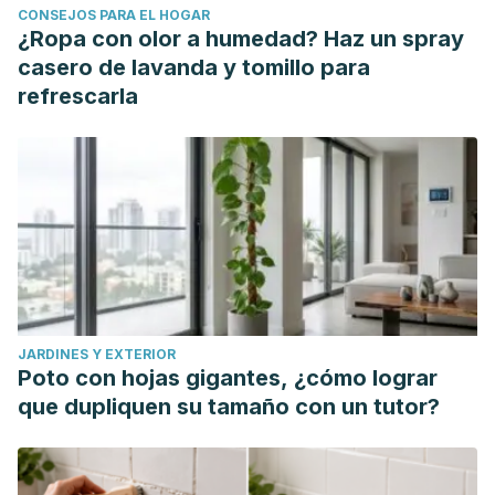
CONSEJOS PARA EL HOGAR
¿Ropa con olor a humedad? Haz un spray
casero de lavanda y tomillo para
refrescarla
JARDINES Y EXTERIOR
Poto con hojas gigantes, ¿cómo lograr
que dupliquen su tamaño con un tutor?