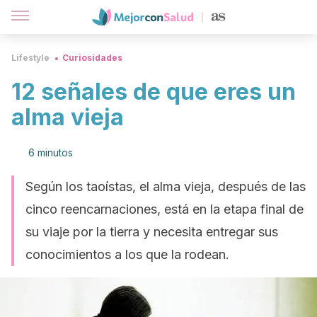
Lifestyle
Curiosidades
12 señales de que eres un
alma vieja
6 minutos
Según los taoístas, el alma vieja, después de las
cinco reencarnaciones, está en la etapa final de
su viaje por la tierra y necesita entregar sus
conocimientos a los que la rodean.