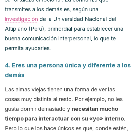
transmites a los demás es, según una
investigación
de la Universidad Nacional del
Altiplano (Perú), primordial para establecer una
buena comunicación interpersonal, lo que te
permita ayudarles.
4. Eres una persona única y diferente a los
demás
Las almas viejas tienen una forma de ver las
cosas muy distinta al resto. Por ejemplo,
no les
gusta dormir demasiado y
necesitan mucho
tiempo para interactuar con su «yo» interno
.
Pero lo que los hace únicos es que, donde estén,