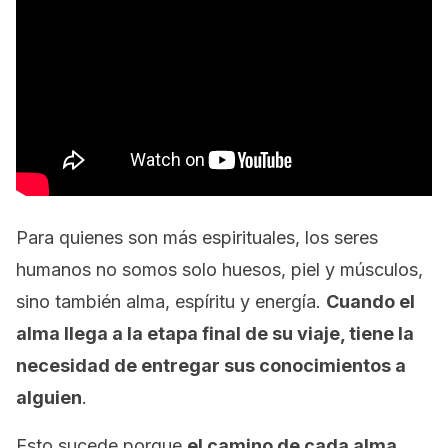
Para quienes son más espirituales, los seres
humanos no somos solo huesos, piel y músculos,
sino también alma, espíritu y energía.
Cuando el
alma llega a la etapa final de su viaje, tiene la
necesidad de entregar sus conocimientos a
alguien
.
Esto sucede porque
el camino de cada alma