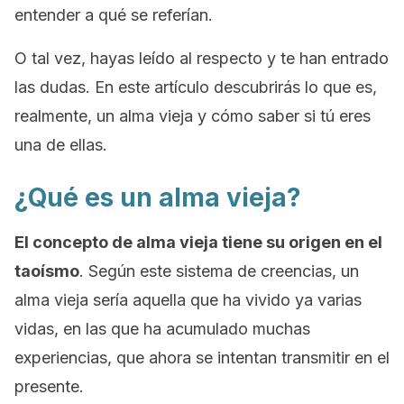
entender a qué se referían.
O tal vez, hayas leído al respecto y te han entrado
las dudas. En este artículo descubrirás lo que es,
realmente, un alma vieja y cómo saber si tú eres
una de ellas.
¿Qué es un alma vieja?
El concepto de alma vieja tiene su origen en el
taoísmo
. Según este sistema de creencias, un
alma vieja sería aquella que ha vivido ya varias
vidas, en las que ha acumulado muchas
experiencias, que ahora se intentan transmitir en el
presente.