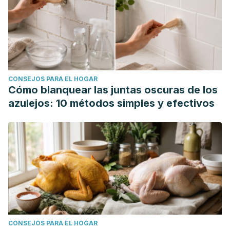
CONSEJOS PARA EL HOGAR
Cómo blanquear las juntas oscuras de los
azulejos: 10 métodos simples y efectivos
CONSEJOS PARA EL HOGAR