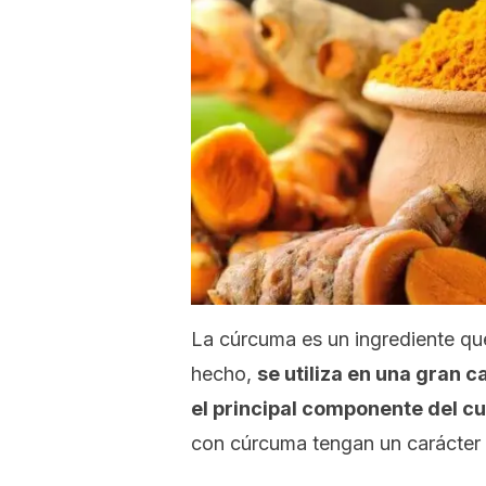
La cúrcuma es un ingrediente que
hecho,
se utiliza en una gran c
el principal componente del cu
con cúrcuma tengan un carácter 