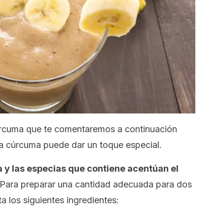
úrcuma que te comentaremos a continuación
la cúrcuma puede dar un toque especial.
 y las especias que contiene acentúan el
Para preparar una cantidad adecuada para dos
a los siguientes ingredientes: