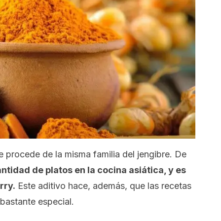
 procede de la misma familia del jengibre. De
antidad de platos en la cocina asiática, y es
rry.
Este aditivo hace, además, que las recetas
bastante especial.