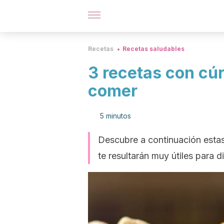
Recetas
Recetas saludables
3 recetas con cú
comer
5 minutos
Descubre a continuación estas
te resultarán muy útiles para 