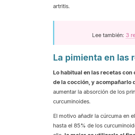
artritis.
Lee también:
3 r
La pimienta en las
Lo habitual en las recetas con 
de la cocción, y acompañarlo 
aumentar la absorción de los pr
curcuminoides.
El motivo añadir la cúrcuma en 
hasta el 85% de los curcuminoide