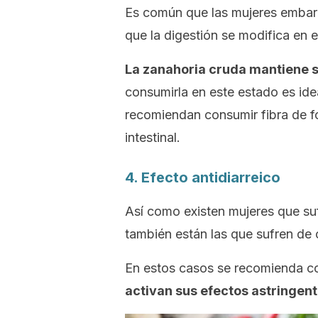
Es común que las mujeres embar
que la digestión se modifica en 
La zanahoria cruda mantiene s
consumirla en este estado es ide
recomiendan consumir fibra de fo
intestinal.
4. Efecto antidiarreico
Así como existen mujeres que s
también están las que sufren de 
En estos casos se recomienda c
activan sus efectos astringent