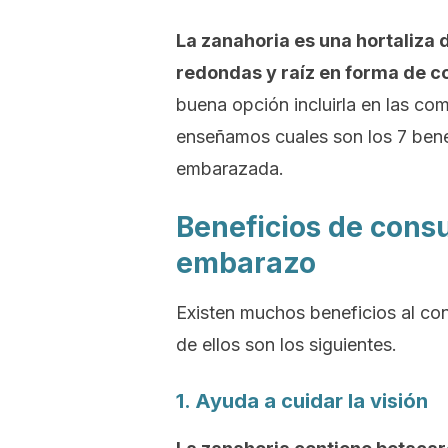
La zanahoria es una hortaliza d
redondas y raíz en forma de c
buena opción incluirla en las c
enseñamos cuales son los 7 benefi
embarazada.
Beneficios de cons
embarazo
Existen muchos beneficios al co
de ellos son los siguientes.
1. Ayuda a cuidar la visión