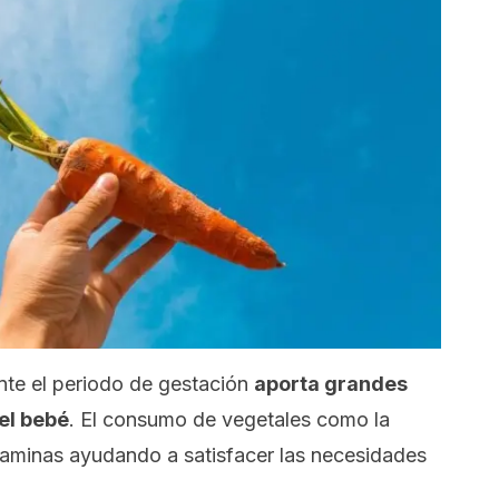
ante el periodo de gestación
aporta grandes
del bebé
. El consumo de vegetales como la
itaminas ayudando a satisfacer las necesidades