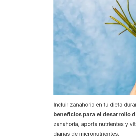
Incluir zanahoria en tu dieta dur
beneficios para el desarrollo 
zanahoria, aporta nutrientes y v
diarias de micronutrientes.