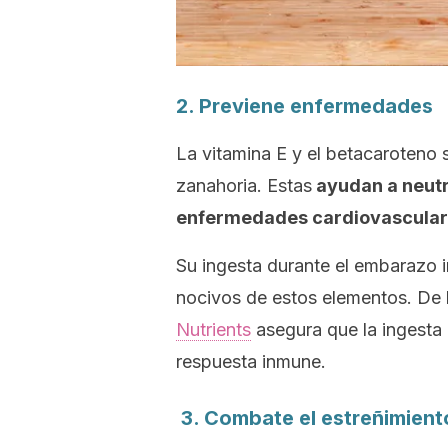
2. Previene enfermedades
La vitamina E y el betacaroteno 
zanahoria. Estas
ayudan a neutra
enfermedades cardiovasculare
Su ingesta durante el embarazo i
nocivos de estos elementos. De
Nutrients
asegura que la ingesta 
respuesta inmune.
3. Combate el estreñimient