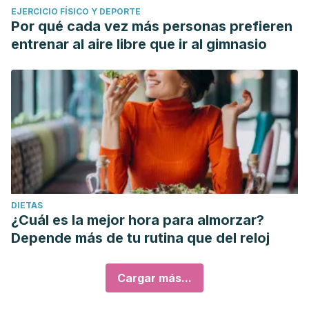
EJERCICIO FÍSICO Y DEPORTE
Por qué cada vez más personas prefieren
entrenar al aire libre que ir al gimnasio
DIETAS
¿Cuál es la mejor hora para almorzar?
Depende más de tu rutina que del reloj
Cargar más...