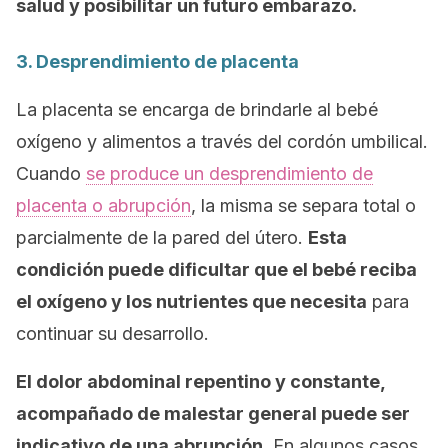
salud y posibilitar un futuro embarazo.
3. Desprendimiento de placenta
La placenta se encarga de brindarle al bebé
oxígeno y alimentos a través del cordón umbilical.
Cuando
se produce un desprendimiento de
placenta o abrupción
, la misma se separa total o
parcialmente de la pared del útero.
Esta
condición puede dificultar que el bebé reciba
el oxígeno y los nutrientes que necesita
para
continuar su desarrollo.
El dolor abdominal repentino y constante,
acompañado de malestar general puede ser
indicativo de una abrupción.
En algunos casos