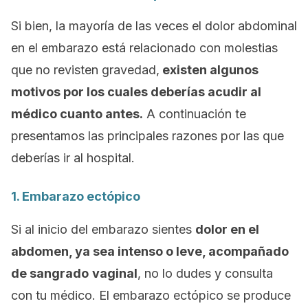
Si bien, la mayoría de las veces el dolor abdominal
en el embarazo está relacionado con molestias
que no revisten gravedad,
existen algunos
motivos por los cuales deberías acudir al
médico cuanto antes.
A continuación te
presentamos las principales razones por las que
deberías ir al hospital.
1. Embarazo ectópico
Si al inicio del embarazo sientes
dolor en el
abdomen, ya sea intenso o leve, acompañado
de sangrado
vaginal
, no lo dudes y consulta
con tu médico. El embarazo ectópico se produce