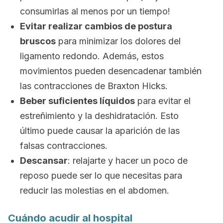
consumirlas al menos por un tiempo!
Evitar realizar cambios de postura
bruscos
para minimizar los dolores del
ligamento redondo. Además, estos
movimientos pueden desencadenar también
las contracciones de
Braxton Hicks.
Beber suficientes líquidos
para evitar el
estreñimiento y la deshidratación. Esto
último puede causar la aparición de las
falsas contracciones.
Descansar
: relajarte y hacer un poco de
reposo puede ser lo que necesitas para
reducir las molestias en el abdomen.
Cuándo acudir al hospital