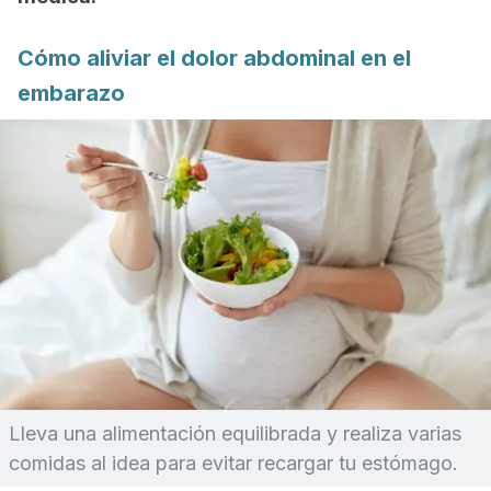
Cómo aliviar el dolor abdominal en el
embarazo
Lleva una alimentación equilibrada y realiza varias
comidas al idea para evitar recargar tu estómago.