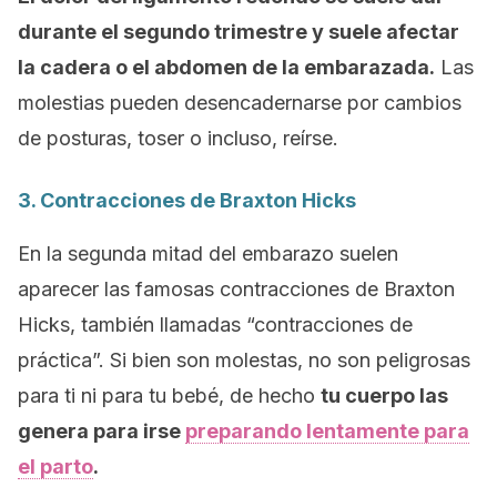
durante el segundo trimestre y suele afectar
la cadera o el abdomen de la embarazada.
Las
molestias pueden desencadernarse por cambios
de posturas, toser o incluso, reírse.
3. Contracciones de
Braxton Hicks
En la segunda mitad del embarazo suelen
aparecer las famosas contracciones de
Braxton
Hicks
, también llamadas “contracciones de
práctica”. Si bien son molestas, no son peligrosas
para ti ni para tu bebé, de hecho
tu cuerpo las
genera para irse
preparando lentamente para
el parto
.