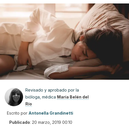
Revisado y aprobado por la
bióloga, médica
María Belén del
Río
Escrito por
Antonella Grandinetti
Publicado
:
20 marzo, 2019 00:10