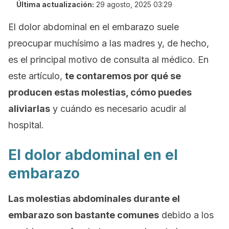
Última actualización:
29 agosto, 2025 03:29
El dolor abdominal en el embarazo suele
preocupar muchísimo a las madres y, de hecho,
es el principal motivo de consulta al médico. En
este artículo,
te contaremos por qué se
producen estas molestias, cómo puedes
aliviarlas
y cuándo es necesario acudir al
hospital.
El dolor abdominal en el
embarazo
Las molestias abdominales durante el
embarazo son bastante comunes
debido a los