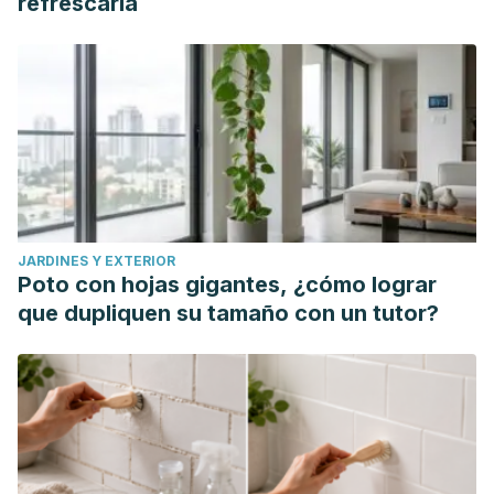
refrescarla
JARDINES Y EXTERIOR
Poto con hojas gigantes, ¿cómo lograr
que dupliquen su tamaño con un tutor?