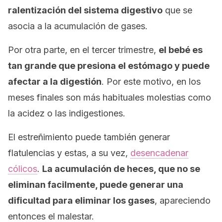
ralentización del sistema digestivo
que se
asocia a la acumulación de gases.
Por otra parte, en el tercer trimestre,
el bebé es
tan grande que presiona el estómago y puede
afectar a la digestión
. Por este motivo, en los
meses finales son más habituales molestias como
la acidez o las indigestiones.
El estreñimiento puede también generar
flatulencias y estas, a su vez,
desencadenar
cólicos
.
La acumulación de heces, que no se
eliminan facilmente, puede generar una
dificultad para eliminar los gases
, apareciendo
entonces el malestar.