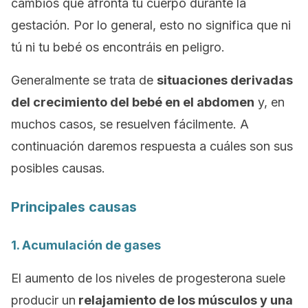
cambios que afronta tu cuerpo durante la
gestación. Por lo general, esto no significa que ni
tú ni tu bebé os encontráis en peligro.
Generalmente se trata de
situaciones derivadas
del crecimiento del bebé en el abdomen
y, en
muchos casos, se resuelven fácilmente. A
continuación daremos respuesta a cuáles son sus
posibles causas.
Principales causas
1. Acumulación de gases
El aumento de los niveles de progesterona suele
producir un
relajamiento de los músculos y una