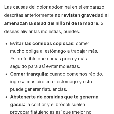
Las causas del dolor abdominal en el embarazo
descritas anteriormente
no revisten gravedad ni
amenazan la salud del niño ni de la madre.
Si
deseas aliviar las molestias, puedes:
Evitar las comidas copiosas:
comer
mucho obliga al estómago a trabajar más.
Es preferible que comas poco y más
seguido para así evitar molestias.
Comer tranquila:
cuando comemos rápido,
ingresa más aire en el estómago y esto
puede generar flatulencias.
Abstenerte de comidas que te generan
gases:
la coliflor y el brócoli suelen
provocar flatulencias así que ¡mejor no