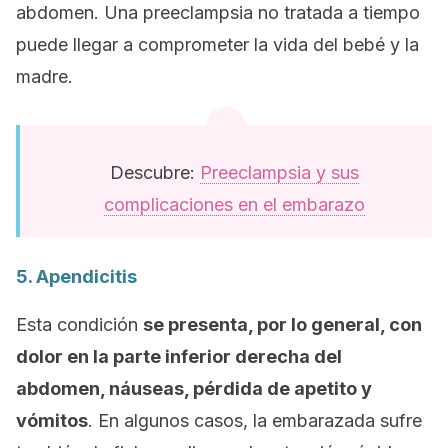
abdomen. Una preeclampsia no tratada a tiempo
puede llegar a comprometer la vida del bebé y la
madre.
Descubre:
Preeclampsia y sus
complicaciones en el embarazo
5. Apendicitis
Esta condición
se presenta, por lo general, con
dolor en la parte inferior derecha del
abdomen, náuseas, pérdida de apetito y
vómitos
. En algunos casos, la embarazada sufre