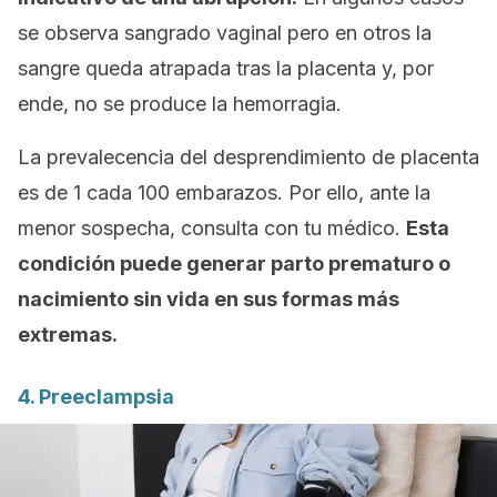
se observa sangrado vaginal pero en otros la
sangre queda atrapada tras la placenta y, por
ende, no se produce la hemorragia.
La prevalecencia del desprendimiento de placenta
es de 1 cada 100 embarazos. Por ello, ante la
menor sospecha, consulta con tu médico.
Esta
condición puede generar parto prematuro o
nacimiento sin vida en sus formas más
extremas.
4. Preeclampsia