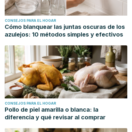
CONSEJOS PARA EL HOGAR
Cómo blanquear las juntas oscuras de los
azulejos: 10 métodos simples y efectivos
CONSEJOS PARA EL HOGAR
Pollo de piel amarilla o blanca: la
diferencia y qué revisar al comprar