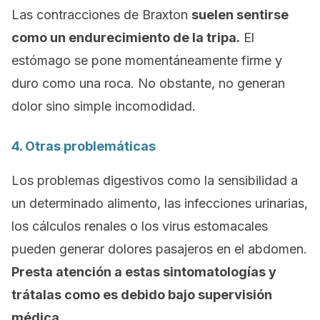
Las contracciones de
Braxton
suelen sentirse
como un endurecimiento de la tripa.
El
estómago se pone momentáneamente firme y
duro como una roca. No obstante, no generan
dolor sino simple incomodidad.
4. Otras problemáticas
Los problemas digestivos como la sensibilidad a
un determinado alimento, las infecciones urinarias,
los cálculos renales o los virus estomacales
pueden generar dolores pasajeros en el abdomen.
Presta atención a estas sintomatologías y
trátalas como es debido bajo supervisión
médica.