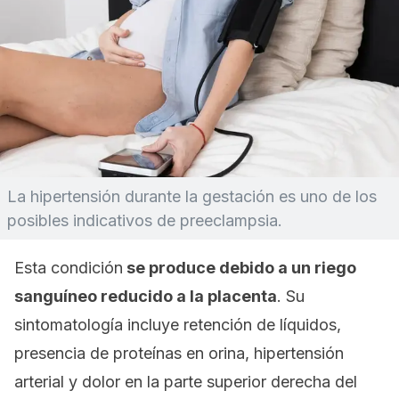
La hipertensión durante la gestación es uno de los
posibles indicativos de preeclampsia.
Esta condición
se produce debido a un riego
sanguíneo reducido a la placenta
. Su
sintomatología incluye retención de líquidos,
presencia de proteínas en orina, hipertensión
arterial y dolor en la parte superior derecha del