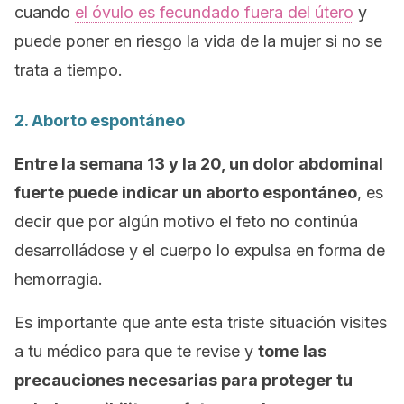
cuando
el óvulo es fecundado fuera del útero
y
puede poner en riesgo la vida de la mujer si no se
trata a tiempo.
2. Aborto espontáneo
Entre la semana 13 y la 20, un dolor abdominal
fuerte puede indicar un aborto espontáneo
, es
decir que por algún motivo el feto no continúa
desarrolládose y el cuerpo lo expulsa en forma de
hemorragia.
Es importante que ante esta triste situación visites
a tu médico para que te revise y
tome las
precauciones necesarias para proteger tu