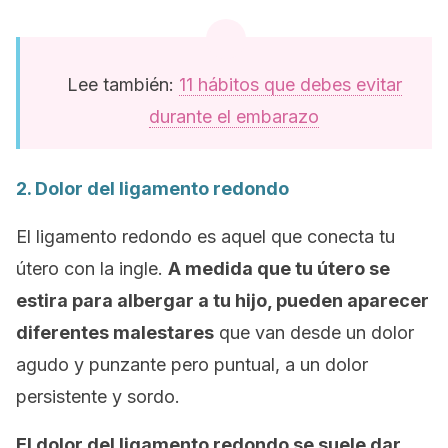
Lee también:
11 hábitos que debes evitar
durante el embarazo
2. Dolor del ligamento redondo
El ligamento redondo es aquel que conecta tu
útero con la ingle.
A medida que tu útero se
estira para albergar a tu hijo, pueden aparecer
diferentes malestares
que van desde un dolor
agudo y punzante pero puntual, a un dolor
persistente y sordo.
El dolor del ligamento redondo se suele dar