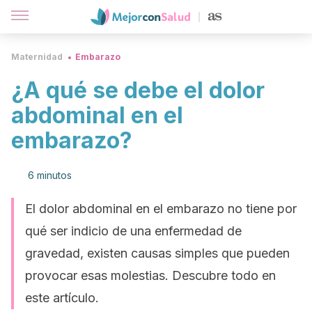
Maternidad
Embarazo
¿A qué se debe el dolor
abdominal en el
embarazo?
6 minutos
El dolor abdominal en el embarazo no tiene por
qué ser indicio de una enfermedad de
gravedad, existen causas simples que pueden
provocar esas molestias. Descubre todo en
este artículo.