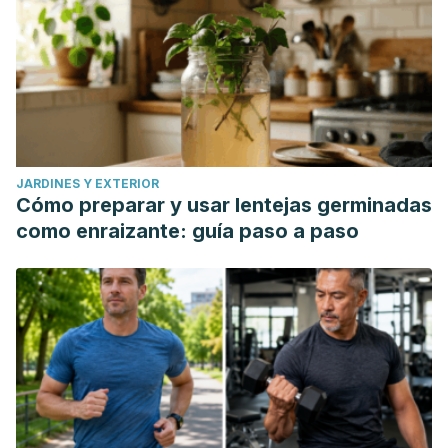
JARDINES Y EXTERIOR
Cómo preparar y usar lentejas germinadas
como enraizante: guía paso a paso