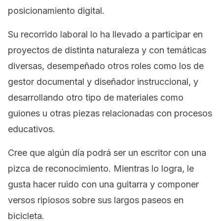
posicionamiento digital.
Su recorrido laboral lo ha llevado a participar en
proyectos de distinta naturaleza y con temáticas
diversas, desempeñado otros roles como los de
gestor documental y diseñador instruccional, y
desarrollando otro tipo de materiales como
guiones u otras piezas relacionadas con procesos
educativos.
Cree que algún día podrá ser un escritor con una
pizca de reconocimiento. Mientras lo logra, le
gusta hacer ruido con una guitarra y componer
versos ripiosos sobre sus largos paseos en
bicicleta.