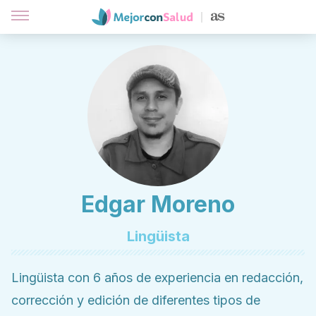
Edgar Moreno
Lingüista
Lingüista con 6 años de experiencia en redacción,
corrección y edición de diferentes tipos de