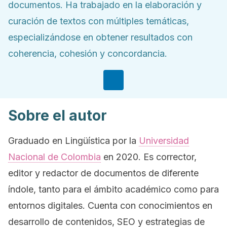
documentos. Ha trabajado en la elaboración y
curación de textos con múltiples temáticas,
especializándose en obtener resultados con
coherencia, cohesión y concordancia.
Sobre el autor
Graduado en Lingüística por la
Universidad
Nacional de Colombia
en 2020. Es corrector,
editor y redactor de documentos de diferente
índole, tanto para el ámbito académico como para
entornos digitales. Cuenta con conocimientos en
desarrollo de contenidos, SEO y estrategias de