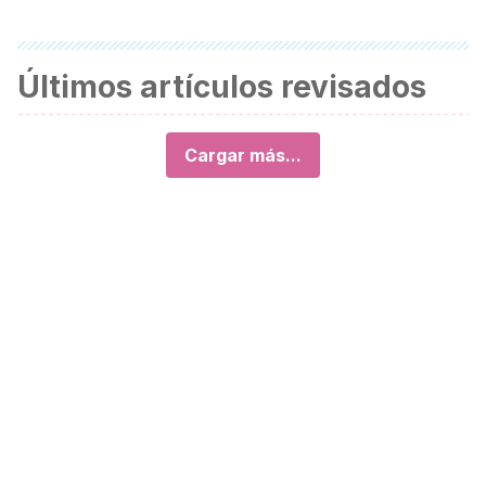
Últimos artículos revisados
Cargar más...