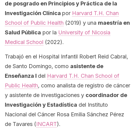
de
posgrado en Principios y Práctica de la
Investigación Clínica
por
Harvard T.H. Chan
School of Public Health
(2019) y una
maestría en
Salud Pública
por la
University of Nicosia
Medical School
(2022).
Trabajó en el Hospital Infantil Robert Reid Cabral,
de Santo Domingo, como
asistente de
Enseñanza I
del
Harvard T.H. Chan School of
Public Health
, como analista de registro de cáncer
y asistente de investigaciones y
coordinador de
Investigación y Estadística
del Instituto
Nacional del Cáncer Rosa Emilia Sánchez Pérez
de Tavares (
INCART
).