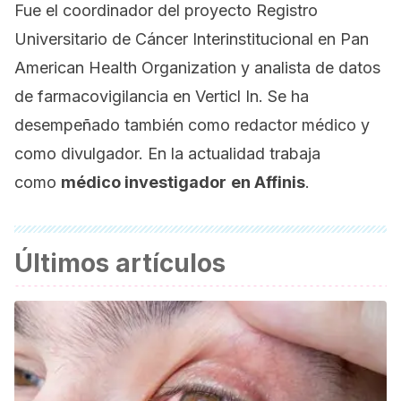
Fue el coordinador del proyecto Registro
Universitario de Cáncer Interinstitucional en Pan
American Health Organization y analista de datos
de farmacovigilancia en Verticl In. Se ha
desempeñado también como redactor médico y
como divulgador. En la actualidad trabaja
como
médico investigador
en Affinis
.
Últimos artículos