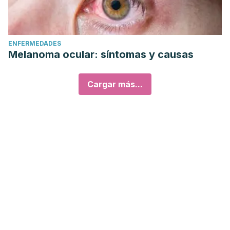
ENFERMEDADES
Melanoma ocular: síntomas y causas
Cargar más...