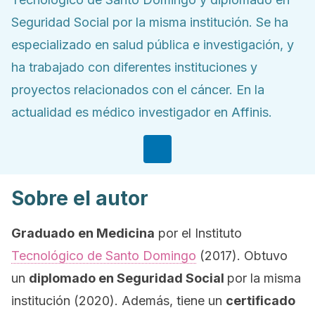
Seguridad Social por la misma institución. Se ha
especializado en salud pública e investigación, y
ha trabajado con diferentes instituciones y
proyectos relacionados con el cáncer. En la
actualidad es médico investigador en Affinis.
Sobre el autor
Graduado
en Medicina
por el Instituto
Tecnológico de Santo Domingo
(2017). Obtuvo
un
diplomado en Seguridad Social
por la misma
institución (2020). Además, tiene un
certificado