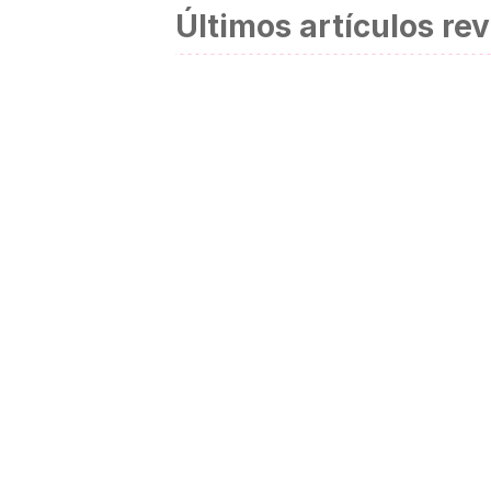
Últimos artículos re