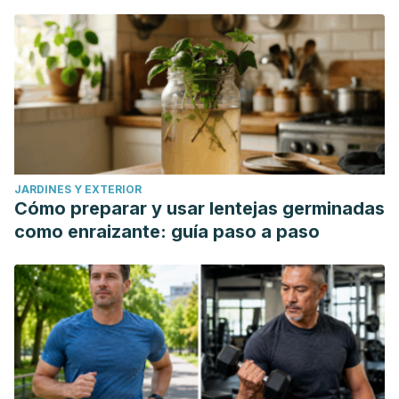
JARDINES Y EXTERIOR
Cómo preparar y usar lentejas germinadas
como enraizante: guía paso a paso