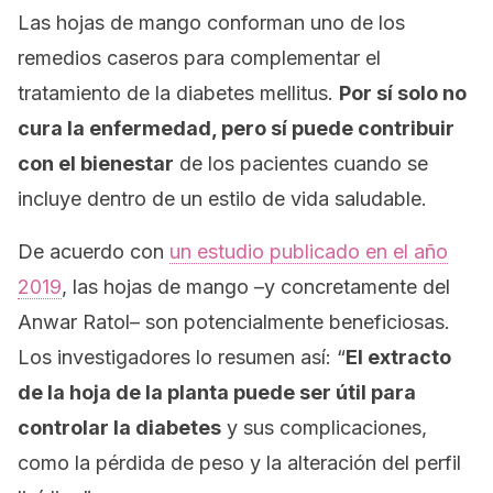
Las hojas de mango conforman uno de los
remedios caseros para complementar el
tratamiento de la diabetes mellitus.
Por sí solo no
cura la enfermedad, pero sí puede contribuir
con el bienestar
de los pacientes cuando se
incluye dentro de un estilo de vida saludable.
De acuerdo con
un estudio publicado en el año
2019
, las hojas de mango –y concretamente del
Anwar Ratol– son potencialmente beneficiosas.
Los investigadores lo resumen así: “
El extracto
de la hoja de la planta puede ser útil para
controlar la diabetes
y sus complicaciones,
como la pérdida de peso y la alteración del perfil