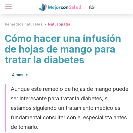
Remedios naturales
Naturopatía
Cómo hacer una infusión
de hojas de mango para
tratar la diabetes
4 minutos
Aunque este remedio de hojas de mango puede
ser interesante para tratar la diabetes, si
estamos siguiendo un tratamiento médico es
fundamental consultar con el especialista antes
de tomarlo.