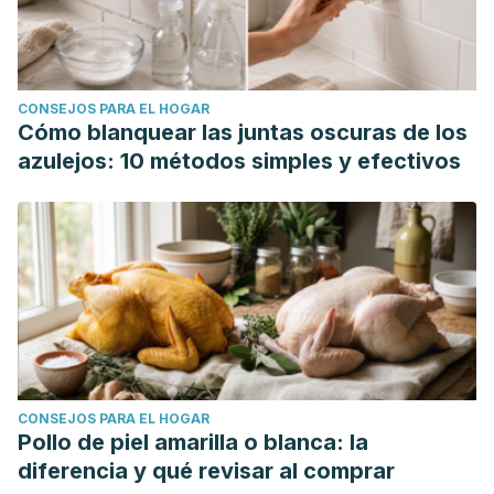
CONSEJOS PARA EL HOGAR
Cómo blanquear las juntas oscuras de los
azulejos: 10 métodos simples y efectivos
CONSEJOS PARA EL HOGAR
Pollo de piel amarilla o blanca: la
diferencia y qué revisar al comprar