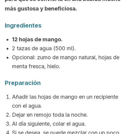
más gustosa y beneficiosa.
Ingredientes
12 hojas de mango.
2 tazas de agua (500 ml).
Opcional: zumo de mango natural, hojas de
menta fresca, hielo.
Preparación
Añadir las hojas de mango en un recipiente
con el agua.
Dejar en remojo toda la noche.
Al día siguiente, colar el agua.
Si se desea, se puede mezclar con un poco