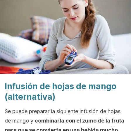
Infusión de hojas de mango
(alternativa)
Se puede preparar la siguiente infusión de hojas
de mango y
combinarla con el zumo de la fruta
para que se convierta en una bebida mucho