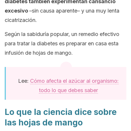
diabetes también experimentan cansancio
excesivo
–sin causa aparente– y una muy lenta
cicatrización.
Según la sabiduría popular, un remedio efectivo
para tratar la diabetes es preparar en casa esta
infusión de hojas de mango.
Lee:
Cómo afecta el azúcar al organismo:
todo lo que debes saber
Lo que la ciencia dice sobre
las hojas de mango