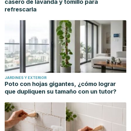
casero de lavanda y tomillo para
refrescarla
JARDINES Y EXTERIOR
Poto con hojas gigantes, ¿cómo lograr
que dupliquen su tamaño con un tutor?