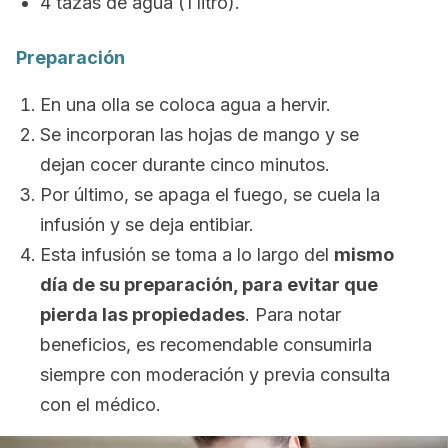
4 tazas de agua (1 litro).
Preparación
En una olla se coloca agua a hervir.
Se incorporan las hojas de mango y se
dejan cocer durante cinco minutos.
Por último, se apaga el fuego, se cuela la
infusión y se deja entibiar.
Esta infusión se toma a lo largo del
mismo
día de su preparación, para evitar que
pierda las propiedades
. Para notar
beneficios, es recomendable consumirla
siempre con moderación y previa consulta
con el médico.