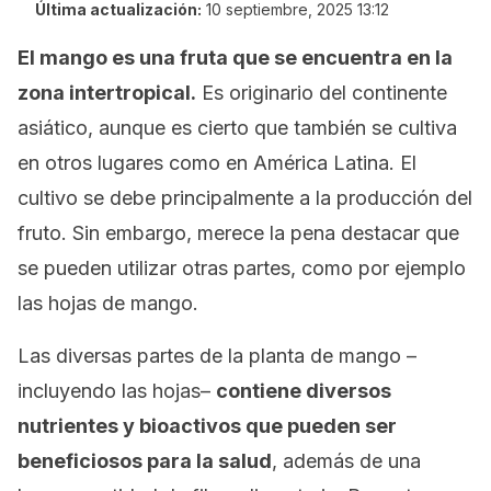
Última actualización:
10 septiembre, 2025 13:12
El mango es una fruta que se encuentra en la
zona intertropical.
Es originario del continente
asiático, aunque es cierto que también se cultiva
en otros lugares como en América Latina. El
cultivo se debe principalmente a la producción del
fruto. Sin embargo, merece la pena destacar que
se pueden utilizar otras partes, como por ejemplo
las hojas de mango.
Las diversas partes de la planta de mango –
incluyendo las hojas–
contiene diversos
nutrientes y bioactivos que pueden ser
beneficiosos para la salud
, además de una