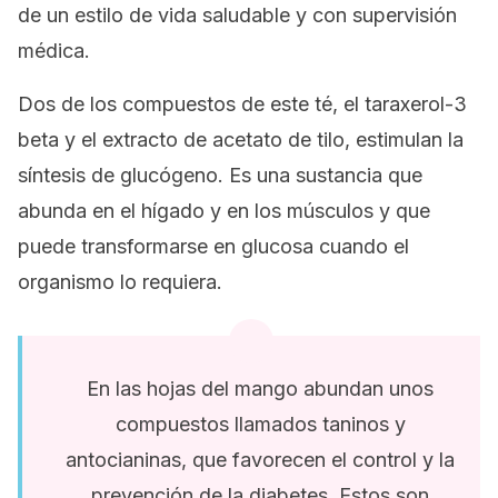
de un estilo de vida saludable y con supervisión
médica.
Dos de los compuestos de este té, el taraxerol-3
beta y el extracto de acetato de tilo, estimulan la
síntesis de glucógeno. Es una sustancia que
abunda en el hígado y en los músculos y que
puede transformarse en glucosa cuando el
organismo lo requiera.
En las hojas del mango abundan unos
compuestos llamados taninos y
antocianinas, que favorecen el control y la
prevención de la diabetes. Estos son