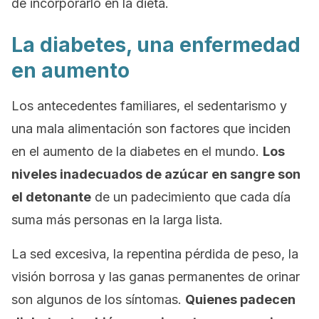
de incorporarlo en la dieta.
La diabetes, una enfermedad
en aumento
Los antecedentes familiares, el sedentarismo y
una mala alimentación son factores que inciden
en el aumento de la diabetes en el mundo.
Los
niveles inadecuados de azúcar en sangre son
el detonante
de un padecimiento que cada día
suma más personas en la larga lista.
La sed excesiva, la repentina pérdida de peso, la
visión borrosa y las ganas permanentes de orinar
son algunos de los síntomas.
Quienes padecen