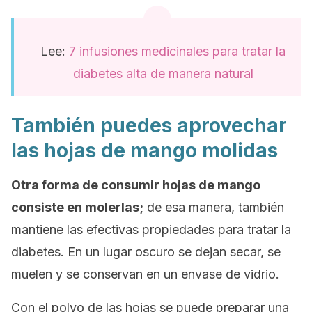
Lee:
7 infusiones medicinales para tratar la
diabetes alta de manera natural
También puedes aprovechar
las hojas de mango molidas
Otra forma de consumir hojas de mango
consiste en molerlas;
de esa manera, también
mantiene las efectivas propiedades para tratar la
diabetes. En un lugar oscuro se dejan secar, se
muelen y se conservan en un envase de vidrio.
Con el polvo de las hojas se puede preparar una