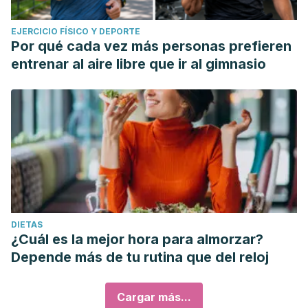
EJERCICIO FÍSICO Y DEPORTE
Por qué cada vez más personas prefieren
entrenar al aire libre que ir al gimnasio
DIETAS
¿Cuál es la mejor hora para almorzar?
Depende más de tu rutina que del reloj
Cargar más...