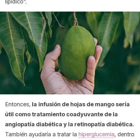
lipídico”.
Entonces,
la
infusión de hojas de mango sería
útil como tratamiento coadyuvante de la
angiopatía diabética y la retinopatía diabética.
También ayudaría a tratar la
hiperglucemia
, dentro