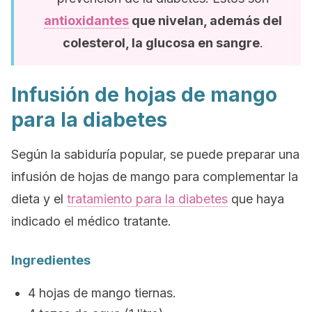
antioxidantes
que nivelan, además del
colesterol, la glucosa en sangre
.
Infusión de hojas de mango
para la diabetes
Según la sabiduría popular, se puede preparar una
infusión de hojas de mango para complementar la
dieta y el
tratamiento para la diabetes
que haya
indicado el médico tratante.
Ingredientes
4 hojas de mango tiernas.