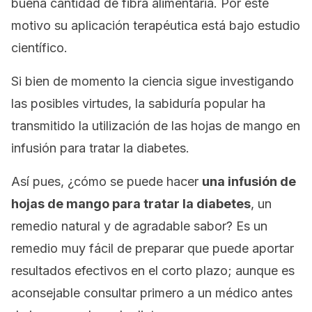
buena cantidad de fibra alimentaria. Por este
motivo su aplicación terapéutica está bajo estudio
científico.
Si bien de momento la ciencia sigue investigando
las posibles virtudes, la sabiduría popular ha
transmitido la utilización de las hojas de mango en
infusión para tratar la diabetes.
Así pues, ¿cómo se puede hacer
una infusión de
hojas de mango para tratar la diabetes
, un
remedio natural y de agradable sabor? Es un
remedio muy fácil de preparar que puede aportar
resultados efectivos en el corto plazo; aunque es
aconsejable consultar primero a un médico antes