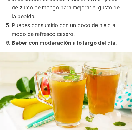
de zumo de mango para mejorar el gusto de
la bebida.
Puedes consumirlo con un poco de hielo a
modo de refresco casero.
Beber con moderación a lo largo del día.