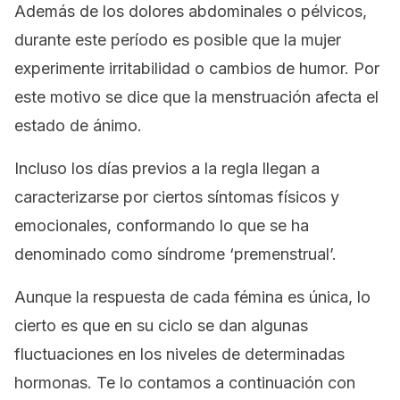
Además de los dolores abdominales o pélvicos,
durante este período es posible que la mujer
experimente irritabilidad o cambios de humor. Por
este motivo se dice que la menstruación afecta el
estado de ánimo.
Incluso los días previos a la regla llegan a
caracterizarse por ciertos síntomas físicos y
emocionales, conformando lo que se ha
denominado como síndrome ‘premenstrual’.
Aunque la respuesta de cada fémina es única, lo
cierto es que en su ciclo se dan algunas
fluctuaciones en los niveles de determinadas
hormonas. Te lo contamos a continuación con