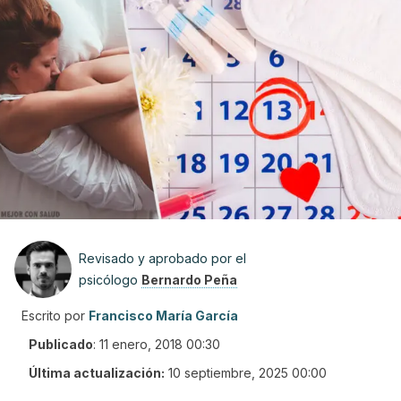
Revisado y aprobado por el
psicólogo
Bernardo Peña
Escrito por
Francisco María García
Publicado
:
11 enero, 2018 00:30
Última actualización:
10 septiembre, 2025 00:00