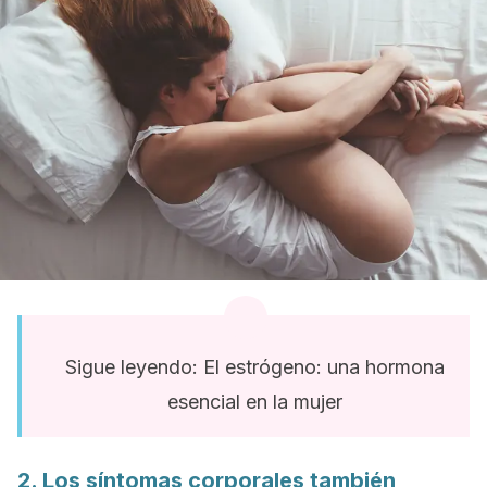
Sigue leyendo: El estrógeno: una hormona
esencial en la mujer
2. Los síntomas corporales también