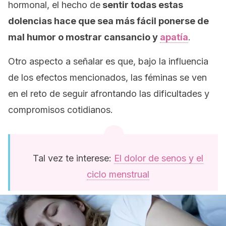
hormonal, el hecho de
sentir todas estas
dolencias hace que sea más fácil ponerse de
mal humor o mostrar cansancio y
apatía
.
Otro aspecto a señalar es que, bajo la influencia
de los efectos mencionados, las féminas se ven
en el reto de seguir afrontando las dificultades y
compromisos cotidianos.
Tal vez te interese:
El dolor de senos y el
ciclo menstrual