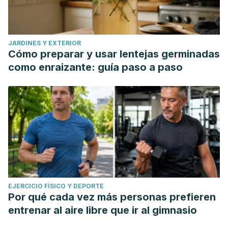
JARDINES Y EXTERIOR
Cómo preparar y usar lentejas germinadas
como enraizante: guía paso a paso
EJERCICIO FÍSICO Y DEPORTE
Por qué cada vez más personas prefieren
entrenar al aire libre que ir al gimnasio