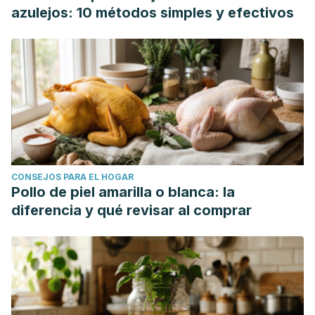
azulejos: 10 métodos simples y efectivos
CONSEJOS PARA EL HOGAR
Pollo de piel amarilla o blanca: la
diferencia y qué revisar al comprar