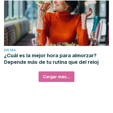
DIETAS
¿Cuál es la mejor hora para almorzar?
Depende más de tu rutina que del reloj
Cargar más...