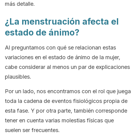
más detalle.
¿La menstruación afecta el
estado de ánimo?
Al preguntamos con qué se relacionan estas
variaciones en el estado de ánimo de la mujer,
cabe considerar al menos un par de explicaciones
plausibles.
Por un lado, nos encontramos con el rol que juega
toda la cadena de eventos fisiológicos propia de
esta fase. Y por otra parte, también corresponde
tener en cuenta varias molestias físicas que
suelen ser frecuentes.