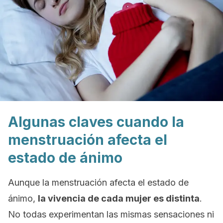
Algunas claves cuando la
menstruación afecta el
estado de ánimo
Aunque la menstruación afecta el estado de
ánimo,
la vivencia de cada mujer es distinta
.
No todas experimentan las mismas sensaciones ni