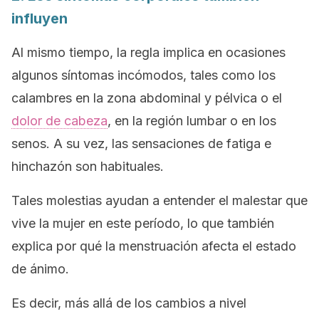
influyen
Al mismo tiempo, la regla implica en ocasiones
algunos síntomas incómodos, tales como los
calambres en la zona abdominal y pélvica o el
dolor de cabeza
, en la región lumbar o en los
senos. A su vez, las sensaciones de fatiga e
hinchazón son habituales.
Tales molestias ayudan a entender el malestar que
vive la mujer en este período, lo que también
explica por qué la menstruación afecta el estado
de ánimo.
Es decir, más allá de los cambios a nivel