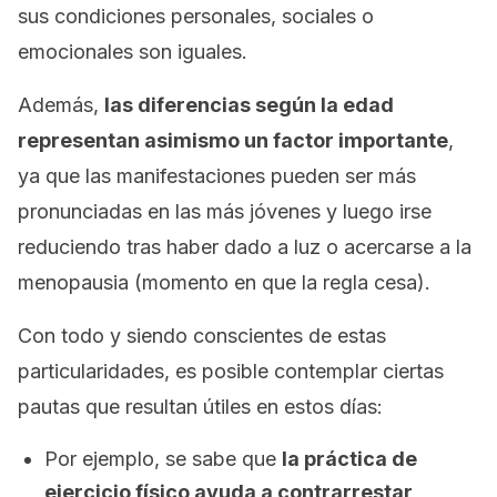
sus condiciones personales, sociales o
emocionales son iguales.
Además,
las diferencias según la edad
representan asimismo un factor importante
,
ya que las manifestaciones pueden ser más
pronunciadas en las más jóvenes y luego irse
reduciendo tras haber dado a luz o acercarse a la
menopausia (momento en que la regla cesa).
Con todo y siendo conscientes de estas
particularidades, es posible contemplar ciertas
pautas que resultan útiles en estos días:
Por ejemplo, se sabe que
la práctica de
ejercicio físico ayuda a contrarrestar