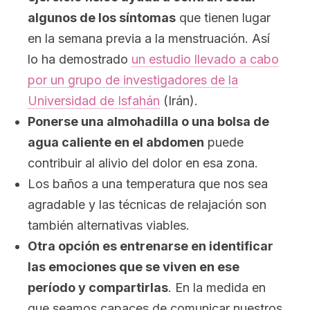
algunos de los síntomas
que tienen lugar
en la semana previa a la menstruación. Así
lo ha demostrado
un estudio llevado a cabo
por un grupo de investigadores de la
Universidad de Isfahán
(Irán).
Ponerse una almohadilla o una bolsa de
agua caliente en el abdomen
puede
contribuir al alivio del dolor en esa zona.
Los baños a una temperatura que nos sea
agradable y las técnicas de relajación son
también alternativas viables.
Otra opción es entrenarse en identificar
las emociones que se viven en ese
período y compartirlas
. En la medida en
que seamos capaces de comunicar nuestros