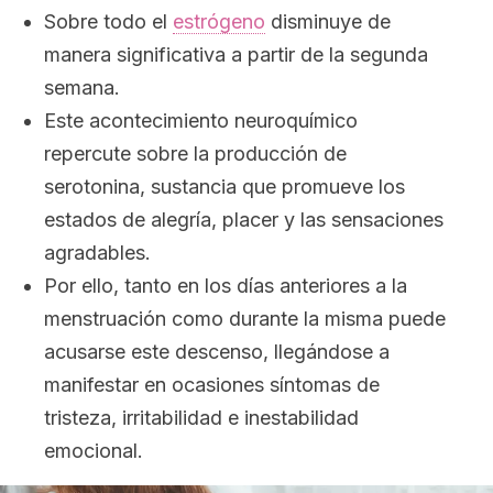
Sobre todo el
estrógeno
disminuye de
manera significativa a partir de la segunda
semana.
Este acontecimiento neuroquímico
repercute sobre la producción de
serotonina, sustancia que promueve los
estados de alegría, placer y las sensaciones
agradables.
Por ello, tanto en los días anteriores a la
menstruación como durante la misma puede
acusarse este descenso, llegándose a
manifestar en ocasiones síntomas de
tristeza, irritabilidad e inestabilidad
emocional.