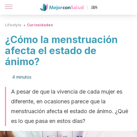
Lifestyle
Curiosidades
¿Cómo la menstruación
afecta el estado de
ánimo?
4 minutos
A pesar de que la vivencia de cada mujer es
diferente, en ocasiones parece que la
menstruación afecta el estado de ánimo. ¿Qué
es lo que pasa en estos días?