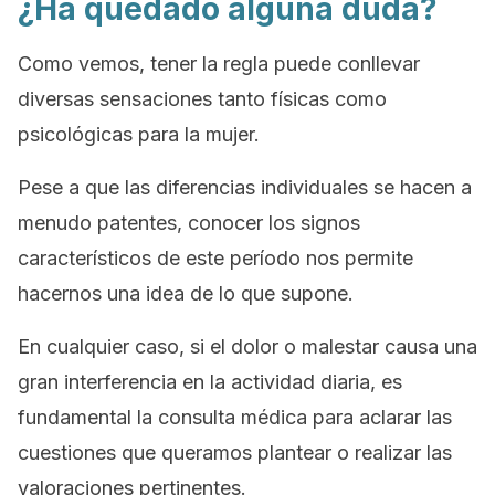
¿Ha quedado alguna duda?
Como vemos, tener la regla puede conllevar
diversas sensaciones tanto físicas como
psicológicas para la mujer.
Pese a que las diferencias individuales se hacen a
menudo patentes, conocer los signos
característicos de este período nos permite
hacernos una idea de lo que supone.
En cualquier caso, si el dolor o malestar causa una
gran interferencia en la actividad diaria, es
fundamental la consulta médica para aclarar las
cuestiones que queramos plantear o realizar las
valoraciones pertinentes.