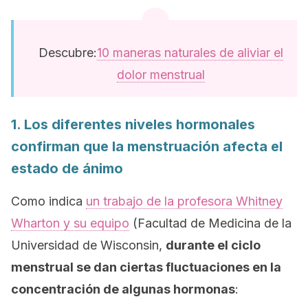
Descubre:
10 maneras naturales de aliviar el
dolor menstrual
1. Los diferentes niveles hormonales
confirman que la menstruación afecta el
estado de ánimo
Como indica
un trabajo de la profesora Whitney
Wharton y su equipo
(Facultad de Medicina de la
Universidad de Wisconsin,
durante el ciclo
menstrual se dan ciertas fluctuaciones en la
concentración de algunas hormonas
: