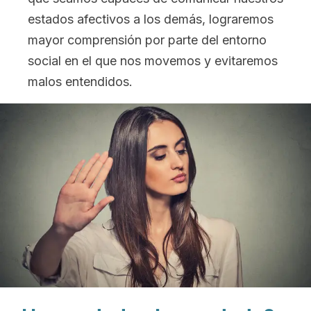
estados afectivos a los demás, lograremos
mayor comprensión por parte del entorno
social en el que nos movemos y evitaremos
malos entendidos.