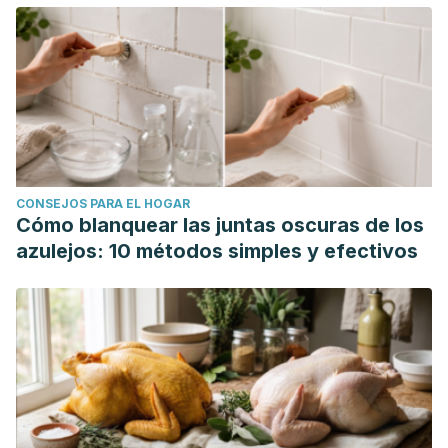
CONSEJOS PARA EL HOGAR
Cómo blanquear las juntas oscuras de los
azulejos: 10 métodos simples y efectivos