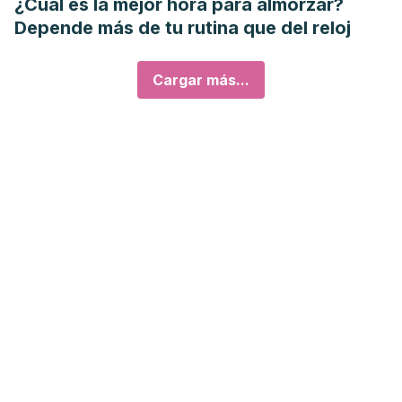
¿Cuál es la mejor hora para almorzar?
Depende más de tu rutina que del reloj
Cargar más...