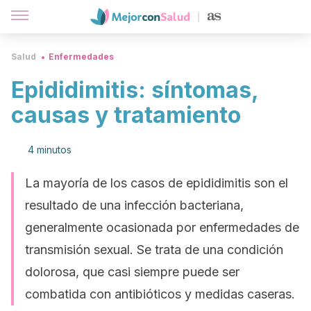
Salud
Enfermedades
Epididimitis: síntomas,
causas y tratamiento
4 minutos
La mayoría de los casos de epididimitis son el
resultado de una infección bacteriana,
generalmente ocasionada por enfermedades de
transmisión sexual. Se trata de una condición
dolorosa, que casi siempre puede ser
combatida con antibióticos y medidas caseras.