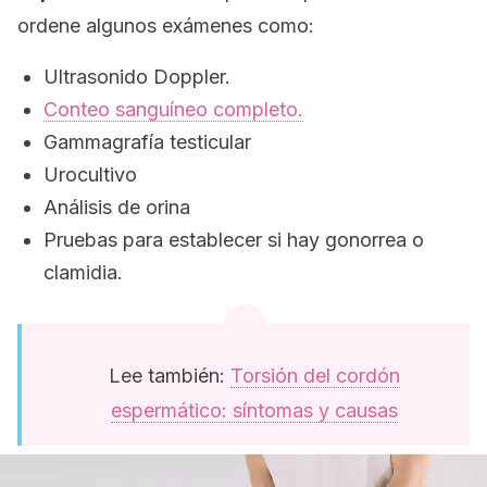
ordene algunos exámenes como:
Ultrasonido Doppler.
Conteo sanguíneo completo.
Gammagrafía testicular
Urocultivo
Análisis de orina
Pruebas para establecer si hay gonorrea o
clamidia.
Lee también:
Torsión del cordón
espermático: síntomas y causas