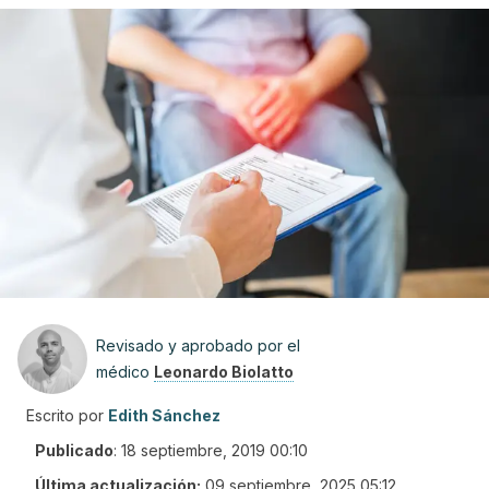
Revisado y aprobado por el
médico
Leonardo Biolatto
Escrito por
Edith Sánchez
Publicado
:
18 septiembre, 2019 00:10
Última actualización:
09 septiembre, 2025 05:12