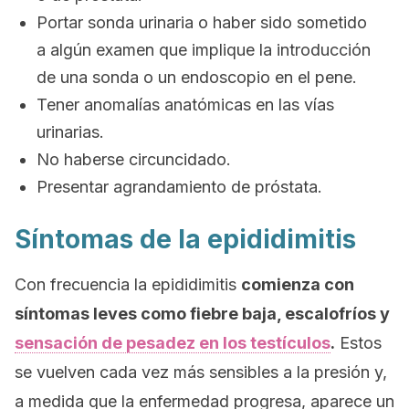
Portar sonda urinaria o haber sido sometido
a algún examen que implique la introducción
de una sonda o un endoscopio en el pene.
Tener anomalías anatómicas en las vías
urinarias.
No haberse circuncidado.
Presentar agrandamiento de próstata.
Síntomas de la epididimitis
Con frecuencia la epididimitis
comienza con
síntomas leves como fiebre baja, escalofríos y
sensación de pesadez en los testículos
.
Estos
se vuelven cada vez más sensibles a la presión y,
a medida que la enfermedad progresa, aparece un