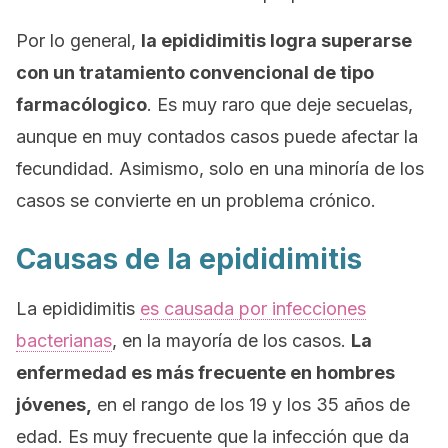
Por lo general,
la epididimitis logra superarse
con un tratamiento convencional de tipo
farmacólogico
. Es muy raro que deje secuelas,
aunque en muy contados casos puede afectar la
fecundidad. Asimismo, solo en una minoría de los
casos se convierte en un problema crónico.
Causas de la epididimitis
La epididimitis
es causada por infecciones
bacterianas
, en la mayoría de los casos.
La
enfermedad es más frecuente en hombres
jóvenes,
en el rango de los 19 y los 35 años de
edad. Es muy frecuente que la infección que da