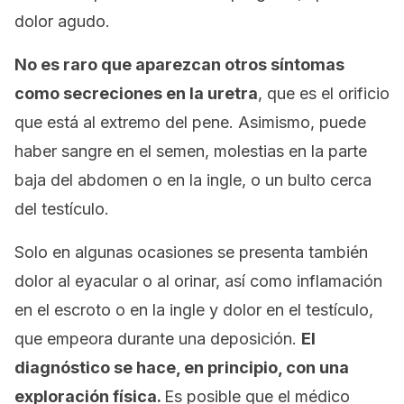
dolor agudo.
No es raro que aparezcan otros síntomas
como secreciones en la uretra
, que es el orificio
que está al extremo del pene. Asimismo, puede
haber sangre en el semen, molestias en la parte
baja del abdomen o en la ingle, o un bulto cerca
del testículo.
Solo en algunas ocasiones se presenta también
dolor al eyacular o al orinar, así como inflamación
en el escroto o en la ingle y dolor en el testículo,
que empeora durante una deposición.
El
diagnóstico se hace, en principio, con una
exploración física.
Es posible que el médico