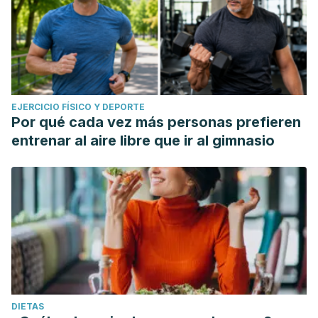
EJERCICIO FÍSICO Y DEPORTE
Por qué cada vez más personas prefieren
entrenar al aire libre que ir al gimnasio
DIETAS