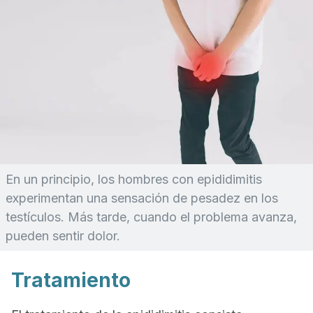
En un principio, los hombres con epididimitis
experimentan una sensación de pesadez en los
testículos. Más tarde, cuando el problema avanza,
pueden sentir dolor.
Tratamiento