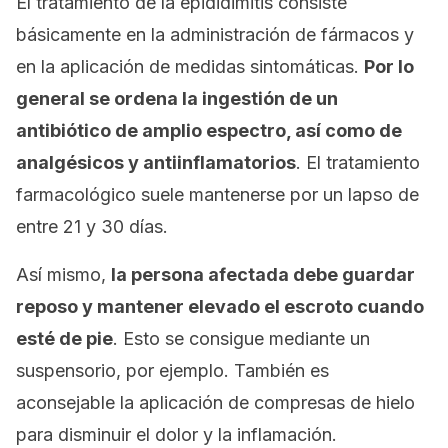
El tratamiento de la epididimitis consiste
básicamente en la administración de fármacos y
en la aplicación de medidas sintomáticas.
Por lo
general se ordena la ingestión de un
antibiótico de amplio espectro, así como de
analgésicos y antiinflamatorios
. El tratamiento
farmacológico suele mantenerse por un lapso de
entre 21 y 30 días.
Así mismo,
la persona afectada debe guardar
reposo y mantener elevado el escroto cuando
esté de pie
. Esto se consigue mediante un
suspensorio, por ejemplo. También es
aconsejable la aplicación de compresas de hielo
para disminuir el dolor y la inflamación.