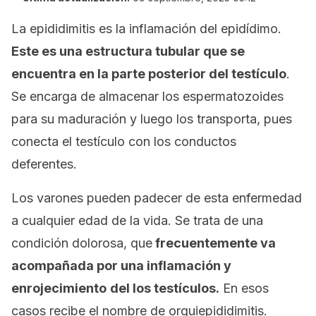
La epididimitis es la inflamación del epidídimo.
Este es una estructura tubular que se
encuentra en la parte posterior del testículo
.
Se encarga de almacenar los espermatozoides
para su maduración y luego los transporta, pues
conecta el testículo con los conductos
deferentes.
Los varones pueden padecer de esta enfermedad
a cualquier edad de la vida. Se trata de una
condición dolorosa, que
frecuentemente va
acompañada por una inflamación y
enrojecimiento
del los testículos.
En esos
casos recibe el nombre de orquiepididimitis.