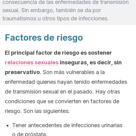
consecuencia de las enfermedades de transmisión
sexual. Sin embargo, también se da por
traumatismos u otros tipos de infecciones.
Factores de riesgo
El principal factor de riesgo es sostener
relaciones sexuales
inseguras, es decir, sin
preservativo
. Son más vulnerables a la
enfermedad quienes hayan tenido enfermedades
de transmisión sexual en el pasado. Hay otras
condiciones que se convierten en factores de
riesgo. Son las siguientes:
Tener antecedentes de infecciones urinarias
o de próstata.