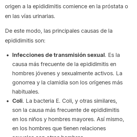
origen a la epididimitis comience en la próstata o
en las vías urinarias.
De este modo, las principales causas de la
epididimitis son:
Infecciones de transmisión sexual
. Es la
causa más frecuente de la epididimitis en
hombres jóvenes y sexualmente activos. La
gonorrea y la clamidia son los orígenes más
habituales.
Coli
. La bacteria
E. Coli
, y otras similares,
son la causa más frecuente de epididimitis
en los niños y hombres mayores. Así mismo,
en los hombres que tienen relaciones