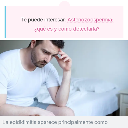
Te puede interesar:
Astenozoospermia:
¿qué es y cómo detectarla?
La epididimitis aparece principalmente como