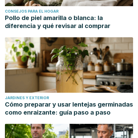
CONSEJOS PARA EL HOGAR
Pollo de piel amarilla o blanca: la
diferencia y qué revisar al comprar
JARDINES Y EXTERIOR
Cómo preparar y usar lentejas germinadas
como enraizante: guía paso a paso