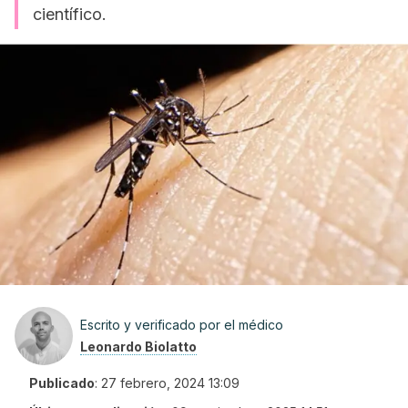
científico.
Escrito y verificado por el médico
Leonardo Biolatto
Publicado
:
27 febrero, 2024 13:09