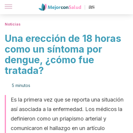
Noticias
Una erección de 18 horas
como un síntoma por
dengue, ¿cómo fue
tratada?
5 minutos
Es la primera vez que se reporta una situación
así asociada a la enfermedad. Los médicos la
definieron como un priapismo arterial y
comunicaron el hallazgo en un artículo