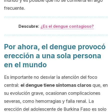
mundo y es posible que no se convierta en algo
frecuente.
:
Descubre
¿Es el dengue contagioso?
Por ahora, el dengue provocó
erección a una sola persona
en el mundo
Es importante no desviar la atención del foco
central:
el dengue tiene síntomas claros
que, en
su evolución grave, ocasionan complicaciones
severas, como hemorragias y falla renal. La
erección del adolescente de Burkina Faso es solo