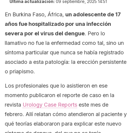
Última actualización:
09 septiembre, 2025 14:51
En Burkina Faso, África,
un adolescente de 17
años fue hospitalizado por una infección
severa por el virus del dengue
. Pero lo
llamativo no fue la enfermedad como tal, sino un
síntoma particular que nunca se había registrado
asociado a esta patología: la erección persistente
o priapismo.
Los profesionales que lo asistieron en ese
momento publicaron el reporte de caso en la
revista
Urology Case Reports
este mes de
febrero. Allí relatan cómo atendieron al paciente y
qué teorías elaboraron para explicar este nuevo