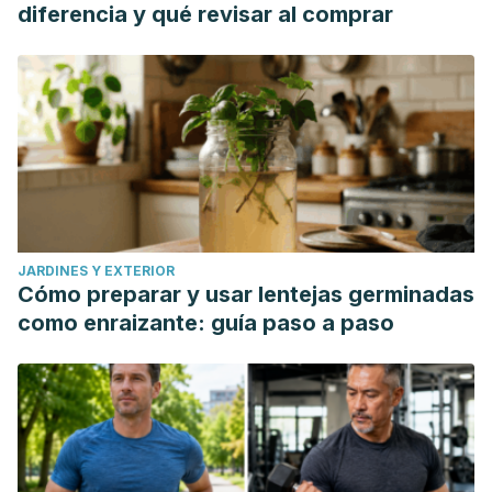
diferencia y qué revisar al comprar
JARDINES Y EXTERIOR
Cómo preparar y usar lentejas germinadas
como enraizante: guía paso a paso