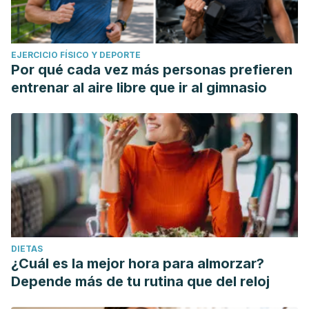
EJERCICIO FÍSICO Y DEPORTE
Por qué cada vez más personas prefieren
entrenar al aire libre que ir al gimnasio
DIETAS
¿Cuál es la mejor hora para almorzar?
Depende más de tu rutina que del reloj