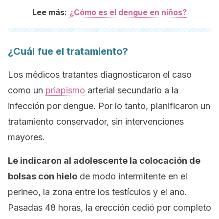
:
Lee más
¿Cómo es el dengue en niños?
¿Cuál fue el tratamiento?
Los médicos tratantes diagnosticaron el caso
como un
priapismo
arterial secundario a la
infección por dengue. Por lo tanto, planificaron un
tratamiento conservador, sin intervenciones
mayores.
Le indicaron al adolescente la colocación de
bolsas con hielo
de modo intermitente en el
perineo, la zona entre los testículos y el ano.
Pasadas 48 horas, la erección cedió por completo