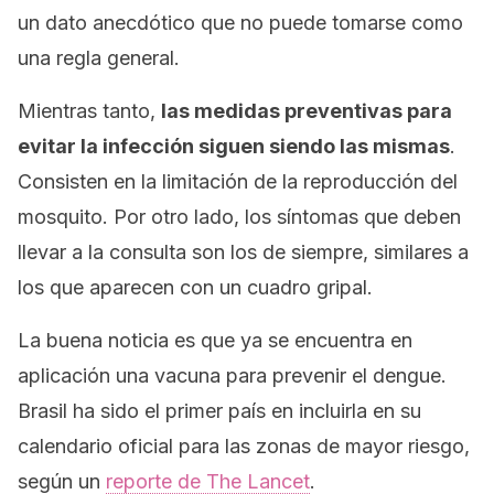
un dato anecdótico que no puede tomarse como
una regla general.
Mientras tanto,
las medidas preventivas para
evitar la infección siguen siendo las mismas
.
Consisten en la limitación de la reproducción del
mosquito. Por otro lado, los síntomas que deben
llevar a la consulta son los de siempre, similares a
los que aparecen con un cuadro gripal.
La buena noticia es que ya se encuentra en
aplicación una vacuna para prevenir el dengue.
Brasil ha sido el primer país en incluirla en su
calendario oficial para las zonas de mayor riesgo,
según un
reporte de
The Lancet
.