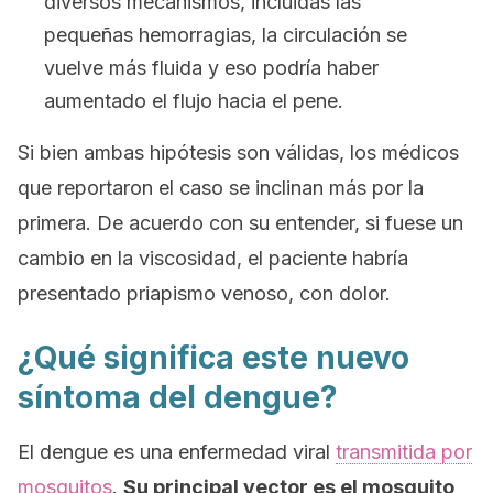
diversos mecanismos, incluidas las
pequeñas hemorragias, la circulación se
vuelve más fluida y eso podría haber
aumentado el flujo hacia el pene.
Si bien ambas hipótesis son válidas, los médicos
que reportaron el caso se inclinan más por la
primera. De acuerdo con su entender, si fuese un
cambio en la viscosidad, el paciente habría
presentado priapismo venoso, con dolor.
¿Qué significa este nuevo
síntoma del dengue?
El dengue es una enfermedad viral
transmitida por
mosquitos
.
Su principal vector es el mosquito