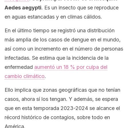
Aedes aegypti
. Es un insecto que se reproduce
en aguas estancadas y en climas cálidos.
En el último tiempo se registró una distribución
más amplia de los casos de dengue en el mundo,
así como un incremento en el número de personas
infectadas. Se estima que la incidencia de la
enfermedad
aumentó un 18 % por culpa del
cambio climático
.
Ello implica que zonas geográficas que no tenían
casos, ahora sí los tengan. Y además, se espera
que en esta temporada 2023-2024 se alcance el
récord histórico de contagios, sobre todo en
América.