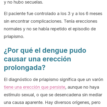
y no hubo secuelas.
El paciente fue controlado a los 3 y a los 6 meses
sin encontrar complicaciones. Tenía erecciones
normales y no se había repetido el episodio de
priapismo.
¿Por qué el dengue pudo
causar una erección
prolongada?
El diagnóstico de priapismo significa que un varón
tiene una erección que persiste
, aunque no haya
estímulo sexual, o que se desencadena sin mediar
una causa aparente. Hay diversos orígenes, pero