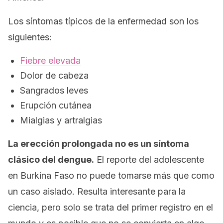
Los síntomas típicos de la enfermedad son los
siguientes:
Fiebre elevada
Dolor de cabeza
Sangrados leves
Erupción cutánea
Mialgias y artralgias
La erección prolongada no es un síntoma
clásico del dengue.
El reporte del adolescente
en Burkina Faso no puede tomarse más que como
un caso aislado. Resulta interesante para la
ciencia, pero solo se trata del primer registro en el