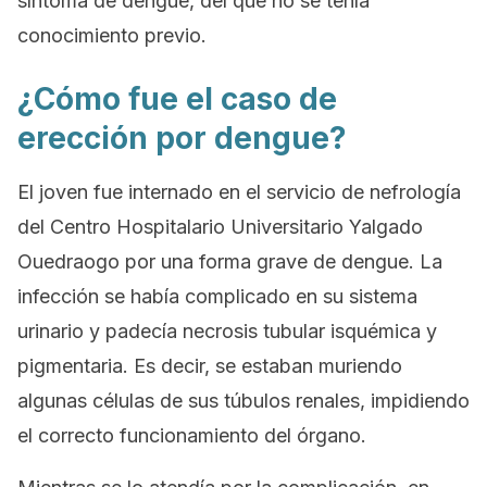
síntoma de dengue, del que no se tenía
conocimiento previo.
¿Cómo fue el caso de
erección por dengue?
El joven fue internado en el servicio de nefrología
del Centro Hospitalario Universitario Yalgado
Ouedraogo por una forma grave de dengue. La
infección se había complicado en su sistema
urinario y padecía necrosis tubular isquémica y
pigmentaria. Es decir, se estaban muriendo
algunas células de sus túbulos renales, impidiendo
el correcto funcionamiento del órgano.