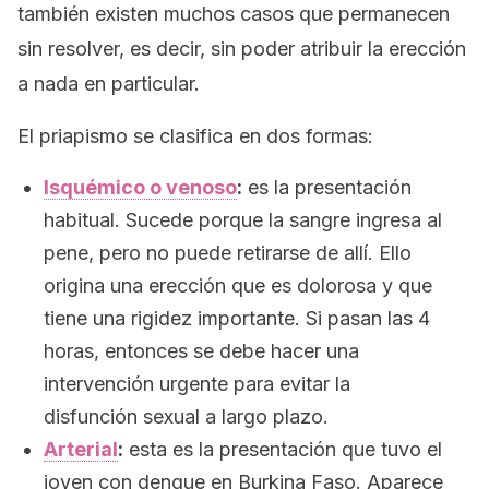
también existen muchos casos que permanecen
sin resolver, es decir, sin poder atribuir la erección
a nada en particular.
El priapismo se clasifica en dos formas:
Isquémico o venoso
:
es la presentación
habitual. Sucede porque la sangre ingresa al
pene, pero no puede retirarse de allí. Ello
origina una erección que es dolorosa y que
tiene una rigidez importante. Si pasan las 4
horas, entonces se debe hacer una
intervención urgente para evitar la
disfunción sexual a largo plazo.
Arterial
:
esta es la presentación que tuvo el
joven con dengue en Burkina Faso. Aparece