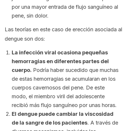
por una mayor entrada de flujo sanguíneo al
pene, sin dolor.
Las teorías en este caso de erección asociada al
dengue son dos:
La infección viral ocasiona pequeñas
hemorragias en diferentes partes del
cuerpo.
Podría haber sucedido que muchas
de estas hemorragias se acumularan en los
cuerpos cavernosos del pene. De este
modo, el miembro viril del adolescente
recibió más flujo sanguíneo por unas horas.
El dengue puede cambiar la viscosidad
de la sangre de los pacientes
. A través de