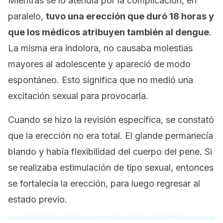
Mientras se lo atendía por la complicación, en
paralelo,
tuvo una erección que duró 18 horas y
que los médicos atribuyen también al dengue
.
La misma era indolora, no causaba molestias
mayores al adolescente y apareció de modo
espontáneo. Esto significa que no medió una
excitación sexual para provocarla.
Cuando se hizo la revisión específica, se constató
que la erección no era total. El glande permanecía
blando y había flexibilidad del cuerpo del pene. Si
se realizaba estimulación de tipo sexual, entonces
se fortalecía la erección, para luego regresar al
estado previo.