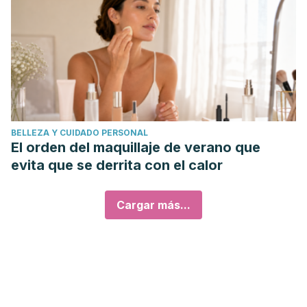
BELLEZA Y CUIDADO PERSONAL
El orden del maquillaje de verano que
evita que se derrita con el calor
Cargar más...