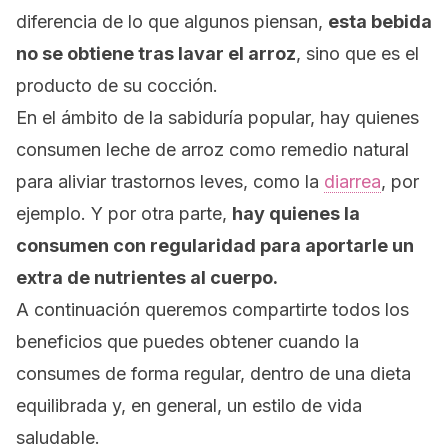
diferencia de lo que algunos piensan,
esta bebida
no se obtiene tras lavar el arroz
, sino que es el
producto de su cocción.
En el ámbito de la sabiduría popular, hay quienes
consumen leche de arroz como remedio natural
para aliviar trastornos leves, como la
diarrea
, por
ejemplo. Y por otra parte,
hay quienes la
consumen con regularidad para aportarle un
extra
de nutrientes al cuerpo.
A continuación queremos compartirte todos los
beneficios que puedes obtener cuando la
consumes de forma regular, dentro de una dieta
equilibrada y, en general, un estilo de vida
saludable.