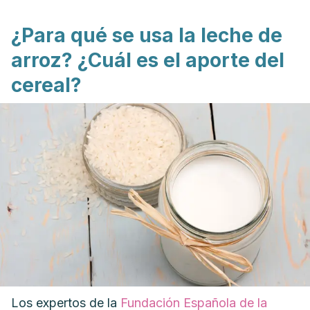
¿Para qué se usa la leche de
arroz? ¿Cuál es el aporte del
cereal?
Los expertos de la
Fundación Española de la