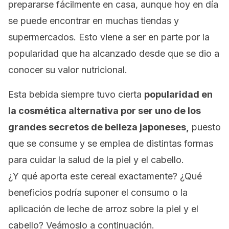
prepararse fácilmente en casa, aunque hoy en día
se puede encontrar en muchas tiendas y
supermercados. Esto viene a ser en parte por la
popularidad que ha alcanzado desde que se dio a
conocer su valor nutricional.
Esta bebida siempre tuvo cierta
popularidad en
la cosmética alternativa por ser uno de los
grandes secretos de belleza japoneses,
puesto
que se consume y se emplea de distintas formas
para cuidar la salud de la piel y el cabello.
¿Y qué aporta este cereal exactamente? ¿Qué
beneficios podría suponer el consumo o la
aplicación de leche de arroz sobre la piel y el
cabello? Veámoslo a continuación.