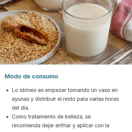
Modo de consumo
Lo idóneo es empezar tomando un vaso en
ayunas y distribuir el resto para varias horas
del día.
Como tratamiento de belleza, se
recomienda dejar enfriar y aplicar con la