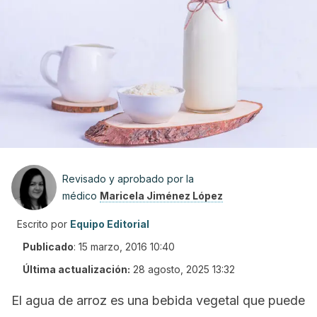
Revisado y aprobado por la
médico
Maricela Jiménez López
Escrito por
Equipo Editorial
Publicado
:
15 marzo, 2016 10:40
Última actualización:
28 agosto, 2025 13:32
El agua de arroz es una bebida vegetal que puede