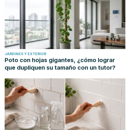
JARDINES Y EXTERIOR
Poto con hojas gigantes, ¿cómo lograr
que dupliquen su tamaño con un tutor?