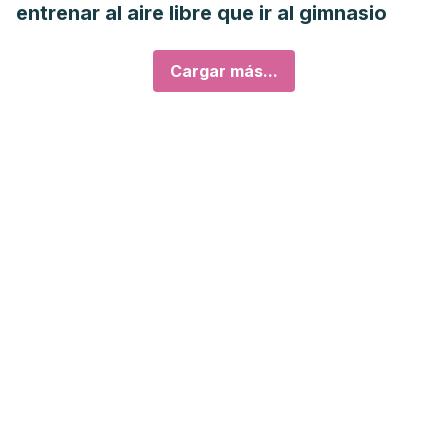
entrenar al aire libre que ir al gimnasio
Cargar más...