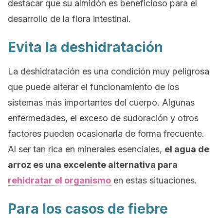
destacar que su almidón es beneficioso para el
desarrollo de la flora intestinal.
Evita la deshidratación
La deshidratación es una condición muy peligrosa
que puede alterar el funcionamiento de los
sistemas más importantes del cuerpo. Algunas
enfermedades, el exceso de sudoración y otros
factores pueden ocasionarla de forma frecuente.
Al ser tan rica en minerales esenciales,
el agua de
arroz es una excelente alternativa para
rehidratar el organismo
en estas situaciones.
Para los casos de fiebre