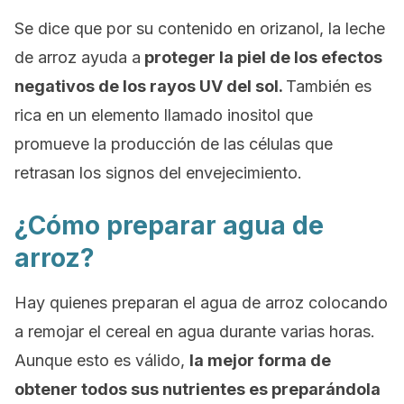
Se dice que por su contenido en
orizanol
, la leche
de arroz ayuda a
proteger la piel de los efectos
negativos de los rayos UV del sol.
También es
rica en un elemento llamado inositol que
promueve la producción de las células que
retrasan los signos del envejecimiento.
¿Cómo preparar agua de
arroz?
Hay quienes preparan el agua de arroz colocando
a remojar el cereal en agua durante varias horas.
Aunque esto es válido,
la mejor forma de
obtener todos sus nutrientes es preparándola