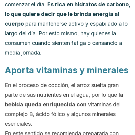
comenzar el día.
Es rica en hidratos de carbono,
lo que quiere decir que le brinda energía al
cuerpo
para mantenerse activo y espabilado a lo
largo del día. Por esto mismo, hay quienes la
consumen cuando sienten fatiga o cansancio a
media jornada.
Aporta vitaminas y minerales
En el proceso de cocción, el arroz suelta gran
parte de sus nutrientes en el agua, por lo que
la
bebida queda enriquecida con
vitaminas del
complejo B,
ácido fólico y algunos minerales
esenciales.
En este sentido se recomienda prepararla con