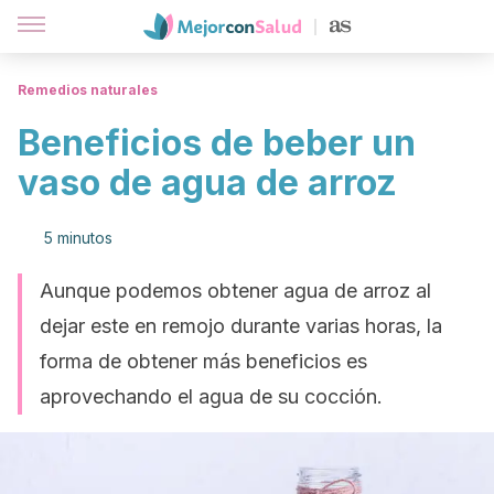
Remedios naturales
Beneficios de beber un
vaso de agua de arroz
5 minutos
Aunque podemos obtener agua de arroz al
dejar este en remojo durante varias horas, la
forma de obtener más beneficios es
aprovechando el agua de su cocción.