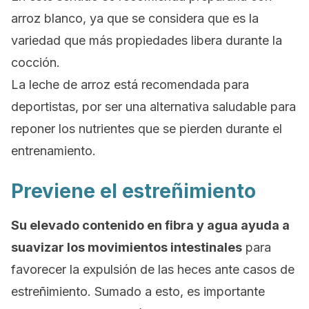
arroz blanco, ya que se considera que es la
variedad que más propiedades libera durante la
cocción.
La leche de arroz está recomendada para
deportistas, por ser una alternativa saludable para
reponer los nutrientes que se pierden durante el
entrenamiento.
Previene el estreñimiento
Su elevado contenido en
fibra
y agua ayuda a
suavizar los movimientos intestinales
para
favorecer la expulsión de las heces ante casos de
estreñimiento. Sumado a esto, es importante