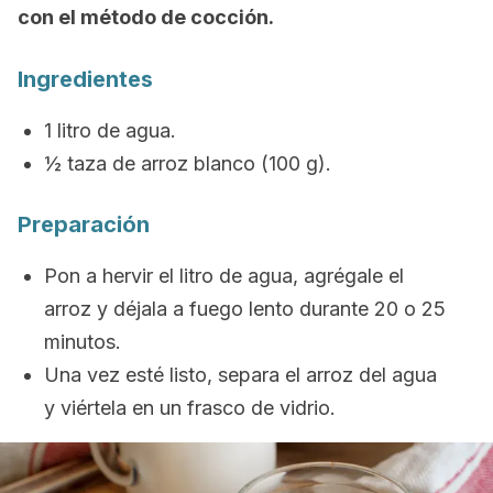
con el método de cocción.
Ingredientes
1 litro de agua.
½ taza de arroz blanco (100 g).
Preparación
Pon a hervir el litro de agua, agrégale el
arroz y déjala a fuego lento durante 20 o 25
minutos.
Una vez esté listo, separa el arroz del agua
y viértela en un frasco de vidrio.