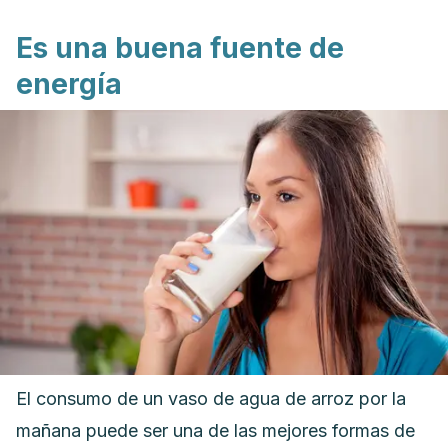
Es una buena fuente de
energía
El consumo de un vaso de agua de arroz por la
mañana puede ser una de las mejores formas de