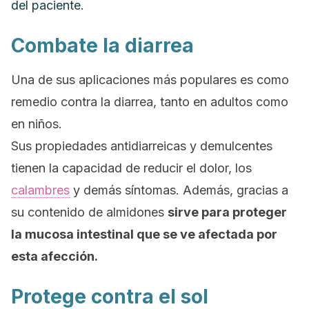
del paciente.
Combate la diarrea
Una de sus aplicaciones más populares es como
remedio contra la diarrea, tanto en adultos como
en niños.
Sus propiedades antidiarreicas y demulcentes
tienen la capacidad de reducir el dolor, los
calambres
y demás síntomas. Además, gracias a
su contenido de almidones
sirve para proteger
la mucosa intestinal que se ve afectada por
esta afección.
Protege contra el sol