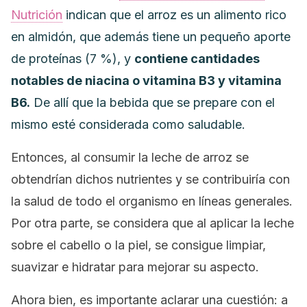
Nutrición
indican que el arroz es un alimento rico
en almidón, que además tiene un pequeño aporte
de proteínas (7 %), y
contiene cantidades
notables de niacina o vitamina B3 y vitamina
B6.
De allí que la bebida que se prepare con el
mismo esté considerada como saludable.
Entonces, al consumir la leche de arroz se
obtendrían dichos nutrientes y se contribuiría con
la salud de todo el organismo en líneas generales.
Por otra parte, se considera que al aplicar la leche
sobre el cabello o la piel, se consigue limpiar,
suavizar e hidratar para mejorar su aspecto.
Ahora bien, es importante aclarar una cuestión: a