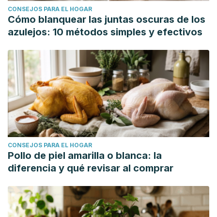
CONSEJOS PARA EL HOGAR
Cómo blanquear las juntas oscuras de los
azulejos: 10 métodos simples y efectivos
CONSEJOS PARA EL HOGAR
Pollo de piel amarilla o blanca: la
diferencia y qué revisar al comprar