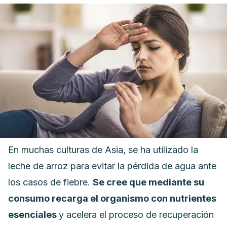
En muchas culturas de Asia, se ha utilizado la
leche de arroz para evitar la pérdida de agua ante
los casos de fiebre.
Se cree que mediante su
consumo recarga el organismo con nutrientes
esenciales
y acelera el proceso de recuperación