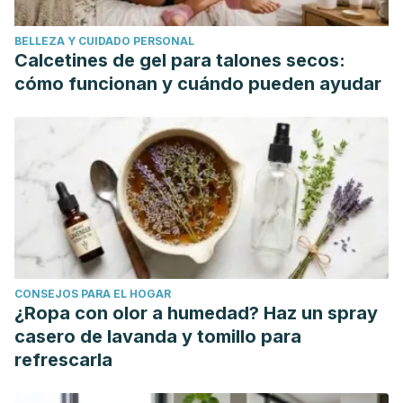
BELLEZA Y CUIDADO PERSONAL
Calcetines de gel para talones secos:
cómo funcionan y cuándo pueden ayudar
CONSEJOS PARA EL HOGAR
¿Ropa con olor a humedad? Haz un spray
casero de lavanda y tomillo para
refrescarla