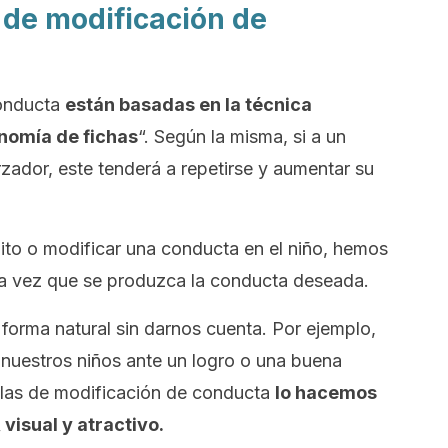
 de modificación de
conducta
están basadas en la técnica
nomía de fichas
“. Según la misma, si a un
zador, este tenderá a repetirse y aumentar su
bito o modificar una conducta en el niño, hemos
 vez que se produzca la conducta deseada.
forma natural sin darnos cuenta. Por ejemplo,
uestros niños ante un logro o una buena
ablas de modificación de conducta
lo hacemos
visual y atractivo.