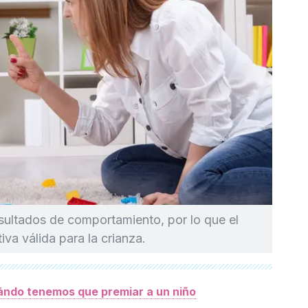
sultados de comportamiento, por lo que el
iva válida para la crianza.
ndo tenemos que premiar a un niño