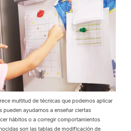
frece multitud de técnicas que podemos aplicar
tas pueden ayudarnos a enseñar ciertas
lecer hábitos o a corregir comportamientos
ocidas son las tablas de modificación de