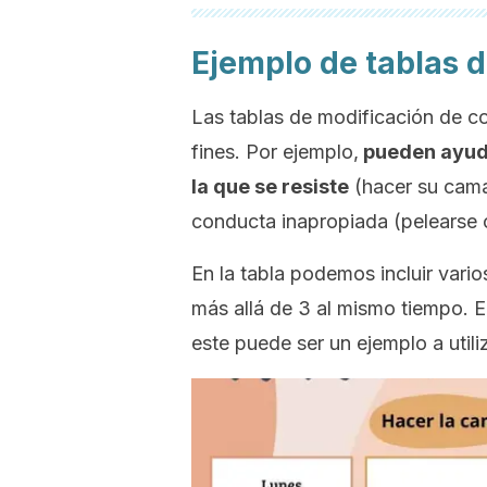
Ejemplo de tablas 
Las tablas de modificación de 
fines. Por ejemplo,
pueden ayudar
la que se resiste
(hacer su cama
conducta inapropiada (pelearse 
En la tabla podemos incluir vario
más allá de 3 al mismo tiempo. E
este puede ser un ejemplo a utiliz