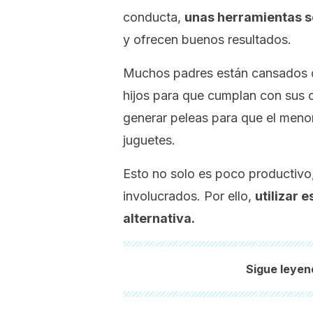
conducta,
unas herramientas se
y ofrecen buenos resultados.
Muchos padres están cansados d
hijos para que cumplan con sus 
generar peleas para que el meno
juguetes.
Esto no solo es poco productivo,
involucrados. Por ello,
utilizar 
alternativa.
Sigue leyen