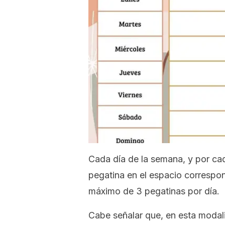
Cada día de la semana, y por ca
pegatina en el espacio correspo
máximo de 3 pegatinas por día.
Cabe señalar que, en esta modali