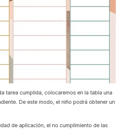
da tarea cumplida, colocaremos en la tabla una
ndiente. De este modo, el niño podrá obtener un
dad de aplicación, el no cumplimiento de las