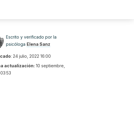
Escrito y verificado por la
psicóloga
Elena Sanz
icado
:
24 julio, 2022 16:00
ma actualización:
10 septiembre,
 03:53