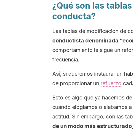
¿Qué son las tablas
conducta?
Las tablas de modificación de 
conductista denominada “eco
comportamiento le sigue un refor
frecuencia.
Así, si queremos instaurar un há
de proporcionar un
refuerzo
cada
Esto es algo que ya hacemos de 
cuando elogiamos o alabamos a n
actitud. Sin embargo, con las t
de un modo más estructurado, 