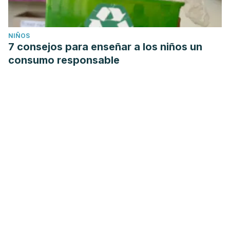
NIÑOS
7 consejos para enseñar a los niños un
consumo responsable