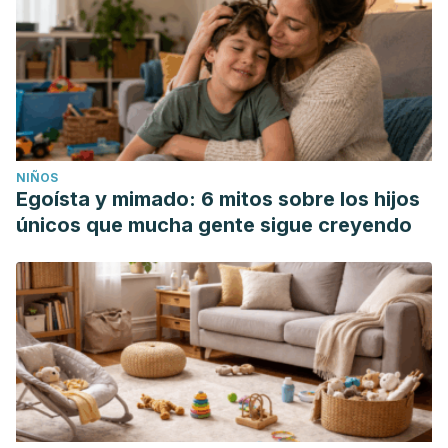
NIÑOS
Egoísta y mimado: 6 mitos sobre los hijos
únicos que mucha gente sigue creyendo