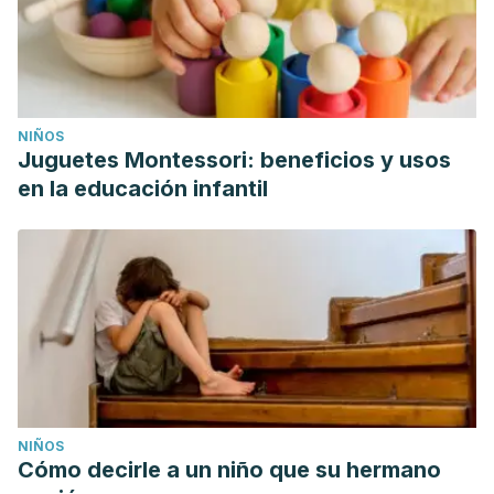
NIÑOS
Juguetes Montessori: beneficios y usos
en la educación infantil
NIÑOS
Cómo decirle a un niño que su hermano