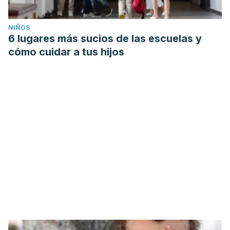
NIÑOS
6 lugares más sucios de las escuelas y
cómo cuidar a tus hijos