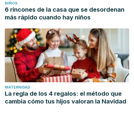
NIÑOS
6 rincones de la casa que se desordenan
más rápido cuando hay niños
MATERNIDAD
La regla de los 4 regalos: el método que
cambia cómo tus hijos valoran la Navidad