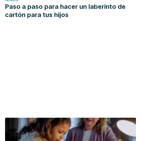
Paso a paso para hacer un laberinto de
cartón para tus hijos