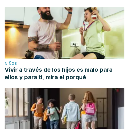
NIÑOS
Vivir a través de los hijos es malo para
ellos y para ti, mira el porqué