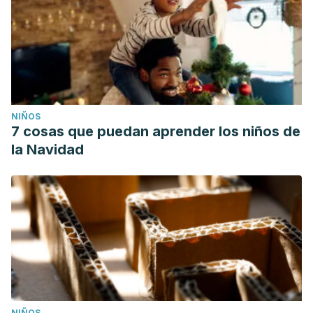
NIÑOS
7 cosas que puedan aprender los niños de
la Navidad
NIÑOS