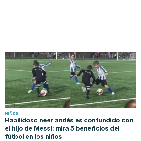
NIÑOS
Habilidoso neerlandés es confundido con
el hijo de Messi: mira 5 beneficios del
fútbol en los niños