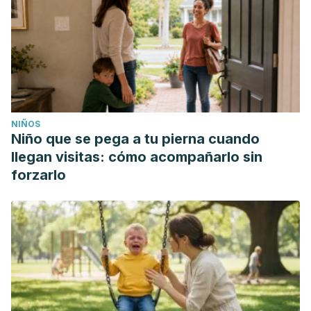
NIÑOS
Niño que se pega a tu pierna cuando
llegan visitas: cómo acompañarlo sin
forzarlo