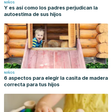
NIÑOS
Y es así como los padres perjudican la
autoestima de sus hijos
NIÑOS
6 aspectos para elegir la casita de madera
correcta para tus hijos