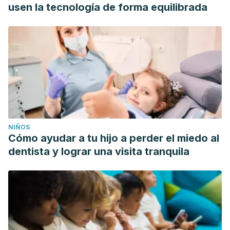
usen la tecnología de forma equilibrada
NIÑOS
Cómo ayudar a tu hijo a perder el miedo al
dentista y lograr una visita tranquila