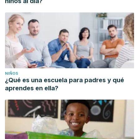
niños al día?
NIÑOS
¿Qué es una escuela para padres y qué
aprendes en ella?