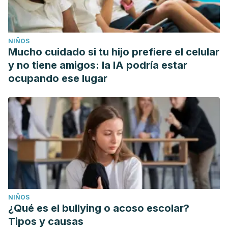
NIÑOS
Mucho cuidado si tu hijo prefiere el celular
y no tiene amigos: la IA podría estar
ocupando ese lugar
NIÑOS
¿Qué es el bullying o acoso escolar?
Tipos y causas