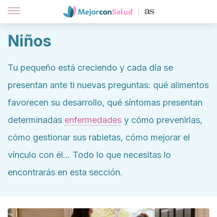
Niños
Tu pequeño está creciendo y cada día se
presentan ante ti nuevas preguntas: qué alimentos
favorecen su desarrollo, qué síntomas presentan
determinadas
enfermedades
y cómo prevenirlas,
cómo gestionar sus rabietas, cómo mejorar el
vínculo con él… Todo lo que necesitas lo
encontrarás en esta sección.