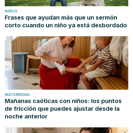
NIÑOS
Frases que ayudan más que un sermón
corto cuando un niño ya está desbordado
MATERNIDAD
Mañanas caóticas con niños: los puntos
de fricción que puedes ajustar desde la
noche anterior