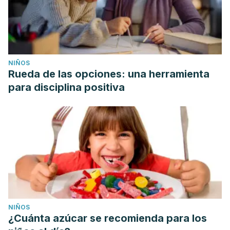
NIÑOS
Rueda de las opciones: una herramienta
para disciplina positiva
NIÑOS
¿Cuánta azúcar se recomienda para los