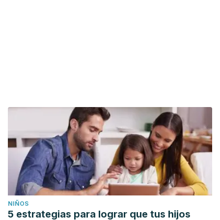
NIÑOS
5 estrategias para lograr que tus hijos