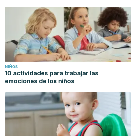
NIÑOS
10 actividades para trabajar las
emociones de los niños