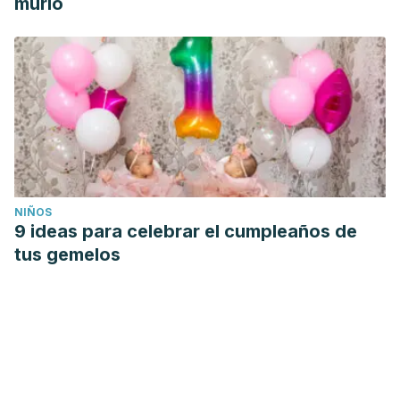
murió
NIÑOS
9 ideas para celebrar el cumpleaños de
tus gemelos