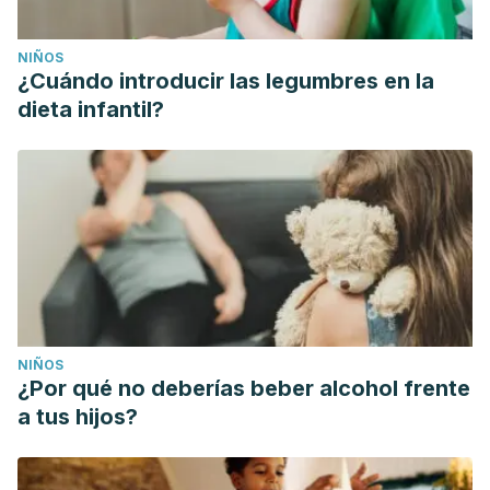
NIÑOS
¿Cuándo introducir las legumbres en la
dieta infantil?
NIÑOS
¿Por qué no deberías beber alcohol frente
a tus hijos?