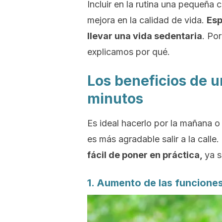
Incluir en la rutina una pequeña
mejora en la calidad de vida.
Esp
llevar una vida sedentaria
. Po
explicamos por qué.
Los beneficios de u
minutos
Es ideal hacerlo por la mañana o 
es más agradable salir a la calle.
fácil de poner en práctica,
ya s
1. Aumento de las funcione