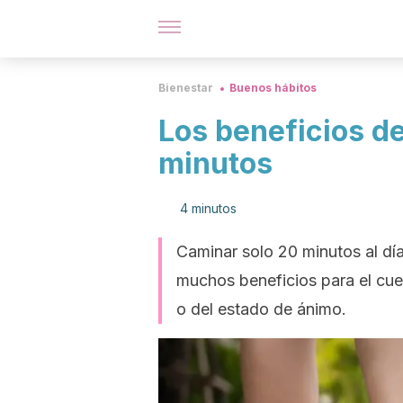
Bienestar
Buenos hábitos
Los beneficios de
minutos
4 minutos
Caminar solo 20 minutos al día
muchos beneficios para el cue
o del estado de ánimo.