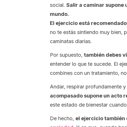
social.
Salir a caminar supone 
mundo.
El ejercicio está recomendado
no te estás sintiendo muy bien, 
caminatas diarias.
Por supuesto,
también debes vis
entender lo que te sucede. El eje
combines con un tratamiento, no 
Andar, respirar profundamente 
acompasado supone un acto re
este estado de bienestar cuando 
De hecho,
el ejercicio también 