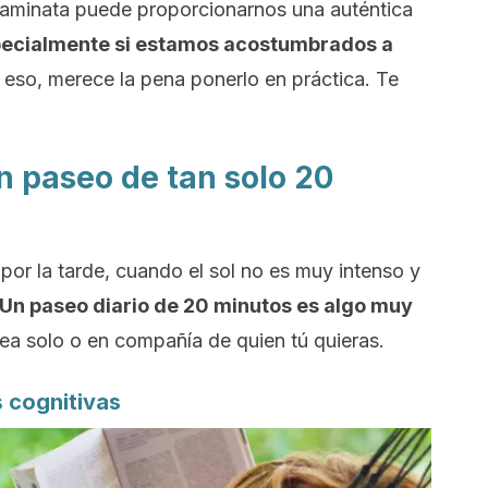
 caminata puede proporcionarnos una auténtica
ecialmente si estamos acostumbrados a
r eso, merece la pena ponerlo en práctica. Te
n paseo de tan solo 20
por la tarde, cuando el sol no es muy intenso y
Un paseo diario de 20 minutos es algo muy
ea solo o en compañía de quien tú quieras.
s cognitivas