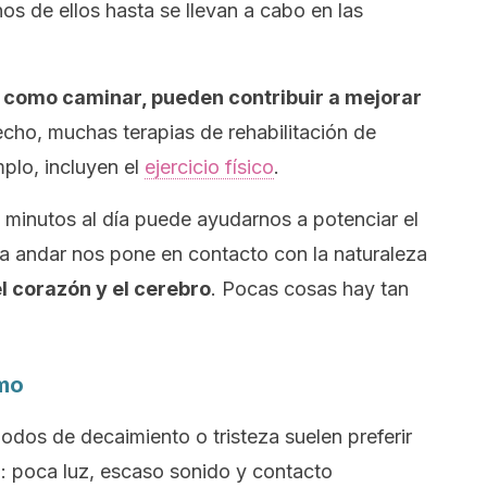
os de ellos hasta se llevan a cabo en las
 como caminar, pueden contribuir a mejorar
echo, muchas terapias de rehabilitación de
plo, incluyen el
ejercicio físico
.
 minutos al día puede ayudarnos a potenciar el
 a andar nos pone en contacto con la naturaleza
l corazón y el cerebro
. Pocas cosas hay tan
imo
odos de decaimiento o tristeza suelen preferir
: poca luz, escaso sonido y contacto