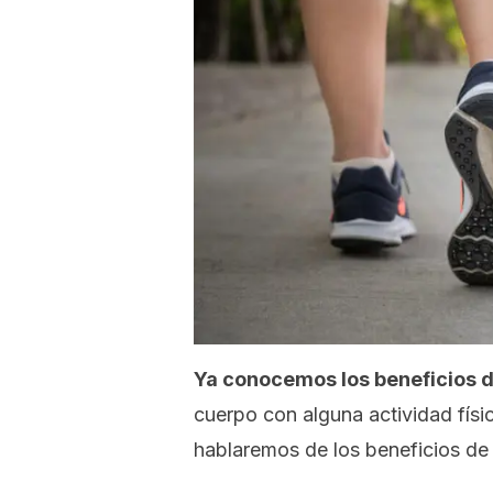
Ya conocemos los beneficios d
cuerpo con alguna actividad físi
hablaremos de los beneficios de 