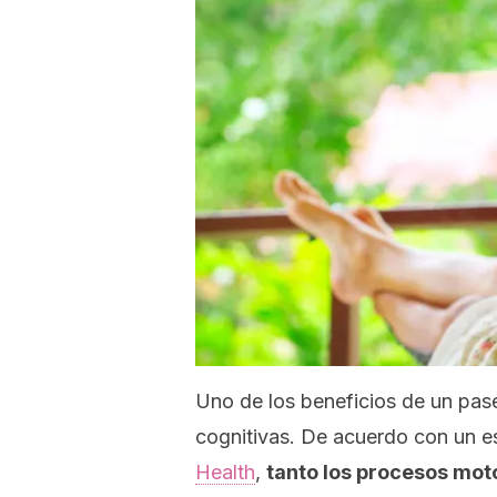
Uno de los beneficios de un pase
cognitivas. De acuerdo con un es
Health
,
tanto los procesos mot