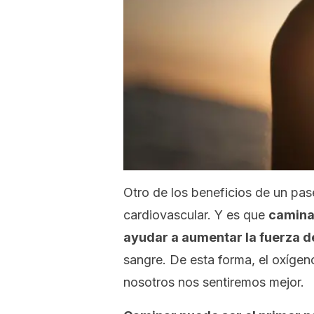
Otro de los beneficios de un pase
cardiovascular. Y es que
caminar
ayudar a aumentar la fuerza d
sangre. De esta forma, el oxígen
nosotros nos sentiremos mejor.