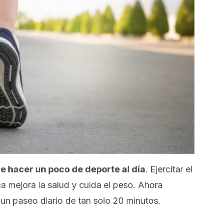
e hacer un poco de deporte al día
. Ejercitar el
ca mejora la salud y cuida el peso. Ahora
un paseo diario de tan solo 20 minutos.