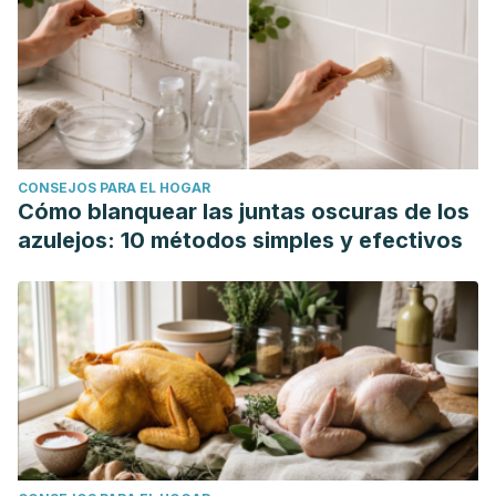
CONSEJOS PARA EL HOGAR
Cómo blanquear las juntas oscuras de los
azulejos: 10 métodos simples y efectivos