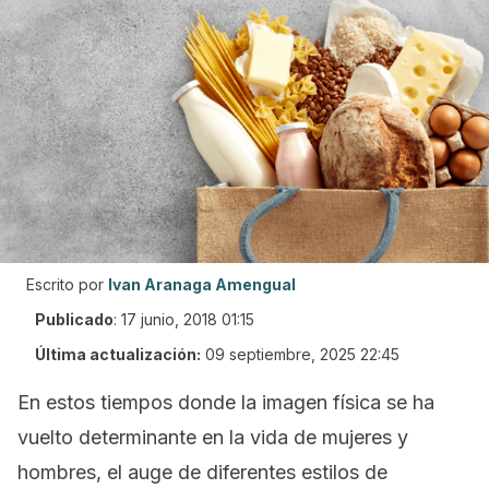
Escrito por
Ivan Aranaga Amengual
Publicado
:
17 junio, 2018 01:15
Última actualización:
09 septiembre, 2025 22:45
En estos tiempos donde la imagen física se ha
vuelto determinante en la vida de mujeres y
hombres, el auge de diferentes estilos de