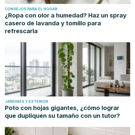
CONSEJOS PARA EL HOGAR
¿Ropa con olor a humedad? Haz un spray
casero de lavanda y tomillo para
refrescarla
JARDINES Y EXTERIOR
Poto con hojas gigantes, ¿cómo lograr
que dupliquen su tamaño con un tutor?