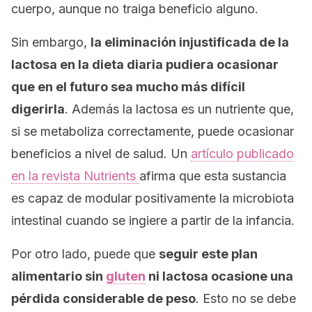
cuerpo, aunque no traiga beneficio alguno.
Sin embargo,
la eliminación injustificada de la
lactosa en la dieta diaria pudiera ocasionar
que en el futuro sea mucho más difícil
digerirla
. Además la lactosa es un nutriente que,
si se metaboliza correctamente, puede ocasionar
beneficios a nivel de salud. Un
artículo publicado
en la revista
Nutrients
afirma que esta sustancia
es capaz de modular positivamente la microbiota
intestinal cuando se ingiere a partir de la infancia.
Por otro lado, puede que
seguir este plan
alimentario sin
gluten
ni lactosa ocasione una
pérdida considerable de peso
. Esto no se debe