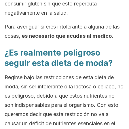
consumir gluten sin que esto repercuta
negativamente en la salud.
Para averiguar si eres intolerante a alguna de las
cosas,
es necesario que acudas al médico.
¿Es realmente peligroso
seguir esta dieta de moda?
Regirse bajo las restricciones de esta dieta de
moda, sin ser intolerante o la lactosa o celiaco, no
es peligroso, debido a que estos nutrientes no
son indispensables para el organismo. Con esto
queremos decir que esta restricción no va a
causar un déficit de nutrientes esenciales en el