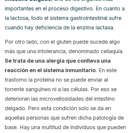
importantes en el proceso digestivo. En cuanto a
la lactosa, todo el sistema gastrointestinal sufre
cuando hay deficiencia de la enzima lactasa.
Por otro lado, con el gluten puede sucede algo
más que una intolerancia, denominado celiaquía.
Se trata de una alergia que conlleva una
reacción en el sistema inmunitario
. En este
trastorno la proteína no se puede enviar al
torrente sanguíneo ni a las células. Por eso se
deterioran las microvellosidades del intestino
delgado. Pero esta condición solo se da en
aquellas personas que sufren dicha patología de
base. Hay una multitud de individuos que pueden