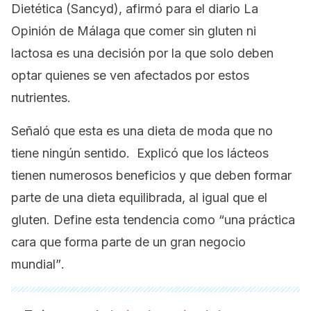
Dietética
(Sancyd), afirmó para el diario
La
Opinión
de Málaga que comer sin gluten ni
lactosa es una decisión por la que solo deben
optar quienes se ven afectados por estos
nutrientes.
Señaló que esta es una dieta de moda que no
tiene ningún sentido. Explicó que los lácteos
tienen numerosos beneficios y que deben formar
parte de una dieta equilibrada, al igual que el
gluten. Define esta tendencia como
“una práctica
cara que forma parte de un gran negocio
mundial”
.