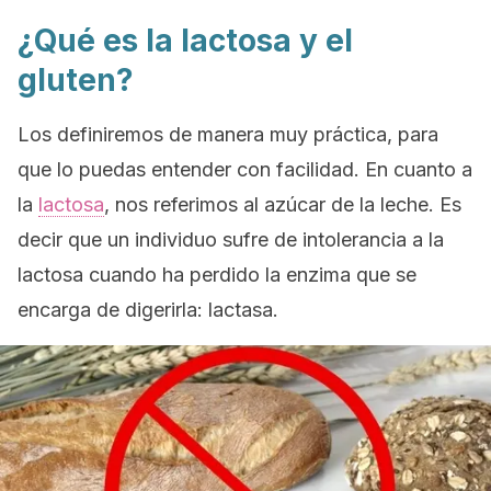
¿Qué es la lactosa y el
gluten?
Los definiremos de manera muy práctica, para
que lo puedas entender con facilidad. En cuanto a
la
lactosa
, nos referimos al azúcar de la leche. Es
decir que un individuo sufre de intolerancia a la
lactosa cuando ha perdido la enzima que se
encarga de digerirla: lactasa.