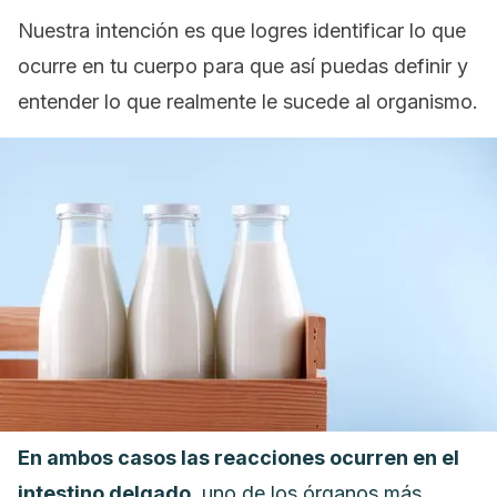
Nuestra intención es que logres identificar lo que
ocurre en tu cuerpo para que así puedas definir y
entender lo que realmente le sucede al organismo.
En ambos casos las reacciones ocurren en el
intestino delgado
, uno de los órganos más