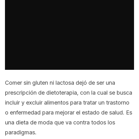
Comer sin gluten ni lactosa dejó de ser una
prescripción de dietoterapia, con la cual se busca
incluir y excluir alimentos para tratar un trastorno
o enfermedad para mejorar el estado de salud. Es
una dieta de moda que va contra todos los
paradigmas.