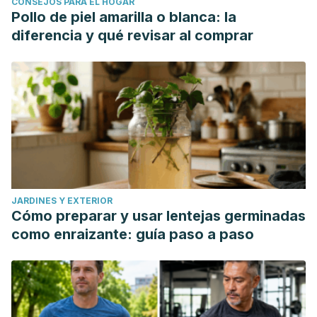
CONSEJOS PARA EL HOGAR
Pollo de piel amarilla o blanca: la
diferencia y qué revisar al comprar
JARDINES Y EXTERIOR
Cómo preparar y usar lentejas germinadas
como enraizante: guía paso a paso