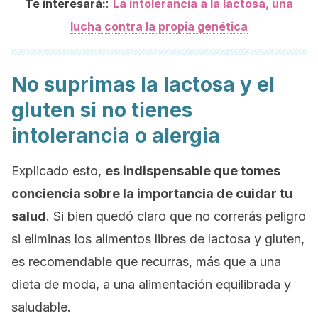
:
Te interesará:
La intolerancia a la lactosa, una
lucha contra la propia genética
No suprimas la lactosa y el
gluten si no tienes
intolerancia o alergia
Explicado esto,
es indispensable que tomes
conciencia sobre la importancia de cuidar tu
salud
. Si bien quedó claro que no correrás peligro
si eliminas los alimentos libres de lactosa y gluten,
es recomendable que recurras, más que a una
dieta de moda, a una alimentación equilibrada y
saludable.