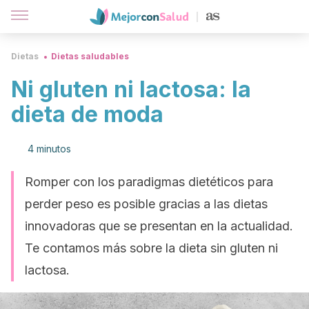
Dietas
Dietas saludables
Ni gluten ni lactosa: la
dieta de moda
4 minutos
Romper con los paradigmas dietéticos para
perder peso es posible gracias a las dietas
innovadoras que se presentan en la actualidad.
Te contamos más sobre la dieta sin gluten ni
lactosa.