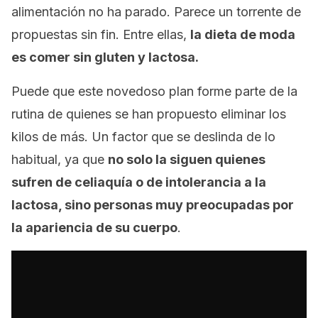
alimentación no ha parado. Parece un torrente de
propuestas sin fin. Entre ellas,
la dieta de moda
es comer sin gluten y lactosa.
Puede que este novedoso plan forme parte de la
rutina de quienes se han propuesto eliminar los
kilos de más. Un factor que se deslinda de lo
habitual, ya que
no solo la siguen quienes
sufren de celiaquía o de intolerancia a la
lactosa, sino personas muy preocupadas por
la apariencia de su cuerpo
.