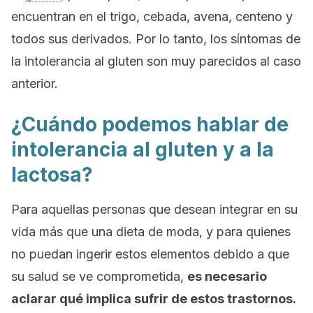
encuentran en el trigo, cebada, avena, centeno y
todos sus derivados. Por lo tanto, los síntomas de
la intolerancia al gluten son muy parecidos al caso
anterior.
¿Cuándo podemos hablar de
intolerancia al gluten y a la
lactosa?
Para aquellas personas que desean integrar en su
vida más que una dieta de moda, y para quienes
no puedan ingerir estos elementos debido a que
su salud se ve comprometida,
es necesario
aclarar qué implica sufrir de estos trastornos.