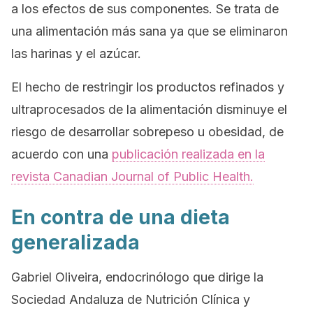
a los efectos de sus componentes. Se trata de
una alimentación más sana ya que se eliminaron
las harinas y el azúcar.
El hecho de restringir los productos refinados y
ultraprocesados de la alimentación disminuye el
riesgo de desarrollar sobrepeso u obesidad, de
acuerdo con una
publicación realizada en la
revista
Canadian Journal of Public Health.
En contra de una dieta
generalizada
Gabriel Oliveira, endocrinólogo que dirige la
Sociedad Andaluza de Nutrición Clínica y