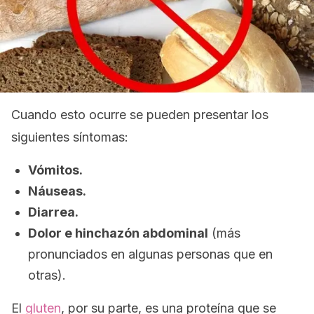
Cuando esto ocurre se pueden presentar los
siguientes síntomas:
Vómitos.
Náuseas.
Diarrea.
Dolor e hinchazón abdominal
(más
pronunciados en algunas personas que en
otras).
El
gluten
, por su parte, es una proteína que se