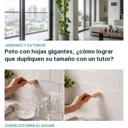
JARDINES Y EXTERIOR
Poto con hojas gigantes, ¿cómo lograr
que dupliquen su tamaño con un tutor?
CONSEJOS PARA EL HOGAR