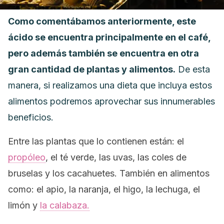
Como comentábamos anteriormente, este
ácido se encuentra principalmente en el café,
pero además también se encuentra en otra
gran cantidad de plantas y alimentos.
De esta
manera, si realizamos una dieta que incluya estos
alimentos podremos aprovechar sus innumerables
beneficios.
Entre las plantas que lo contienen están: el
propóleo
, el té verde, las uvas, las coles de
bruselas y los cacahuetes. También en alimentos
como: el apio, la naranja, el higo, la lechuga, el
limón y
la calabaza.