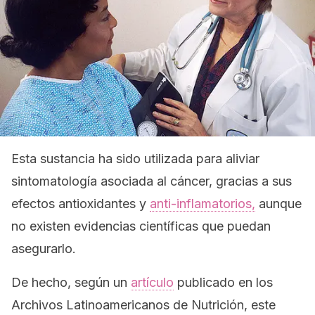
Esta sustancia ha sido utilizada para aliviar
sintomatología asociada al cáncer, gracias a sus
efectos antioxidantes y
anti-inflamatorios,
aunque
no existen evidencias científicas que puedan
asegurarlo.
De hecho, según un
artículo
publicado en los
Archivos Latinoamericanos de Nutrición, este