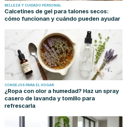
BELLEZA Y CUIDADO PERSONAL
Calcetines de gel para talones secos:
cómo funcionan y cuándo pueden ayudar
CONSEJOS PARA EL HOGAR
¿Ropa con olor a humedad? Haz un spray
casero de lavanda y tomillo para
refrescarla