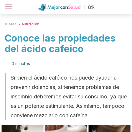
Dietas
Nutrición
Conoce las propiedades
del ácido cafeico
3 minutos
Si bien el ácido caféico nos puede ayudar a
prevenir dolencias, si tenemos problemas de
insomnio deberemos evitar su consumo, ya que
es un potente estimulante. Asimismo, tampoco
conviene mezclarlo con cafeína