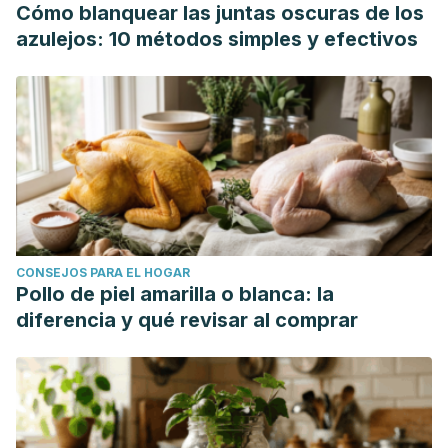
Cómo blanquear las juntas oscuras de los
azulejos: 10 métodos simples y efectivos
CONSEJOS PARA EL HOGAR
Pollo de piel amarilla o blanca: la
diferencia y qué revisar al comprar