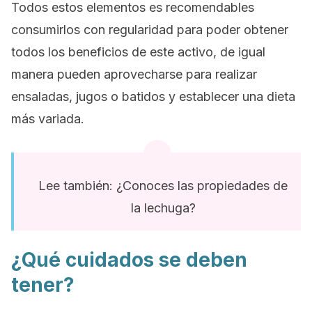
Todos estos elementos es recomendables
consumirlos con regularidad para poder obtener
todos los beneficios de este activo, de igual
manera pueden aprovecharse para realizar
ensaladas, jugos o batidos y establecer una dieta
más variada.
Lee también: ¿Conoces las propiedades de
la lechuga?
¿Qué cuidados se deben
tener?