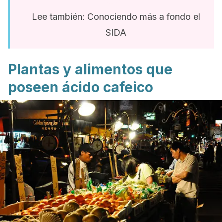
Lee también: Conociendo más a fondo el
SIDA
Plantas y alimentos que
poseen ácido cafeico