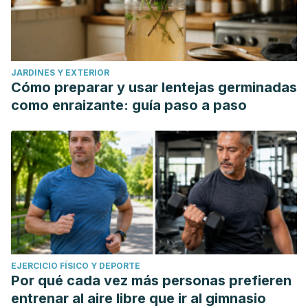
JARDINES Y EXTERIOR
Cómo preparar y usar lentejas germinadas
como enraizante: guía paso a paso
EJERCICIO FÍSICO Y DEPORTE
Por qué cada vez más personas prefieren
entrenar al aire libre que ir al gimnasio