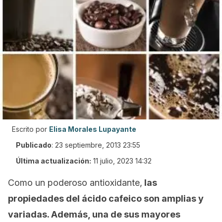
Escrito por
Elisa Morales Lupayante
Publicado
:
23 septiembre, 2013 23:55
Última actualización:
11 julio, 2023 14:32
Como un poderoso antioxidante,
las
propiedades del ácido cafeico son amplias y
variadas. Además, una de sus mayores