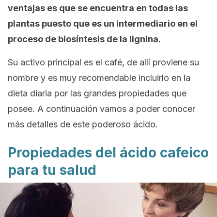
ventajas es que se encuentra en todas las
plantas puesto que es un intermediario en el
proceso de biosíntesis de la lignina.
Su activo principal es el café, de allí proviene su
nombre y es muy recomendable incluirlo en la
dieta diaria por las grandes propiedades que
posee. A continuación vamos a poder conocer
más detalles de este poderoso ácido.
Propiedades del ácido cafeico
para tu salud