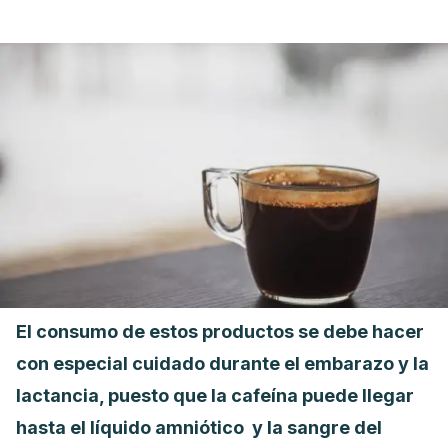
El consumo de estos productos se debe hacer
con especial cuidado durante el embarazo y la
lactancia, puesto que la cafeína puede llegar
hasta el líquido amniótico y la sangre del