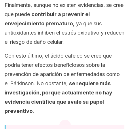
Finalmente, aunque no existen evidencias, se cree
que puede
contribuir a prevenir el
envejecimiento prematuro,
ya que sus
antioxidantes inhiben el estrés oxidativo y reducen
el riesgo de daño celular.
Con esto último, el ácido cafeico se cree que
podría tener efectos beneficiosos sobre la
prevención de aparición de enfermedades como
el Párkinson. No obstante,
se requiere más
investigación, porque actualmente no hay
evidencia científica que avale su papel
preventivo.