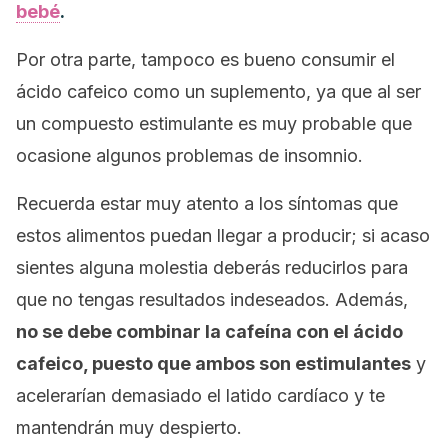
bebé
.
Por otra parte, tampoco es bueno consumir el
ácido cafeico como un suplemento, ya que al ser
un compuesto estimulante es muy probable que
ocasione algunos problemas de insomnio.
Recuerda estar muy atento a los síntomas que
estos alimentos puedan llegar a producir; si acaso
sientes alguna molestia deberás reducirlos para
que no tengas resultados indeseados. Además,
no se debe combinar la cafeína con el ácido
cafeico
,
puesto que ambos son estimulantes
y
acelerarían demasiado el latido cardíaco y te
mantendrán muy despierto.