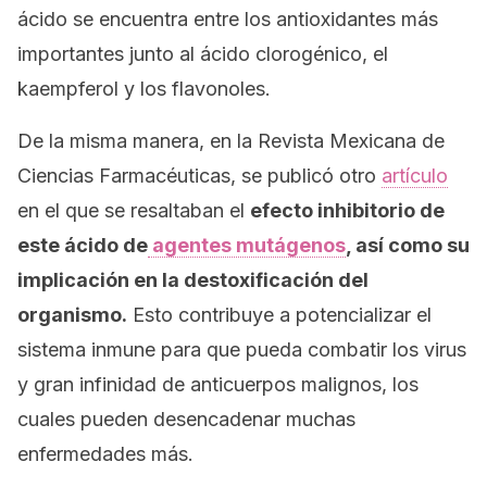
ácido se encuentra entre los antioxidantes más
importantes junto al ácido clorogénico, el
kaempferol y los flavonoles.
De la misma manera, en la Revista Mexicana de
Ciencias Farmacéuticas, se publicó otro
artículo
en el que se resaltaban el
efecto inhibitorio de
este ácido de
agentes mutágenos
, así como su
implicación en la destoxificación del
organismo.
Esto contribuye a potencializar el
sistema inmune para que pueda combatir los virus
y gran infinidad de anticuerpos malignos, los
cuales pueden desencadenar muchas
enfermedades más.