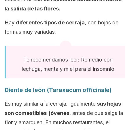
la salida de las flores.
Hay
diferentes tipos de cerraja
, con hojas de
formas muy variadas.
Te recomendamos leer: Remedio con
lechuga, menta y miel para el insomnio
Diente de león (
Taraxacum officinale
)
Es muy similar a la cerraja. Igualmente
sus hojas
son comestibles jóvenes
, antes de que salga la
flor y amarguen. En muchos restaurantes, el