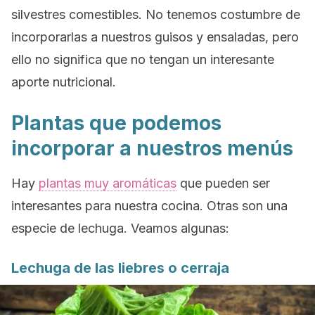
silvestres comestibles. No tenemos costumbre de
incorporarlas a nuestros guisos y ensaladas, pero
ello no significa que no tengan un interesante
aporte nutricional.
Plantas que podemos
incorporar a nuestros menús
Hay
plantas muy aromáticas
que pueden ser
interesantes para nuestra cocina. Otras son una
especie de lechuga. Veamos algunas:
Lechuga de las liebres o cerraja