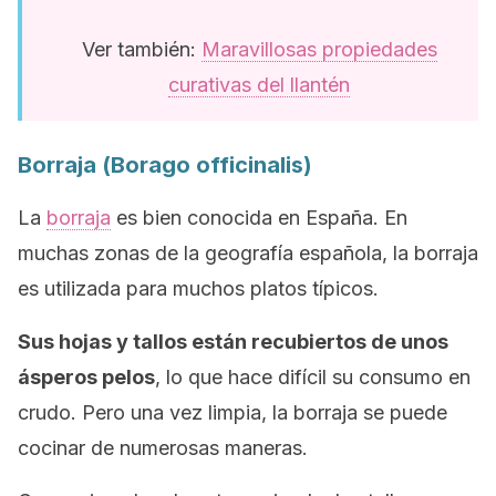
Ver también:
Maravillosas propiedades
curativas del llantén
Borraja (
Borago officinalis
)
La
borraja
es bien conocida en España. En
muchas zonas de la geografía española, la borraja
es utilizada para muchos platos típicos.
Sus hojas y tallos están recubiertos de unos
ásperos pelos
, lo que hace difícil su consumo en
crudo. Pero una vez limpia, la borraja se puede
cocinar de numerosas maneras.