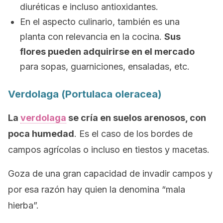
diuréticas e incluso antioxidantes.
En el aspecto culinario, también es una
planta con relevancia en la cocina.
Sus
flores pueden adquirirse en el mercado
para sopas, guarniciones, ensaladas, etc.
Verdolaga (
Portulaca oleracea
)
La
verdolaga
se cría en
suelos arenosos, con
poca humedad
. Es el caso de los bordes de
campos agrícolas o incluso en tiestos y macetas.
Goza de una gran capacidad de invadir campos y
por esa razón hay quien la denomina “mala
hierba”.