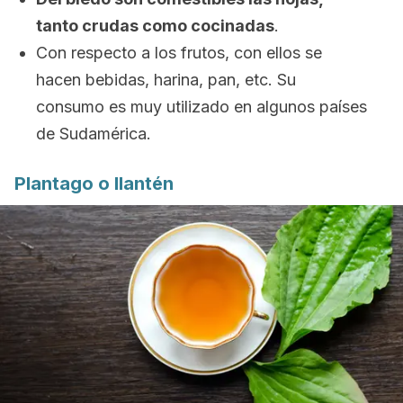
tanto crudas como cocinadas
.
Con respecto a los frutos, con ellos se
hacen bebidas, harina, pan, etc. Su
consumo es muy utilizado en algunos países
de Sudamérica.
Plantago o llantén