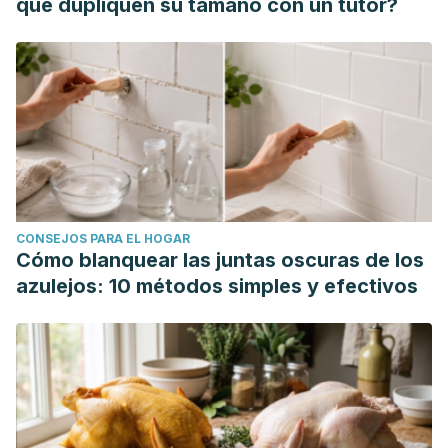
que dupliquen su tamaño con un tutor?
CONSEJOS PARA EL HOGAR
Cómo blanquear las juntas oscuras de los
azulejos: 10 métodos simples y efectivos