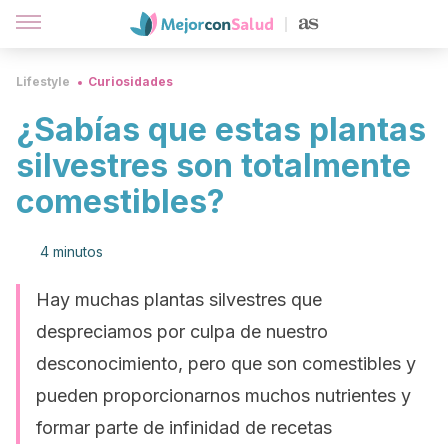
Lifestyle
Curiosidades
¿Sabías que estas plantas
silvestres son totalmente
comestibles?
4 minutos
Hay muchas plantas silvestres que
despreciamos por culpa de nuestro
desconocimiento, pero que son comestibles y
pueden proporcionarnos muchos nutrientes y
formar parte de infinidad de recetas