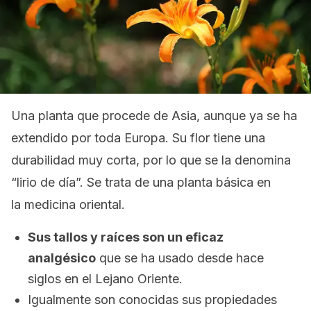
Una planta que procede de Asia, aunque ya se ha
extendido por toda Europa. Su flor tiene una
durabilidad muy corta, por lo que se la denomina
“lirio de día”. Se trata de una planta básica en
la medicina oriental.
Sus tallos y raíces son un eficaz
analgésico
que se ha usado desde hace
siglos en el Lejano Oriente.
Igualmente son conocidas sus propiedades