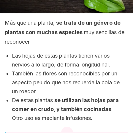
Más que una planta,
se trata de un género de
plantas con muchas especies
muy sencillas de
reconocer.
Las hojas de estas plantas tienen varios
nervios a lo largo, de forma longitudinal.
También las flores son reconocibles por un
aspecto peludo que nos recuerda la cola de
un roedor.
De estas plantas
se utilizan las hojas para
comer en crudo, y también cocinadas
.
Otro uso es mediante infusiones.