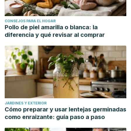
CONSEJOS PARA EL HOGAR
Pollo de piel amarilla o blanca: la
diferencia y qué revisar al comprar
JARDINES Y EXTERIOR
Cómo preparar y usar lentejas germinadas
como enraizante: guía paso a paso