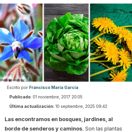
Escrito por
Francisco María García
Publicado
:
01 noviembre, 2017 20:05
Última actualización:
10 septiembre, 2025 09:42
Las encontramos en bosques, jardines, al
borde de senderos y caminos
. Son las plantas