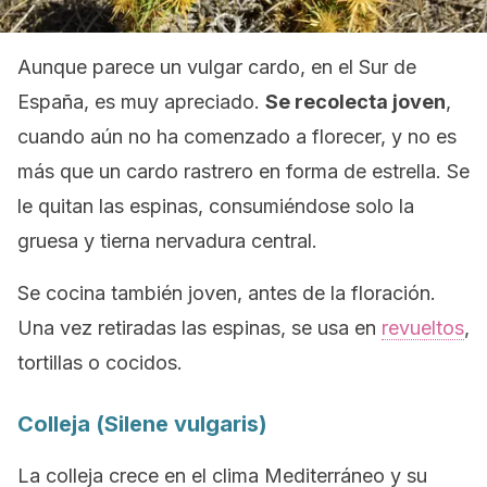
Aunque parece un vulgar cardo, en el Sur de
España, es muy apreciado.
Se recolecta joven
,
cuando aún no ha comenzado a florecer, y no es
más que un cardo rastrero en forma de estrella. Se
le quitan las espinas, consumiéndose solo la
gruesa y tierna nervadura central.
Se cocina también joven, antes de la floración.
Una vez retiradas las espinas, se usa en
revueltos
,
tortillas o cocidos.
Colleja (
Silene vulgaris
)
La colleja crece en el clima Mediterráneo y su