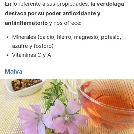
En lo referente a sus propiedades,
la verdolaga
destaca por su poder antioxidante y
antiinflamatorio
y nos ofrece:
Minerales (calcio, hierro, magnesio, potasio,
azufre y fósforo)
Vitaminas C y A
Malva