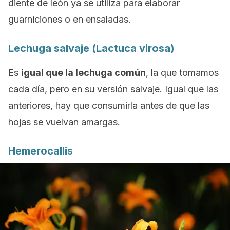
diente de león ya se utiliza para elaborar
guarniciones o en ensaladas.
Lechuga salvaje (
Lactuca virosa
)
Es
igual que la lechuga común
, la que tomamos
cada día, pero en su versión salvaje. Igual que las
anteriores, hay que consumirla antes de que las
hojas se vuelvan amargas.
Hemerocallis