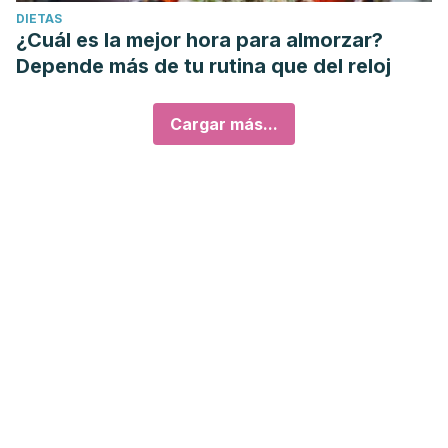
DIETAS
¿Cuál es la mejor hora para almorzar?
Depende más de tu rutina que del reloj
Cargar más...