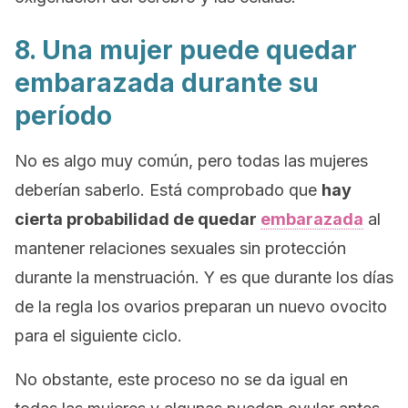
8. Una mujer puede quedar
embarazada durante su
período
No es algo muy común, pero todas las mujeres
deberían saberlo. Está comprobado que
hay
cierta probabilidad de quedar
embarazada
al
mantener relaciones sexuales sin protección
durante la menstruación. Y es que durante los días
de la regla los ovarios preparan un nuevo ovocito
para el siguiente ciclo.
No obstante, este proceso no se da igual en