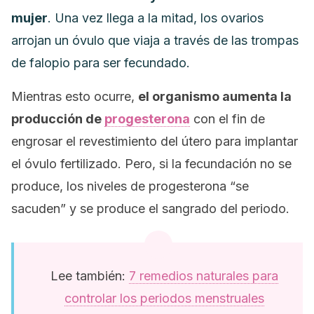
mujer
. Una vez llega a la mitad, los ovarios
arrojan un óvulo que viaja a través de las trompas
de falopio para ser fecundado.
Mientras esto ocurre,
el organismo aumenta la
producción de
progesterona
con el fin de
engrosar el revestimiento del útero para implantar
el óvulo fertilizado. Pero, si la fecundación no se
produce, los niveles de progesterona “se
sacuden” y se produce el sangrado del periodo.
Lee también:
7 remedios naturales para
controlar los periodos menstruales