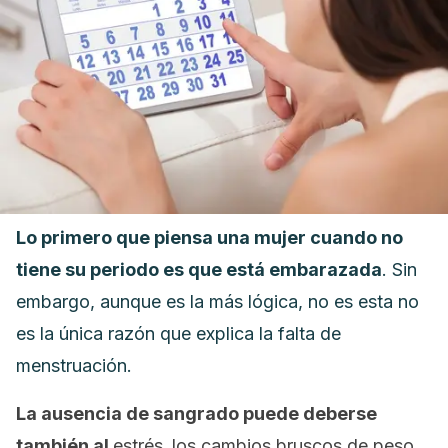
Lo primero que piensa una mujer cuando no
tiene su periodo es que está embarazada
. Sin
embargo, aunque es la más lógica, no es esta no
es la única razón que explica la falta de
menstruación.
La ausencia de sangrado puede deberse
también al
estrés
,
los cambios bruscos de peso,