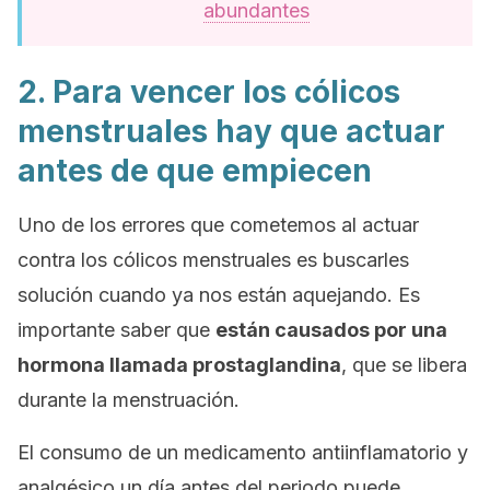
abundantes
2. Para vencer los cólicos
menstruales hay que actuar
antes de que empiecen
Uno de los errores que cometemos al actuar
contra los cólicos menstruales es buscarles
solución cuando ya nos están aquejando. Es
importante saber que
están causados por una
hormona llamada prostaglandina
, que se libera
durante la menstruación.
El consumo de un medicamento antiinflamatorio y
analgésico un día antes del periodo puede