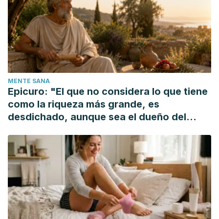
MENTE SANA
Epicuro: "El que no considera lo que tiene
como la riqueza más grande, es
desdichado, aunque sea el dueño del
mundo"