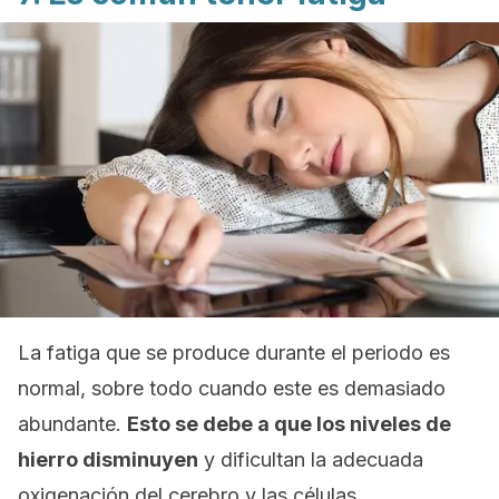
La fatiga que se produce durante el periodo es
normal, sobre todo cuando este es demasiado
abundante.
Esto se debe a que los niveles de
hierro disminuyen
y dificultan la adecuada
oxigenación del cerebro y las células.