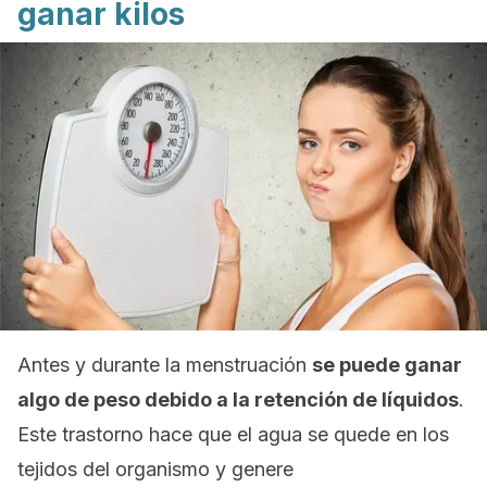
ganar kilos
Antes y durante la menstruación
se puede ganar
algo de peso debido a la retención de líquidos
.
Este trastorno hace que el agua se quede en los
tejidos del organismo y genere