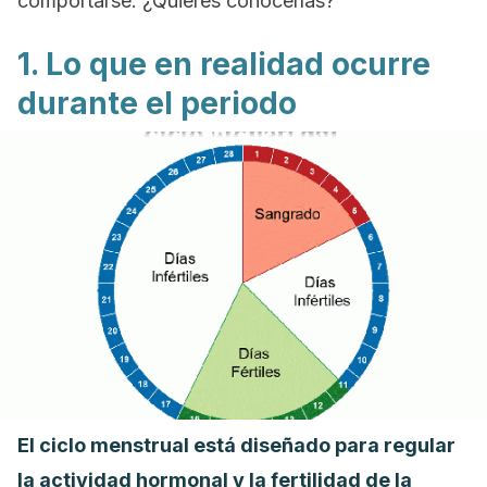
comportarse. ¿Quieres conocerlas?
1. Lo que en realidad ocurre
durante el periodo
El ciclo menstrual está diseñado para regular
la actividad hormonal y la fertilidad de la