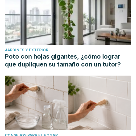
JARDINES Y EXTERIOR
Poto con hojas gigantes, ¿cómo lograr
que dupliquen su tamaño con un tutor?
CONSEJOS PARA EL HOGAR