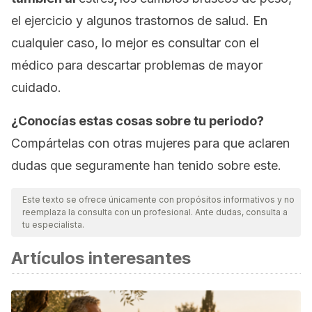
el ejercicio y algunos trastornos de salud. En
cualquier caso, lo mejor es consultar con el
médico para descartar problemas de mayor
cuidado.
¿Conocías estas cosas sobre tu periodo?
Compártelas con otras mujeres para que aclaren
dudas que seguramente han tenido sobre este.
Este texto se ofrece únicamente con propósitos informativos y no
reemplaza la consulta con un profesional. Ante dudas, consulta a
tu especialista.
Artículos interesantes