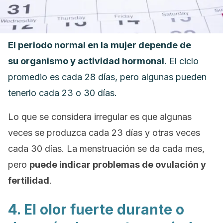
El periodo normal en la mujer depende de
su organismo y actividad hormonal
. El ciclo
promedio es cada 28 días, pero algunas pueden
tenerlo cada 23 o 30 días.
Lo que se considera irregular es que algunas
veces se produzca cada 23 días y otras veces
cada 30 días. La menstruación se da cada mes,
pero
puede indicar problemas de ovulación y
fertilidad
.
4. El olor fuerte durante o