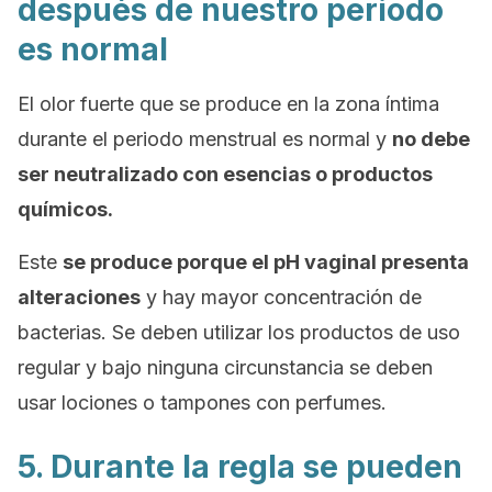
después de nuestro periodo
es normal
El olor fuerte que se produce en la zona íntima
durante el periodo menstrual es normal y
no debe
ser neutralizado con esencias o productos
químicos.
Este
se produce porque el pH vaginal presenta
alteraciones
y hay mayor concentración de
bacterias. Se deben utilizar los productos de uso
regular y bajo ninguna circunstancia se deben
usar lociones o tampones con perfumes.
5. Durante la regla se pueden