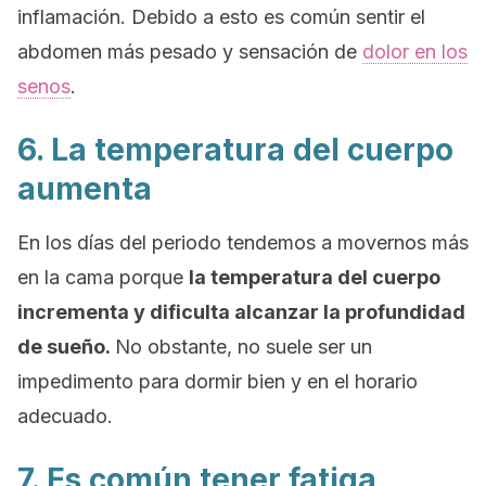
inflamación. Debido a esto es común sentir el
abdomen más pesado y sensación de
dolor en los
senos
.
6. La temperatura del cuerpo
aumenta
En los días del periodo tendemos a movernos más
en la cama porque
la temperatura del cuerpo
incrementa y dificulta alcanzar la profundidad
de sueño.
No obstante, no suele ser un
impedimento para dormir bien y en el horario
adecuado.
7. Es común tener fatiga