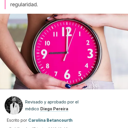
regularidad.
Revisado y aprobado por el
médico
Diego Pereira
Escrito por
Carolina Betancourth