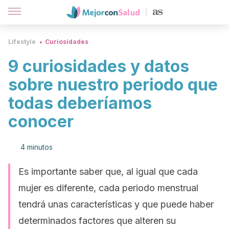
Lifestyle
Curiosidades
9 curiosidades y datos
sobre nuestro periodo que
todas deberíamos
conocer
4 minutos
Es importante saber que, al igual que cada
mujer es diferente, cada periodo menstrual
tendrá unas características y que puede haber
determinados factores que alteren su