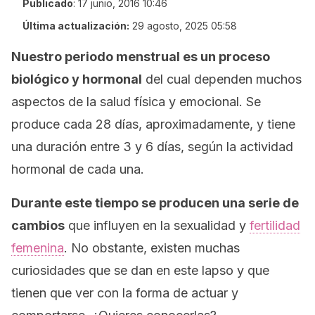
Publicado
:
17 junio, 2016 10:46
Última actualización:
29 agosto, 2025 05:58
Nuestro periodo menstrual es un proceso
biológico y hormonal
del cual dependen muchos
aspectos de la salud física y emocional. Se
produce cada 28 días, aproximadamente, y tiene
una duración entre 3 y 6 días, según la actividad
hormonal de cada una.
Durante este tiempo se producen una serie de
cambios
que influyen en la sexualidad y
fertilidad
femenina
. No obstante, existen muchas
curiosidades que se dan en este lapso y que
tienen que ver con la forma de actuar y