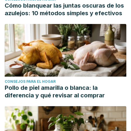
Cómo blanquear las juntas oscuras de los
azulejos: 10 métodos simples y efectivos
CONSEJOS PARA EL HOGAR
Pollo de piel amarilla o blanca: la
diferencia y qué revisar al comprar