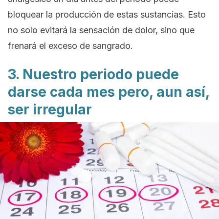
bloquear la producción de estas sustancias. Esto
no solo evitará la sensación de dolor, sino que
frenará el exceso de sangrado.
3. Nuestro periodo puede
darse cada mes pero, aun así,
ser irregular