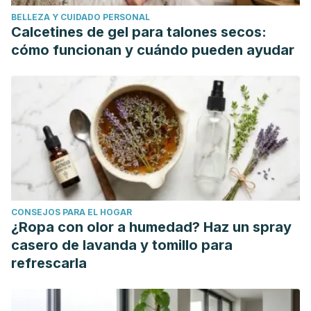
BELLEZA Y CUIDADO PERSONAL
Calcetines de gel para talones secos:
cómo funcionan y cuándo pueden ayudar
CONSEJOS PARA EL HOGAR
¿Ropa con olor a humedad? Haz un spray
casero de lavanda y tomillo para
refrescarla