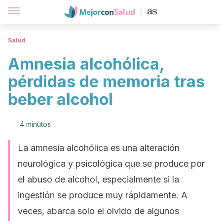
Salud
Amnesia alcohólica,
pérdidas de memoria tras
beber alcohol
4 minutos
La amnesia alcohólica es una alteración
neurológica y psicológica que se produce por
el abuso de alcohol, especialmente si la
ingestión se produce muy rápidamente. A
veces, abarca solo el olvido de algunos