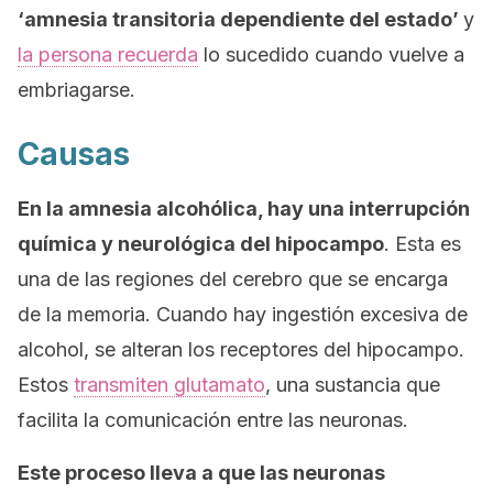
‘amnesia transitoria dependiente del estado’
y
la persona recuerda
lo sucedido cuando vuelve a
embriagarse.
Causas
En la amnesia alcohólica, hay una interrupción
química y neurológica del hipocampo
. Esta es
una de las regiones del cerebro que se encarga
de la memoria. Cuando hay ingestión excesiva de
alcohol, se alteran los receptores del hipocampo.
Estos
transmiten glutamato
, una sustancia que
facilita la comunicación entre las neuronas.
Este proceso lleva a que las neuronas