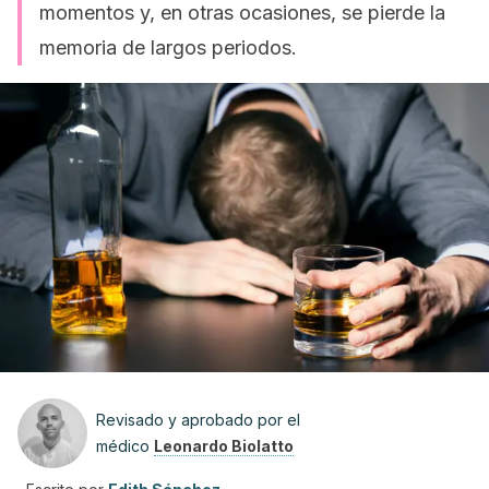
momentos y, en otras ocasiones, se pierde la
memoria de largos periodos.
Revisado y aprobado por el
médico
Leonardo Biolatto