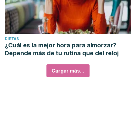
DIETAS
¿Cuál es la mejor hora para almorzar?
Depende más de tu rutina que del reloj
Cargar más...