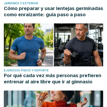
JARDINES Y EXTERIOR
Cómo preparar y usar lentejas germinadas
como enraizante: guía paso a paso
EJERCICIO FÍSICO Y DEPORTE
Por qué cada vez más personas prefieren
entrenar al aire libre que ir al gimnasio