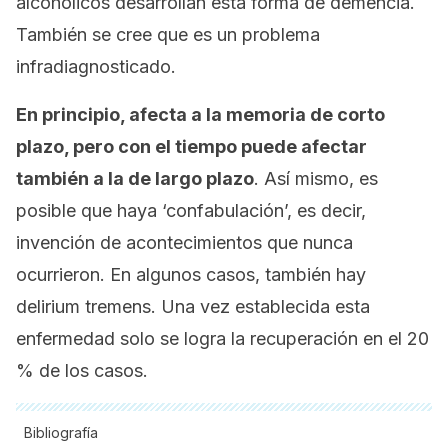
alcohólicos desarrollan esta forma de demencia.
También se cree que es un problema
infradiagnosticado.
En principio, afecta a la memoria de corto
plazo, pero con el tiempo puede afectar
también a la de largo plazo
. Así mismo, es
posible que haya ‘confabulación’, es decir,
invención de acontecimientos que nunca
ocurrieron. En algunos casos, también hay
delirium tremens
. Una vez establecida esta
enfermedad solo se logra la recuperación en el 20
% de los casos.
Bibliografía