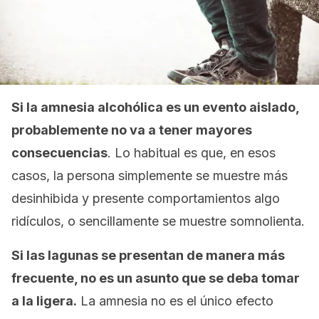
Si la amnesia alcohólica es un evento aislado,
probablemente no va a tener mayores
consecuencias
. Lo habitual es que, en esos
casos, la persona simplemente se muestre más
desinhibida y presente comportamientos algo
ridículos, o sencillamente se muestre somnolienta.
Si las lagunas se presentan de manera más
frecuente, no es un asunto que se deba tomar
a la ligera.
La amnesia no es el único efecto