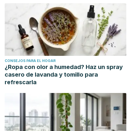
CONSEJOS PARA EL HOGAR
¿Ropa con olor a humedad? Haz un spray
casero de lavanda y tomillo para
refrescarla