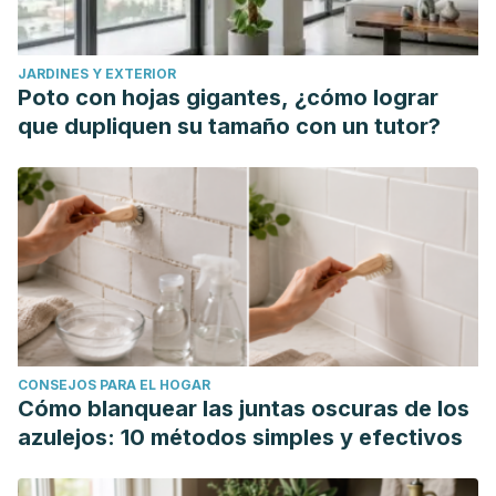
JARDINES Y EXTERIOR
Poto con hojas gigantes, ¿cómo lograr
que dupliquen su tamaño con un tutor?
CONSEJOS PARA EL HOGAR
Cómo blanquear las juntas oscuras de los
azulejos: 10 métodos simples y efectivos