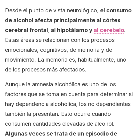
Desde el punto de vista neurológico,
el consumo
de alcohol afecta principalmente al córtex
cerebral frontal, al hipotálamo y
al cerebelo
.
Estas áreas se relacionan con los procesos
emocionales, cognitivos, de memoria y de
movimiento. La memoria es, habitualmente, uno
de los procesos más afectados.
Aunque la amnesia alcohólica es uno de los
factores que se toma en cuenta para determinar si
hay dependencia alcohólica, los no dependientes
también la presentan. Esto ocurre cuando
consumen cantidades elevadas de alcohol.
Algunas veces se trata de un episodio de