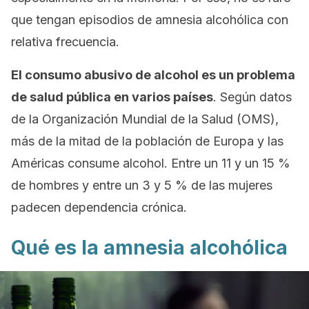
que tengan episodios de amnesia alcohólica con
relativa frecuencia.
El consumo abusivo de alcohol es un problema
de salud pública en varios países
. Según datos
de la Organización Mundial de la Salud (OMS),
más de la mitad de la población de Europa y las
Américas consume alcohol. Entre un 11 y un 15 %
de hombres y entre un 3 y 5 % de las mujeres
padecen dependencia crónica.
Qué es la amnesia alcohólica