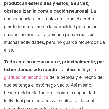
produzcan esteroides y estos, a su vez,
obstaculizan la comunicación neuronal
. La
consecuencia a corto plazo es que el cerebro
pierde temporalmente la capacidad para crear
nuevas memorias. La persona puede realizar
muchas actividades, pero no guarda recuerdos de
ellas.
Todo este proceso ocurre, principalmente, por
beber demasiado rápido
. También influye
la
graduación alcohólica
de la bebida y el hecho de
que se tenga el estómago vacío. Así mismo,
tienen incidencia factores como la capacidad
individual para metabolizar el alcohol, lo cual
depende de elementos genéticos y de la