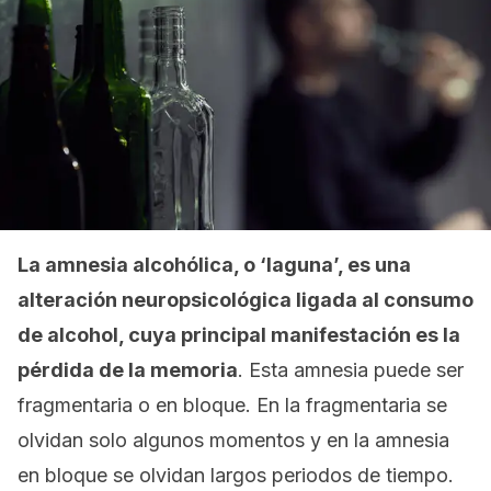
La amnesia alcohólica, o ‘laguna’, es una
alteración neuropsicológica ligada al consumo
de alcohol, cuya principal manifestación es la
pérdida de la memoria
. Esta amnesia puede ser
fragmentaria o en bloque. En la fragmentaria se
olvidan solo algunos momentos y en la amnesia
en bloque se olvidan largos periodos de tiempo.