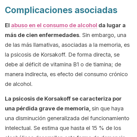
Complicaciones asociadas
El
abuso en el consumo de alcohol
da lugar a
más de cien enfermedades
. Sin embargo, una
de las más llamativas, asociadas a la memoria, es
la psicosis de Korsakoff. De forma directa, se
debe al déficit de vitamina B1 o de tiamina; de
manera indirecta, es efecto del consumo crónico
de alcohol.
La psicosis de Korsakoff se caracteriza por
una pérdida grave de memoria,
sin que haya
una disminución generalizada del funcionamiento
intelectual. Se estima que hasta el 15 % de los