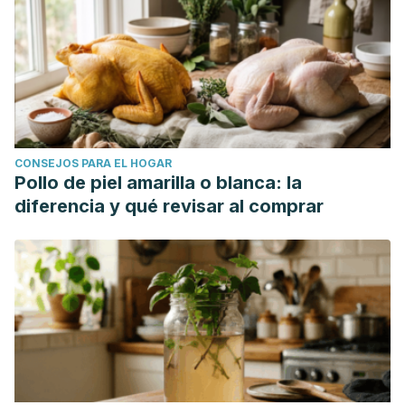
CONSEJOS PARA EL HOGAR
Pollo de piel amarilla o blanca: la
diferencia y qué revisar al comprar