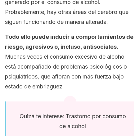
generado por el consumo de alcohol.
Probablemente, hay otras áreas del cerebro que
siguen funcionando de manera alterada.
Todo ello puede inducir a comportamientos de
riesgo, agresivos o, incluso, antisociales.
Muchas veces el consumo excesivo de alcohol
está acompañado de problemas psicológicos o
psiquiátricos, que afloran con más fuerza bajo
estado de embriaguez.
Quizá te interese: Trastorno por consumo
de alcohol