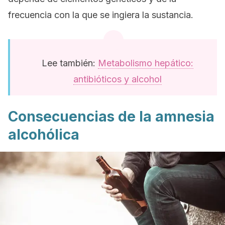
frecuencia con la que se ingiera la sustancia.
Lee también:
Metabolismo hepático:
antibióticos y alcohol
Consecuencias de la amnesia
alcohólica