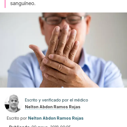
sanguíneo.
Escrito y verificado por el médico
Nelton Abdon Ramos Rojas
Escrito por
Nelton Abdon Ramos Rojas