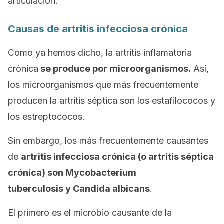
articulación.
Causas de artritis infecciosa crónica
Como ya hemos dicho, la artritis inflamatoria
crónica
se produce por microorganismos.
Así,
los microorganismos que más frecuentemente
producen la artritis séptica son los estafilococos y
los estreptococos.
Sin embargo, los más frecuentemente causantes
de
artritis infecciosa crónica (o artritis séptica
crónica) son
Mycobacterium
tuberculosis
y
Candida albicans
.
El primero es el microbio causante de la