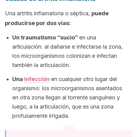
Una artritis inflamatoria o séptica,
puede
producirse por dos vías:
Un traumatismo “sucio”
en una
articulación: al dañarse e infectarse la zona,
los microorganismos colonizan e infectan
también la articulación.
Una
infección
en cualquier otro lugar del
organismo: los microorganismos asentados
en otra zona llegan al torrente sanguíneo y
luego, a la articulación, que es una zona
profusamente irrigada.