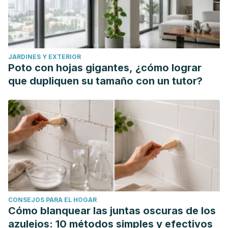
JARDINES Y EXTERIOR
Poto con hojas gigantes, ¿cómo lograr
que dupliquen su tamaño con un tutor?
CONSEJOS PARA EL HOGAR
Cómo blanquear las juntas oscuras de los
azulejos: 10 métodos simples y efectivos