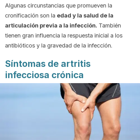
Algunas circunstancias que promueven la
cronificación son la
edad y la salud de la
articulación previa a la infección.
También
tienen gran influencia la respuesta inicial a los
antibióticos y la gravedad de la infección.
Síntomas de artritis
infecciosa crónica