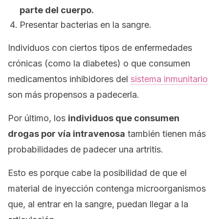
parte del cuerpo.
Presentar bacterias en la sangre.
Individuos con ciertos tipos de enfermedades
crónicas (como la diabetes) o que consumen
medicamentos inhibidores del
sistema inmunitario
son más propensos a padecerla.
Por último, los
individuos que consumen
drogas por vía intravenosa
también tienen más
probabilidades de padecer una artritis.
Esto es porque cabe la posibilidad de que el
material de inyección contenga microorganismos
que, al entrar en la sangre, puedan llegar a la