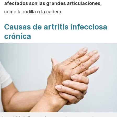
afectados son las grandes articulaciones,
como la rodilla o la cadera.
Causas de artritis infecciosa
crónica