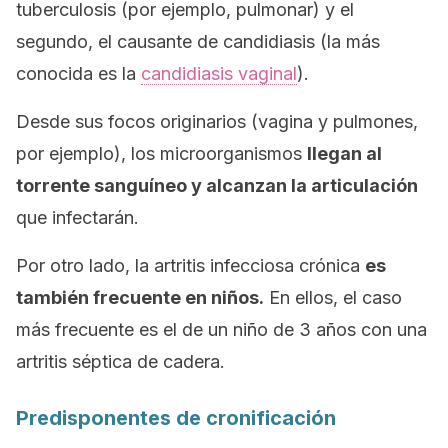
tuberculosis (por ejemplo, pulmonar) y el
segundo, el causante de candidiasis (la más
conocida es la
candidiasis vaginal
).
Desde sus focos originarios (vagina y pulmones,
por ejemplo), los microorganismos
llegan al
torrente sanguíneo y alcanzan la articulación
que infectarán.
Por otro lado, la artritis infecciosa crónica
es
también frecuente en niños.
En ellos, el caso
más frecuente es el de un niño de 3 años con una
artritis séptica de cadera.
Predisponentes de cronificación