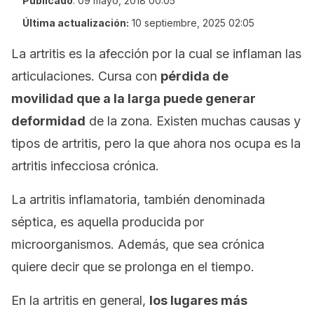
Publicado
:
09 mayo, 2018 00:05
Última actualización:
10 septiembre, 2025 02:05
La artritis es la afección por la cual se inflaman las
articulaciones. Cursa con
pérdida de
movilidad que a la larga puede generar
deformidad
de la zona. Existen muchas causas y
tipos de artritis, pero la que ahora nos ocupa es la
artritis infecciosa crónica.
La artritis inflamatoria, también denominada
séptica, es aquella producida por
microorganismos. Además, que sea crónica
quiere decir que se prolonga en el tiempo.
En la artritis en general,
los lugares más