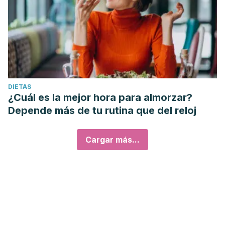
DIETAS
¿Cuál es la mejor hora para almorzar?
Depende más de tu rutina que del reloj
Cargar más...