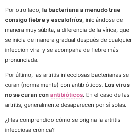
Por otro lado,
la bacteriana a menudo trae
consigo fiebre y escalofríos,
iniciándose de
manera muy súbita, a diferencia de la vírica, que
se inicia de manera gradual después de cualquier
infección viral y se acompaña de fiebre más
pronunciada.
Por último, las artritis infecciosas bacterianas se
curan (normalmente) con antibióticos.
Los virus
no se curan con
antibióticos
. En el caso de las
artritis, generalmente desaparecen por sí solas.
¿Has comprendido cómo se origina la artritis
infecciosa crónica?