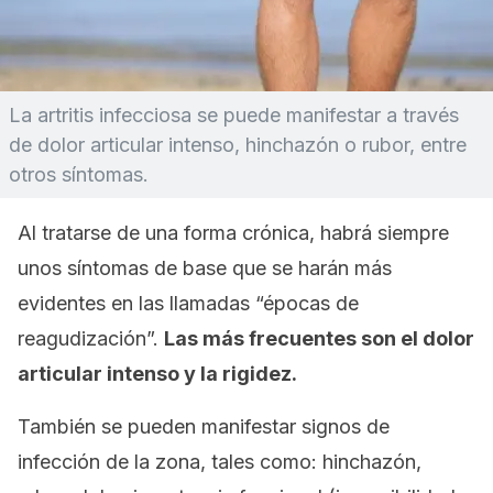
La artritis infecciosa se puede manifestar a través
de dolor articular intenso, hinchazón o rubor, entre
otros síntomas.
Al tratarse de una forma crónica, habrá siempre
unos síntomas de base que se harán más
evidentes en las llamadas “épocas de
reagudización”.
Las más frecuentes son el dolor
articular intenso y la rigidez.
También se pueden manifestar signos de
infección de la zona, tales como: hinchazón,