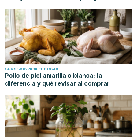
CONSEJOS PARA EL HOGAR
Pollo de piel amarilla o blanca: la
diferencia y qué revisar al comprar