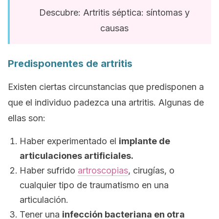
Descubre: Artritis séptica: síntomas y
causas
Predisponentes de artritis
Existen ciertas circunstancias que predisponen a
que el individuo padezca una artritis. Algunas de
ellas son:
Haber experimentado el
implante de
articulaciones artificiales.
Haber sufrido
artroscopias
, cirugías, o
cualquier tipo de traumatismo en una
articulación.
Tener una
infección bacteriana en otra