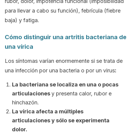
rubor, dolor, impotencia funcional (imposibilidad
para llevar a cabo su función), febrícula (fiebre
baja) y fatiga.
Cómo distinguir una artritis bacteriana de
una vírica
Los síntomas varían enormemente si se trata de
una infección por una bacteria o por un virus
:
La bacteriana se localiza en una o pocas
articulaciones
y presenta calor, rubor e
hinchazón.
La vírica afecta a múltiples
articulaciones y sólo se experimenta
dolor.