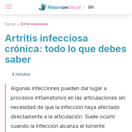
Salud
Enfermedades
Artritis infecciosa
crónica: todo lo que debes
saber
4 minutos
Algunas infecciones pueden dar lugar a
procesos inflamatorios en las articulaciones sin
necesidad de que la infección haya afectado
directamente a la articulación. Suele ocurrir
cuando la infección alcanza el torrente