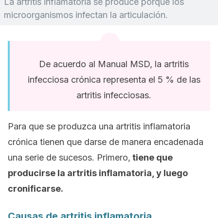
La artritis inflamatoria se produce porque los
microorganismos infectan la articulación.
De acuerdo al Manual MSD, la artritis
infecciosa crónica representa el 5 % de las
artritis infecciosas.
Para que se produzca una artritis inflamatoria
crónica tienen que darse de manera encadenada
una serie de sucesos. Primero,
tiene que
producirse la artritis inflamatoria, y luego
cronificarse.
Causas de artritis inflamatoria