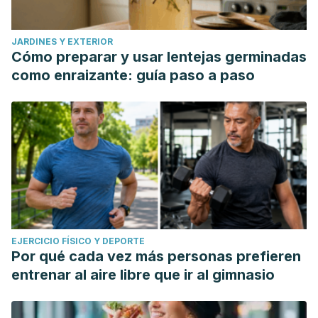
JARDINES Y EXTERIOR
Cómo preparar y usar lentejas germinadas
como enraizante: guía paso a paso
EJERCICIO FÍSICO Y DEPORTE
Por qué cada vez más personas prefieren
entrenar al aire libre que ir al gimnasio