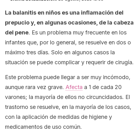
La balanitis en niños es una inflamación del
prepucio y, en algunas ocasiones, de la cabeza
del pene
. Es un problema muy frecuente en los
infantes que, por lo general, se resuelve en dos o
máximo tres días. Solo en algunos casos la
situación se puede complicar y requerir de cirugía.
Este problema puede llegar a ser muy incómodo,
aunque rara vez grave.
Afecta
a 1 de cada 20
varones; la mayoría de ellos no circuncidados. El
trastorno se resuelve, en la mayoría de los casos,
con la aplicación de medidas de higiene y
medicamentos de uso común.