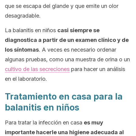
que se escapa del glande y que emite un olor
desagradable.
La balanitis en niños
casi siempre se
diagnostica a partir de un examen clínico y de
los síntomas
. A veces es necesario ordenar
algunas pruebas, como una muestra de orina o un
cultivo de las secreciones
para hacer un análisis
en el laboratorio.
Tratamiento en casa para la
balanitis en niños
Para tratar la infección en casa
es muy
importante hacerle una higiene adecuada al