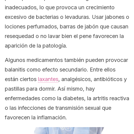
inadecuados, lo que provoca un crecimiento
excesivo de bacterias o levaduras. Usar jabones o
lociones perfumados, barras de jabón que causan
resequedad o no lavar bien el pene favorecen la
aparición de la patología.
Algunos medicamentos también pueden provocar
balanitis como efecto secundario. Entre ellos
están ciertos
laxantes
, analgésicos, antibióticos y
pastillas para dormir. Así mismo, hay
enfermedades como la diabetes, la artritis reactiva
o las infecciones de transmisión sexual que
favorecen la inflamación.