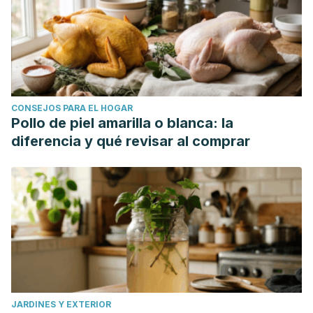
CONSEJOS PARA EL HOGAR
Pollo de piel amarilla o blanca: la
diferencia y qué revisar al comprar
JARDINES Y EXTERIOR