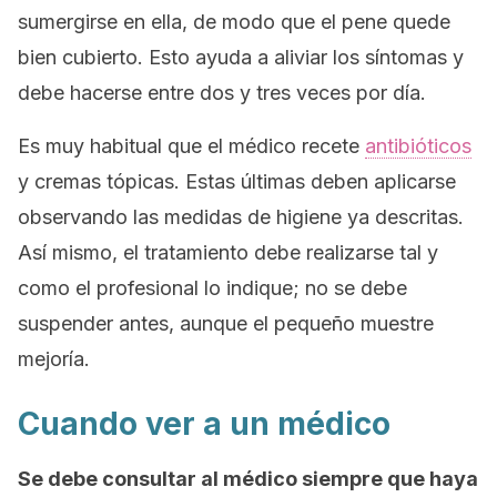
sumergirse en ella, de modo que el pene quede
bien cubierto. Esto ayuda a aliviar los síntomas y
debe hacerse entre dos y tres veces por día.
Es muy habitual que el médico recete
antibióticos
y cremas tópicas. Estas últimas deben aplicarse
observando las medidas de higiene ya descritas.
Así mismo, el tratamiento debe realizarse tal y
como el profesional lo indique; no se debe
suspender antes, aunque el pequeño muestre
mejoría.
Cuando ver a un médico
Se debe consultar al médico siempre que haya