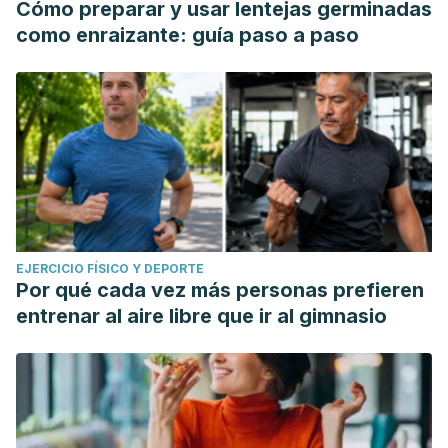
Cómo preparar y usar lentejas germinadas
como enraizante: guía paso a paso
EJERCICIO FÍSICO Y DEPORTE
Por qué cada vez más personas prefieren
entrenar al aire libre que ir al gimnasio