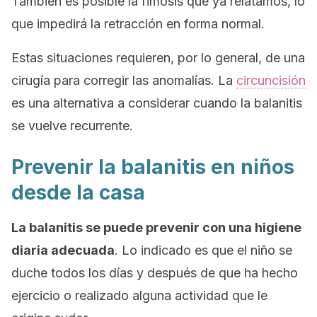
También es posible la fimosis que ya relatamos, lo
que impedirá la retracción en forma normal.
Estas situaciones requieren, por lo general, de una
cirugía para corregir las anomalías. La
circuncisión
es una alternativa a considerar cuando la balanitis
se vuelve recurrente.
Prevenir la balanitis en niños
desde la casa
La balanitis se puede prevenir con una higiene
diaria adecuada
. Lo indicado es que el niño se
duche todos los días y después de que ha hecho
ejercicio o realizado alguna actividad que le