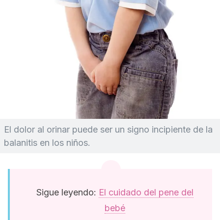
El dolor al orinar puede ser un signo incipiente de la
balanitis en los niños.
Sigue leyendo:
El cuidado del pene del
bebé