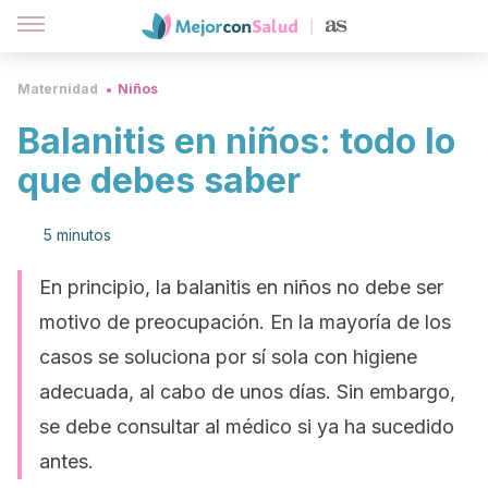
Maternidad
Niños
Balanitis en niños: todo lo
que debes saber
5 minutos
En principio, la balanitis en niños no debe ser
motivo de preocupación. En la mayoría de los
casos se soluciona por sí sola con higiene
adecuada, al cabo de unos días. Sin embargo,
se debe consultar al médico si ya ha sucedido
antes.