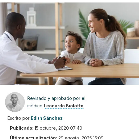
Revisado y aprobado por el
médico
Leonardo Biolatto
Escrito por
Edith Sánchez
Publicado
:
15 octubre, 2020 07:40
Última actualización:
29 agosto, 2025 15:09