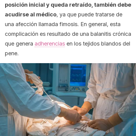
posición inicial y queda retraído, también debe
acudirse al médico
, ya que puede tratarse de
una afección llamada
fimosis.
En general, esta
complicación es resultado de una balanitis crónica
que genera
adherencias
en los tejidos blandos del
pene.