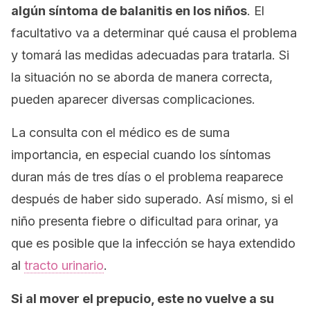
algún síntoma de balanitis en los niños
. El
facultativo va a determinar qué causa el problema
y tomará las medidas adecuadas para tratarla. Si
la situación no se aborda de manera correcta,
pueden aparecer diversas complicaciones.
La consulta con el médico es de suma
importancia, en especial cuando los síntomas
duran más de tres días o el problema reaparece
después de haber sido superado. Así mismo, si el
niño presenta fiebre o dificultad para orinar, ya
que es posible que la infección se haya extendido
al
tracto urinario
.
Si al mover el prepucio, este no vuelve a su