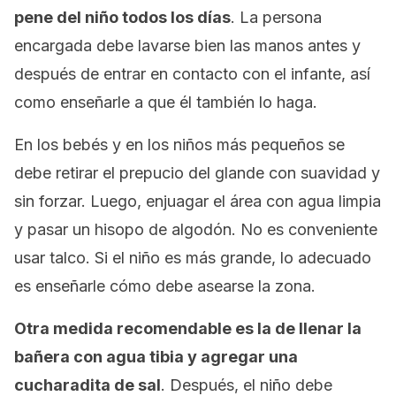
pene del niño todos los días
. La persona
encargada debe lavarse bien las manos antes y
después de entrar en contacto con el infante, así
como enseñarle a que él también lo haga.
En los bebés y en los niños más pequeños se
debe retirar el prepucio del glande con suavidad y
sin forzar. Luego, enjuagar el área con agua limpia
y pasar un hisopo de algodón. No es conveniente
usar talco. Si el niño es más grande, lo adecuado
es enseñarle cómo debe asearse la zona.
Otra medida recomendable es la de llenar la
bañera con agua tibia y agregar una
cucharadita de sal
. Después, el niño debe