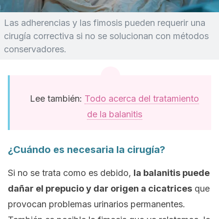
Las adherencias y las fimosis pueden requerir una
cirugía correctiva si no se solucionan con métodos
conservadores.
Lee también:
Todo acerca del tratamiento
de la balanitis
¿Cuándo es necesaria la cirugía?
Si no se trata como es debido,
la balanitis puede
dañar el prepucio y dar origen a cicatrices
que
provocan problemas urinarios permanentes.