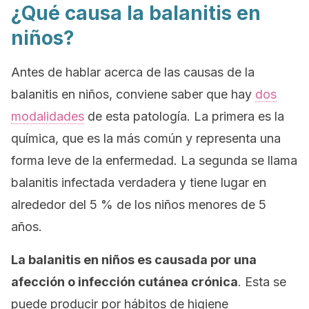
¿Qué causa la balanitis en
niños?
Antes de hablar acerca de las causas de la
balanitis en niños, conviene saber que hay
dos
modalidades
de esta patología. La primera es la
química, que es la más común y representa una
forma leve de la enfermedad. La segunda se llama
balanitis infectada verdadera
y tiene lugar en
alrededor del 5 % de los niños menores de 5
años.
La balanitis en niños es causada por una
afección o infección cutánea
crónica
. Esta se
puede producir por hábitos de higiene