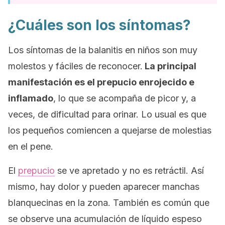
¿Cuáles son los síntomas?
Los síntomas de la balanitis en niños son muy
molestos y fáciles de reconocer.
La principal
manifestación es el prepucio enrojecido e
inflamado
, lo que se acompaña de picor y, a
veces, de dificultad para orinar. Lo usual es que
los pequeños comiencen a quejarse de molestias
en el pene.
El
prepucio
se ve apretado y no es retráctil. Así
mismo, hay dolor y pueden aparecer manchas
blanquecinas en la zona. También es común que
se observe una acumulación de líquido espeso