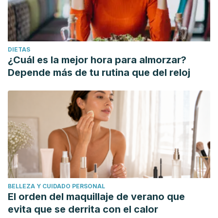
DIETAS
¿Cuál es la mejor hora para almorzar?
Depende más de tu rutina que del reloj
BELLEZA Y CUIDADO PERSONAL
El orden del maquillaje de verano que
evita que se derrita con el calor