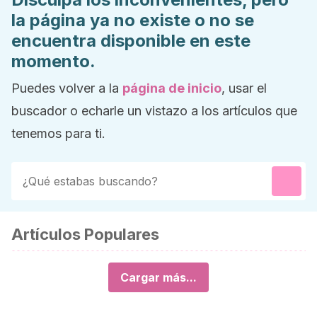
la página ya no existe o no se
encuentra disponible en este
momento.
Puedes volver a la
página de inicio
, usar el
buscador o echarle un vistazo a los artículos que
tenemos para ti.
Artículos Populares
Cargar más...