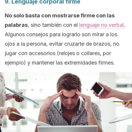
9. Lenguaje corporal firme
No solo basta con mostrarse firme con las
palabras
, sino también con el
lenguaje no verbal
.
Algunos consejos para lograrlo son mirar a los
ojos a la persona, evitar cruzarte de brazos, no
jugar con accesorios (relojes o collares, por
ejemplo) y mantener las extremidades firmes.