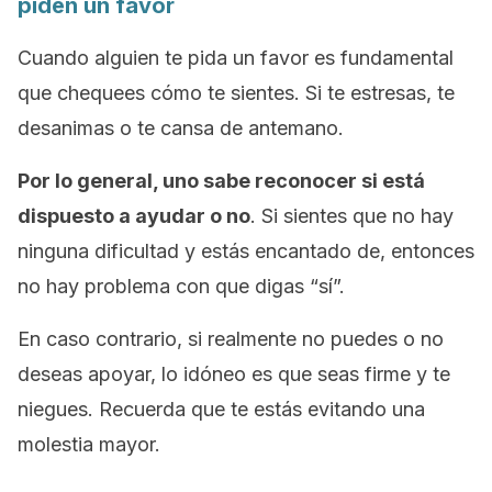
piden un favor
Cuando alguien te pida un favor es fundamental
que chequees cómo te sientes. Si te estresas, te
desanimas o te cansa de antemano.
Por lo general, uno sabe reconocer si está
dispuesto a ayudar o no
. Si sientes que no hay
ninguna dificultad y estás encantado de, entonces
no hay problema con que digas “sí”.
En caso contrario, si realmente no puedes o no
deseas apoyar, lo idóneo es que seas firme y te
niegues. Recuerda que te estás evitando una
molestia mayor.