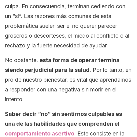
culpa. En consecuencia, terminan cediendo con
un “sí”. Las razones más comunes de esta
problemática suelen ser el no querer parecer
groseros o descorteses, el miedo al conflicto o al
rechazo y la fuerte necesidad de ayudar.
No obstante,
esta forma de operar termina
siendo perjudicial para la salud
. Por lo tanto, en
pro de nuestro bienestar, es vital que aprendamos
a responder con una negativa sin morir en el
intento.
Saber decir “no” sin sentirnos culpables es
una de las habilidades que comprenden el
comportamiento asertivo
. Este consiste en la