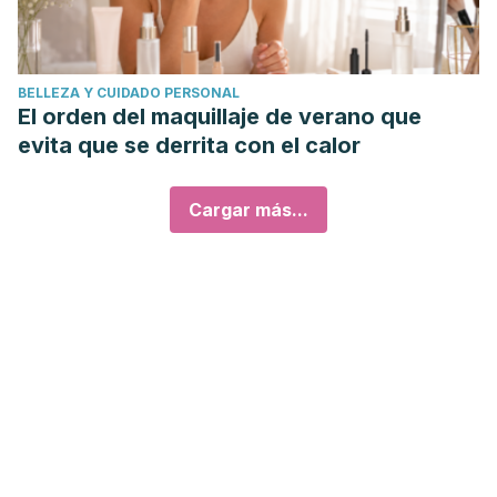
BELLEZA Y CUIDADO PERSONAL
El orden del maquillaje de verano que
evita que se derrita con el calor
Cargar más...