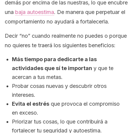
demás por encima de las nuestras, lo que encubre
una
baja autoestima
. De manera que perpetuar el
comportamiento no ayudará a fortalecerla.
Decir “no” cuando realmente no puedes o porque
no quieres te traerá los siguientes beneficios:
Más tiempo para dedicarte a las
actividades que sí te importan
y que te
acercan a tus metas.
Probar cosas nuevas y descubrir otros
intereses.
Evita el estrés
que provoca el compromiso
en exceso.
Priorizar tus cosas, lo que contribuirá a
fortalecer tu seguridad y autoestima.