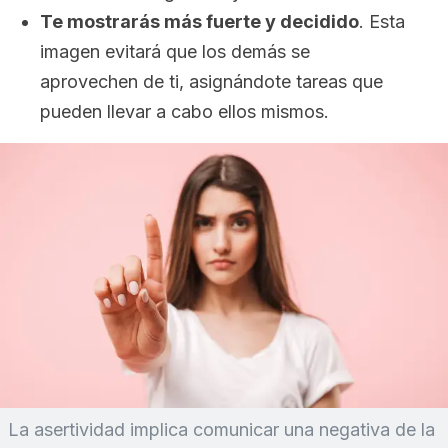
Te mostrarás más fuerte y decidido
. Esta
imagen evitará que los demás se
aprovechen de ti, asignándote tareas que
pueden llevar a cabo ellos mismos.
La asertividad implica comunicar una negativa de la