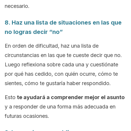
necesario.
8. Haz una lista de situaciones en las que
no logras decir “no”
En orden de dificultad, haz una lista de
circunstancias en las que te cueste decir que no.
Luego reflexiona sobre cada una y cuestiónate
por qué has cedido, con quién ocurre, cómo te
sientes, cómo te gustaría haber respondido.
Esto
te ayudará a comprender mejor el asunto
y a responder de una forma más adecuada en
futuras ocasiones.