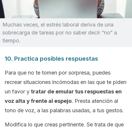
Muchas veces, el estrés laboral deriva de una
sobrecarga de tareas por no saber decir “no” a
tiempo.
10. Practica posibles respuestas
Para que no te tomen por sorpresa, puedes
recrear situaciones incómodas en las que te piden
un favor y
tratar de emular tus respuestas en
voz alta y frente al espejo
. Presta atención al
tono de voz, a las palabras usadas, a tus gestos.
Modifica lo que creas pertinente. Se trata de que