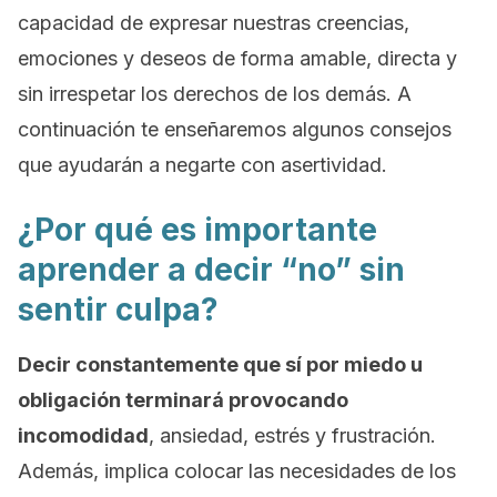
capacidad de expresar nuestras creencias,
emociones y deseos de forma amable, directa y
sin irrespetar los derechos de los demás. A
continuación te enseñaremos algunos consejos
que ayudarán a negarte con asertividad.
¿Por qué es importante
aprender a decir “no” sin
sentir culpa?
Decir constantemente que sí por miedo u
obligación terminará provocando
incomodidad
, ansiedad, estrés y frustración.
Además, implica colocar las necesidades de los