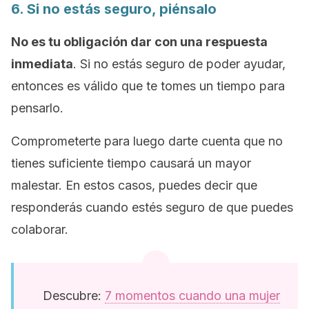
6. Si no estás seguro, piénsalo
No es tu obligación dar con una respuesta
inmediata
. Si no estás seguro de poder ayudar,
entonces es válido que te tomes un tiempo para
pensarlo.
Comprometerte para luego darte cuenta que no
tienes suficiente tiempo causará un mayor
malestar. En estos casos, puedes decir que
responderás cuando estés seguro de que puedes
colaborar.
Descubre:
7 momentos cuando una mujer