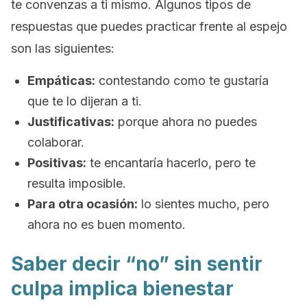
te convenzas a ti mismo. Algunos tipos de
respuestas que puedes practicar frente al espejo
son las siguientes:
Empáticas:
contestando como te gustaría
que te lo dijeran a ti.
Justificativas:
porque ahora no puedes
colaborar.
Positivas:
te encantaría hacerlo, pero te
resulta imposible.
Para otra ocasión:
lo sientes mucho, pero
ahora no es buen momento.
Saber decir “no” sin sentir
culpa implica bienestar