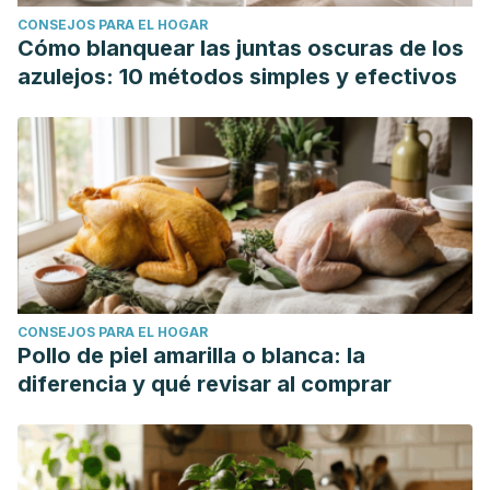
CONSEJOS PARA EL HOGAR
Cómo blanquear las juntas oscuras de los
azulejos: 10 métodos simples y efectivos
CONSEJOS PARA EL HOGAR
Pollo de piel amarilla o blanca: la
diferencia y qué revisar al comprar