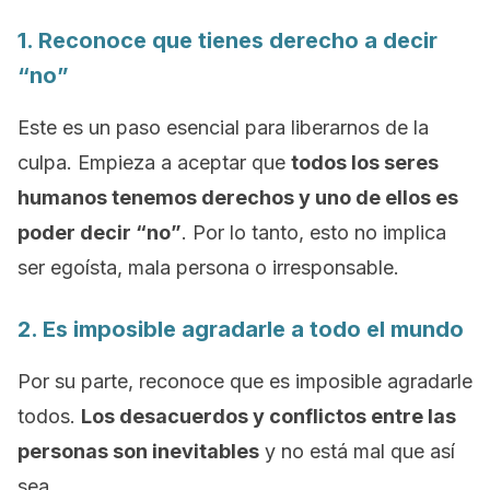
1. Reconoce que tienes derecho a decir
“no”
Este es un paso esencial para liberarnos de la
culpa. Empieza a aceptar que
todos los seres
humanos tenemos derechos y uno de ellos es
poder decir “no”
. Por lo tanto, esto no implica
ser egoísta, mala persona o irresponsable.
2. Es imposible agradarle a todo el mundo
Por su parte, reconoce que es imposible agradarle
todos.
Los desacuerdos y conflictos entre las
personas son inevitables
y no está mal que así
sea.