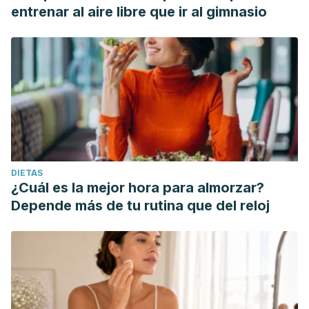
entrenar al aire libre que ir al gimnasio
DIETAS
¿Cuál es la mejor hora para almorzar?
Depende más de tu rutina que del reloj