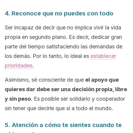
4. Reconoce que no puedes con todo
Ser incapaz de decir que no implica vivir la vida
propia en segundo plano. Es decir, dedicar gran
parte del tiempo satisfaciendo las demandas de
los demás. Por lo tanto, lo ideal es
establecer
prioridades
.
Asimismo, sé consciente de que
el apoyo que
quieres dar debe ser una decisión propia, libre
y sin peso
. Es posible ser solidario y cooperador
sin tener que decirle que sí a todo el mundo.
5. Atención a cómo te sientes cuando te