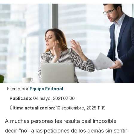
Escrito por
Equipo Editorial
Publicado
:
04 mayo, 2021 07:00
Última actualización:
10 septiembre, 2025 11:19
A muchas personas les resulta casi imposible
decir “no” a las peticiones de los demás sin sentir