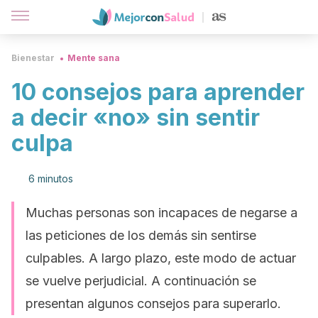
Bienestar
Mente sana
10 consejos para aprender
a decir «no» sin sentir
culpa
6 minutos
Muchas personas son incapaces de negarse a
las peticiones de los demás sin sentirse
culpables. A largo plazo, este modo de actuar
se vuelve perjudicial. A continuación se
presentan algunos consejos para superarlo.