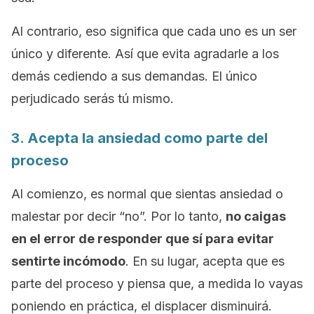
Al contrario, eso significa que cada uno es un ser
único y diferente. Así que evita agradarle a los
demás cediendo a sus demandas. El único
perjudicado serás tú mismo.
3. Acepta la ansiedad como parte del
proceso
Al comienzo, es normal que sientas ansiedad o
malestar por decir “no”. Por lo tanto,
no caigas
en el error de responder que sí para evitar
sentirte incómodo
. En su lugar, acepta que es
parte del proceso y piensa que, a medida lo vayas
poniendo en práctica, el displacer disminuirá.