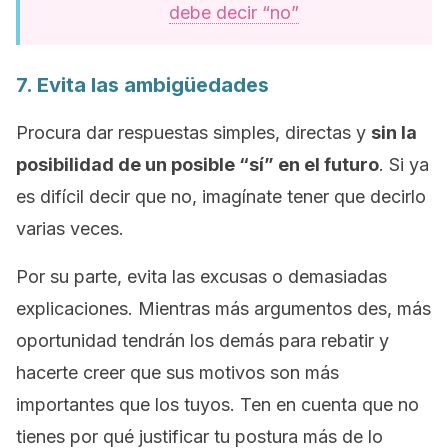
debe decir “no”
7. Evita las ambigüedades
Procura dar respuestas simples, directas y
sin la
posibilidad de un posible “sí” en el futuro
. Si ya
es difícil decir que no, imagínate tener que decirlo
varias veces.
Por su parte, evita las excusas o demasiadas
explicaciones. Mientras más argumentos des, más
oportunidad tendrán los demás para rebatir y
hacerte creer que sus motivos son más
importantes que los tuyos. Ten en cuenta que no
tienes por qué justificar tu postura más de lo