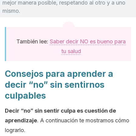
mejor manera posible, respetando al otro y a uno
mismo.
También lee:
Saber decir NO es bueno para
tu salud
Consejos para aprender a
decir “no” sin sentirnos
culpables
Decir “no” sin sentir culpa es cuestión de
aprendizaje
. A continuación te mostramos cómo
lograrlo.