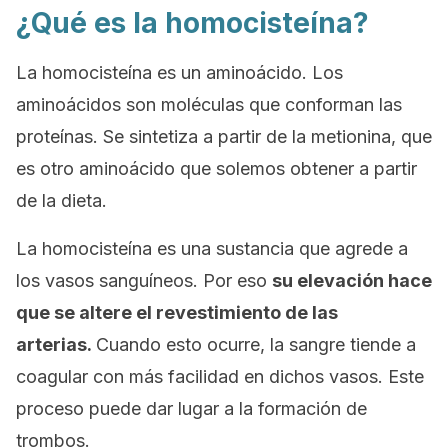
¿Qué es la homocisteína?
La homocisteína es un aminoácido. Los
aminoácidos son moléculas que conforman las
proteínas. Se sintetiza a partir de la metionina, que
es otro aminoácido que solemos obtener a partir
de la dieta.
La homocisteína es una sustancia que agrede a
los vasos sanguíneos. Por eso
su elevación hace
que se altere el revestimiento de las
arterias.
Cuando esto ocurre, la sangre tiende a
coagular con más facilidad en dichos vasos. Este
proceso puede dar lugar a la formación de
trombos.