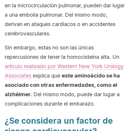
en la microcirculación pulmonar, pueden dar lugar
a una embolia pulmonar. Del mismo modo,
derivan en ataques cardíacos o en accidentes
cerebrovasculares.
Sin embargo, estas no son las únicas
repercusiones de tener la homocisteína alta. Un
artículo realizado por
Western New York Urology
Associates
explica que
este aminoácido se ha
asociado con otras enfermedades, como el
alzhéimer.
Del mismo modo, puede dar lugar a
complicaciones durante el embarazo.
¿Se considera un factor de