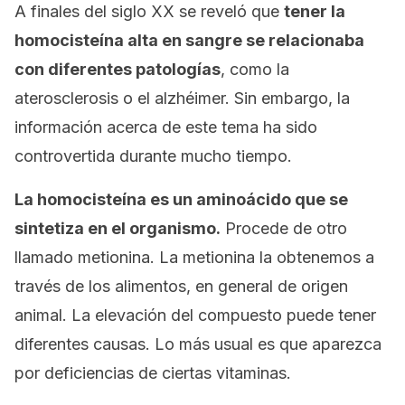
A finales del siglo XX se reveló que
tener la
homocisteína alta en sangre se relacionaba
con diferentes patologías
, como la
aterosclerosis o el alzhéimer. Sin embargo, la
información acerca de este tema ha sido
controvertida durante mucho tiempo.
La homocisteína es un aminoácido que se
sintetiza en el organismo.
Procede de otro
llamado
metionina
. La metionina la obtenemos a
través de los alimentos, en general de origen
animal. La elevación del compuesto puede tener
diferentes causas. Lo más usual es que aparezca
por deficiencias de ciertas vitaminas.