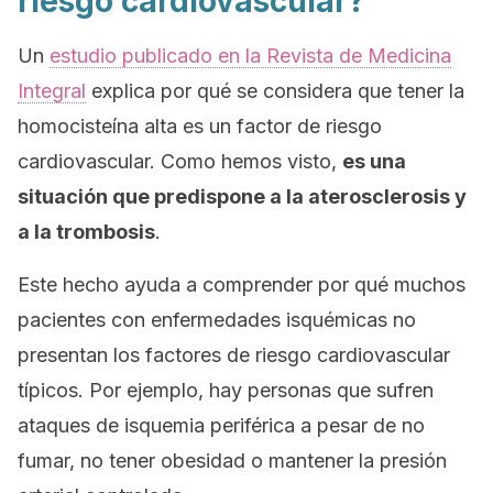
riesgo cardiovascular?
Un
estudio publicado en la Revista de Medicina
Integral
explica por qué se considera que tener la
homocisteína alta es un factor de riesgo
cardiovascular. Como hemos visto,
es una
situación que predispone a la aterosclerosis y
a la trombosis
.
Este hecho ayuda a comprender por qué muchos
pacientes con enfermedades isquémicas no
presentan los factores de riesgo cardiovascular
típicos. Por ejemplo, hay personas que sufren
ataques de isquemia periférica a pesar de no
fumar, no tener obesidad o mantener la presión