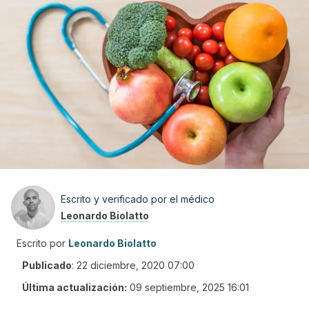
Escrito y verificado por el médico
Leonardo Biolatto
Escrito por
Leonardo Biolatto
Publicado
:
22 diciembre, 2020 07:00
Última actualización:
09 septiembre, 2025 16:01