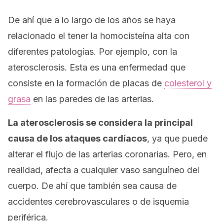
De ahí que a lo largo de los años se haya
relacionado el tener la homocisteína alta con
diferentes patologías. Por ejemplo, con la
aterosclerosis. Esta es una enfermedad que
consiste en la formación de placas de
colesterol y
grasa
en las paredes de las arterias.
La aterosclerosis se considera la principal
causa de los ataques cardíacos
, ya que puede
alterar el flujo de las arterias coronarias. Pero, en
realidad, afecta a cualquier vaso sanguíneo del
cuerpo. De ahí que también sea causa de
accidentes cerebrovasculares o de isquemia
periférica.