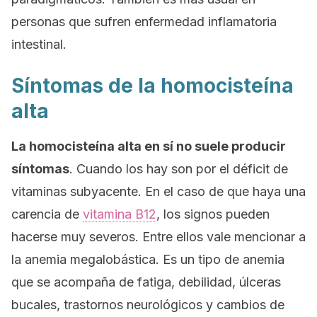
personas que sufren enfermedad inflamatoria
intestinal.
Síntomas de la homocisteína
alta
La homocisteína alta en sí no suele producir
síntomas
. Cuando los hay son por el déficit de
vitaminas subyacente. En el caso de que haya una
carencia de
vitamina B12
, los signos pueden
hacerse muy severos. Entre ellos vale mencionar a
la anemia megalobástica. Es un tipo de anemia
que se acompaña de fatiga, debilidad, úlceras
bucales, trastornos neurológicos y cambios de