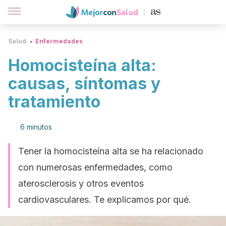
Salud
Enfermedades
Homocisteína alta:
causas, síntomas y
tratamiento
6 minutos
Tener la homocisteína alta se ha relacionado
con numerosas enfermedades, como
aterosclerosis y otros eventos
cardiovasculares. Te explicamos por qué.