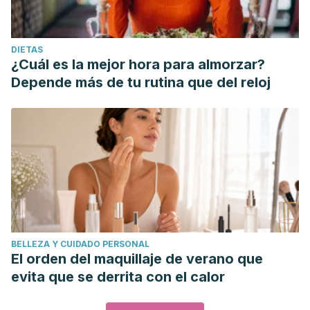
DIETAS
¿Cuál es la mejor hora para almorzar?
Depende más de tu rutina que del reloj
BELLEZA Y CUIDADO PERSONAL
El orden del maquillaje de verano que
evita que se derrita con el calor