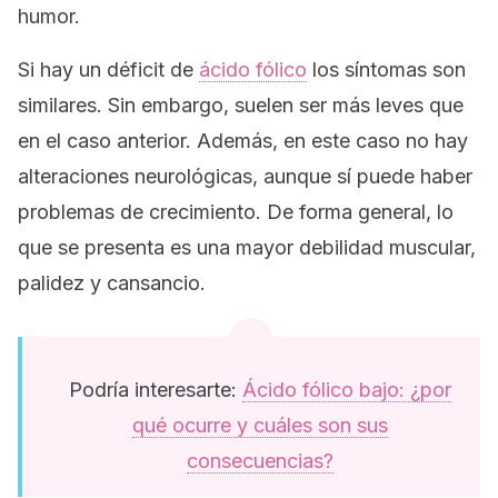
humor.
Si hay un déficit de
ácido fólico
los síntomas son
similares. Sin embargo, suelen ser más leves que
en el caso anterior. Además, en este caso no hay
alteraciones neurológicas, aunque sí puede haber
problemas de crecimiento. De forma general, lo
que se presenta es una mayor debilidad muscular,
palidez y cansancio.
Podría interesarte:
Ácido fólico bajo: ¿por
qué ocurre y cuáles son sus
consecuencias?