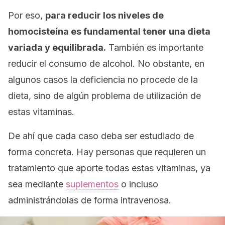
Por eso,
para reducir los niveles de
homocisteína es fundamental tener una dieta
variada y equilibrada.
También es importante
reducir el consumo de alcohol. No obstante, en
algunos casos la deficiencia no procede de la
dieta, sino de algún problema de utilización de
estas vitaminas.
De ahí que cada caso deba ser estudiado de
forma concreta. Hay personas que requieren un
tratamiento que aporte todas estas vitaminas, ya
sea mediante
suplementos
o incluso
administrándolas de forma intravenosa.