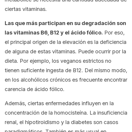
ciertas vitaminas.
Las que más participan en su degradación son
las vitaminas B6, B12 y el ácido fólico.
Por eso,
el principal origen de la elevación es la deficiencia
de alguna de estas vitaminas. Puede ocurrir por la
dieta. Por ejemplo, los veganos estrictos no
tienen suficiente ingesta de B12. Del mismo modo,
en los alcohólicos crónicos es frecuente encontrar
carencia de ácido fólico.
Además, ciertas enfermedades influyen en la
concentración de la homocisteína. La insuficiencia
renal, el hipotiroidismo y la diabetes son casos
paradigmáticos. También es más usual en