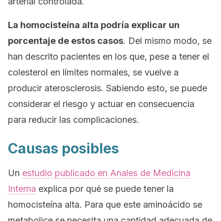
arterial controlada.
La homocisteína alta podría explicar un
porcentaje de estos casos
. Del mismo modo, se
han descrito pacientes en los que, pese a tener el
colesterol en límites normales, se vuelve a
producir aterosclerosis. Sabiendo esto, se puede
considerar el riesgo y actuar en consecuencia
para reducir las complicaciones.
Causas posibles
Un
estudio publicado en Anales de Medicina
Interna
explica por qué se puede tener la
homocisteína alta. Para que este aminoácido se
metabolice se necesita una cantidad adecuada de