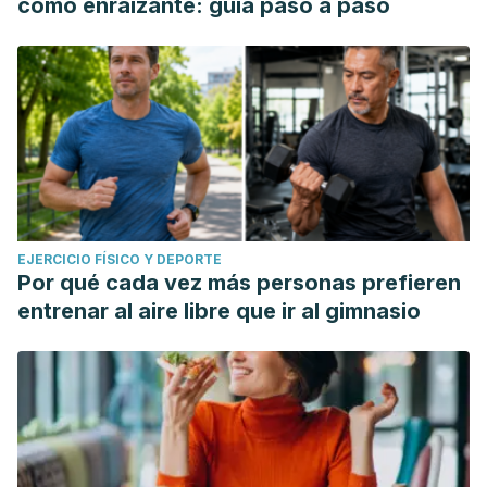
como enraizante: guía paso a paso
EJERCICIO FÍSICO Y DEPORTE
Por qué cada vez más personas prefieren
entrenar al aire libre que ir al gimnasio