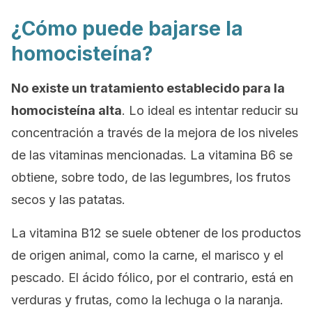
¿Cómo puede bajarse la
homocisteína?
No existe un tratamiento establecido para la
homocisteína alta
. Lo ideal es intentar reducir su
concentración a través de la mejora de los niveles
de las vitaminas mencionadas. La vitamina B6 se
obtiene, sobre todo, de las legumbres, los frutos
secos y las patatas.
La vitamina B12 se suele obtener de los productos
de origen animal, como la carne, el marisco y el
pescado. El ácido fólico, por el contrario, está en
verduras y frutas, como la lechuga o la naranja.