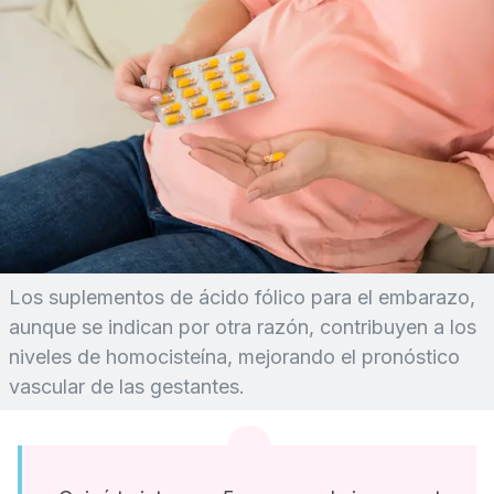
Los suplementos de ácido fólico para el embarazo,
aunque se indican por otra razón, contribuyen a los
niveles de homocisteína, mejorando el pronóstico
vascular de las gestantes.