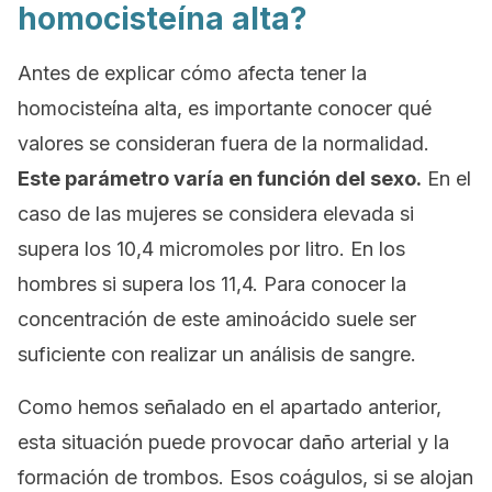
homocisteína alta?
Antes de explicar cómo afecta tener la
homocisteína alta, es importante conocer qué
valores se consideran fuera de la normalidad.
Este parámetro varía en función del sexo.
En el
caso de las mujeres se considera elevada si
supera los 10,4 micromoles por litro. En los
hombres si supera los 11,4. Para conocer la
concentración de este aminoácido suele ser
suficiente con realizar un análisis de sangre.
Como hemos señalado en el apartado anterior,
esta situación puede provocar daño arterial y la
formación de trombos. Esos coágulos, si se alojan