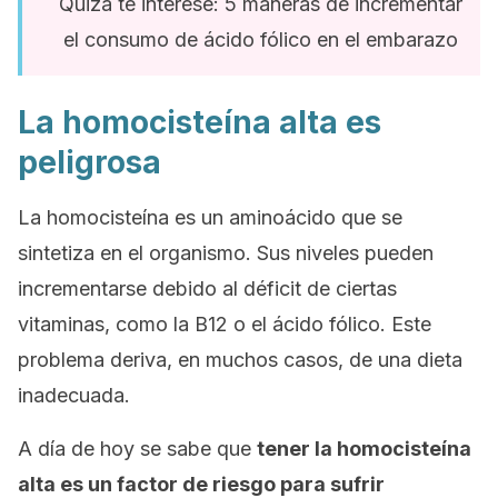
Quizá te interese: 5 maneras de incrementar
el consumo de ácido fólico en el embarazo
La homocisteína alta es
peligrosa
La homocisteína es un aminoácido que se
sintetiza en el organismo. Sus niveles pueden
incrementarse debido al déficit de ciertas
vitaminas, como la B12 o el ácido fólico. Este
problema deriva, en muchos casos, de una dieta
inadecuada.
A día de hoy se sabe que
tener la homocisteína
alta es un factor de riesgo para sufrir