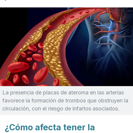
La presencia de placas de ateroma en las arterias
favorece la formación de trombos que obstruyen la
circulación, con el riesgo de infartos asociados.
¿Cómo afecta tener la