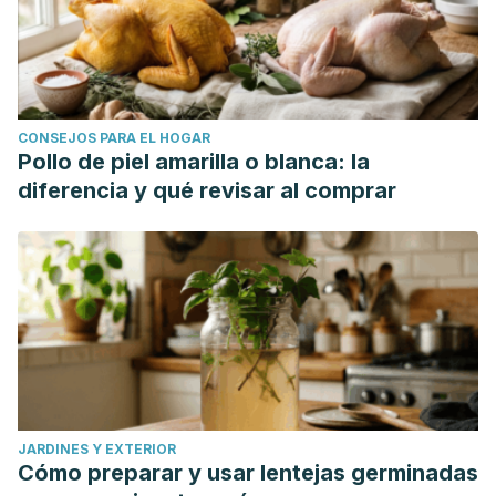
CONSEJOS PARA EL HOGAR
Pollo de piel amarilla o blanca: la
diferencia y qué revisar al comprar
JARDINES Y EXTERIOR
Cómo preparar y usar lentejas germinadas