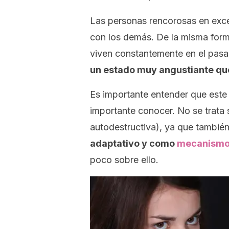
Las personas rencorosas en exc
con los demás. De la misma form
viven constantemente en el pas
un estado muy angustiante que
Es importante entender que este 
importante conocer. No se trata
autodestructiva), ya que tambié
adaptativo y como
mecanismo
poco sobre ello.