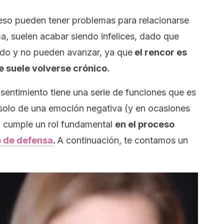
eso pueden tener problemas para relacionarse
a, suelen acabar siendo infelices, dado que
ado y no pueden avanzar, ya que
el rencor es
 suele volverse crónico.
sentimiento tiene una serie de funciones que es
 solo de una emoción negativa (y en ocasiones
n cumple un rol fundamental
en el proceso
 de defensa
.
A continuación, te contamos un