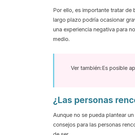
Por ello, es importante tratar de
largo plazo podría ocasionar gra
una experiencia negativa para no
medio.
Ver también:Es posible ap
¿Las personas ren
Aunque no se pueda plantear un 
consejos para las personas renc
de ser.