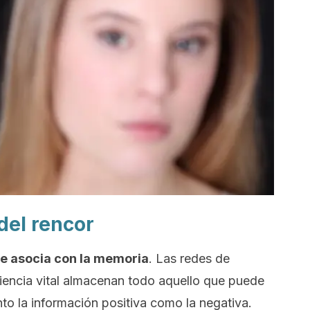
del rencor
e asocia con la memoria
. Las redes de
iencia vital almacenan todo aquello que puede
to la información positiva como la negativa.