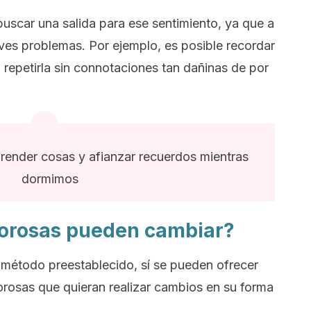
 buscar una salida para ese sentimiento, ya que a
ves problemas. Por ejemplo, es posible recordar
 repetirla sin connotaciones tan dañinas de por
render cosas y afianzar recuerdos mientras
dormimos
corosas pueden cambiar?
método preestablecido, sí se pueden ofrecer
orosas que quieran realizar cambios en su forma