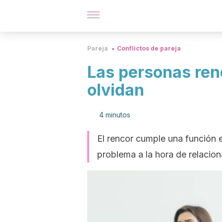
Pareja
Conflictos de pareja
Las personas ren
olvidan
4 minutos
El rencor cumple una función 
problema a la hora de relacio