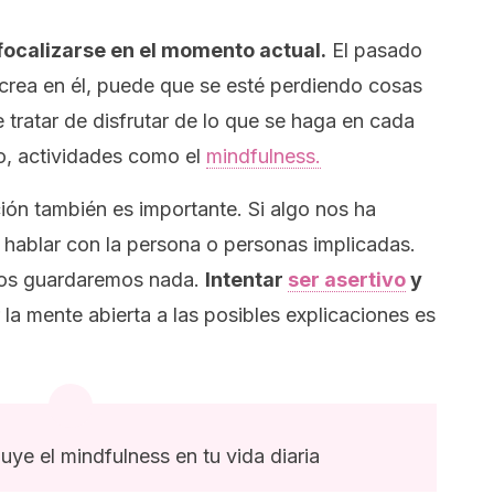
ocalizarse en el momento actual.
El pasado
ecrea en él, puede que se esté perdiendo cosas
 tratar de disfrutar de lo que se haga en cada
o, actividades como el
mindfulness.
ión también es importante. Si algo nos ha
 hablar con la persona o personas implicadas.
 nos guardaremos nada.
Intentar
ser asertivo
y
la mente abierta a las posibles explicaciones es
luye el mindfulness en tu vida diaria