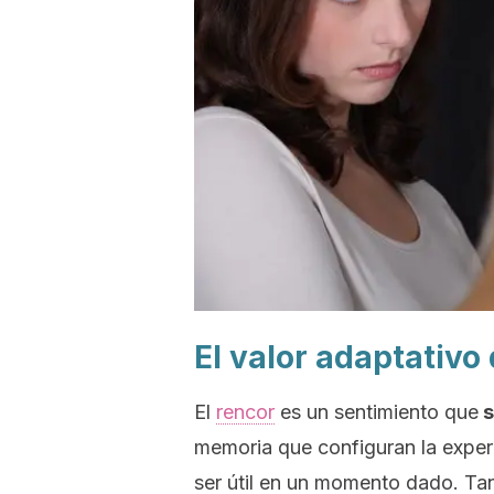
El valor adaptativo 
El
rencor
es un sentimiento que
s
memoria que configuran la exper
ser útil en un momento dado. Tan