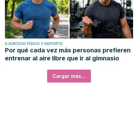
EJERCICIO FÍSICO Y DEPORTE
Por qué cada vez más personas prefieren
entrenar al aire libre que ir al gimnasio
Cargar más...