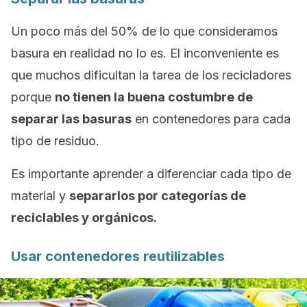
Un poco más del 50% de lo que consideramos
basura en realidad no lo es. El inconveniente es
que muchos dificultan la tarea de los recicladores
porque
no tienen la buena costumbre de
separar las basuras
en contenedores para cada
tipo de residuo.
Es importante aprender a diferenciar cada tipo de
material y
separarlos por categorías de
reciclables y orgánicos.
Usar contenedores reutilizables