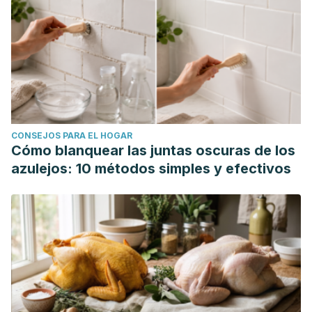
CONSEJOS PARA EL HOGAR
Cómo blanquear las juntas oscuras de los
azulejos: 10 métodos simples y efectivos