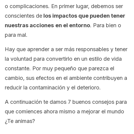
o complicaciones. En primer lugar, debemos ser
conscientes de
los impactos que pueden tener
nuestras acciones
en el entorno
. Para bien o
para mal.
Hay que aprender a ser más responsables y tener
la voluntad para convertirlo en un estilo de vida
constante. Por muy pequeño que parezca el
cambio, sus efectos en el ambiente contribuyen a
reducir la contaminación y el deterioro.
A continuación te damos 7 buenos consejos para
que comiences ahora mismo a mejorar el mundo
¿Te animas?