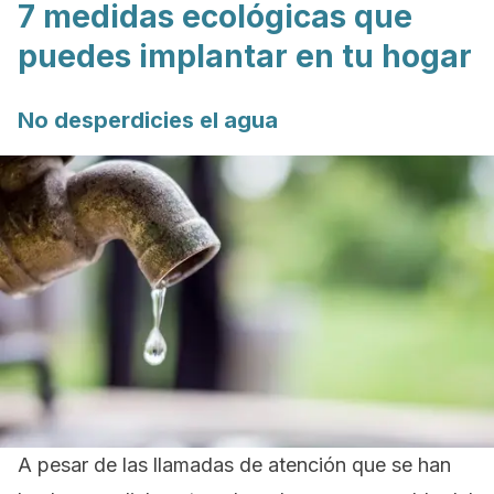
7 medidas ecológicas que
puedes implantar en tu hogar
No desperdicies el agua
A pesar de las llamadas de atención que se han