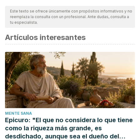
Este texto se ofrece únicamente con propósitos informativos y no
reemplaza la consulta con un profesional. Ante dudas, consulta a
tu especialista.
Artículos interesantes
MENTE SANA
Epicuro: "El que no considera lo que tiene
como la riqueza más grande, es
desdichado, aunque sea el dueño del