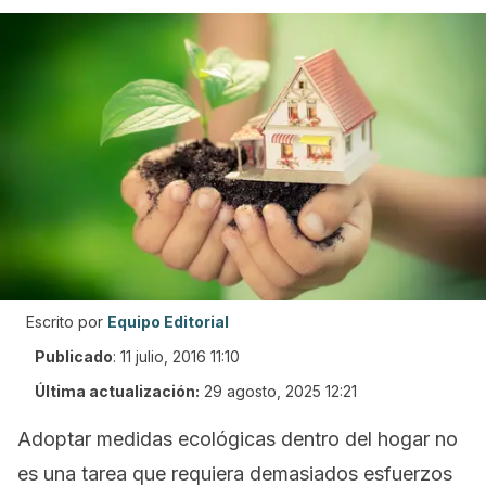
Escrito por
Equipo Editorial
Publicado
:
11 julio, 2016 11:10
Última actualización:
29 agosto, 2025 12:21
Adoptar medidas ecológicas dentro del hogar no
es una tarea que requiera demasiados esfuerzos