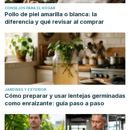
CONSEJOS PARA EL HOGAR
Pollo de piel amarilla o blanca: la
diferencia y qué revisar al comprar
JARDINES Y EXTERIOR
Cómo preparar y usar lentejas germinadas
como enraizante: guía paso a paso