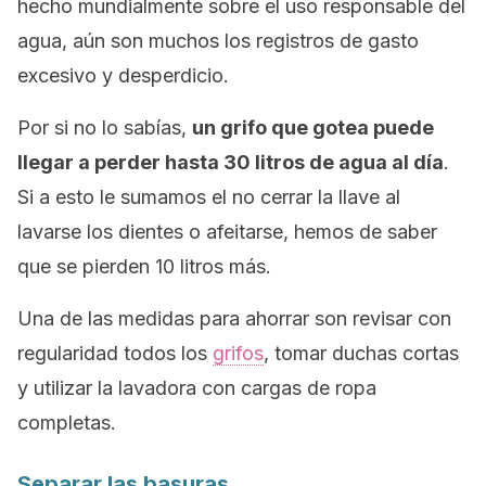
hecho mundialmente sobre el uso responsable del
agua, aún son muchos los registros de gasto
excesivo y desperdicio.
Por si no lo sabías,
un grifo que gotea puede
llegar a perder hasta 30 litros de agua al día
.
Si a esto le sumamos el no cerrar la llave al
lavarse los dientes o afeitarse, hemos de saber
que se pierden 10 litros más.
Una de las medidas para ahorrar son revisar con
regularidad todos los
grifos
, tomar duchas cortas
y utilizar la lavadora con cargas de ropa
completas.
Separar las basuras