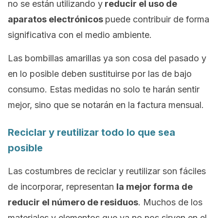
no se están utilizando y
reducir el uso de
aparatos electrónicos
puede contribuir de forma
significativa con el medio ambiente.
Las bombillas amarillas ya son cosa del pasado y
en lo posible deben sustituirse por las de bajo
consumo. Estas medidas no solo te harán sentir
mejor, sino que se notarán en la factura mensual.
Reciclar y reutilizar todo lo que sea
posible
Las costumbres de reciclar y reutilizar son fáciles
de incorporar, representan
la mejor forma de
reducir el número de residuos
. Muchos de los
materiales y elementos que ya no nos sirven en el