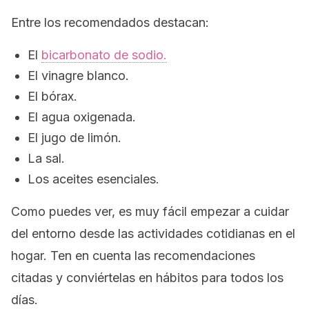
Entre los recomendados destacan:
El
bicarbonato de sodio.
El vinagre blanco.
El bórax.
El agua oxigenada.
El jugo de limón.
La sal.
Los aceites esenciales.
Como puedes ver, es muy fácil empezar a cuidar
del entorno desde las actividades cotidianas en el
hogar. Ten en cuenta las recomendaciones
citadas y conviértelas en hábitos para todos los
días.