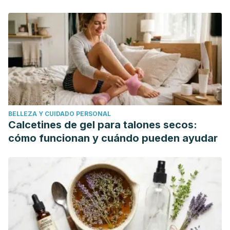
mundo"
BELLEZA Y CUIDADO PERSONAL
Calcetines de gel para talones secos:
cómo funcionan y cuándo pueden ayudar