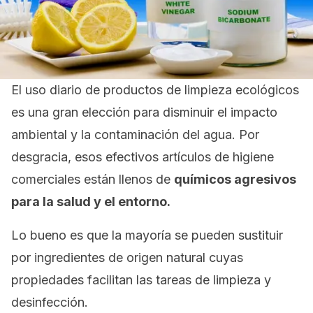
El uso diario de productos de limpieza ecológicos
es una gran elección para disminuir el impacto
ambiental y la contaminación del agua.
Por
desgracia, esos efectivos artículos de higiene
comerciales están llenos de
químicos agresivos
para la salud y el entorno.
Lo bueno es que la mayoría se pueden sustituir
por ingredientes de origen natural cuyas
propiedades facilitan las tareas de limpieza y
desinfección.