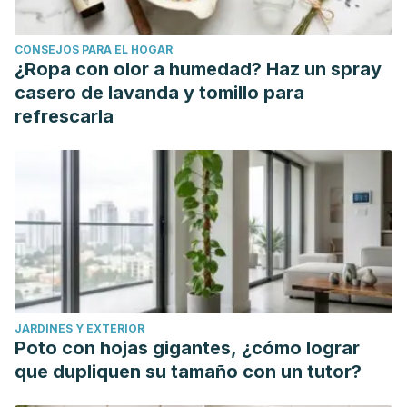
CONSEJOS PARA EL HOGAR
¿Ropa con olor a humedad? Haz un spray
casero de lavanda y tomillo para
refrescarla
JARDINES Y EXTERIOR
Poto con hojas gigantes, ¿cómo lograr
que dupliquen su tamaño con un tutor?