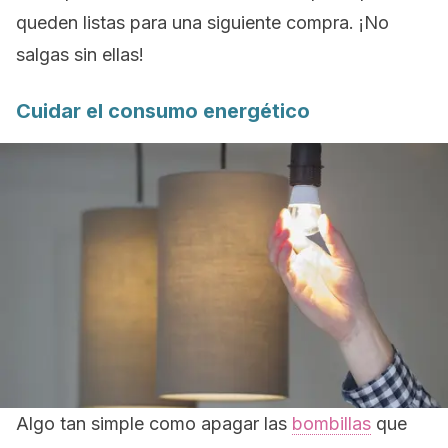
queden listas para una siguiente compra. ¡No
salgas sin ellas!
Cuidar el consumo energético
Algo tan simple como
apagar las
bombillas
que