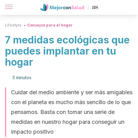
Lifestyle
Consejos para el hogar
7 medidas ecológicas que
puedes implantar en tu
hogar
3 minutos
Cuidar del medio ambiente y ser más amigables
con el planeta es mucho más sencillo de lo que
pensamos. Basta con tomar una serie de
medidas en nuestro hogar para conseguir un
impacto positivo