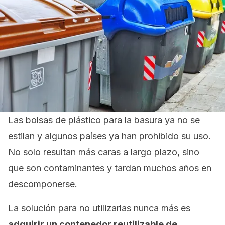
Las bolsas de plástico para la basura ya no se
estilan y algunos países ya han prohibido su uso.
N
o solo resultan más caras a largo plazo, sino
que son contaminantes y tardan muchos años en
descomponerse.
La solución para no utilizarlas nunca más es
adquirir un contenedor reutilizable de