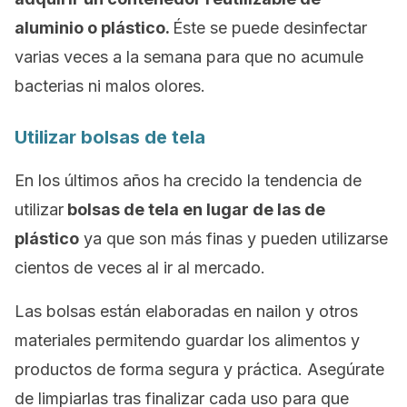
aluminio o plástico.
Éste se puede desinfectar
varias veces a la semana para que no acumule
bacterias ni malos olores.
Utilizar bolsas de tela
En los últimos años ha crecido la tendencia de
utilizar
bolsas de tela en lugar de las de
plástico
ya que son más finas y pueden utilizarse
cientos de veces al ir al mercado.
Las bolsas están elaboradas en nailon y otros
materiales permitendo guardar los alimentos y
productos de forma segura y práctica. Asegúrate
de limpiarlas tras finalizar cada uso para que