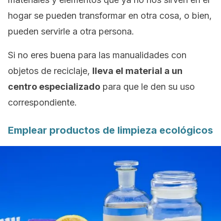
hogar se pueden transformar en otra cosa, o bien,
pueden servirle a otra persona.
Si no eres buena para las manualidades con
objetos de reciclaje,
lleva el material a un
centro especializado
para que le den su uso
correspondiente.
Emplear productos de limpieza ecológicos