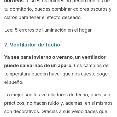
burdeos.
Y si estos colores no pegan con los de
tu dormitorio, puedes combinar colores oscuros y
claros para tener el efecto deseado.
Lee: 5 errores de iluminación en el hogar
7. Ventilador de techo
Ya sea para invierno o verano, un ventilador
puede salvarnos de un apuro.
Los cambios de
temperatura pueden hacer que nos cueste coger
el sueño.
Lo mejor son los ventiladores de techo, pues son
prácticos, no hacen ruido y, además, en sí mismos
son decorativos. Gracias a sus velocidades que