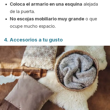
Coloca el armario en una esquina
alejada
de la puerta.
No escojas mobiliario muy grande
o que
ocupe mucho espacio.
4. Accesorios a tu gusto