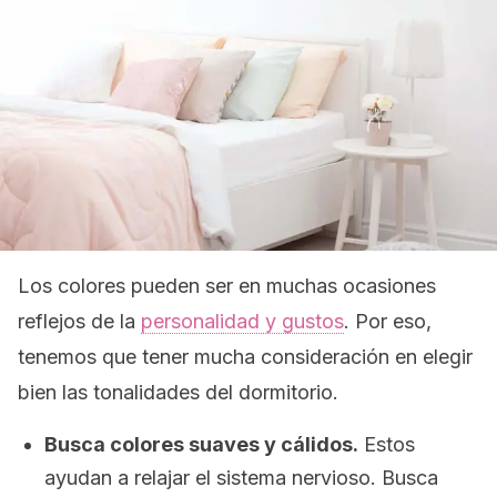
Los colores pueden ser en muchas ocasiones
reflejos de la
personalidad y gustos
. Por eso,
tenemos que tener mucha consideración en elegir
bien las tonalidades del dormitorio.
Busca colores suaves y cálidos.
Estos
ayudan a relajar el sistema nervioso. Busca