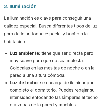
3. Iluminación
La iluminación es clave para conseguir una
calidez especial. Busca diferentes tipos de luz
para darle un toque especial y bonito a la
habitación.
Luz ambiente
: tiene que ser directa pero
muy suave para que no sea molesta.
Colócalas en las mesitas de noche o en la
pared a una altura cómoda.
Luz de techo
: se encarga de iluminar por
completo el dormitorio. Puedes rebajar su
intensidad enfocando las lámparas al techo
o a zonas de la pared y muebles.