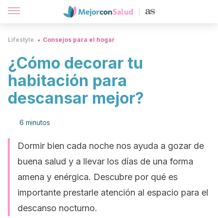
Lifestyle
Consejos para el hogar
¿Cómo decorar tu
habitación para
descansar mejor?
6 minutos
Dormir bien cada noche nos ayuda a gozar de
buena salud y a llevar los días de una forma
amena y enérgica. Descubre por qué es
importante prestarle atención al espacio para el
descanso nocturno.