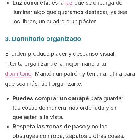
Luz concreta
: es la
luz
que se encarga de
iluminar algo que queramos destacar, ya sea
los libros, un cuadro o un póster.
3. Dormitorio organizado
El orden produce placer y descanso visual.
Intenta organizar de la mejor manera tu
dormitorio
. Mantén un patrón y ten una rutina para
que sea más fácil organizarte.
Puedes
comprar un canapé
para guardar
tus cosas de manera más ordenada y sin
que estén a la vista.
Respeta las zonas de paso
y no las
obstruyas con ropa, zapatos u otras cosas.