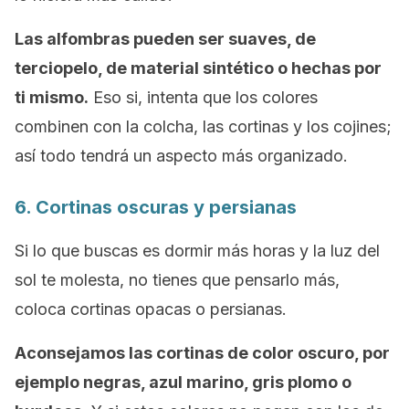
Las alfombras pueden ser suaves, de
terciopelo, de material sintético o hechas por
ti mismo.
Eso si, intenta que los colores
combinen con la colcha, las cortinas y los cojines;
así todo tendrá un aspecto más organizado.
6. Cortinas oscuras y persianas
Si lo que buscas es dormir más horas y la luz del
sol te molesta, no tienes que pensarlo más,
coloca cortinas opacas o persianas.
Aconsejamos las cortinas de color oscuro, por
ejemplo negras, azul marino, gris plomo o