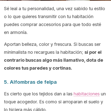
Sé leal a tu personalidad, una vez sabido tu estilo
o lo que quieres transmitir con tu habitación
puedes comprar accesorios para que todo esté
en armonía.
Aportan belleza, color y frescura. Si buscas ser
minimalista no recargues la habitación;
si por el
contrario buscas algo más llamativo, dota de
colores tus paredes y cortinas.
5. Alfombras de felpa
Es cierto que los tejidos dan a las
habitaciones
un
toque acogedor. Es como si arroparan el suelo y
lo hiciera más cálido.