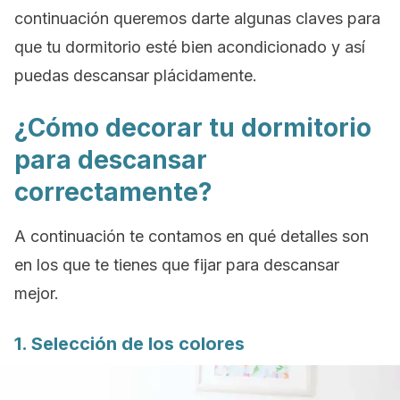
continuación queremos darte algunas claves para
que tu dormitorio esté bien acondicionado y así
puedas descansar plácidamente.
¿Cómo decorar tu dormitorio
para descansar
correctamente?
A continuación te contamos en qué detalles son
en los que te tienes que fijar para descansar
mejor.
1. Selección de los colores