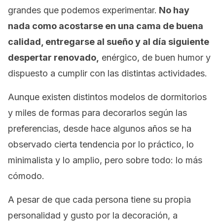
grandes que podemos experimentar.
No hay
nada como acostarse en una cama de buena
calidad, entregarse al sueño y al día siguiente
despertar renovado,
enérgico, de buen humor y
dispuesto a cumplir con las distintas actividades.
Aunque existen distintos modelos de dormitorios
y miles de formas para decorarlos según las
preferencias, desde hace algunos años se ha
observado cierta tendencia por lo práctico, lo
minimalista y lo amplio, pero sobre todo: lo más
cómodo.
A pesar de que cada persona tiene su propia
personalidad y gusto por la decoración, a