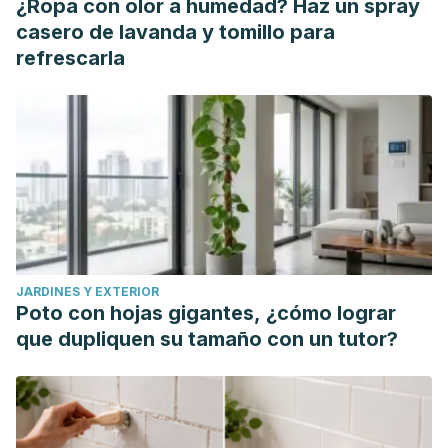
¿Ropa con olor a humedad? Haz un spray
casero de lavanda y tomillo para
refrescarla
JARDINES Y EXTERIOR
Poto con hojas gigantes, ¿cómo lograr
que dupliquen su tamaño con un tutor?