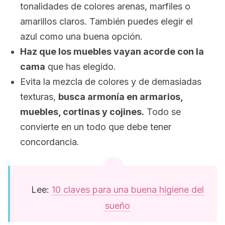
tonalidades de colores arenas, marfiles o
amarillos claros. También puedes elegir el
azul como una buena opción.
Haz que los muebles vayan acorde con la
cama
que has elegido.
Evita la mezcla de colores y de demasiadas
texturas,
busca armonía en armarios,
muebles, cortinas y cojines.
Todo se
convierte en un todo que debe tener
concordancia.
Lee:
10 claves para una buena higiene del
sueño