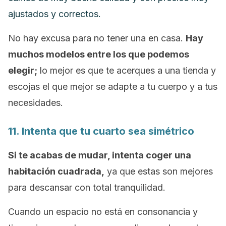
ajustados y correctos.
No hay excusa para no tener una en casa.
Hay
muchos modelos entre los que podemos
elegir;
lo mejor es que te acerques a una tienda y
escojas el que mejor se adapte a tu cuerpo y a tus
necesidades.
11. Intenta que tu cuarto sea simétrico
Si te acabas de mudar, intenta coger una
habitación cuadrada,
ya que estas son mejores
para descansar con total tranquilidad.
Cuando un espacio no está en consonancia y