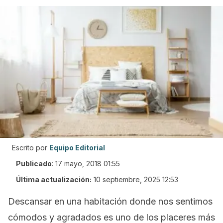
Escrito por
Equipo Editorial
Publicado
:
17 mayo, 2018 01:55
Última actualización:
10 septiembre, 2025 12:53
Descansar en una habitación donde nos sentimos
cómodos y agradados es uno de los placeres más