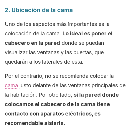
2. Ubicación de la cama
Uno de los aspectos más importantes es la
colocación de la cama.
Lo ideal es poner el
cabecero en la pared
donde se puedan
visualizar las ventanas y las puertas, que
quedarán a los laterales de esta.
Por el contrario, no se recomienda colocar la
cama
justo delante de las ventanas principales de
la habitación. Por otro lado,
si la pared donde
colocamos el cabecero de la cama tiene
contacto con aparatos eléctricos, es
recomendable aislarla.