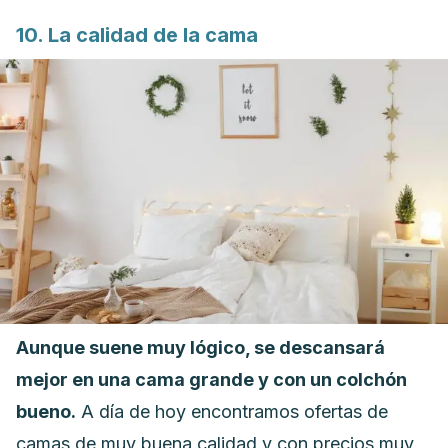
10. La calidad de la cama
Aunque suene muy lógico, se descansará
mejor en una cama grande y con un colchón
bueno.
A día de hoy encontramos ofertas de
camas de muy buena calidad y con precios muy