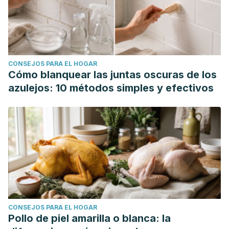
CONSEJOS PARA EL HOGAR
Cómo blanquear las juntas oscuras de los
azulejos: 10 métodos simples y efectivos
CONSEJOS PARA EL HOGAR
Pollo de piel amarilla o blanca: la