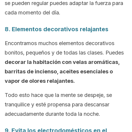
se pueden regular puedes adaptar la fuerza para
cada momento del día.
8. Elementos decorativos relajantes
Encontramos muchos elementos decorativos
bonitos, pequeños y de todas las clases. Puedes
decorar la habitación con velas aromáticas,
barritas de incienso, aceites esenciales o
vapor de olores relajantes.
Todo esto hace que la mente se despeje, se
tranquilice y esté propensa para descansar
adecuadamente durante toda la noche.
9. Evita los electrodomésticos en el