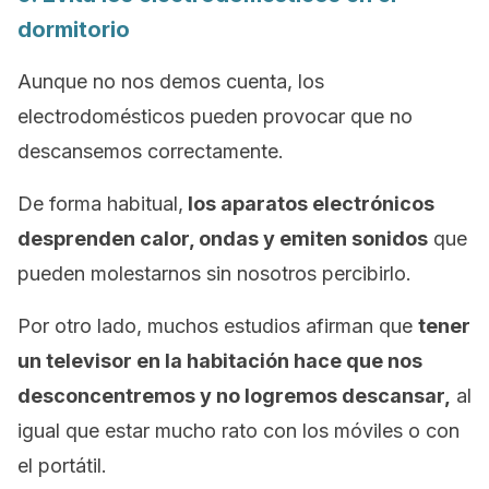
dormitorio
Aunque no nos demos cuenta, los
electrodomésticos pueden provocar que no
descansemos correctamente.
De forma habitual,
los aparatos electrónicos
desprenden calor, ondas y emiten sonidos
que
pueden molestarnos sin nosotros percibirlo.
Por otro lado, muchos estudios afirman que
tener
un televisor en la habitación hace que nos
desconcentremos y no logremos descansar,
al
igual que estar mucho rato con los móviles o con
el portátil.