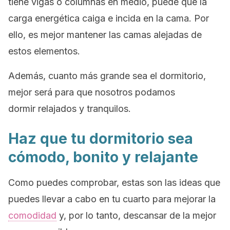
tiene vigas o columnas en medio, puede que la
carga energética caiga e incida en la cama. Por
ello, es mejor mantener las camas alejadas de
estos elementos.
Además, cuanto más grande sea el dormitorio,
mejor será para que nosotros podamos
dormir relajados y tranquilos.
Haz que tu dormitorio sea
cómodo, bonito y relajante
Como puedes comprobar, estas son las ideas que
puedes llevar a cabo en tu cuarto para mejorar la
comodidad
y, por lo tanto, descansar de la mejor