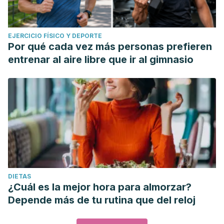
EJERCICIO FÍSICO Y DEPORTE
Por qué cada vez más personas prefieren
entrenar al aire libre que ir al gimnasio
DIETAS
¿Cuál es la mejor hora para almorzar?
Depende más de tu rutina que del reloj