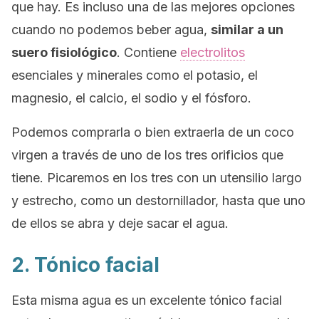
que hay. Es incluso una de las mejores opciones
cuando no podemos beber agua,
similar a un
suero fisiológico
. Contiene
electrolitos
esenciales y minerales como el potasio, el
magnesio, el calcio, el sodio y el fósforo.
Podemos comprarla o bien extraerla de un coco
virgen a través de uno de los tres orificios que
tiene. Picaremos en los tres con un utensilio largo
y estrecho, como un destornillador, hasta que uno
de ellos se abra y deje sacar el agua.
2. Tónico facial
Esta misma agua es un excelente tónico facial