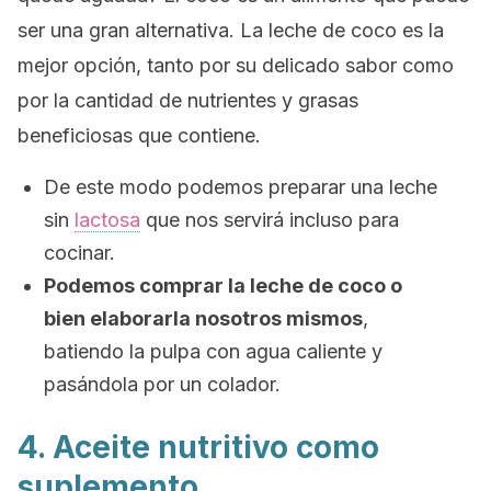
ser una gran alternativa. La leche de coco es la
mejor opción, tanto por su delicado sabor como
por la cantidad de nutrientes y grasas
beneficiosas que contiene.
De este modo podemos preparar una leche
sin
lactosa
que nos servirá incluso para
cocinar.
Podemos comprar la leche de coco o
bien elaborarla nosotros mismos
,
batiendo la pulpa con agua caliente y
pasándola por un colador.
4. Aceite nutritivo como
suplemento