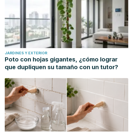
JARDINES Y EXTERIOR
Poto con hojas gigantes, ¿cómo lograr
que dupliquen su tamaño con un tutor?