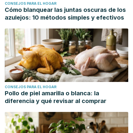
CONSEJOS PARA EL HOGAR
Cómo blanquear las juntas oscuras de los
azulejos: 10 métodos simples y efectivos
CONSEJOS PARA EL HOGAR
Pollo de piel amarilla o blanca: la
diferencia y qué revisar al comprar