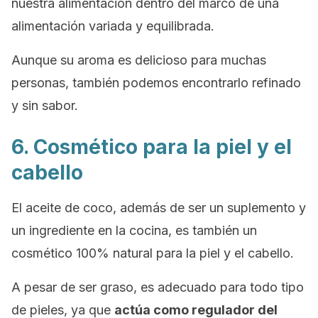
nuestra alimentación dentro del marco de una
alimentación variada y equilibrada.
Aunque su aroma es delicioso para muchas
personas, también podemos encontrarlo refinado
y sin sabor.
6. Cosmético para la piel y el
cabello
El aceite de coco, además de ser un suplemento y
un ingrediente en la cocina, es también un
cosmético 100% natural para la piel y el cabello.
A pesar de ser graso, es adecuado para todo tipo
de pieles, ya que
actúa como regulador del