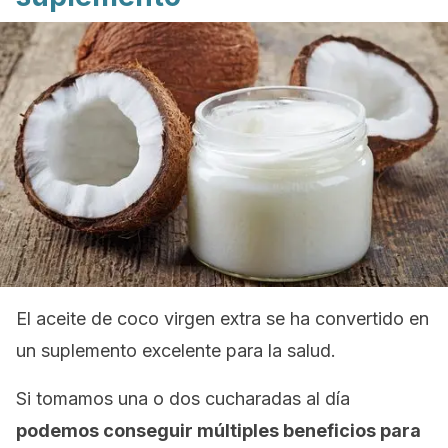
El aceite de coco virgen extra se ha convertido en
un suplemento excelente para la salud.
Si tomamos una o dos cucharadas al día
podemos conseguir múltiples beneficios para