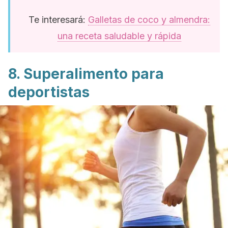
Te interesará:
Galletas de coco y almendra:
una receta saludable y rápida
8. Superalimento para
deportistas