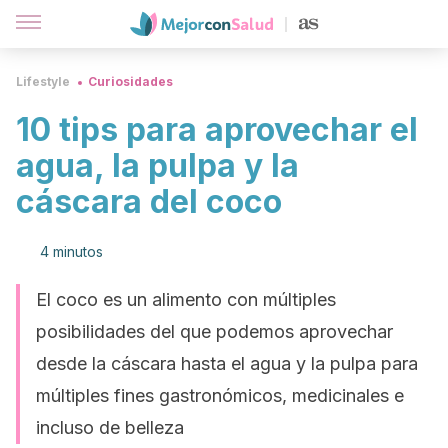
Lifestyle
Curiosidades
10 tips para aprovechar el
agua, la pulpa y la
cáscara del coco
4 minutos
El coco es un alimento con múltiples
posibilidades del que podemos aprovechar
desde la cáscara hasta el agua y la pulpa para
múltiples fines gastronómicos, medicinales e
incluso de belleza