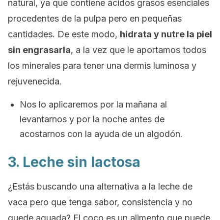
natural, ya que contiene ácidos grasos esenciales
procedentes de la pulpa pero en pequeñas
cantidades. De este modo,
hidrata y nutre la piel
sin engrasarla
, a la vez que le aportamos todos
los minerales para tener una dermis luminosa y
rejuvenecida.
Nos lo aplicaremos por la mañana al
levantarnos y por la noche antes de
acostarnos con la ayuda de un algodón.
3. Leche sin lactosa
¿Estás buscando una alternativa a la leche de
vaca pero que tenga sabor, consistencia y no
quede aguada? El coco es un alimento que puede