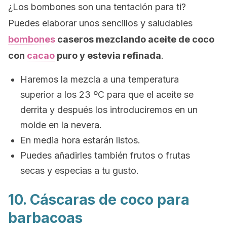
¿Los bombones son una tentación para ti?
Puedes elaborar unos sencillos y saludables
bombones
caseros mezclando aceite de coco
con
cacao
puro y estevia refinada
.
Haremos la mezcla a una temperatura
superior a los 23 ºC para que el aceite se
derrita y después los introduciremos en un
molde en la nevera.
En media hora estarán listos.
Puedes añadirles también frutos o frutas
secas y especias a tu gusto.
10. Cáscaras de coco para
barbacoas