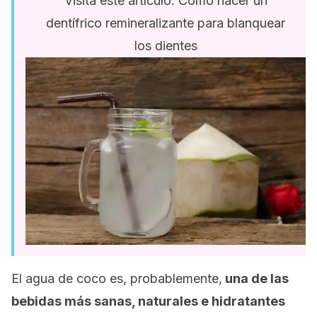
Visita este artículo: Cómo hacer un
dentífrico remineralizante para blanquear
los dientes
El agua de coco es, probablemente,
una de las
bebidas más sanas, naturales e hidratantes