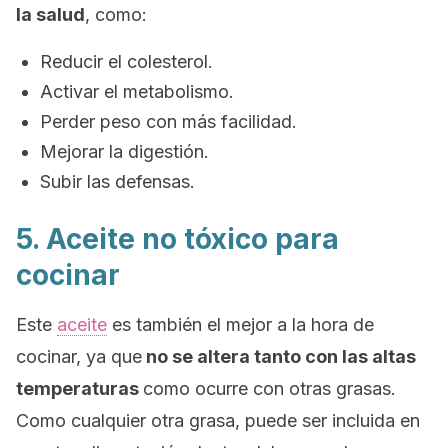
la salud
, como:
Reducir el colesterol.
Activar el metabolismo.
Perder peso con más facilidad.
Mejorar la digestión.
Subir las defensas.
5. Aceite no tóxico para
cocinar
Este
aceite
es también el mejor a la hora de
cocinar, ya que
no se altera tanto con las altas
temperaturas
como ocurre con otras grasas.
Como cualquier otra grasa, puede ser incluida en