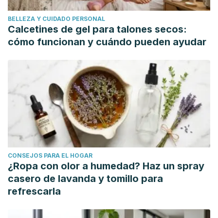
BELLEZA Y CUIDADO PERSONAL
Calcetines de gel para talones secos:
cómo funcionan y cuándo pueden ayudar
CONSEJOS PARA EL HOGAR
¿Ropa con olor a humedad? Haz un spray
casero de lavanda y tomillo para
refrescarla