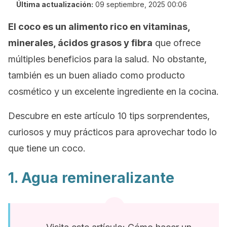
Última actualización:
09 septiembre, 2025 00:06
El coco es un alimento rico en vitaminas,
minerales, ácidos grasos y fibra
que ofrece
múltiples beneficios para la salud. No obstante,
también es un buen aliado como producto
cosmético y un excelente ingrediente en la cocina.
Descubre en este artículo 10 tips sorprendentes,
curiosos y muy prácticos para aprovechar todo lo
que tiene un coco.
1. Agua remineralizante