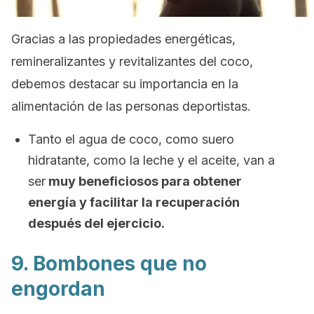
Gracias a las propiedades energéticas,
remineralizantes y revitalizantes del coco,
debemos destacar su importancia en la
alimentación de las personas deportistas.
Tanto el agua de coco, como suero
hidratante, como la leche y el aceite, van a
ser
muy beneficiosos para obtener
energía y facilitar la recuperación
después del ejercicio.
9. Bombones que no
engordan