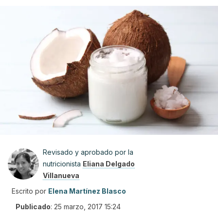
Revisado y aprobado por la
nutricionista
Eliana Delgado
Villanueva
Escrito por
Elena Martínez Blasco
Publicado
:
25 marzo, 2017 15:24