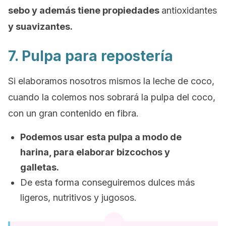
sebo y además tiene propiedades
antioxidantes
y suavizantes.
7. Pulpa para repostería
Si elaboramos nosotros mismos la leche de coco,
cuando la colemos nos sobrará la pulpa del coco,
con un gran contenido en fibra.
Podemos usar esta pulpa a modo de
harina, para elaborar bizcochos y
galletas.
De esta forma conseguiremos dulces más
ligeros, nutritivos y jugosos.